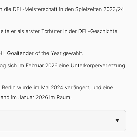
n die DEL-Meisterschaft in den Spielzeiten 2023/24
elte er als erster Torhüter in der DEL-Geschichte
 Goaltender of the Year gewählt.
og sich im Februar 2026 eine Unterkörperverletzung
 Berlin wurde im Mai 2024 verlängert, und eine
stand im Januar 2026 im Raum.