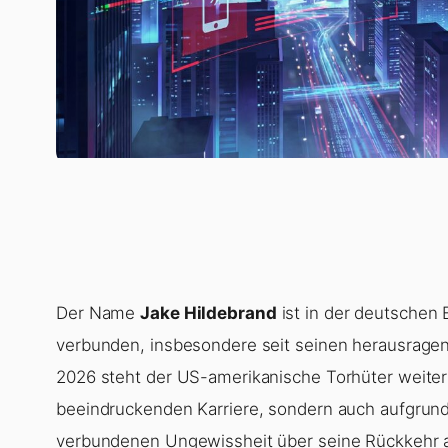
Der Name
Jake Hildebrand
ist in der deutschen
verbunden, insbesondere seit seinen herausragend
2026 steht der US-amerikanische Torhüter weiter
beeindruckenden Karriere, sondern auch aufgrund
verbundenen Ungewissheit über seine Rückkehr au