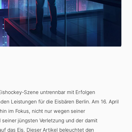
 Eishockey-Szene untrennbar mit Erfolgen
en Leistungen für die Eisbären Berlin. Am 16. April
hin im Fokus, nicht nur wegen seiner
 seiner jüngsten Verletzung und der damit
f das Eis. Dieser Artikel beleuchtet den