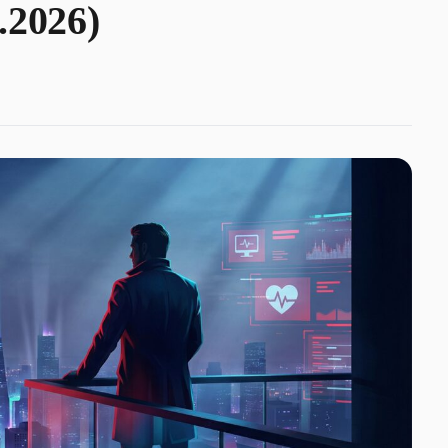
.2026)