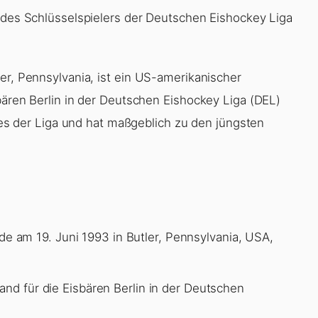
n des Schlüsselspielers der Deutschen Eishockey Liga
er, Pennsylvania, ist ein US-amerikanischer
bären Berlin in der Deutschen Eishockey Liga (DEL)
lies der Liga und hat maßgeblich zu den jüngsten
e am 19. Juni 1993 in Butler, Pennsylvania, USA,
and für die Eisbären Berlin in der Deutschen