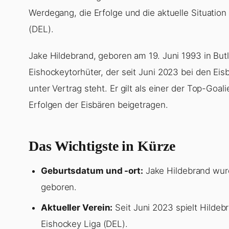
Werdegang, die Erfolge und die aktuelle Situatio
(DEL).
Jake Hildebrand, geboren am 19. Juni 1993 in Butl
Eishockeytorhüter, der seit Juni 2023 bei den Eis
unter Vertrag steht. Er gilt als einer der Top-Goa
Erfolgen der Eisbären beigetragen.
Das Wichtigste in Kürze
Geburtsdatum und -ort:
Jake Hildebrand wurd
geboren.
Aktueller Verein:
Seit Juni 2023 spielt Hildebr
Eishockey Liga (DEL).