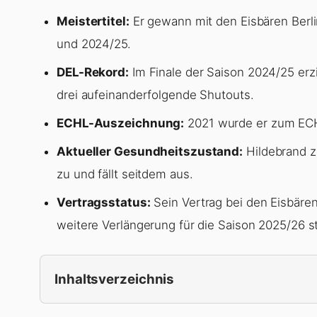
Meistertitel:
Er gewann mit den Eisbären Berli
und 2024/25.
DEL-Rekord:
Im Finale der Saison 2024/25 erzi
drei aufeinanderfolgende Shutouts.
ECHL-Auszeichnung:
2021 wurde er zum ECHL
Aktueller Gesundheitszustand:
Hildebrand z
zu und fällt seitdem aus.
Vertragsstatus:
Sein Vertrag bei den Eisbären
weitere Verlängerung für die Saison 2025/26 
Inhaltsverzeichnis