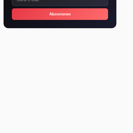
Abonnieren