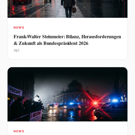
NEWS
Frank-Walter Steinmeier: Bilanz, Herausforderungen
& Zukunft als Bundespräsident 2026
767
NEWS