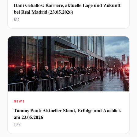
Dani Ceballos: Karriere, aktuelle Lage und Zukunft
bei Real Madrid (23.05.2026)
812
NEWS
Tommy Paul: Aktueller Stand, Erfolge und Ausblick
am 23.05.2026
1,2K