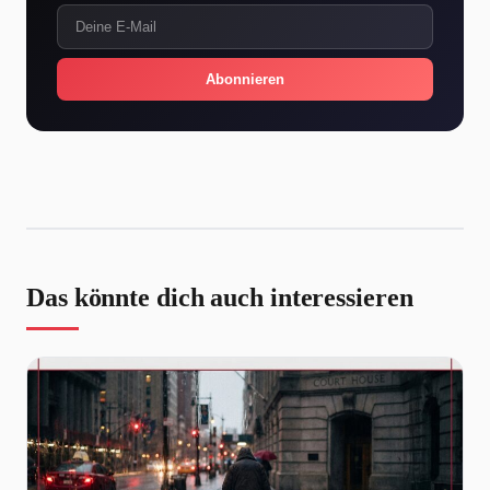
Abonnieren
Das könnte dich auch interessieren