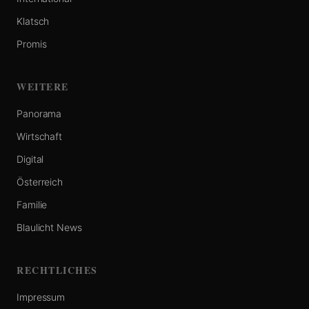
Klatsch
Promis
WEITERE
Panorama
Wirtschaft
Digital
Österreich
Familie
Blaulicht News
RECHTLICHES
Impressum