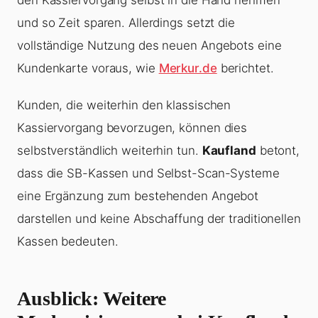
den Kassiervorgang selbst in die Hand nehmen
und so Zeit sparen. Allerdings setzt die
vollständige Nutzung des neuen Angebots eine
Kundenkarte voraus, wie
Merkur.de
berichtet.
Kunden, die weiterhin den klassischen
Kassiervorgang bevorzugen, können dies
selbstverständlich weiterhin tun.
Kaufland
betont,
dass die SB-Kassen und Selbst-Scan-Systeme
eine Ergänzung zum bestehenden Angebot
darstellen und keine Abschaffung der traditionellen
Kassen bedeuten.
Ausblick: Weitere