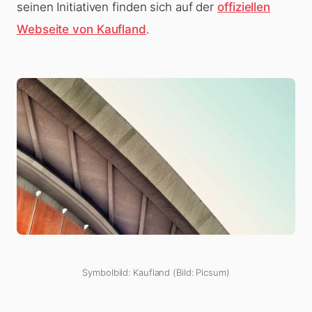
seinen Initiativen finden sich auf der
offiziellen
Webseite von Kaufland
.
Symbolbild: Kaufland (Bild: Picsum)