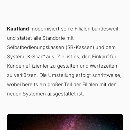
Kaufland
modernisiert seine Filialen bundesweit
und stattet alle Standorte mit
Selbstbedienungskassen (SB-Kassen) und dem
System „K-Scan“ aus. Ziel ist es, den Einkauf für
Kunden effizienter zu gestalten und Wartezeiten
zu verkürzen. Die Umstellung erfolgt schrittweise,
wobei bereits ein großer Teil der Filialen mit den
neuen Systemen ausgestattet ist.