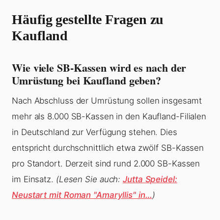
Häufig gestellte Fragen zu
Kaufland
Wie viele SB-Kassen wird es nach der
Umrüstung bei Kaufland geben?
Nach Abschluss der Umrüstung sollen insgesamt
mehr als 8.000 SB-Kassen in den Kaufland-Filialen
in Deutschland zur Verfügung stehen. Dies
entspricht durchschnittlich etwa zwölf SB-Kassen
pro Standort. Derzeit sind rund 2.000 SB-Kassen
im Einsatz.
(Lesen Sie auch:
Jutta Speidel:
Neustart mit Roman "Amaryllis" in…
)