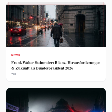
NEWS
Frank-Walter Steinmeier: Bilanz, Herausforderungen
& Zukunft als Bundespräsident 2026
778