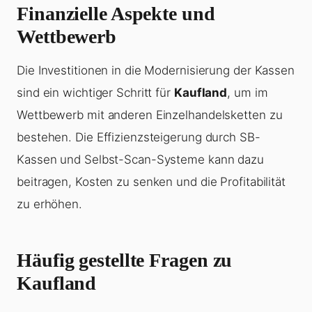
Finanzielle Aspekte und
Wettbewerb
Die Investitionen in die Modernisierung der Kassen
sind ein wichtiger Schritt für
Kaufland
, um im
Wettbewerb mit anderen Einzelhandelsketten zu
bestehen. Die Effizienzsteigerung durch SB-
Kassen und Selbst-Scan-Systeme kann dazu
beitragen, Kosten zu senken und die Profitabilität
zu erhöhen.
Häufig gestellte Fragen zu
Kaufland