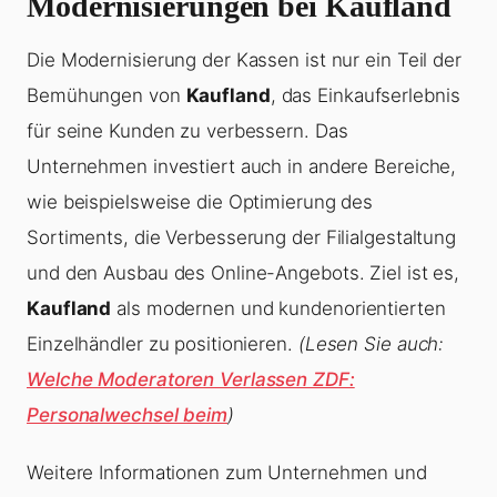
Modernisierungen bei Kaufland
Die Modernisierung der Kassen ist nur ein Teil der
Bemühungen von
Kaufland
, das Einkaufserlebnis
für seine Kunden zu verbessern. Das
Unternehmen investiert auch in andere Bereiche,
wie beispielsweise die Optimierung des
Sortiments, die Verbesserung der Filialgestaltung
und den Ausbau des Online-Angebots. Ziel ist es,
Kaufland
als modernen und kundenorientierten
Einzelhändler zu positionieren.
(Lesen Sie auch:
Welche Moderatoren Verlassen ZDF:
Personalwechsel beim
)
Weitere Informationen zum Unternehmen und