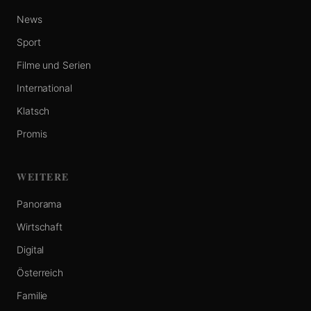
News
Sport
Filme und Serien
International
Klatsch
Promis
WEITERE
Panorama
Wirtschaft
Digital
Österreich
Familie