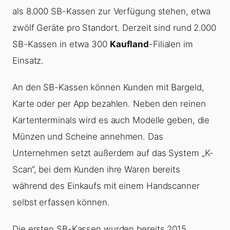
als 8.000 SB-Kassen zur Verfügung stehen, etwa
zwölf Geräte pro Standort. Derzeit sind rund 2.000
SB-Kassen in etwa 300
Kaufland
-Filialen im
Einsatz.
An den SB-Kassen können Kunden mit Bargeld,
Karte oder per App bezahlen. Neben den reinen
Kartenterminals wird es auch Modelle geben, die
Münzen und Scheine annehmen. Das
Unternehmen setzt außerdem auf das System „K-
Scan“, bei dem Kunden ihre Waren bereits
während des Einkaufs mit einem Handscanner
selbst erfassen können.
Die ersten SB-Kassen wurden bereits 2015