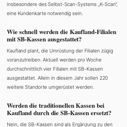
insbesondere des Selbst-Scan-Systems „K-Scan“,
eine Kundenkarte notwendig sein.
Wie schnell werden die Kaufland-Filialen
mit SB-Kassen ausgestattet?
Kaufland plant, die Umrüstung der Filialen zügig
voranzutreiben. Aktuell werden pro Woche
durchschnittlich vier Filialen mit SB-Kassen
ausgestattet. Allein in diesem Jahr sollen 220
weitere Standorte umgerüstet werden.
Werden die traditionellen Kassen bei
Kaufland durch die SB-Kassen ersetzt?
Nein, die SB-Kassen sind als Ergänzung zu den