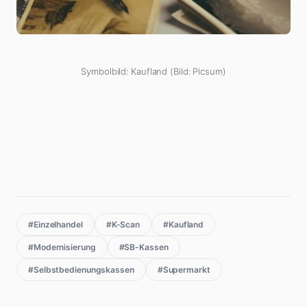
Symbolbild: Kaufland (Bild: Picsum)
#Einzelhandel
#K-Scan
#Kaufland
#Modernisierung
#SB-Kassen
#Selbstbedienungskassen
#Supermarkt