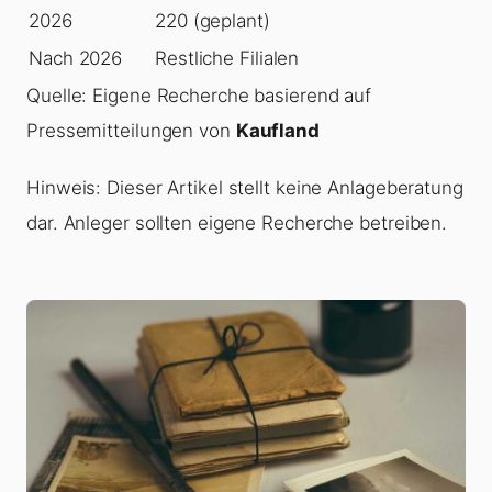
2026
220 (geplant)
Nach 2026
Restliche Filialen
Quelle: Eigene Recherche basierend auf
Pressemitteilungen von
Kaufland
Hinweis: Dieser Artikel stellt keine Anlageberatung
dar. Anleger sollten eigene Recherche betreiben.