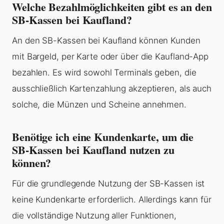
Welche Bezahlmöglichkeiten gibt es an den
SB-Kassen bei Kaufland?
An den SB-Kassen bei Kaufland können Kunden
mit Bargeld, per Karte oder über die Kaufland-App
bezahlen. Es wird sowohl Terminals geben, die
ausschließlich Kartenzahlung akzeptieren, als auch
solche, die Münzen und Scheine annehmen.
Benötige ich eine Kundenkarte, um die
SB-Kassen bei Kaufland nutzen zu
können?
Für die grundlegende Nutzung der SB-Kassen ist
keine Kundenkarte erforderlich. Allerdings kann für
die vollständige Nutzung aller Funktionen,