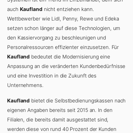
auch
Kaufland
nicht entziehen kann.
Wettbewerber wie Lidl, Penny, Rewe und Edeka
setzen schon länger auf diese Technologien, um
den Kassiervorgang zu beschleunigen und
Personalressourcen effizienter einzusetzen. Für
Kaufland
bedeutet die Modernisierung eine
Anpassung an die veränderten Kundenbedürfnisse
und eine Investition in die Zukunft des
Unternehmens.
Kaufland
bietet die Selbstbedienungskassen nach
eigenen Angaben bereits seit 2015 an. In den
Filialen, die bereits damit ausgestattet sind,
werden diese von rund 40 Prozent der Kunden