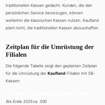
traditionellen Kassen gedacht. Kunden, die den
persönlichen Service bevorzugen, können
weiterhin die klassischen Kassen nutzen. Kaufland
plant nicht, die traditionellen Kassen abzuschaffen.
Zeitplan für die Umrüstung der
Filialen
Die folgende Tabelle zeigt den geplanten Zeitplan
für die Umrüstung der
Kaufland
-Filialen mit SB-
Kassen:
Zeitraum
Anzahl umgerüsteter Filialen
Bis Ende 2025
ca. 300