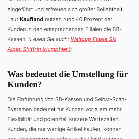
eingeführt und erfreuen sich großer Beliebtheit.
Laut
Kaufland
nutzen rund 40 Prozent der
Kunden in den entsprechenden Filialen die SB-
Kassen.
(Lesen Sie auch:
Weltcup Finale Ski
Alpin: Shiffrin triumphiert
)
Was bedeutet die Umstellung für
Kunden?
Die Einführung von SB-Kassen und Selbst-Scan-
Systemen bedeutet für Kunden vor allem mehr
Flexibilität und potenziell kürzere Wartezeiten.
Kunden, die nur wenige Artikel kaufen, können