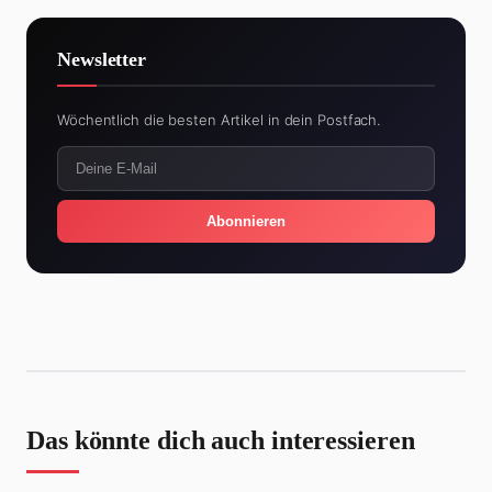
Newsletter
Wöchentlich die besten Artikel in dein Postfach.
Abonnieren
Das könnte dich auch interessieren