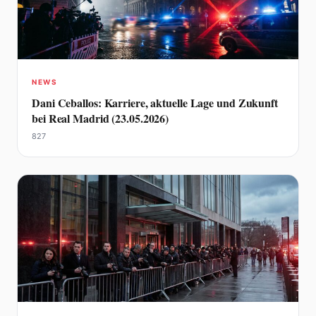
NEWS
Dani Ceballos: Karriere, aktuelle Lage und Zukunft
bei Real Madrid (23.05.2026)
827