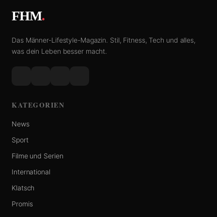
FHM
.
Das Männer-Lifestyle-Magazin. Stil, Fitness, Tech und alles,
was dein Leben besser macht.
KATEGORIEN
News
Sport
Filme und Serien
International
Klatsch
Promis