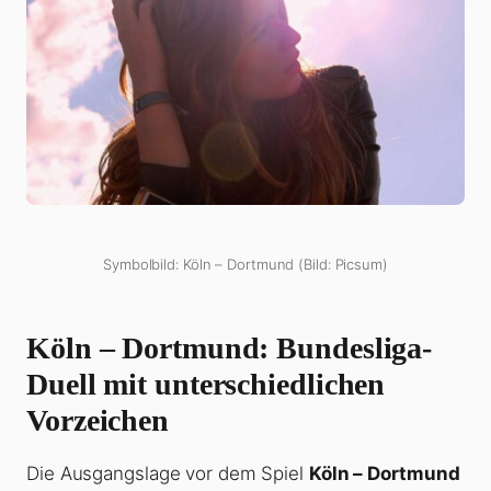
Symbolbild: Köln – Dortmund (Bild: Picsum)
Köln – Dortmund: Bundesliga-
Duell mit unterschiedlichen
Vorzeichen
Die Ausgangslage vor dem Spiel
Köln – Dortmund