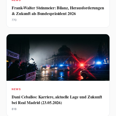
NEWS
Frank-Walter Steinmeier: Bilanz, Herausforderungen
& Zukunft als Bundespräsident 2026
770
NEWS
Dani Ceballos: Karriere, aktuelle Lage und Zukunft
bei Real Madrid (23.05.2026)
818