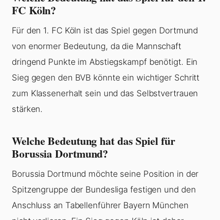
FC Köln?
Für den 1. FC Köln ist das Spiel gegen Dortmund
von enormer Bedeutung, da die Mannschaft
dringend Punkte im Abstiegskampf benötigt. Ein
Sieg gegen den BVB könnte ein wichtiger Schritt
zum Klassenerhalt sein und das Selbstvertrauen
stärken.
Welche Bedeutung hat das Spiel für
Borussia Dortmund?
Borussia Dortmund möchte seine Position in der
Spitzengruppe der Bundesliga festigen und den
Anschluss an Tabellenführer Bayern München