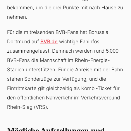
bekommen, um die drei Punkte mit nach Hause zu
nehmen.
Für die mitreisenden BVB-Fans hat Borussia
Dortmund auf
BVB.de
wichtige Faninfos
zusammengefasst. Demnach werden rund 5.000
BVB-Fans die Mannschaft im Rhein-Energie-
Stadion unterstützen. Für die Anreise mit der Bahn
stehen Sonderzüge zur Verfügung, und die
Eintrittskarte gilt gleichzeitig als Kombi-Ticket für
den öffentlichen Nahverkehr im Verkehrsverbund
Rhein-Sieg (VRS).
Mögliche Aufstellungen und