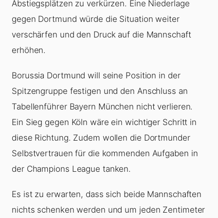
Abstiegsplätzen zu verkürzen. Eine Niederlage
gegen Dortmund würde die Situation weiter
verschärfen und den Druck auf die Mannschaft
erhöhen.
Borussia Dortmund will seine Position in der
Spitzengruppe festigen und den Anschluss an
Tabellenführer Bayern München nicht verlieren.
Ein Sieg gegen Köln wäre ein wichtiger Schritt in
diese Richtung. Zudem wollen die Dortmunder
Selbstvertrauen für die kommenden Aufgaben in
der Champions League tanken.
Es ist zu erwarten, dass sich beide Mannschaften
nichts schenken werden und um jeden Zentimeter