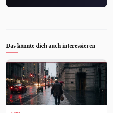
Das könnte dich auch interessieren