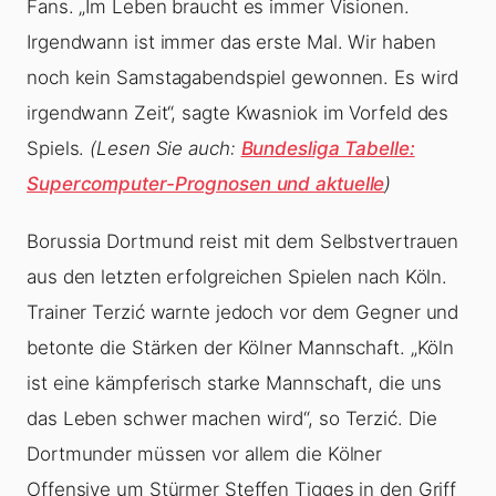
Fans. „Im Leben braucht es immer Visionen.
Irgendwann ist immer das erste Mal. Wir haben
noch kein Samstagabendspiel gewonnen. Es wird
irgendwann Zeit“, sagte Kwasniok im Vorfeld des
Spiels.
(Lesen Sie auch:
Bundesliga Tabelle:
Supercomputer-Prognosen und aktuelle
)
Borussia Dortmund reist mit dem Selbstvertrauen
aus den letzten erfolgreichen Spielen nach Köln.
Trainer Terzić warnte jedoch vor dem Gegner und
betonte die Stärken der Kölner Mannschaft. „Köln
ist eine kämpferisch starke Mannschaft, die uns
das Leben schwer machen wird“, so Terzić. Die
Dortmunder müssen vor allem die Kölner
Offensive um Stürmer Steffen Tigges in den Griff