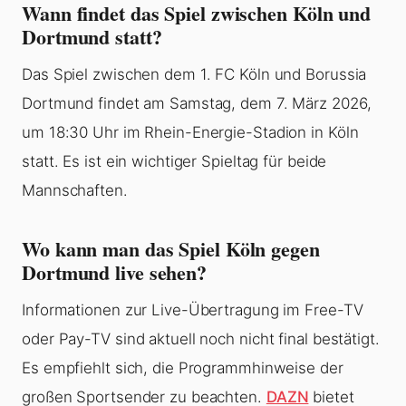
Wann findet das Spiel zwischen Köln und
Dortmund statt?
Das Spiel zwischen dem 1. FC Köln und Borussia
Dortmund findet am Samstag, dem 7. März 2026,
um 18:30 Uhr im Rhein-Energie-Stadion in Köln
statt. Es ist ein wichtiger Spieltag für beide
Mannschaften.
Wo kann man das Spiel Köln gegen
Dortmund live sehen?
Informationen zur Live-Übertragung im Free-TV
oder Pay-TV sind aktuell noch nicht final bestätigt.
Es empfiehlt sich, die Programmhinweise der
großen Sportsender zu beachten.
DAZN
bietet