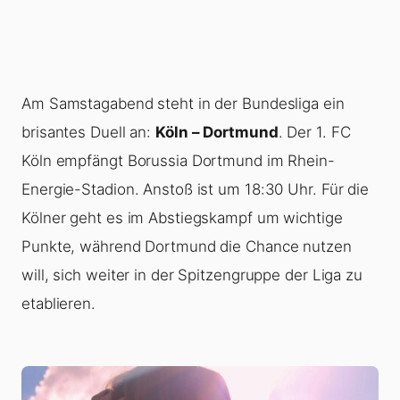
Am Samstagabend steht in der Bundesliga ein
brisantes Duell an:
Köln – Dortmund
. Der 1. FC
Köln empfängt Borussia Dortmund im Rhein-
Energie-Stadion. Anstoß ist um 18:30 Uhr. Für die
Kölner geht es im Abstiegskampf um wichtige
Punkte, während Dortmund die Chance nutzen
will, sich weiter in der Spitzengruppe der Liga zu
etablieren.