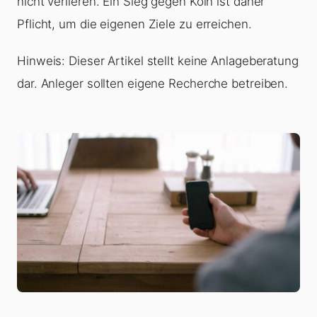
nicht verlieren. Ein Sieg gegen Köln ist daher
Pflicht, um die eigenen Ziele zu erreichen.
Hinweis: Dieser Artikel stellt keine Anlageberatung
dar. Anleger sollten eigene Recherche betreiben.