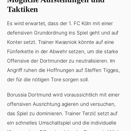
Taktiken
Es wird erwartet, dass der 1. FC Köln mit einer
defensiven Grundordnung ins Spiel geht und auf
Konter setzt. Trainer Kwasniok könnte auf eine
Fünferkette in der Abwehr setzen, um die starke
Offensive der Dortmunder zu neutralisieren. Im
Angriff ruhen die Hoffnungen auf Steffen Tigges,
der für die nötigen Tore sorgen soll.
Borussia Dortmund wird voraussichtlich mit einer
offensiven Ausrichtung agieren und versuchen,
das Spiel zu dominieren. Trainer Terzić setzt auf
ein schnelles Umschaltspiel und die individuelle