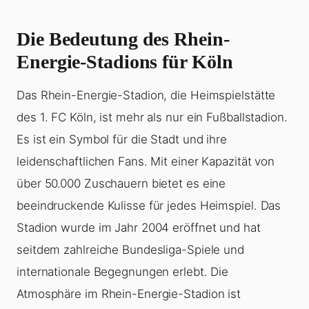
Die Bedeutung des Rhein-
Energie-Stadions für Köln
Das Rhein-Energie-Stadion, die Heimspielstätte
des 1. FC Köln, ist mehr als nur ein Fußballstadion.
Es ist ein Symbol für die Stadt und ihre
leidenschaftlichen Fans. Mit einer Kapazität von
über 50.000 Zuschauern bietet es eine
beeindruckende Kulisse für jedes Heimspiel. Das
Stadion wurde im Jahr 2004 eröffnet und hat
seitdem zahlreiche Bundesliga-Spiele und
internationale Begegnungen erlebt. Die
Atmosphäre im Rhein-Energie-Stadion ist