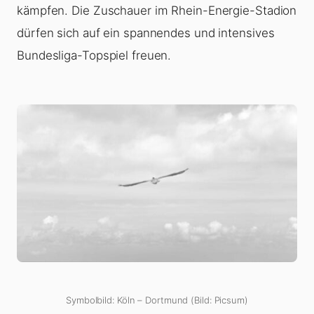
kämpfen. Die Zuschauer im Rhein-Energie-Stadion
dürfen sich auf ein spannendes und intensives
Bundesliga-Topspiel freuen.
Symbolbild: Köln – Dortmund (Bild: Picsum)