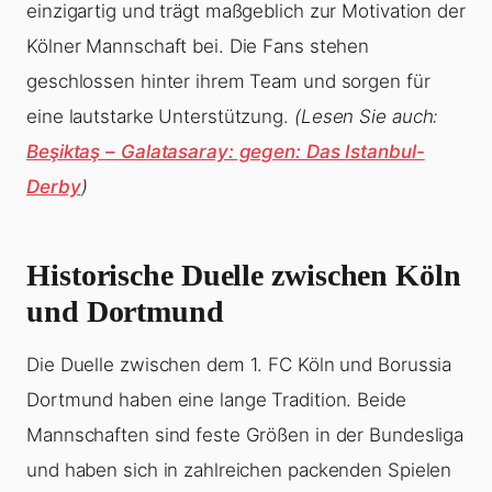
einzigartig und trägt maßgeblich zur Motivation der
Kölner Mannschaft bei. Die Fans stehen
geschlossen hinter ihrem Team und sorgen für
eine lautstarke Unterstützung.
(Lesen Sie auch:
Beşiktaş – Galatasaray: gegen: Das Istanbul-
Derby
)
Historische Duelle zwischen Köln
und Dortmund
Die Duelle zwischen dem 1. FC Köln und Borussia
Dortmund haben eine lange Tradition. Beide
Mannschaften sind feste Größen in der Bundesliga
und haben sich in zahlreichen packenden Spielen