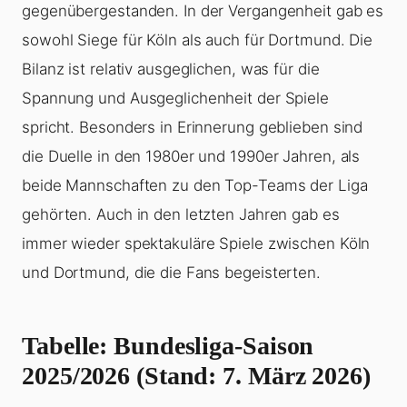
gegenübergestanden. In der Vergangenheit gab es
sowohl Siege für Köln als auch für Dortmund. Die
Bilanz ist relativ ausgeglichen, was für die
Spannung und Ausgeglichenheit der Spiele
spricht. Besonders in Erinnerung geblieben sind
die Duelle in den 1980er und 1990er Jahren, als
beide Mannschaften zu den Top-Teams der Liga
gehörten. Auch in den letzten Jahren gab es
immer wieder spektakuläre Spiele zwischen Köln
und Dortmund, die die Fans begeisterten.
Tabelle: Bundesliga-Saison
2025/2026 (Stand: 7. März 2026)