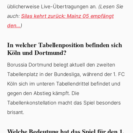
üblicherweise Live-Übertragungen an.
(Lesen Sie
auch:
Silas kehrt zurück: Mainz 05 empfängt
den…
)
In welcher Tabellenposition befinden sich
Köln und Dortmund?
Borussia Dortmund belegt aktuell den zweiten
Tabellenplatz in der Bundesliga, während der 1. FC
Köln sich im unteren Tabellendrittel befindet und
gegen den Abstieg kämpft. Die
Tabellenkonstellation macht das Spiel besonders
brisant.
Welche Bedeutung hat das Spiel für den 1.