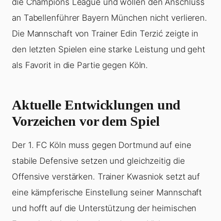
die Champions League und wollen den Anschluss
an Tabellenführer Bayern München nicht verlieren.
Die Mannschaft von Trainer Edin Terzić zeigte in
den letzten Spielen eine starke Leistung und geht
als Favorit in die Partie gegen Köln.
Aktuelle Entwicklungen und
Vorzeichen vor dem Spiel
Der 1. FC Köln muss gegen Dortmund auf eine
stabile Defensive setzen und gleichzeitig die
Offensive verstärken. Trainer Kwasniok setzt auf
eine kämpferische Einstellung seiner Mannschaft
und hofft auf die Unterstützung der heimischen