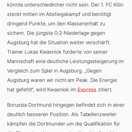
könnte unterschiedlicher nicht sein. Der 1. FC Köln
steckt mitten im Abstiegskampf und benötigt
dringend Punkte, um den Klassenerhalt zu
sichern. Die jüngste 0:2-Niederlage gegen
Augsburg hat die Situation weiter verschärft.
Trainer Lukas Kwasniok forderte von seiner
Mannschaft eine deutliche Leistungssteigerung im
Vergleich zum Spiel in Augsburg. „Gegen
Augsburg waren wir nicht am Peak. Die Energie
hat gefehlt“, wird Kwasniok im
Express
zitiert.
Borussia Dortmund hingegen befindet sich in einer
deutlich besseren Position. Als Tabellenzweiter
kämpfen die Dortmunder um die Qualifikation für