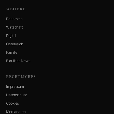
WEITERE
Panorama
Wirtschaft
Digital
Österreich
Familie
Blaulicht News
RECHTLICHES
Impressum
Datenschutz
Cookies
Mediadaten