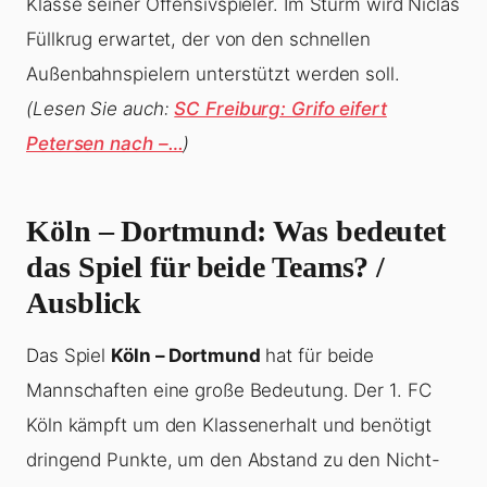
Klasse seiner Offensivspieler. Im Sturm wird Niclas
Füllkrug erwartet, der von den schnellen
Außenbahnspielern unterstützt werden soll.
(Lesen Sie auch:
SC Freiburg: Grifo eifert
Petersen nach –…
)
Köln – Dortmund: Was bedeutet
das Spiel für beide Teams? /
Ausblick
Das Spiel
Köln – Dortmund
hat für beide
Mannschaften eine große Bedeutung. Der 1. FC
Köln kämpft um den Klassenerhalt und benötigt
dringend Punkte, um den Abstand zu den Nicht-