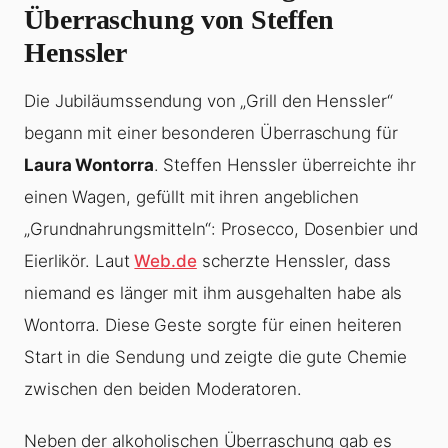
Überraschung von Steffen
Henssler
Die Jubiläumssendung von „Grill den Henssler“
begann mit einer besonderen Überraschung für
Laura Wontorra
. Steffen Henssler überreichte ihr
einen Wagen, gefüllt mit ihren angeblichen
„Grundnahrungsmitteln“: Prosecco, Dosenbier und
Eierlikör. Laut
Web.de
scherzte Henssler, dass
niemand es länger mit ihm ausgehalten habe als
Wontorra. Diese Geste sorgte für einen heiteren
Start in die Sendung und zeigte die gute Chemie
zwischen den beiden Moderatoren.
Neben der alkoholischen Überraschung gab es