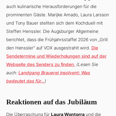
auch kulinarische Herausforderungen für die
prominenten Gäste. Marijke Amado, Laura Larsson
und Tony Bauer stellten sich dem Kochduell mit
Steffen Henssler. Die Augsburger Allgemeine
berichtet, dass die Frühjahrsstaffel 2026 von „Grill
den Henssler“ auf VOX ausgestrahlt wird.
Die
Sendetermine und Wiederholungen sind auf der
Webseite des Senders zu finden.
(Lesen Sie
auch:
Landgang Brauerei insolvent: Was
bedeutet das für…
)
Reaktionen auf das Jubiläum
Die Überraschung für
Laura Wontorra
und die