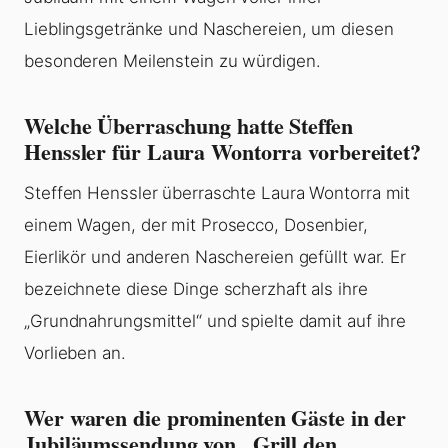
Lieblingsgetränke und Naschereien, um diesen
besonderen Meilenstein zu würdigen.
Welche Überraschung hatte Steffen
Henssler für Laura Wontorra vorbereitet?
Steffen Henssler überraschte Laura Wontorra mit
einem Wagen, der mit Prosecco, Dosenbier,
Eierlikör und anderen Naschereien gefüllt war. Er
bezeichnete diese Dinge scherzhaft als ihre
„Grundnahrungsmittel“ und spielte damit auf ihre
Vorlieben an.
Wer waren die prominenten Gäste in der
Jubiläumssendung von „Grill den