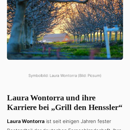
Symbolbild: Laura Wontorra (Bild: Picsum)
Laura Wontorra und ihre
Karriere bei „Grill den Henssler“
Laura Wontorra
ist seit einigen Jahren fester