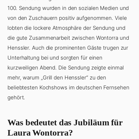
100. Sendung wurden in den sozialen Medien und
von den Zuschauern positiv aufgenommen. Viele
lobten die lockere Atmosphäre der Sendung und
die gute Zusammenarbeit zwischen Wontorra und
Henssler. Auch die prominenten Gäste trugen zur
Unterhaltung bei und sorgten für einen
kurzweiligen Abend. Die Sendung zeigte einmal
mehr, warum „Grill den Henssler“ zu den
beliebtesten Kochshows im deutschen Fernsehen
gehört.
Was bedeutet das Jubiläum für
Laura Wontorra?