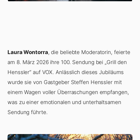
Laura Wontorra
, die beliebte Moderatorin, feierte
am 8. März 2026 ihre 100. Sendung bei „Grill den
Henssler“ auf VOX. Anlässlich dieses Jubiläums
wurde sie von Gastgeber Steffen Henssler mit
einem Wagen voller Überraschungen empfangen,
was zu einer emotionalen und unterhaltsamen
Sendung führte.