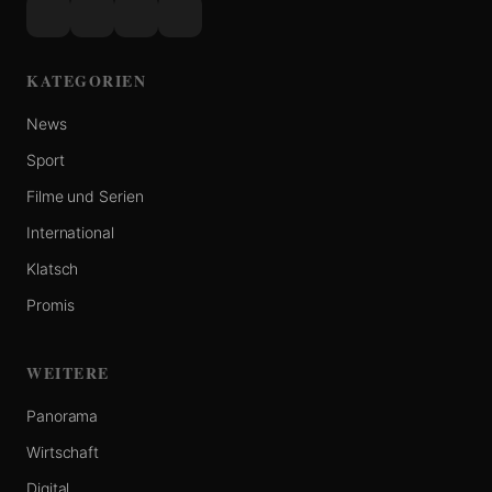
KATEGORIEN
News
Sport
Filme und Serien
International
Klatsch
Promis
WEITERE
Panorama
Wirtschaft
Digital