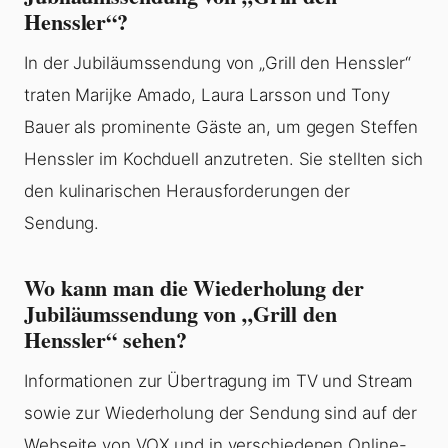
Henssler“?
In der Jubiläumssendung von „Grill den Henssler“
traten Marijke Amado, Laura Larsson und Tony
Bauer als prominente Gäste an, um gegen Steffen
Henssler im Kochduell anzutreten. Sie stellten sich
den kulinarischen Herausforderungen der
Sendung.
Wo kann man die Wiederholung der
Jubiläumssendung von „Grill den
Henssler“ sehen?
Informationen zur Übertragung im TV und Stream
sowie zur Wiederholung der Sendung sind auf der
Webseite von VOX und in verschiedenen Online-