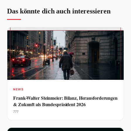
Das könnte dich auch interessieren
NEWS
Frank-Walter Steinmeier: Bilanz, Herausforderungen
& Zukunft als Bundespräsident 2026
777