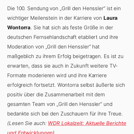
Die 100. Sendung von „Grill den Henssler“ ist ein
wichtiger Meilenstein in der Karriere von
Laura
Wontorra
. Sie hat sich als feste Größe in der
deutschen Fernsehlandschaft etabliert und ihre
Moderation von „Grill den Henssler“ hat
maßgeblich zu ihrem Erfolg beigetragen. Es ist zu
erwarten, dass sie auch in Zukunft weitere TV-
Formate moderieren wird und ihre Karriere
erfolgreich fortsetzt. Wontorra selbst äußerte sich
positiv über die Zusammenarbeit mit dem
gesamten Team von „Grill den Henssler“ und
bedankte sich bei den Zuschauern für ihre Treue.
(Lesen Sie auch:
WDR Lokalzeit: Aktuelle Berichte
und Entwicklungen
)