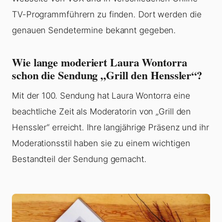
TV-Programmführern zu finden. Dort werden die
genauen Sendetermine bekannt gegeben.
Wie lange moderiert Laura Wontorra
schon die Sendung „Grill den Henssler“?
Mit der 100. Sendung hat Laura Wontorra eine
beachtliche Zeit als Moderatorin von „Grill den
Henssler“ erreicht. Ihre langjährige Präsenz und ihr
Moderationsstil haben sie zu einem wichtigen
Bestandteil der Sendung gemacht.