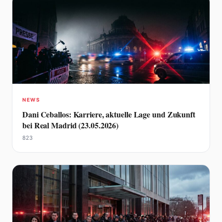
NEWS
Dani Ceballos: Karriere, aktuelle Lage und Zukunft
bei Real Madrid (23.05.2026)
823