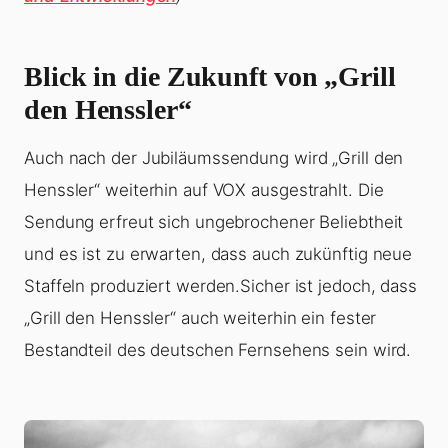
Blick in die Zukunft von „Grill
den Henssler“
Auch nach der Jubiläumssendung wird „Grill den
Henssler“ weiterhin auf VOX ausgestrahlt. Die
Sendung erfreut sich ungebrochener Beliebtheit
und es ist zu erwarten, dass auch zukünftig neue
Staffeln produziert werden.Sicher ist jedoch, dass
„Grill den Henssler“ auch weiterhin ein fester
Bestandteil des deutschen Fernsehens sein wird.