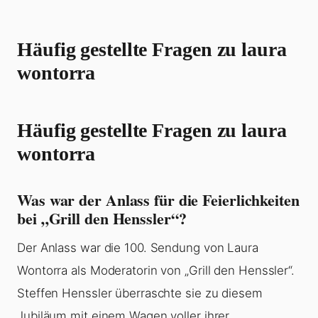
Häufig gestellte Fragen zu laura
wontorra
Häufig gestellte Fragen zu laura
wontorra
Was war der Anlass für die Feierlichkeiten
bei „Grill den Henssler“?
Der Anlass war die 100. Sendung von Laura
Wontorra als Moderatorin von „Grill den Henssler“.
Steffen Henssler überraschte sie zu diesem
Jubiläum mit einem Wagen voller ihrer