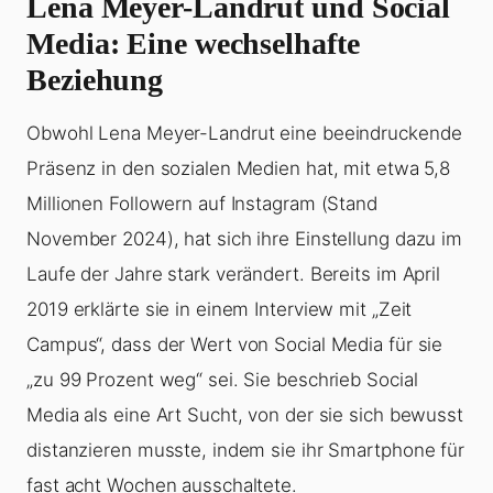
Lena Meyer-Landrut und Social
Media: Eine wechselhafte
Beziehung
Obwohl Lena Meyer-Landrut eine beeindruckende
Präsenz in den sozialen Medien hat, mit etwa 5,8
Millionen Followern auf Instagram (Stand
November 2024), hat sich ihre Einstellung dazu im
Laufe der Jahre stark verändert. Bereits im April
2019 erklärte sie in einem Interview mit „Zeit
Campus“, dass der Wert von Social Media für sie
„zu 99 Prozent weg“ sei. Sie beschrieb Social
Media als eine Art Sucht, von der sie sich bewusst
distanzieren musste, indem sie ihr Smartphone für
fast acht Wochen ausschaltete.