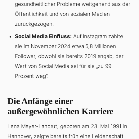
gesundheitlicher Probleme weitgehend aus der
Öffentlichkeit und von sozialen Medien
zurückgezogen.
Social Media Einfluss:
Auf Instagram zählte
sie im November 2024 etwa 5,8 Millionen
Follower, obwohl sie bereits 2019 angab, der
Wert von Social Media sei für sie „zu 99
Prozent weg“.
Die Anfänge einer
außergewöhnlichen Karriere
Lena Meyer-Landrut, geboren am 23. Mai 1991 in
Hannover, zeigte bereits früh eine Leidenschaft