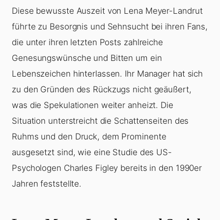
Diese bewusste Auszeit von Lena Meyer-Landrut
führte zu Besorgnis und Sehnsucht bei ihren Fans,
die unter ihren letzten Posts zahlreiche
Genesungswünsche und Bitten um ein
Lebenszeichen hinterlassen. Ihr Manager hat sich
zu den Gründen des Rückzugs nicht geäußert,
was die Spekulationen weiter anheizt. Die
Situation unterstreicht die Schattenseiten des
Ruhms und den Druck, dem Prominente
ausgesetzt sind, wie eine Studie des US-
Psychologen Charles Figley bereits in den 1990er
Jahren feststellte.