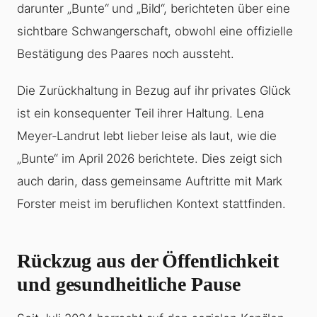
darunter „Bunte“ und „Bild“, berichteten über eine
sichtbare Schwangerschaft, obwohl eine offizielle
Bestätigung des Paares noch aussteht.
Die Zurückhaltung in Bezug auf ihr privates Glück
ist ein konsequenter Teil ihrer Haltung. Lena
Meyer-Landrut lebt lieber leise als laut, wie die
„Bunte“ im April 2026 berichtete. Dies zeigt sich
auch darin, dass gemeinsame Auftritte mit Mark
Forster meist im beruflichen Kontext stattfinden.
Rückzug aus der Öffentlichkeit
und gesundheitliche Pause