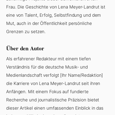
Frau. Die Geschichte von Lena Meyer-Landrut ist
eine von Talent, Erfolg, Selbstfindung und dem
Mut, auch in der Öffentlichkeit persönliche
Grenzen zu setzen.
Über den Autor
Als erfahrener Redakteur mit einem tiefen
Verständnis für die deutsche Musik- und
Medienlandschaft verfolgt [Ihr Name/Redaktion]
die Karriere von Lena Meyer-Landrut seit ihren
Anfängen. Mit einem Fokus auf fundierte
Recherche und journalistische Präzision bietet
dieser Artikel einen umfassenden Einblick in das