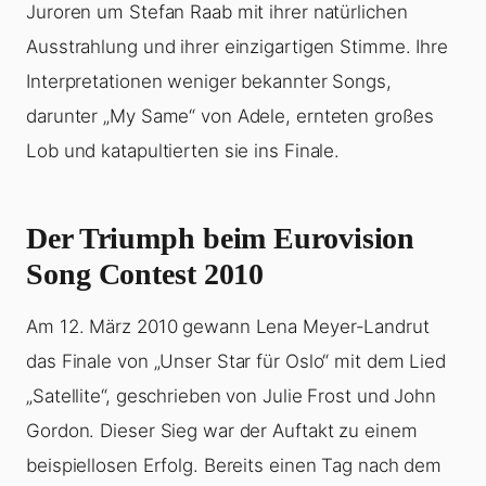
Juroren um Stefan Raab mit ihrer natürlichen
Ausstrahlung und ihrer einzigartigen Stimme. Ihre
Interpretationen weniger bekannter Songs,
darunter „My Same“ von Adele, ernteten großes
Lob und katapultierten sie ins Finale.
Der Triumph beim Eurovision
Song Contest 2010
Am 12. März 2010 gewann Lena Meyer-Landrut
das Finale von „Unser Star für Oslo“ mit dem Lied
„Satellite“, geschrieben von Julie Frost und John
Gordon. Dieser Sieg war der Auftakt zu einem
beispiellosen Erfolg. Bereits einen Tag nach dem