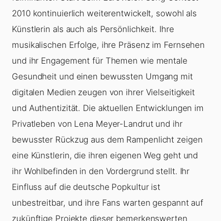
2010 kontinuierlich weiterentwickelt, sowohl als
Künstlerin als auch als Persönlichkeit. Ihre
musikalischen Erfolge, ihre Präsenz im Fernsehen
und ihr Engagement für Themen wie mentale
Gesundheit und einen bewussten Umgang mit
digitalen Medien zeugen von ihrer Vielseitigkeit
und Authentizität. Die aktuellen Entwicklungen im
Privatleben von Lena Meyer-Landrut und ihr
bewusster Rückzug aus dem Rampenlicht zeigen
eine Künstlerin, die ihren eigenen Weg geht und
ihr Wohlbefinden in den Vordergrund stellt. Ihr
Einfluss auf die deutsche Popkultur ist
unbestreitbar, und ihre Fans warten gespannt auf
zukünftige Projekte dieser bemerkenswerten