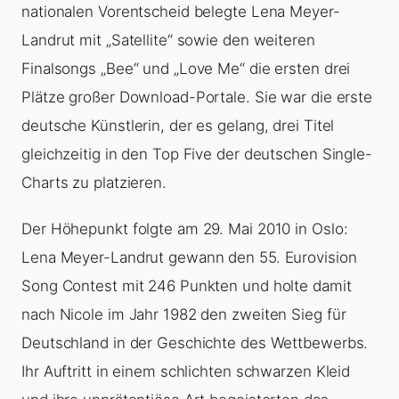
nationalen Vorentscheid belegte Lena Meyer-
Landrut mit „Satellite“ sowie den weiteren
Finalsongs „Bee“ und „Love Me“ die ersten drei
Plätze großer Download-Portale. Sie war die erste
deutsche Künstlerin, der es gelang, drei Titel
gleichzeitig in den Top Five der deutschen Single-
Charts zu platzieren.
Der Höhepunkt folgte am 29. Mai 2010 in Oslo:
Lena Meyer-Landrut gewann den 55. Eurovision
Song Contest mit 246 Punkten und holte damit
nach Nicole im Jahr 1982 den zweiten Sieg für
Deutschland in der Geschichte des Wettbewerbs.
Ihr Auftritt in einem schlichten schwarzen Kleid