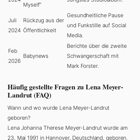
Myself“
Gesundheitliche Pause
Juli
Rückzug aus der
und Funkstille auf Social
2024
Öffentlichkeit
Media.
Berichte über die zweite
Feb
Babynews
Schwangerschaft mit
2026
Mark Forster.
Häufig gestellte Fragen zu Lena Meyer-
Landrut (FAQ)
Wann und wo wurde Lena Meyer-Landrut
geboren?
Lena Johanna Therese Meyer-Landrut wurde am
23. Mai 1991 in Hannover, Deutschland, geboren.