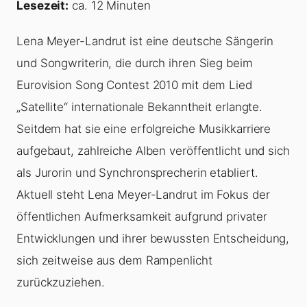
Lesezeit:
ca. 12 Minuten
Lena Meyer-Landrut ist eine deutsche Sängerin
und Songwriterin, die durch ihren Sieg beim
Eurovision Song Contest 2010 mit dem Lied
„Satellite“ internationale Bekanntheit erlangte.
Seitdem hat sie eine erfolgreiche Musikkarriere
aufgebaut, zahlreiche Alben veröffentlicht und sich
als Jurorin und Synchronsprecherin etabliert.
Aktuell steht Lena Meyer-Landrut im Fokus der
öffentlichen Aufmerksamkeit aufgrund privater
Entwicklungen und ihrer bewussten Entscheidung,
sich zeitweise aus dem Rampenlicht
zurückzuziehen.