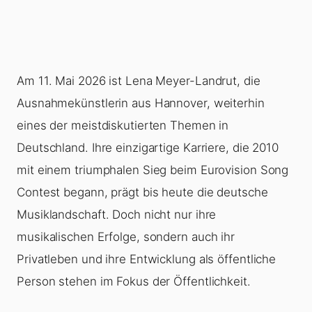
Am 11. Mai 2026 ist Lena Meyer-Landrut, die
Ausnahmekünstlerin aus Hannover, weiterhin
eines der meistdiskutierten Themen in
Deutschland. Ihre einzigartige Karriere, die 2010
mit einem triumphalen Sieg beim Eurovision Song
Contest begann, prägt bis heute die deutsche
Musiklandschaft. Doch nicht nur ihre
musikalischen Erfolge, sondern auch ihr
Privatleben und ihre Entwicklung als öffentliche
Person stehen im Fokus der Öffentlichkeit.