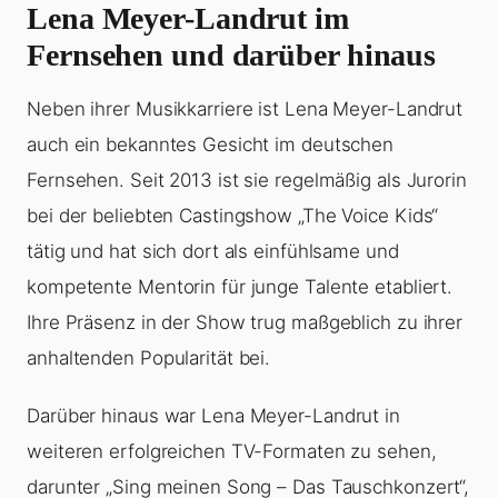
Lena Meyer-Landrut im
Fernsehen und darüber hinaus
Neben ihrer Musikkarriere ist Lena Meyer-Landrut
auch ein bekanntes Gesicht im deutschen
Fernsehen. Seit 2013 ist sie regelmäßig als Jurorin
bei der beliebten Castingshow „The Voice Kids“
tätig und hat sich dort als einfühlsame und
kompetente Mentorin für junge Talente etabliert.
Ihre Präsenz in der Show trug maßgeblich zu ihrer
anhaltenden Popularität bei.
Darüber hinaus war Lena Meyer-Landrut in
weiteren erfolgreichen TV-Formaten zu sehen,
darunter „Sing meinen Song – Das Tauschkonzert“,