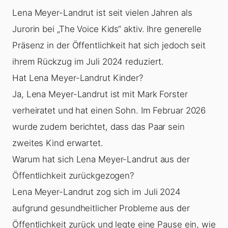
Lena Meyer-Landrut ist seit vielen Jahren als
Jurorin bei „The Voice Kids“ aktiv. Ihre generelle
Präsenz in der Öffentlichkeit hat sich jedoch seit
ihrem Rückzug im Juli 2024 reduziert.
Hat Lena Meyer-Landrut Kinder?
Ja, Lena Meyer-Landrut ist mit Mark Forster
verheiratet und hat einen Sohn. Im Februar 2026
wurde zudem berichtet, dass das Paar sein
zweites Kind erwartet.
Warum hat sich Lena Meyer-Landrut aus der
Öffentlichkeit zurückgezogen?
Lena Meyer-Landrut zog sich im Juli 2024
aufgrund gesundheitlicher Probleme aus der
Öffentlichkeit zurück und legte eine Pause ein, wie