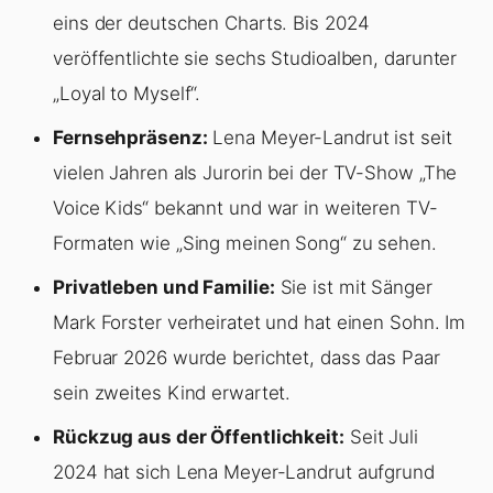
eins der deutschen Charts. Bis 2024
veröffentlichte sie sechs Studioalben, darunter
„Loyal to Myself“.
Fernsehpräsenz:
Lena Meyer-Landrut ist seit
vielen Jahren als Jurorin bei der TV-Show „The
Voice Kids“ bekannt und war in weiteren TV-
Formaten wie „Sing meinen Song“ zu sehen.
Privatleben und Familie:
Sie ist mit Sänger
Mark Forster verheiratet und hat einen Sohn. Im
Februar 2026 wurde berichtet, dass das Paar
sein zweites Kind erwartet.
Rückzug aus der Öffentlichkeit:
Seit Juli
2024 hat sich Lena Meyer-Landrut aufgrund