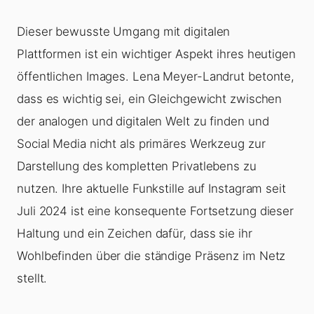
Dieser bewusste Umgang mit digitalen
Plattformen ist ein wichtiger Aspekt ihres heutigen
öffentlichen Images. Lena Meyer-Landrut betonte,
dass es wichtig sei, ein Gleichgewicht zwischen
der analogen und digitalen Welt zu finden und
Social Media nicht als primäres Werkzeug zur
Darstellung des kompletten Privatlebens zu
nutzen. Ihre aktuelle Funkstille auf Instagram seit
Juli 2024 ist eine konsequente Fortsetzung dieser
Haltung und ein Zeichen dafür, dass sie ihr
Wohlbefinden über die ständige Präsenz im Netz
stellt.