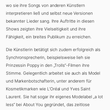
wo sie ihre Songs von anderen Künstlern
interpretieren ließ und selbst neue Versionen
bekannter Lieder sang. Ihre Auftritte in diesen
Shows zeigten ihre Vielseitigkeit und ihre
Fähigkeit, ein breites Publikum zu erreichen.
Die Künstlerin betätigt sich zudem erfolgreich als
Synchronsprecherin, beispielsweise lieh sie
Prinzessin Poppy in den „Trolls“-Filmen ihre
Stimme. Gelegentlich arbeitet sie auch als Model
und Markenbotschafterin, unter anderem für
Kosmetikmarken wie L’Oréal und Yves Saint
Laurent. Sie hat sogar ihr eigenes Modelabel „a lot
less“ bei About You gegründet, das zeitlose