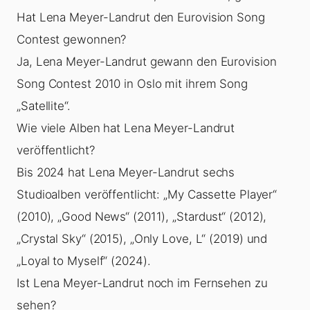
Hat Lena Meyer-Landrut den Eurovision Song
Contest gewonnen?
Ja, Lena Meyer-Landrut gewann den Eurovision
Song Contest 2010 in Oslo mit ihrem Song
„Satellite“.
Wie viele Alben hat Lena Meyer-Landrut
veröffentlicht?
Bis 2024 hat Lena Meyer-Landrut sechs
Studioalben veröffentlicht: „My Cassette Player“
(2010), „Good News“ (2011), „Stardust“ (2012),
„Crystal Sky“ (2015), „Only Love, L“ (2019) und
„Loyal to Myself“ (2024).
Ist Lena Meyer-Landrut noch im Fernsehen zu
sehen?