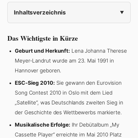
Inhaltsverzeichnis
Das Wichtigste in Kürze
Geburt und Herkunft:
Lena Johanna Therese
Meyer-Landrut wurde am 23. Mai 1991 in
Hannover geboren.
ESC-Sieg 2010:
Sie gewann den Eurovision
Song Contest 2010 in Oslo mit dem Lied
„Satellite“, was Deutschlands zweiten Sieg in
der Geschichte des Wettbewerbs markierte.
Musikalische Erfolge:
Ihr Debütalbum „My
Cassette Player“ erreichte im Mai 2010 Platz