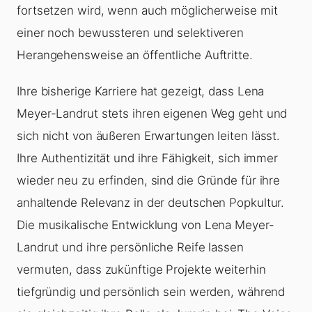
fortsetzen wird, wenn auch möglicherweise mit
einer noch bewussteren und selektiveren
Herangehensweise an öffentliche Auftritte.
Ihre bisherige Karriere hat gezeigt, dass Lena
Meyer-Landrut stets ihren eigenen Weg geht und
sich nicht von äußeren Erwartungen leiten lässt.
Ihre Authentizität und ihre Fähigkeit, sich immer
wieder neu zu erfinden, sind die Gründe für ihre
anhaltende Relevanz in der deutschen Popkultur.
Die musikalische Entwicklung von Lena Meyer-
Landrut und ihre persönliche Reife lassen
vermuten, dass zukünftige Projekte weiterhin
tiefgründig und persönlich sein werden, während