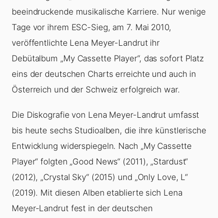
beeindruckende musikalische Karriere. Nur wenige
Tage vor ihrem ESC-Sieg, am 7. Mai 2010,
veröffentlichte Lena Meyer-Landrut ihr
Debütalbum „My Cassette Player“, das sofort Platz
eins der deutschen Charts erreichte und auch in
Österreich und der Schweiz erfolgreich war.
Die Diskografie von Lena Meyer-Landrut umfasst
bis heute sechs Studioalben, die ihre künstlerische
Entwicklung widerspiegeln. Nach „My Cassette
Player“ folgten „Good News“ (2011), „Stardust“
(2012), „Crystal Sky“ (2015) und „Only Love, L“
(2019). Mit diesen Alben etablierte sich Lena
Meyer-Landrut fest in der deutschen