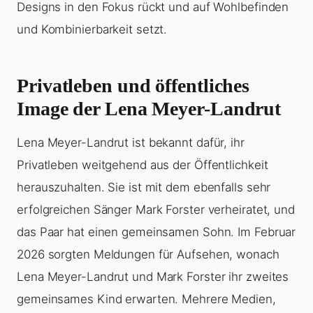
Designs in den Fokus rückt und auf Wohlbefinden
und Kombinierbarkeit setzt.
Privatleben und öffentliches
Image der Lena Meyer-Landrut
Lena Meyer-Landrut ist bekannt dafür, ihr
Privatleben weitgehend aus der Öffentlichkeit
herauszuhalten. Sie ist mit dem ebenfalls sehr
erfolgreichen Sänger Mark Forster verheiratet, und
das Paar hat einen gemeinsamen Sohn. Im Februar
2026 sorgten Meldungen für Aufsehen, wonach
Lena Meyer-Landrut und Mark Forster ihr zweites
gemeinsames Kind erwarten. Mehrere Medien,