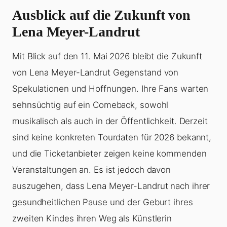
Ausblick auf die Zukunft von
Lena Meyer-Landrut
Mit Blick auf den 11. Mai 2026 bleibt die Zukunft
von Lena Meyer-Landrut Gegenstand von
Spekulationen und Hoffnungen. Ihre Fans warten
sehnsüchtig auf ein Comeback, sowohl
musikalisch als auch in der Öffentlichkeit. Derzeit
sind keine konkreten Tourdaten für 2026 bekannt,
und die Ticketanbieter zeigen keine kommenden
Veranstaltungen an. Es ist jedoch davon
auszugehen, dass Lena Meyer-Landrut nach ihrer
gesundheitlichen Pause und der Geburt ihres
zweiten Kindes ihren Weg als Künstlerin