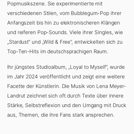
Popmusikszene. Sie experimentierte mit
verschiedenen Stilen, vom Bubblegum-Pop ihrer
Anfangszeit bis hin zu elektronischeren Klängen
und reiferen Pop-Sounds. Viele ihrer Singles, wie
„Stardust“ und „Wild & Free“, entwickelten sich zu
Top-Ten-Hits im deutschsprachigen Raum.
Ihr jüngstes Studioalbum, „Loyal to Myself“, wurde
im Jahr 2024 veröffentlicht und zeigt eine weitere
Facette der Künstlerin. Die Musik von Lena Meyer-
Landrut zeichnet sich oft durch Texte über innere
Stärke, Selbstreflexion und den Umgang mit Druck
aus, Themen, die ihre Fans stark ansprechen.