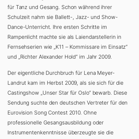
für Tanz und Gesang. Schon während ihrer
Schulzeit nahm sie Ballett-, Jazz- und Show-
Dance-Unterricht. Ihre ersten Schritte im
Rampenlicht machte sie als Laiendarstellerin in
Fernsehserien wie „K11 – Kommissare im Einsatz“
und „Richter Alexander Hold“ im Jahr 2009.
Der eigentliche Durchbruch für Lena Meyer-
Landrut kam im Herbst 2009, als sie sich für die
Castingshow „Unser Star für Oslo“ bewarb. Diese
Sendung suchte den deutschen Vertreter für den
Eurovision Song Contest 2010. Ohne
professionelle Gesangsausbildung oder
Instrumentenkenntnisse überzeugte sie die