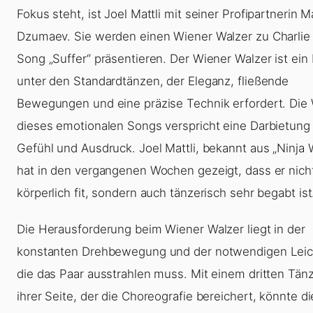
Fokus steht, ist Joel Mattli mit seiner Profipartnerin M
Dzumaev. Sie werden einen Wiener Walzer zu Charlie
Song „Suffer“ präsentieren. Der Wiener Walzer ist ein 
unter den Standardtänzen, der Eleganz, fließende
Bewegungen und eine präzise Technik erfordert. Die
dieses emotionalen Songs verspricht eine Darbietung 
Gefühl und Ausdruck. Joel Mattli, bekannt aus „Ninja W
hat in den vergangenen Wochen gezeigt, dass er nich
körperlich fit, sondern auch tänzerisch sehr begabt ist
Die Herausforderung beim Wiener Walzer liegt in der
konstanten Drehbewegung und der notwendigen Leich
die das Paar ausstrahlen muss. Mit einem dritten Tän
ihrer Seite, der die Choreografie bereichert, könnte d