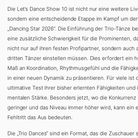
Die
Let’s Dance Show 10
ist nicht nur eine weitere Li
sondern eine entscheidende Etappe im Kampf um den
„Dancing Star 2026“. Die Einführung der Trio-Tänze b
eine zusätzliche Schwierigkeit für die Prominenten, da
nicht nur auf ihren festen Profipartner, sondern auch 
dritten Tänzer einstellen müssen. Dies erfordert ein 
Maß an Koordination, Rhythmusgefühl und die Fähigkei
in einer neuen Dynamik zu präsentieren. Für viele ist 
ultimative Test ihrer bisher erlernten Fähigkeiten und 
mentalen Stärke. Besonders jetzt, wo die Konkurrenz
geringer und das Niveau immer höher wird, kann ein e
Fehltritt das Aus bedeuten.
Die „Trio Dances“ sind ein Format, das die Zuschauer s