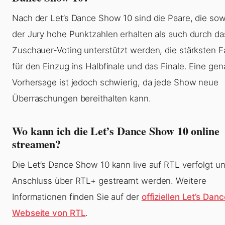
Nach der Let’s Dance Show 10 sind die Paare, die so
der Jury hohe Punktzahlen erhalten als auch durch da
Zuschauer-Voting unterstützt werden, die stärksten F
für den Einzug ins Halbfinale und das Finale. Eine ge
Vorhersage ist jedoch schwierig, da jede Show neue
Überraschungen bereithalten kann.
Wo kann ich die Let’s Dance Show 10 online
streamen?
Die Let’s Dance Show 10 kann live auf RTL verfolgt u
Anschluss über RTL+ gestreamt werden. Weitere
Informationen finden Sie auf der
offiziellen Let’s Danc
Webseite von RTL
.