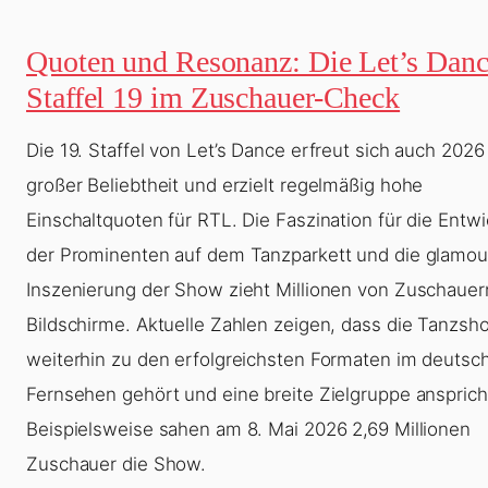
Quoten und Resonanz: Die Let’s Dan
Staffel 19 im Zuschauer-Check
Die 19. Staffel von Let’s Dance erfreut sich auch 2026
großer Beliebtheit und erzielt regelmäßig hohe
Einschaltquoten für RTL. Die Faszination für die Entw
der Prominenten auf dem Tanzparkett und die glamo
Inszenierung der Show zieht Millionen von Zuschauern
Bildschirme. Aktuelle Zahlen zeigen, dass die Tanzsh
weiterhin zu den erfolgreichsten Formaten im deutsc
Fernsehen gehört und eine breite Zielgruppe ansprich
Beispielsweise sahen am 8. Mai 2026 2,69 Millionen
Zuschauer die Show.