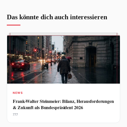
Das könnte dich auch interessieren
NEWS
Frank-Walter Steinmeier: Bilanz, Herausforderungen
& Zukunft als Bundespräsident 2026
777