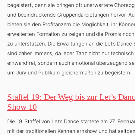
begeistert, denn sie bringen oft unerwartete Choreog
und beeindruckende Gruppendarbietungen hervor. A
bieten sie den Profitänzern die Möglichkeit, ihr Können
erweiterten Formation zu zeigen und die Promis noch
zu unterstützen. Die Erwartungen an die
Let’s Dance
sind daher immens, da jeder Tanz nicht nur technisch
einwandfrei, sondern auch emotional überzeugend se
um Jury und Publikum gleichermaßen zu begeistern.
Staffel 19: Der Weg bis zur Let’s Dan
Show 10
Die 19. Staffel von Let’s Dance startete am 27. Februa
mit der traditionellen Kennenlernshow und hat seitde