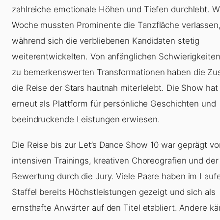
zahlreiche emotionale Höhen und Tiefen durchlebt. W
Woche mussten Prominente die Tanzfläche verlassen
während sich die verbliebenen Kandidaten stetig
weiterentwickelten. Von anfänglichen Schwierigkeiten
zu bemerkenswerten Transformationen haben die Zu
die Reise der Stars hautnah miterlelebt. Die Show hat
erneut als Plattform für persönliche Geschichten und
beeindruckende Leistungen erwiesen.
Die Reise bis zur
Let’s Dance Show 10
war geprägt vo
intensiven Trainings, kreativen Choreografien und der
Bewertung durch die Jury. Viele Paare haben im Lauf
Staffel bereits Höchstleistungen gezeigt und sich als
ernsthafte Anwärter auf den Titel etabliert. Andere k