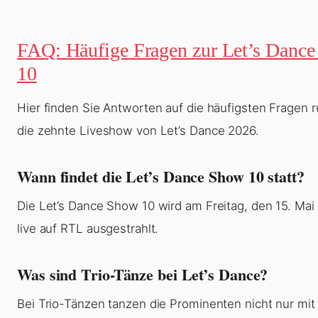
FAQ: Häufige Fragen zur Let’s Danc
10
Hier finden Sie Antworten auf die häufigsten Fragen 
die zehnte Liveshow von Let’s Dance 2026.
Wann findet die Let’s Dance Show 10 statt?
Die Let’s Dance Show 10 wird am Freitag, den 15. Mai
live auf RTL ausgestrahlt.
Was sind Trio-Tänze bei Let’s Dance?
Bei Trio-Tänzen tanzen die Prominenten nicht nur mit