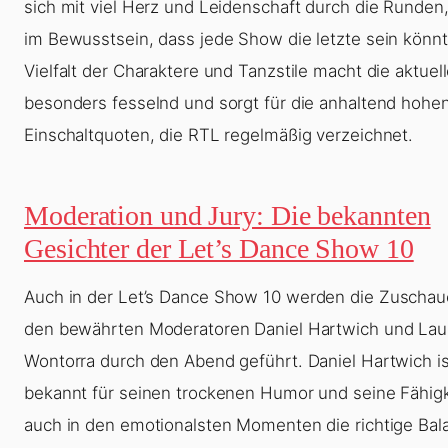
sich mit viel Herz und Leidenschaft durch die Runden
im Bewusstsein, dass jede Show die letzte sein könnt
Vielfalt der Charaktere und Tanzstile macht die aktuell
besonders fesselnd und sorgt für die anhaltend hohe
Einschaltquoten, die RTL regelmäßig verzeichnet.
Moderation und Jury: Die bekannten
Gesichter der Let’s Dance Show 10
Auch in der
Let’s Dance Show 10
werden die Zuschau
den bewährten Moderatoren Daniel Hartwich und Lau
Wontorra durch den Abend geführt. Daniel Hartwich is
bekannt für seinen trockenen Humor und seine Fähigk
auch in den emotionalsten Momenten die richtige Bal