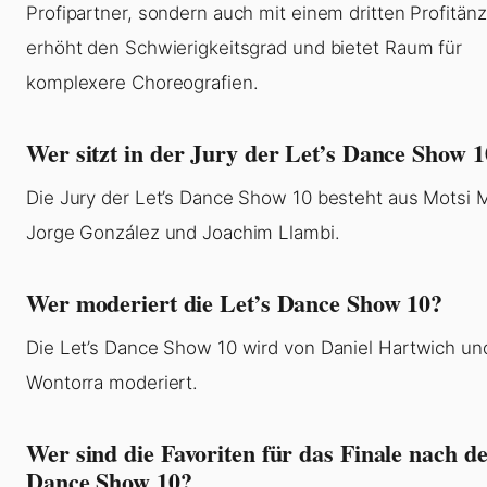
Profipartner, sondern auch mit einem dritten Profitänz
erhöht den Schwierigkeitsgrad und bietet Raum für
komplexere Choreografien.
Wer sitzt in der Jury der Let’s Dance Show 
Die Jury der Let’s Dance Show 10 besteht aus Motsi 
Jorge González und Joachim Llambi.
Wer moderiert die Let’s Dance Show 10?
Die Let’s Dance Show 10 wird von Daniel Hartwich un
Wontorra moderiert.
Wer sind die Favoriten für das Finale nach de
Dance Show 10?