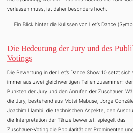
verlassen muss, ist daher besonders hoch.
Ein Blick hinter die Kulissen von Let’s Dance (Symbo
Die Bedeutung der Jury und des Publ
Votings
Die Bewertung in der
Let’s Dance Show 10
setzt sich
immer aus zwei gleichwertigen Teilen zusammen: de
Punkten der Jury und den Anrufen der Zuschauer. W
die Jury, bestehend aus Motsi Mabuse, Jorge Gonzál
Joachim Llambi, die technischen Aspekte, den Ausdr
die Interpretation der Tänze bewertet, spiegelt das
Zuschauer-Voting die Popularität der Prominenten und