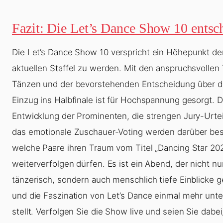
Fazit: Die Let’s Dance Show 10 entsc
Die
Let’s Dance Show 10
verspricht ein Höhepunkt de
aktuellen Staffel zu werden. Mit den anspruchsvollen 
Tänzen und der bevorstehenden Entscheidung über 
Einzug ins Halbfinale ist für Hochspannung gesorgt. D
Entwicklung der Prominenten, die strengen Jury-Urte
das emotionale Zuschauer-Voting werden darüber be
welche Paare ihren Traum vom Titel „Dancing Star 20
weiterverfolgen dürfen. Es ist ein Abend, der nicht nu
tänzerisch, sondern auch menschlich tiefe Einblicke 
und die Faszination von Let’s Dance einmal mehr unt
stellt. Verfolgen Sie die Show live und seien Sie dabe