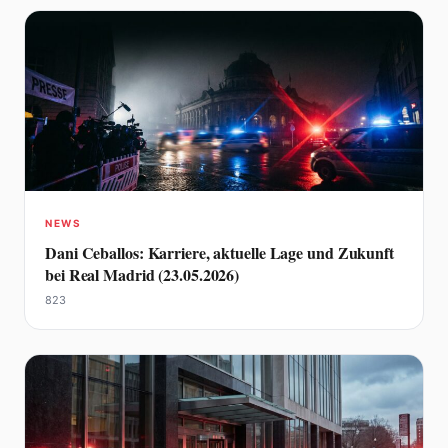
NEWS
Dani Ceballos: Karriere, aktuelle Lage und Zukunft
bei Real Madrid (23.05.2026)
823