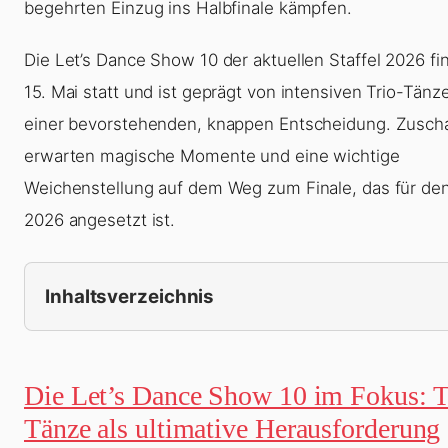
begehrten Einzug ins Halbfinale kämpfen.
Die Let’s Dance Show 10 der aktuellen Staffel 2026 fi
15. Mai statt und ist geprägt von intensiven Trio-Tänz
einer bevorstehenden, knappen Entscheidung. Zusch
erwarten magische Momente und eine wichtige
Weichenstellung auf dem Weg zum Finale, das für den
2026 angesetzt ist.
Inhaltsverzeichnis
Die Let’s Dance Show 10 im Fokus: T
Tänze als ultimative Herausforderung