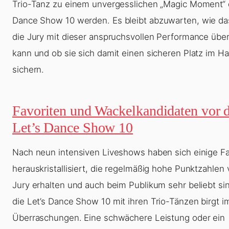
Trio-Tanz zu einem unvergesslichen „Magic Moment“
Dance Show 10
werden. Es bleibt abzuwarten, wie da
die Jury mit dieser anspruchsvollen Performance üb
kann und ob sie sich damit einen sicheren Platz im Ha
sichern.
Favoriten und Wackelkandidaten vor 
Let’s Dance Show 10
Nach neun intensiven Liveshows haben sich einige Fa
herauskristallisiert, die regelmäßig hohe Punktzahlen 
Jury erhalten und auch beim Publikum sehr beliebt si
die
Let’s Dance Show 10
mit ihren Trio-Tänzen birgt 
Überraschungen. Eine schwächere Leistung oder ein