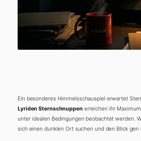
Ein besonderes Himmelsschauspiel erwartet Ster
Lyriden Sternschnuppen
erreichen ihr Maximum
unter idealen Bedingungen beobachtet werden. We
sich einen dunklen Ort suchen und den Blick gen