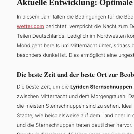
Aktuelle Entwicklung: Optimale
In diesem Jahr fallen die Bedingungen für die Be
wetter.com
berichtet, verspricht die Nacht zum 
Teilen Deutschlands. Lediglich im Nordwesten kö
Mond geht bereits um Mitternacht unter, sodass
besonders dunkel ist. Dies ermöglicht eine unge
Die beste Zeit und der beste Ort zur Beo
Die beste Zeit, um die
Lyriden Sternschnuppen
zwischen Mitternacht und dem Morgengrauen. Dan
die meisten Sternschnuppen sind zu sehen. Ideal 
Städte, wie beispielsweise auf dem Land oder in 
und die Sternschnuppen treten deutlicher hervor.