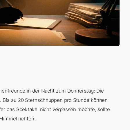
nenfreunde in der Nacht zum Donnerstag: Die
. Bis zu 20 Sternschnuppen pro Stunde können
r das Spektakel nicht verpassen möchte, sollte
 Himmel richten.