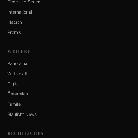
Filme und Serien
International
Klatsch
Promis
WEITERE
Panorama
Wirtschaft
Digital
Österreich
Familie
Blaulicht News
RECHTLICHES