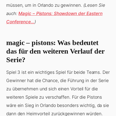
müssen, um in Orlando zu gewinnen.
(Lesen Sie
auch:
Magic – Pistons: Showdown der Eastern
Conference…
)
magic – pistons: Was bedeutet
das für den weiteren Verlauf der
Serie?
Spiel 3 ist ein wichtiges Spiel für beide Teams. Der
Gewinner hat die Chance, die Führung in der Serie
zu übernehmen und sich einen Vorteil für die
weiteren Spiele zu verschaffen. Für die Pistons
wäre ein Sieg in Orlando besonders wichtig, da sie
dann den Heimvorteil zurückgewinnen würden.