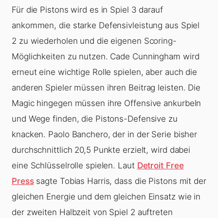
Für die Pistons wird es in Spiel 3 darauf
ankommen, die starke Defensivleistung aus Spiel
2 zu wiederholen und die eigenen Scoring-
Möglichkeiten zu nutzen. Cade Cunningham wird
erneut eine wichtige Rolle spielen, aber auch die
anderen Spieler müssen ihren Beitrag leisten. Die
Magic hingegen müssen ihre Offensive ankurbeln
und Wege finden, die Pistons-Defensive zu
knacken. Paolo Banchero, der in der Serie bisher
durchschnittlich 20,5 Punkte erzielt, wird dabei
eine Schlüsselrolle spielen. Laut
Detroit Free
Press
sagte Tobias Harris, dass die Pistons mit der
gleichen Energie und dem gleichen Einsatz wie in
der zweiten Halbzeit von Spiel 2 auftreten