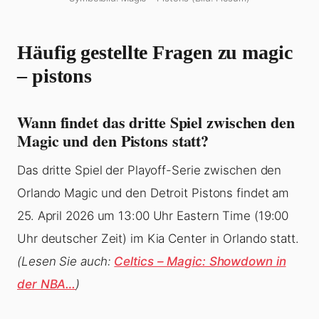
Häufig gestellte Fragen zu magic
– pistons
Wann findet das dritte Spiel zwischen den
Magic und den Pistons statt?
Das dritte Spiel der Playoff-Serie zwischen den
Orlando Magic und den Detroit Pistons findet am
25. April 2026 um 13:00 Uhr Eastern Time (19:00
Uhr deutscher Zeit) im Kia Center in Orlando statt.
(Lesen Sie auch:
Celtics – Magic: Showdown in
der NBA…
)