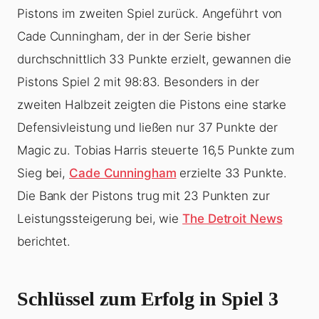
Pistons im zweiten Spiel zurück. Angeführt von
Cade Cunningham, der in der Serie bisher
durchschnittlich 33 Punkte erzielt, gewannen die
Pistons Spiel 2 mit 98:83. Besonders in der
zweiten Halbzeit zeigten die Pistons eine starke
Defensivleistung und ließen nur 37 Punkte der
Magic zu. Tobias Harris steuerte 16,5 Punkte zum
Sieg bei,
Cade Cunningham
erzielte 33 Punkte.
Die Bank der Pistons trug mit 23 Punkten zur
Leistungssteigerung bei, wie
The Detroit News
berichtet.
Schlüssel zum Erfolg in Spiel 3