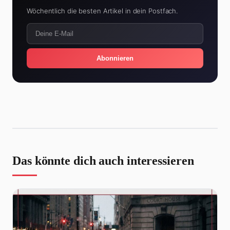
Wöchentlich die besten Artikel in dein Postfach.
Abonnieren
Das könnte dich auch interessieren