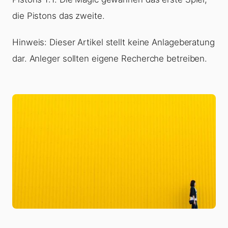
die Pistons das zweite.
Hinweis: Dieser Artikel stellt keine Anlageberatung
dar. Anleger sollten eigene Recherche betreiben.