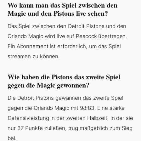
Wo kann man das Spiel zwischen den
Magic und den Pistons live sehen?
Das Spiel zwischen den Detroit Pistons und den
Orlando Magic wird live auf Peacock übertragen.
Ein Abonnement ist erforderlich, um das Spiel
streamen zu können.
Wie haben die Pistons das zweite Spiel
gegen die Magic gewonnen?
Die Detroit Pistons gewannen das zweite Spiel
gegen die Orlando Magic mit 98:83. Eine starke
Defensivleistung in der zweiten Halbzeit, in der sie
nur 37 Punkte zuließen, trug maßgeblich zum Sieg
bei.