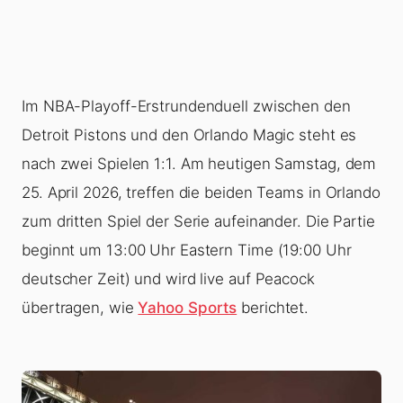
Im NBA-Playoff-Erstrundenduell zwischen den
Detroit Pistons und den Orlando Magic steht es
nach zwei Spielen 1:1. Am heutigen Samstag, dem
25. April 2026, treffen die beiden Teams in Orlando
zum dritten Spiel der Serie aufeinander. Die Partie
beginnt um 13:00 Uhr Eastern Time (19:00 Uhr
deutscher Zeit) und wird live auf Peacock
übertragen, wie
Yahoo Sports
berichtet.