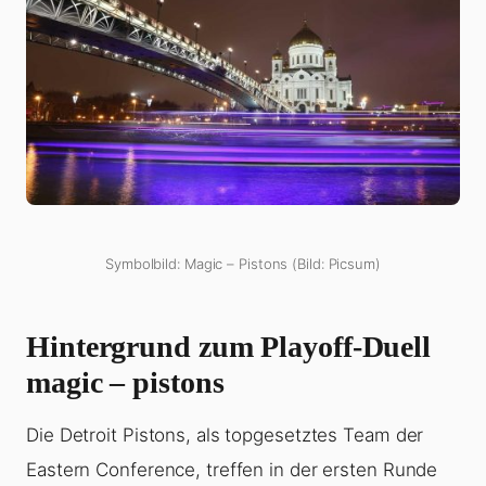
Symbolbild: Magic – Pistons (Bild: Picsum)
Hintergrund zum Playoff-Duell
magic – pistons
Die Detroit Pistons, als topgesetztes Team der
Eastern Conference, treffen in der ersten Runde