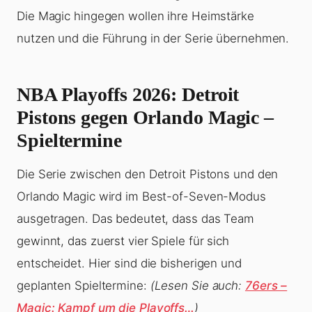
Die Magic hingegen wollen ihre Heimstärke
nutzen und die Führung in der Serie übernehmen.
NBA Playoffs 2026: Detroit
Pistons gegen Orlando Magic –
Spieltermine
Die Serie zwischen den Detroit Pistons und den
Orlando Magic wird im Best-of-Seven-Modus
ausgetragen. Das bedeutet, dass das Team
gewinnt, das zuerst vier Spiele für sich
entscheidet. Hier sind die bisherigen und
geplanten Spieltermine:
(Lesen Sie auch:
76ers –
Magic: Kampf um die Playoffs…
)