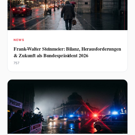
NEWS
Frank-Walter Steinmeier: Bilanz, Herausforderungen
& Zukunft als Bundespräsident 2026
757