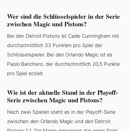
Wer sind die Schlüsselspieler in der Serie
zwischen Magic und Pistons?
Bei den Detroit Pistons ist Cade Cunningham mit
durchschnittlich 33 Punkten pro Spiel der
Schlüsselspieler. Bei den Orlando Magic ist es
Paolo Banchero, der durchschnittlich 20,5 Punkte
pro Spiel erzielt.
Wie ist der aktuelle Stand in der Playoff-
Serie zwischen Magic und Pistons?
Nach zwei Spielen steht es in der Playoff-Serie
zwischen den Orlando Magic und den Detroit
Pistons 1:1. Die Magic gewannen das erste Spiel,