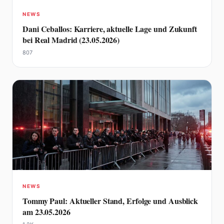
NEWS
Dani Ceballos: Karriere, aktuelle Lage und Zukunft
bei Real Madrid (23.05.2026)
807
NEWS
Tommy Paul: Aktueller Stand, Erfolge und Ausblick
am 23.05.2026