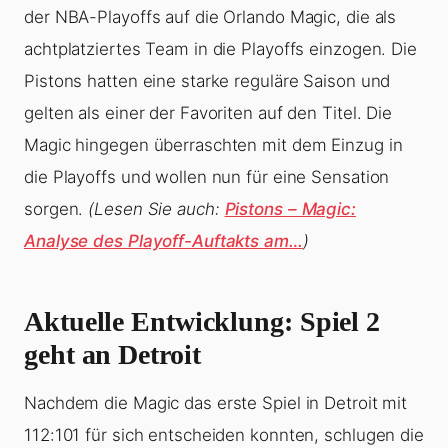
der NBA-Playoffs auf die Orlando Magic, die als
achtplatziertes Team in die Playoffs einzogen. Die
Pistons hatten eine starke reguläre Saison und
gelten als einer der Favoriten auf den Titel. Die
Magic hingegen überraschten mit dem Einzug in
die Playoffs und wollen nun für eine Sensation
sorgen.
(Lesen Sie auch:
Pistons – Magic:
Analyse des Playoff-Auftakts am…
)
Aktuelle Entwicklung: Spiel 2
geht an Detroit
Nachdem die Magic das erste Spiel in Detroit mit
112:101 für sich entscheiden konnten, schlugen die