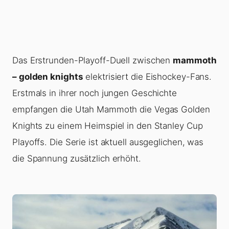
Das Erstrunden-Playoff-Duell zwischen
mammoth
– golden knights
elektrisiert die Eishockey-Fans.
Erstmals in ihrer noch jungen Geschichte
empfangen die Utah Mammoth die Vegas Golden
Knights zu einem Heimspiel in den Stanley Cup
Playoffs. Die Serie ist aktuell ausgeglichen, was
die Spannung zusätzlich erhöht.