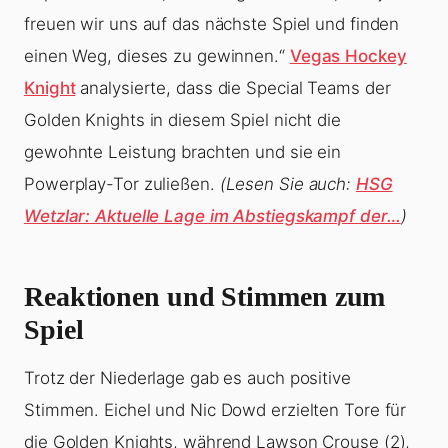
freuen wir uns auf das nächste Spiel und finden
einen Weg, dieses zu gewinnen.“
Vegas Hockey
Knight
analysierte, dass die Special Teams der
Golden Knights in diesem Spiel nicht die
gewohnte Leistung brachten und sie ein
Powerplay-Tor zuließen.
(Lesen Sie auch:
HSG
Wetzlar: Aktuelle Lage im Abstiegskampf der…
)
Reaktionen und Stimmen zum
Spiel
Trotz der Niederlage gab es auch positive
Stimmen. Eichel und Nic Dowd erzielten Tore für
die Golden Knights, während Lawson Crouse (2),