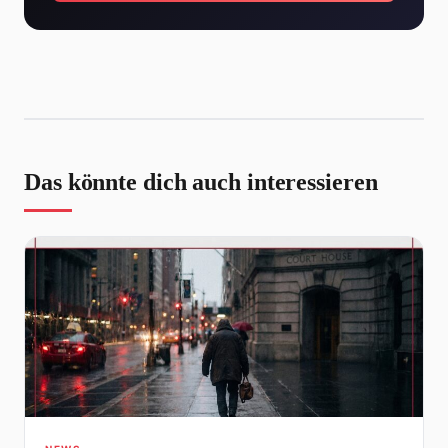
Das könnte dich auch interessieren