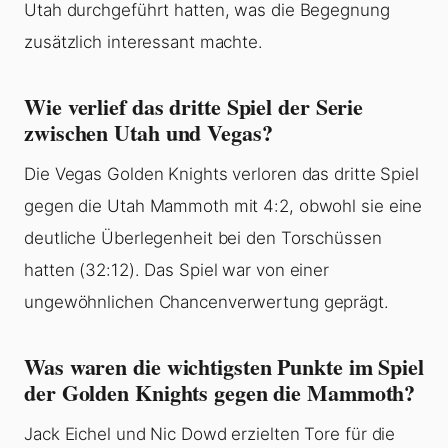
Utah durchgeführt hatten, was die Begegnung
zusätzlich interessant machte.
Wie verlief das dritte Spiel der Serie
zwischen Utah und Vegas?
Die Vegas Golden Knights verloren das dritte Spiel
gegen die Utah Mammoth mit 4:2, obwohl sie eine
deutliche Überlegenheit bei den Torschüssen
hatten (32:12). Das Spiel war von einer
ungewöhnlichen Chancenverwertung geprägt.
Was waren die wichtigsten Punkte im Spiel
der Golden Knights gegen die Mammoth?
Jack Eichel und Nic Dowd erzielten Tore für die