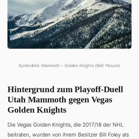
Symbolbild: Mammoth – Golden Knights (Bild: Picsum)
Hintergrund zum Playoff-Duell
Utah Mammoth gegen Vegas
Golden Knights
Die Vegas Golden Knights, die 2017/18 der NHL
beitraten, wurden von ihrem Besitzer Bill Foley als