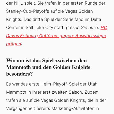
der NHL spielt. Sie trafen in der ersten Runde der
Stanley-Cup-Playoffs auf die Vegas Golden
Knights. Das dritte Spiel der Serie fand im Delta
Center in Salt Lake City statt.
(Lesen Sie auch:
HC
Davos Fribourg Gottéron: gegen: Auswärtssiege
prägen
)
Warum ist das Spiel zwischen den
Mammoth und den Golden Knights
besonders?
Es war das erste Heim-Playoff-Spiel der Utah
Mammoth in ihrer erst zweiten Saison. Zudem
trafen sie auf die Vegas Golden Knights, die in der
Vergangenheit bereits Marketing-Aktivitäten in