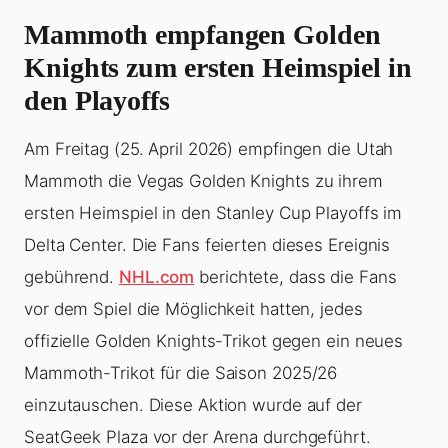
Mammoth empfangen Golden
Knights zum ersten Heimspiel in
den Playoffs
Am Freitag (25. April 2026) empfingen die Utah
Mammoth die Vegas Golden Knights zu ihrem
ersten Heimspiel in den Stanley Cup Playoffs im
Delta Center. Die Fans feierten dieses Ereignis
gebührend.
NHL.com
berichtete, dass die Fans
vor dem Spiel die Möglichkeit hatten, jedes
offizielle Golden Knights-Trikot gegen ein neues
Mammoth-Trikot für die Saison 2025/26
einzutauschen. Diese Aktion wurde auf der
SeatGeek Plaza vor der Arena durchgeführt.