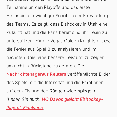
Teilnahme an den Playoffs und das erste
Heimspiel ein wichtiger Schritt in der Entwicklung
des Teams. Es zeigt, dass Eishockey in Utah eine
Zukunft hat und die Fans bereit sind, ihr Team zu
unterstützen. Für die Vegas Golden Knights gilt es,
die Fehler aus Spiel 3 zu analysieren und im
nächsten Spiel eine bessere Leistung zu zeigen,
um nicht in Rückstand zu geraten. Die
Nachrichtenagentur Reuters
veröffentlichte Bilder
des Spiels, die die Intensität und die Emotionen
auf dem Eis und den Rängen widerspiegeln.
(Lesen Sie auch:
HC Davos gleicht Eishockey-
Playoff-Finalserie
)