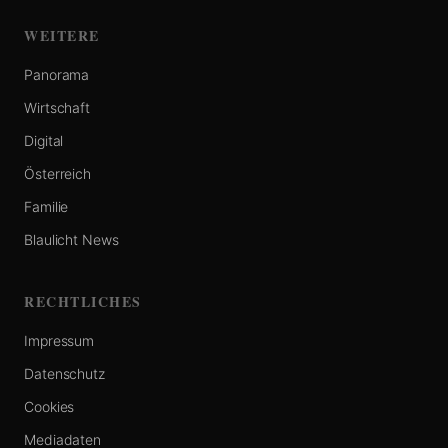
WEITERE
Panorama
Wirtschaft
Digital
Österreich
Familie
Blaulicht News
RECHTLICHES
Impressum
Datenschutz
Cookies
Mediadaten