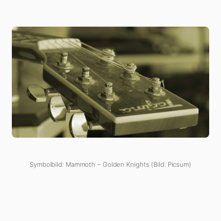
Symbolbild: Mammoth – Golden Knights (Bild: Picsum)