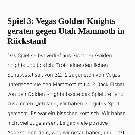
Spiel 3: Vegas Golden Knights
geraten gegen Utah Mammoth in
Rückstand
Das Spiel selbst verlief aus Sicht der Golden
Knights unglücklich. Trotz einer deutlichen
Schussstatistik von 32:12 zugunsten von Vegas
unterlagen sie den Mammoth mit 4:2. Jack Eichel
von den Golden Knights fasste das Spiel treffend
zusammen: „Ich fand, wir haben ein gutes Spiel
gemacht. Es war ein bisschen komisch. Wir haben
nicht viel zugelassen. Es gab viele positive
Aspekte von dem, was wir getan haben, und jetzt