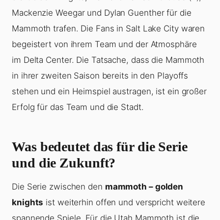
Mackenzie Weegar und Dylan Guenther für die
Mammoth trafen. Die Fans in Salt Lake City waren
begeistert von ihrem Team und der Atmosphäre
im Delta Center. Die Tatsache, dass die Mammoth
in ihrer zweiten Saison bereits in den Playoffs
stehen und ein Heimspiel austragen, ist ein großer
Erfolg für das Team und die Stadt.
Was bedeutet das für die Serie
und die Zukunft?
Die Serie zwischen den
mammoth – golden
knights
ist weiterhin offen und verspricht weitere
spannende Spiele. Für die Utah Mammoth ist die