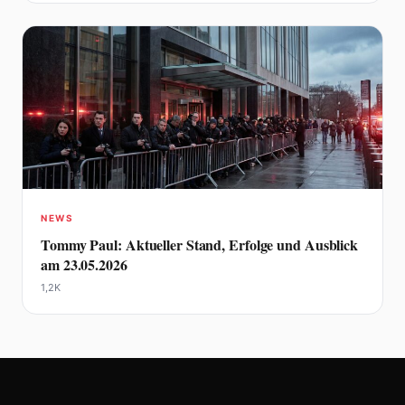
NEWS
Tommy Paul: Aktueller Stand, Erfolge und Ausblick
am 23.05.2026
1,2K