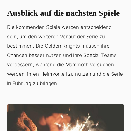
Ausblick auf die nächsten Spiele
Die kommenden Spiele werden entscheidend
sein, um den weiteren Verlauf der Serie zu
bestimmen. Die Golden Knights müssen ihre
Chancen besser nutzen und ihre Special Teams
verbessern, während die Mammoth versuchen
werden, ihren Heimvorteil zu nutzen und die Serie
in Führung zu bringen.