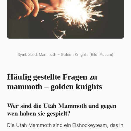
Symbolbild: Mammoth – Golden Knights (Bild: Picsum)
Häufig gestellte Fragen zu
mammoth – golden knights
Wer sind die Utah Mammoth und gegen
wen haben sie gespielt?
Die Utah Mammoth sind ein Eishockeyteam, das in