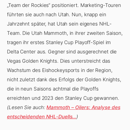
„Team der Rockies“ positioniert. Marketing-Touren
führten sie auch nach Utah. Nun, knapp ein
Jahrzehnt später, hat Utah sein eigenes NHL-
Team. Die Utah Mammoth, in ihrer zweiten Saison,
tragen ihr erstes Stanley Cup Playoff-Spiel im
Delta Center aus. Gegner sind ausgerechnet die
Vegas Golden Knights. Dies unterstreicht das
Wachstum des Eishockeysports in der Region,
nicht zuletzt dank des Erfolgs der Golden Knights,
die in neun Saisons achtmal die Playoffs
erreichten und 2023 den Stanley Cup gewannen.
(Lesen Sie auch:
Mammoth – Oilers: Analyse des
entscheidenden NHL-Duells…
)