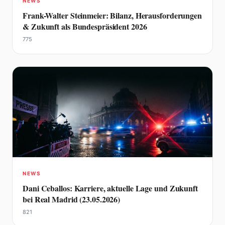
NEWS
Frank-Walter Steinmeier: Bilanz, Herausforderungen
& Zukunft als Bundespräsident 2026
775
NEWS
Dani Ceballos: Karriere, aktuelle Lage und Zukunft
bei Real Madrid (23.05.2026)
821