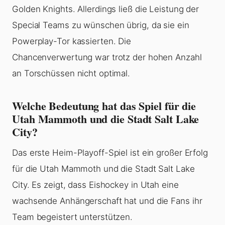
Golden Knights. Allerdings ließ die Leistung der
Special Teams zu wünschen übrig, da sie ein
Powerplay-Tor kassierten. Die
Chancenverwertung war trotz der hohen Anzahl
an Torschüssen nicht optimal.
Welche Bedeutung hat das Spiel für die
Utah Mammoth und die Stadt Salt Lake
City?
Das erste Heim-Playoff-Spiel ist ein großer Erfolg
für die Utah Mammoth und die Stadt Salt Lake
City. Es zeigt, dass Eishockey in Utah eine
wachsende Anhängerschaft hat und die Fans ihr
Team begeistert unterstützen.