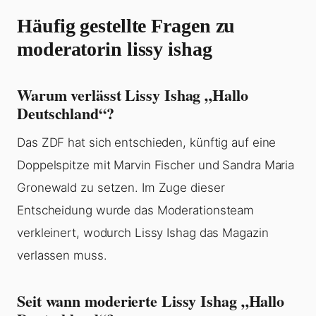
Häufig gestellte Fragen zu
moderatorin lissy ishag
Warum verlässt Lissy Ishag „Hallo
Deutschland“?
Das ZDF hat sich entschieden, künftig auf eine
Doppelspitze mit Marvin Fischer und Sandra Maria
Gronewald zu setzen. Im Zuge dieser
Entscheidung wurde das Moderationsteam
verkleinert, wodurch Lissy Ishag das Magazin
verlassen muss.
Seit wann moderierte Lissy Ishag „Hallo