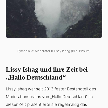
Symbolbild: Moderatorin Lissy Ishag (Bild: Picsum)
Lissy Ishag und ihre Zeit bei
„Hallo Deutschland“
Lissy Ishag war seit 2013 fester Bestandteil des
Moderationsteams von „Hallo Deutschland“. In
dieser Zeit präsentierte sie regelmäßig das