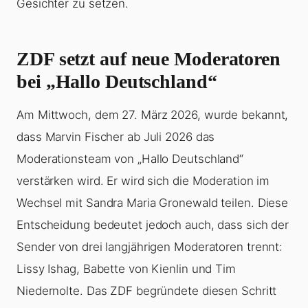
Gesichter zu setzen.
ZDF setzt auf neue Moderatoren
bei „Hallo Deutschland“
Am Mittwoch, dem 27. März 2026, wurde bekannt,
dass Marvin Fischer ab Juli 2026 das
Moderationsteam von „Hallo Deutschland“
verstärken wird. Er wird sich die Moderation im
Wechsel mit Sandra Maria Gronewald teilen. Diese
Entscheidung bedeutet jedoch auch, dass sich der
Sender von drei langjährigen Moderatoren trennt:
Lissy Ishag, Babette von Kienlin und Tim
Niedernolte. Das ZDF begründete diesen Schritt