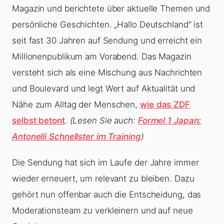
Magazin und berichtete über aktuelle Themen und
persönliche Geschichten. „Hallo Deutschland“ ist
seit fast 30 Jahren auf Sendung und erreicht ein
Millionenpublikum am Vorabend. Das Magazin
versteht sich als eine Mischung aus Nachrichten
und Boulevard und legt Wert auf Aktualität und
Nähe zum Alltag der Menschen,
wie das ZDF
selbst betont
.
(Lesen Sie auch:
Formel 1 Japan:
Antonelli Schnellster im Training
)
Die Sendung hat sich im Laufe der Jahre immer
wieder erneuert, um relevant zu bleiben. Dazu
gehört nun offenbar auch die Entscheidung, das
Moderationsteam zu verkleinern und auf neue