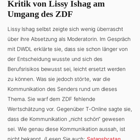
Kritik von Lissy Ishag am
Umgang des ZDF
Lissy Ishag selbst zeigte sich wenig überrascht
über ihre Absetzung als Moderatorin. Im Gespräch
mit DWDL erklärte sie, dass sie schon länger von
der Entscheidung wusste und sich des
Berufsrisikos bewusst sei, leicht ersetzt werden
zu können. Was sie jedoch störte, war die
Kommunikation des Senders rund um dieses
Thema. Sie warf dem ZDF fehlende
Wertschätzung vor. Gegenüber T-Online sagte sie,
dass die Kommunikation „nicht schön“ gewesen
sei. Wie genau diese Kommunikation aussah, ist
nicht bekannt.
(Lesen Sie auch:
Satansbratan