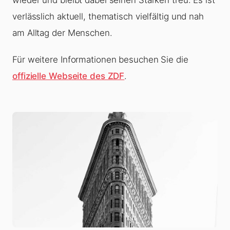
wieder und bleibt dabei seinen Stärken treu: Es ist
verlässlich aktuell, thematisch vielfältig und nah
am Alltag der Menschen.
Für weitere Informationen besuchen Sie die
offizielle Webseite des ZDF
.