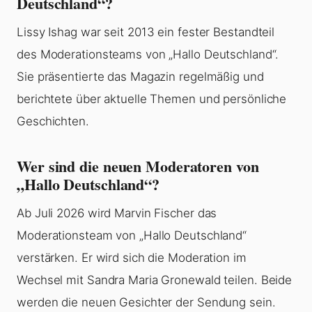
Deutschland“?
Lissy Ishag war seit 2013 ein fester Bestandteil
des Moderationsteams von „Hallo Deutschland“.
Sie präsentierte das Magazin regelmäßig und
berichtete über aktuelle Themen und persönliche
Geschichten.
Wer sind die neuen Moderatoren von
„Hallo Deutschland“?
Ab Juli 2026 wird Marvin Fischer das
Moderationsteam von „Hallo Deutschland“
verstärken. Er wird sich die Moderation im
Wechsel mit Sandra Maria Gronewald teilen. Beide
werden die neuen Gesichter der Sendung sein.