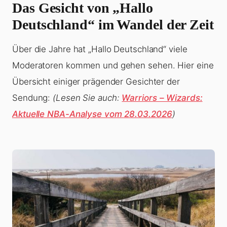
Das Gesicht von „Hallo
Deutschland“ im Wandel der Zeit
Über die Jahre hat „Hallo Deutschland“ viele
Moderatoren kommen und gehen sehen. Hier eine
Übersicht einiger prägender Gesichter der
Sendung:
(Lesen Sie auch:
Warriors – Wizards:
Aktuelle NBA-Analyse vom 28.03.2026
)