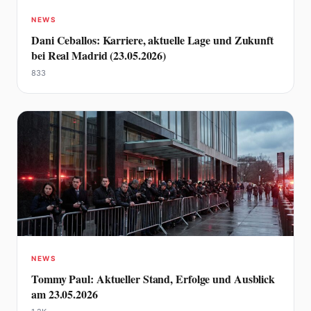
NEWS
Dani Ceballos: Karriere, aktuelle Lage und Zukunft
bei Real Madrid (23.05.2026)
833
NEWS
Tommy Paul: Aktueller Stand, Erfolge und Ausblick
am 23.05.2026