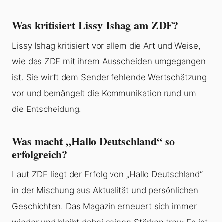
Was kritisiert Lissy Ishag am ZDF?
Lissy Ishag kritisiert vor allem die Art und Weise,
wie das ZDF mit ihrem Ausscheiden umgegangen
ist. Sie wirft dem Sender fehlende Wertschätzung
vor und bemängelt die Kommunikation rund um
die Entscheidung.
Was macht „Hallo Deutschland“ so
erfolgreich?
Laut ZDF liegt der Erfolg von „Hallo Deutschland“
in der Mischung aus Aktualität und persönlichen
Geschichten. Das Magazin erneuert sich immer