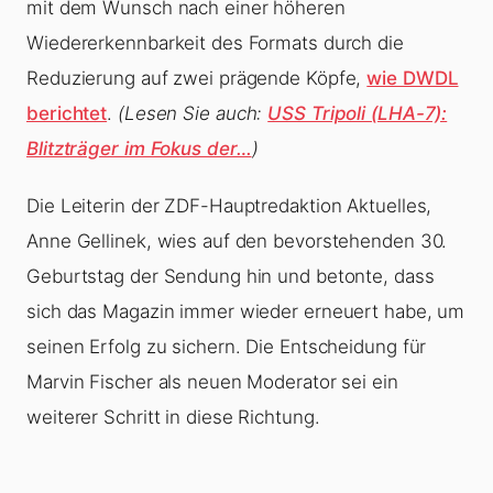
mit dem Wunsch nach einer höheren
Wiedererkennbarkeit des Formats durch die
Reduzierung auf zwei prägende Köpfe,
wie DWDL
berichtet
.
(Lesen Sie auch:
USS Tripoli (LHA-7):
Blitzträger im Fokus der…
)
Die Leiterin der ZDF-Hauptredaktion Aktuelles,
Anne Gellinek, wies auf den bevorstehenden 30.
Geburtstag der Sendung hin und betonte, dass
sich das Magazin immer wieder erneuert habe, um
seinen Erfolg zu sichern. Die Entscheidung für
Marvin Fischer als neuen Moderator sei ein
weiterer Schritt in diese Richtung.