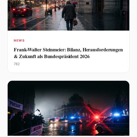
NEWS
Frank-Walter Steinmeier: Bilanz, Herausforderungen
& Zukunft als Bundespräsident 2026
782