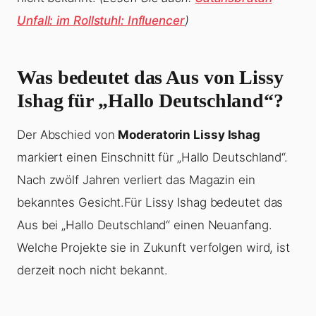
Unfall: im Rollstuhl: Influencer
)
Was bedeutet das Aus von Lissy
Ishag für „Hallo Deutschland“?
Der Abschied von
Moderatorin Lissy Ishag
markiert einen Einschnitt für „Hallo Deutschland“.
Nach zwölf Jahren verliert das Magazin ein
bekanntes Gesicht.Für Lissy Ishag bedeutet das
Aus bei „Hallo Deutschland“ einen Neuanfang.
Welche Projekte sie in Zukunft verfolgen wird, ist
derzeit noch nicht bekannt.