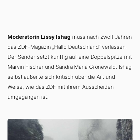
Moderatorin Lissy Ishag
muss nach zwölf Jahren
das ZDF-Magazin „Hallo Deutschland“ verlassen.
Der Sender setzt künftig auf eine Doppelspitze mit
Marvin Fischer und Sandra Maria Gronewald. Ishag
selbst äußerte sich kritisch über die Art und
Weise, wie das ZDF mit ihrem Ausscheiden
umgegangen ist.