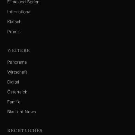
Filme und Serien
International
Klatsch
Promis
WEITERE
Panorama
Wirtschaft
Digital
Österreich
Familie
Blaulicht News
RECHTLICHES