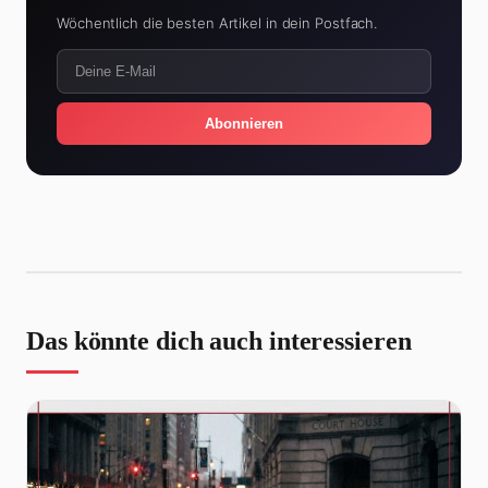
Wöchentlich die besten Artikel in dein Postfach.
Abonnieren
Das könnte dich auch interessieren