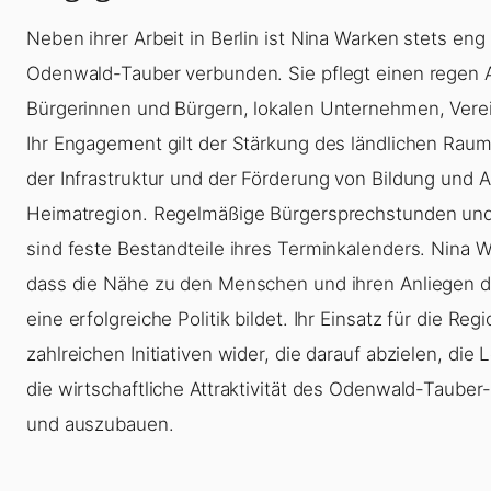
Neben ihrer Arbeit in Berlin ist Nina Warken stets eng
Odenwald-Tauber verbunden. Sie pflegt einen regen 
Bürgerinnen und Bürgern, lokalen Unternehmen, Vere
Ihr Engagement gilt der Stärkung des ländlichen Rau
der Infrastruktur und der Förderung von Bildung und Ar
Heimatregion. Regelmäßige Bürgersprechstunden und
sind feste Bestandteile ihres Terminkalenders. Nina W
dass die Nähe zu den Menschen und ihren Anliegen d
eine erfolgreiche Politik bildet. Ihr Einsatz für die Regi
zahlreichen Initiativen wider, die darauf abzielen, die
die wirtschaftliche Attraktivität des Odenwald-Tauber
und auszubauen.