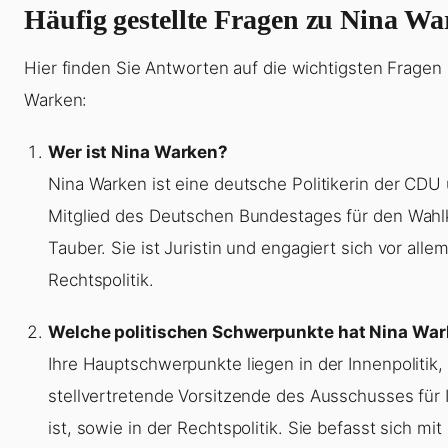
Häufig gestellte Fragen zu Nina W
Hier finden Sie Antworten auf die wichtigsten Fragen
Warken:
Wer ist Nina Warken?
Nina Warken ist eine deutsche Politikerin der CDU
Mitglied des Deutschen Bundestages für den Wahl
Tauber. Sie ist Juristin und engagiert sich vor alle
Rechtspolitik.
Welche politischen Schwerpunkte hat Nina Wa
Ihre Hauptschwerpunkte liegen in der Innenpolitik,
stellvertretende Vorsitzende des Ausschusses für
ist, sowie in der Rechtspolitik. Sie befasst sich mit