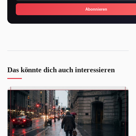
Abonnieren
Das könnte dich auch interessieren