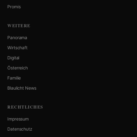
Promis
WEITERE
Panorama
Wirtschaft
Digital
Österreich
Familie
Blaulicht News
RECHTLICHES
Impressum
Datenschutz