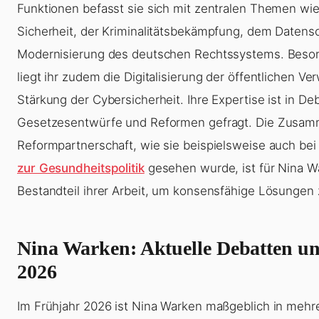
Funktionen befasst sie sich mit zentralen Themen wie
Sicherheit, der Kriminalitätsbekämpfung, dem Datens
Modernisierung des deutschen Rechtssystems. Beso
liegt ihr zudem die Digitalisierung der öffentlichen Ve
Stärkung der Cybersicherheit. Ihre Expertise ist in D
Gesetzesentwürfe und Reformen gefragt. Die Zusamm
Reformpartnerschaft, wie sie beispielsweise auch be
zur Gesundheitspolitik
gesehen wurde, ist für Nina Wa
Bestandteil ihrer Arbeit, um konsensfähige Lösungen 
Nina Warken: Aktuelle Debatten un
2026
Im Frühjahr 2026 ist Nina Warken maßgeblich in mehre