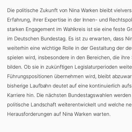
Die politische Zukunft von Nina Warken bleibt vielvers
Erfahrung, ihrer Expertise in der Innen- und Rechtspol
starken Engagement im Wahlkreis ist sie eine feste 
im Deutschen Bundestag. Es ist zu erwarten, dass N
weiterhin eine wichtige Rolle in der Gestaltung der de
spielen wird, insbesondere in den Bereichen, die ihr
bilden. Ob sie in zukünftigen Legislaturperioden weite
Führungspositionen übernehmen wird, bleibt abzuwar
bisherige Laufbahn deutet auf eine kontinuierlich aufs
Karriere hin. Die nächsten Bundestagswahlen werden 
politische Landschaft weiterentwickelt und welche n
Herausforderungen auf Nina Warken warten.