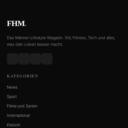
FHM
.
Das Männer-Lifestyle-Magazin. Stil, Fitness, Tech und alles,
was dein Leben besser macht.
KATEGORIEN
News
Sport
Filme und Serien
International
Klatsch