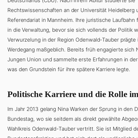
Deutschlands (CDU). Nach ihrem Abitur studierte sie
Rechtswissenschaften an der Universität Heidelberg u
Referendariat in Mannheim. Ihre juristische Laufbahn 
in die Verwaltung, bevor sie sich vollends der Politik 
Verwurzelung in der Region Odenwald-Tauber prägte i
Werdegang maßgeblich. Bereits früh engagierte sich 
Jungen Union und sammelte erste Erfahrungen in der
was den Grundstein für ihre spätere Karriere legte.
Politische Karriere und die Rolle 
Im Jahr 2013 gelang Nina Warken der Sprung in den 
Bundestag, wo sie seitdem als direkt gewählte Abge
Wahlkreis Odenwald-Tauber vertritt. Sie ist Mitglied