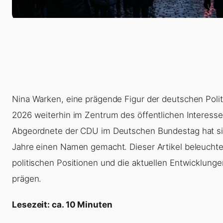
Nina Warken, eine prägende Figur der deutschen Politi
2026 weiterhin im Zentrum des öffentlichen Interesse
Abgeordnete der CDU im Deutschen Bundestag hat sie
Jahre einen Namen gemacht. Dieser Artikel beleuchtet 
politischen Positionen und die aktuellen Entwicklungen
prägen.
Lesezeit: ca. 10 Minuten