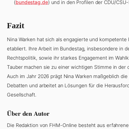
(
bundestag.de
) und in den Profilen der CDU/CSU-
Fazit
Nina Warken hat sich als engagierte und kompetente P
etabliert. Ihre Arbeit im Bundestag, insbesondere in d
Rechtspolitik, sowie ihr starkes Engagement im Wahl
Tauber machen sie zu einer wichtigen Stimme in der d
Auch im Jahr 2026 prägt Nina Warken maßgeblich die 
Debatten und arbeitet an Lösungen für die Herausfo
Gesellschaft.
Über den Autor
Die Redaktion von FHM-Online besteht aus erfahrene