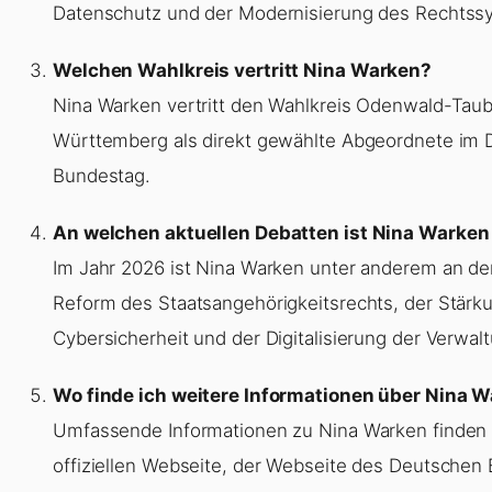
Datenschutz und der Modernisierung des Rechtss
Welchen Wahlkreis vertritt Nina Warken?
Nina Warken vertritt den Wahlkreis Odenwald-Taub
Württemberg als direkt gewählte Abgeordnete im
Bundestag.
An welchen aktuellen Debatten ist Nina Warken 
Im Jahr 2026 ist Nina Warken unter anderem an de
Reform des Staatsangehörigkeitsrechts, der Stärk
Cybersicherheit und der Digitalisierung der Verwalt
Wo finde ich weitere Informationen über Nina 
Umfassende Informationen zu Nina Warken finden S
offiziellen Webseite, der Webseite des Deutschen