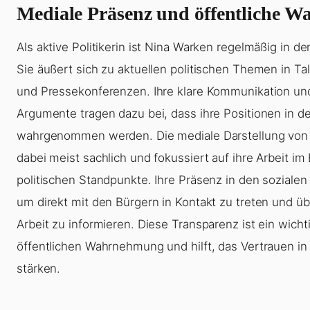
Mediale Präsenz und öffentliche 
Als aktive Politikerin ist Nina Warken regelmäßig in d
Sie äußert sich zu aktuellen politischen Themen in Ta
und Pressekonferenzen. Ihre klare Kommunikation und
Argumente tragen dazu bei, dass ihre Positionen in de
wahrgenommen werden. Die mediale Darstellung von 
dabei meist sachlich und fokussiert auf ihre Arbeit i
politischen Standpunkte. Ihre Präsenz in den sozialen
um direkt mit den Bürgern in Kontakt zu treten und übe
Arbeit zu informieren. Diese Transparenz ist ein wicht
öffentlichen Wahrnehmung und hilft, das Vertrauen in d
stärken.