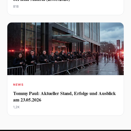
818
NEWS
Tommy Paul: Aktueller Stand, Erfolge und Ausblick
am 23.05.2026
1,2K