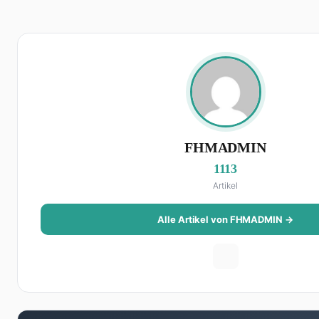
FHMADMIN
1113
Artikel
Alle Artikel von FHMADMIN →