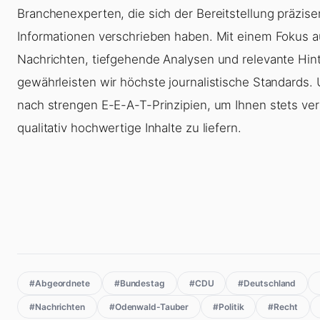
Branchenexperten, die sich der Bereitstellung präzise
Informationen verschrieben haben. Mit einem Fokus au
Nachrichten, tiefgehende Analysen und relevante Hin
gewährleisten wir höchste journalistische Standards.
nach strengen E-E-A-T-Prinzipien, um Ihnen stets ve
qualitativ hochwertige Inhalte zu liefern.
#Abgeordnete
#Bundestag
#CDU
#Deutschland
#Nachrichten
#Odenwald-Tauber
#Politik
#Recht