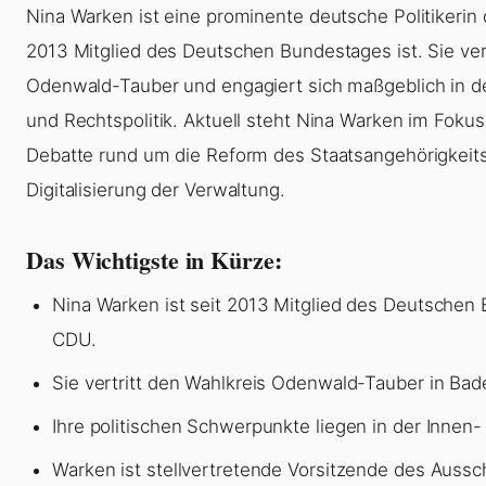
Nina Warken ist eine prominente deutsche Politikerin 
2013 Mitglied des Deutschen Bundestages ist. Sie vert
Odenwald-Tauber und engagiert sich maßgeblich in d
und Rechtspolitik. Aktuell steht Nina Warken im Fokus
Debatte rund um die Reform des Staatsangehörigkeits
Digitalisierung der Verwaltung.
Das Wichtigste in Kürze:
Nina Warken ist seit 2013 Mitglied des Deutschen 
CDU.
Sie vertritt den Wahlkreis Odenwald-Tauber in Ba
Ihre politischen Schwerpunkte liegen in der Innen- 
Warken ist stellvertretende Vorsitzende des Aussc