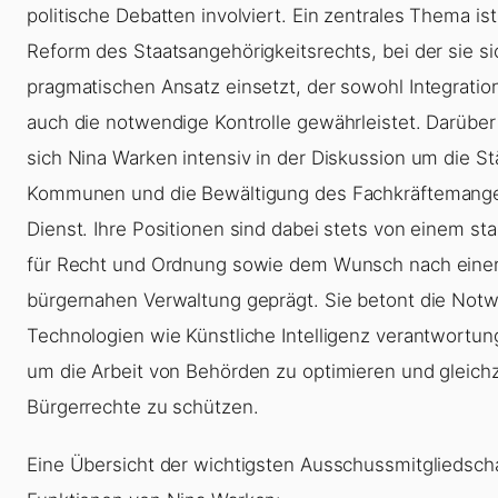
politische Debatten involviert. Ein zentrales Thema ist
Reform des Staatsangehörigkeitsrechts, bei der sie si
pragmatischen Ansatz einsetzt, der sowohl Integration
auch die notwendige Kontrolle gewährleistet. Darüber
sich Nina Warken intensiv in der Diskussion um die S
Kommunen und die Bewältigung des Fachkräftemangel
Dienst. Ihre Positionen sind dabei stets von einem s
für Recht und Ordnung sowie dem Wunsch nach einer 
bürgernahen Verwaltung geprägt. Sie betont die Not
Technologien wie Künstliche Intelligenz verantwortun
um die Arbeit von Behörden zu optimieren und gleichz
Bürgerrechte zu schützen.
Eine Übersicht der wichtigsten Ausschussmitgliedsch