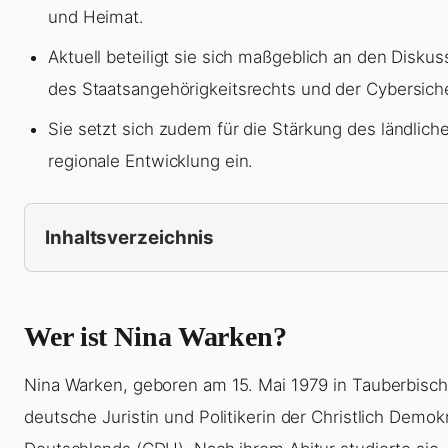
und Heimat.
Aktuell beteiligt sie sich maßgeblich an den Disku
des Staatsangehörigkeitsrechts und der Cybersiche
Sie setzt sich zudem für die Stärkung des ländlic
regionale Entwicklung ein.
Inhaltsverzeichnis
Wer ist Nina Warken?
Nina Warken, geboren am 15. Mai 1979 in Tauberbischo
deutsche Juristin und Politikerin der Christlich Demo