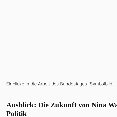
Einblicke in die Arbeit des Bundestages (Symbolbild)
Ausblick: Die Zukunft von Nina Wa
Politik