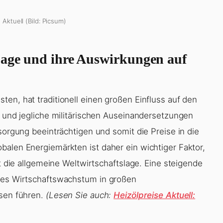
 Aktuell (Bild: Picsum)
Lage und ihre Auswirkungen auf
en, hat traditionell einen großen Einfluss auf den
, und jegliche militärischen Auseinandersetzungen
rsorgung beeinträchtigen und somit die Preise in die
balen Energiemärkten ist daher ein wichtiger Faktor,
st die allgemeine Weltwirtschaftslage. Eine steigende
rkes Wirtschaftswachstum in großen
isen führen.
(Lesen Sie auch:
Heizölpreise Aktuell: