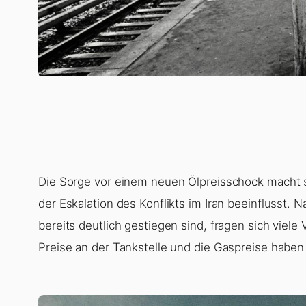
Die Sorge vor einem neuen Ölpreisschock macht s
der Eskalation des Konflikts im Iran beeinflusst. 
bereits deutlich gestiegen sind, fragen sich viel
Preise an der Tankstelle und die Gaspreise haben