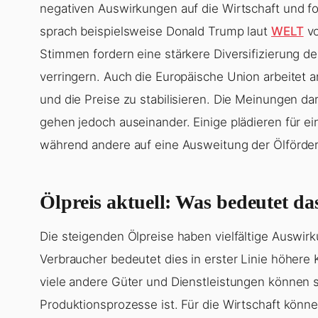
negativen Auswirkungen auf die Wirtschaft und f
sprach beispielsweise Donald Trump laut
WELT
vo
Stimmen fordern eine stärkere Diversifizierung de
verringern. Auch die Europäische Union arbeitet 
und die Preise zu stabilisieren. Die Meinungen 
gehen jedoch auseinander. Einige plädieren für e
während andere auf eine Ausweitung der Ölförde
Ölpreis aktuell: Was bedeutet da
Die steigenden Ölpreise haben vielfältige Auswir
Verbraucher bedeutet dies in erster Linie höhere 
viele andere Güter und Dienstleistungen können st
Produktionsprozesse ist. Für die Wirtschaft kön