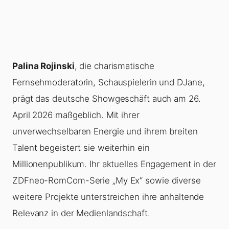
Palina Rojinski
, die charismatische
Fernsehmoderatorin, Schauspielerin und DJane,
prägt das deutsche Showgeschäft auch am 26.
April 2026 maßgeblich. Mit ihrer
unverwechselbaren Energie und ihrem breiten
Talent begeistert sie weiterhin ein
Millionenpublikum. Ihr aktuelles Engagement in der
ZDFneo-RomCom-Serie „My Ex“ sowie diverse
weitere Projekte unterstreichen ihre anhaltende
Relevanz in der Medienlandschaft.