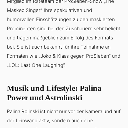
Mitglied im Rateteam der ProSieben-Show „The
Masked Singer“. Ihre spekulativen und
humorvollen Einschätzungen zu den maskierten
Prominenten sind bei den Zuschauern sehr beliebt
und tragen maßgeblich zum Erfolg des Formats
bei. Sie ist auch bekannt für ihre Teilnahme an
Formaten wie „Joko & Klaas gegen ProSieben“ und
„LOL: Last One Laughing“.
Musik und Lifestyle: Palina
Power und Astrolinski
Palina Rojinski ist nicht nur vor der Kamera und auf
der Leinwand aktiv, sondern auch eine