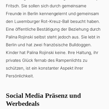
Fritsch. Sie sollen sich durch gemeinsame
Freunde in Berlin kennengelernt und gemeinsam
den Luxemburger Rot-Kreuz-Ball besucht haben.
Eine öffentliche Bestätigung der Beziehung durch
Palina Rojinski selbst steht jedoch aus. Sie lebt in
Berlin und hat zwei französische Bulldoggen.
Kinder hat Palina Rojinski keine. Ihre Haltung, ihr
privates Glück fernab des Rampenlichts zu
schützen, ist ein konstanter Aspekt ihrer
Persönlichkeit.
Social Media Präsenz und
Werbedeals