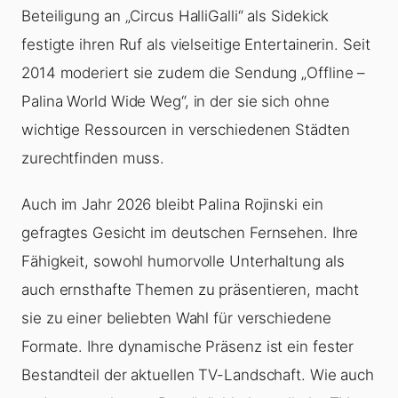
Beteiligung an „Circus HalliGalli“ als Sidekick
festigte ihren Ruf als vielseitige Entertainerin. Seit
2014 moderiert sie zudem die Sendung „Offline –
Palina World Wide Weg“, in der sie sich ohne
wichtige Ressourcen in verschiedenen Städten
zurechtfinden muss.
Auch im Jahr 2026 bleibt Palina Rojinski ein
gefragtes Gesicht im deutschen Fernsehen. Ihre
Fähigkeit, sowohl humorvolle Unterhaltung als
auch ernsthafte Themen zu präsentieren, macht
sie zu einer beliebten Wahl für verschiedene
Formate. Ihre dynamische Präsenz ist ein fester
Bestandteil der aktuellen TV-Landschaft. Wie auch