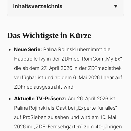
Inhaltsverzeichnis
Das Wichtigste in Kürze
Neue Serie:
Palina Rojinski übernimmt die
Hauptrolle Ivy in der ZDFneo-RomCom „My Ex“,
die ab dem 27. April 2026 in der ZDFmediathek
verfügbar ist und ab dem 6. Mai 2026 linear auf
ZDFneo ausgestrahlt wird.
Aktuelle TV-Präsenz:
Am 26. April 2026 ist
Palina Rojinski als Gast bei „Experte für alles“
auf ProSieben zu sehen und wird am 10. Mai
2026 im „ZDF-Fernsehgarten“ zum 40-jährigen