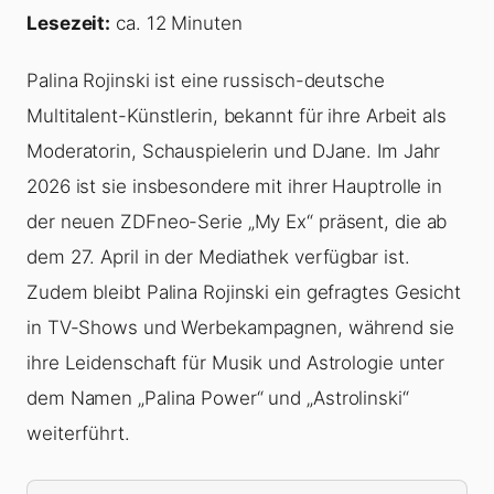
Lesezeit:
ca. 12 Minuten
Palina Rojinski ist eine russisch-deutsche
Multitalent-Künstlerin, bekannt für ihre Arbeit als
Moderatorin, Schauspielerin und DJane. Im Jahr
2026 ist sie insbesondere mit ihrer Hauptrolle in
der neuen ZDFneo-Serie „My Ex“ präsent, die ab
dem 27. April in der Mediathek verfügbar ist.
Zudem bleibt Palina Rojinski ein gefragtes Gesicht
in TV-Shows und Werbekampagnen, während sie
ihre Leidenschaft für Musik und Astrologie unter
dem Namen „Palina Power“ und „Astrolinski“
weiterführt.