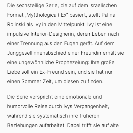
Die sechsteilige Serie, die auf dem israelischen
Format „My(thological) Ex“ basiert, stellt Palina
Rojinski als Ivy in den Mittelpunkt. Ivy ist eine
impulsive Interior-Designerin, deren Leben nach
einer Trennung aus den Fugen gerät. Auf dem
Junggesellinnenabschied einer Freundin erhält sie
eine ungewöhnliche Prophezeiung: Ihre große
Liebe soll ein Ex-Freund sein, und sie hat nur
einen Sommer Zeit, um diesen zu finden.
Die Serie verspricht eine emotionale und
humorvolle Reise durch Ivys Vergangenheit,
während sie systematisch ihre früheren
Beziehungen aufarbeitet. Dabei trifft sie auf alte