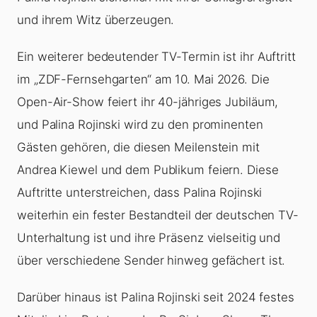
und ihrem Witz überzeugen.
Ein weiterer bedeutender TV-Termin ist ihr Auftritt
im „ZDF-Fernsehgarten“ am 10. Mai 2026. Die
Open-Air-Show feiert ihr 40-jähriges Jubiläum,
und Palina Rojinski wird zu den prominenten
Gästen gehören, die diesen Meilenstein mit
Andrea Kiewel und dem Publikum feiern. Diese
Auftritte unterstreichen, dass Palina Rojinski
weiterhin ein fester Bestandteil der deutschen TV-
Unterhaltung ist und ihre Präsenz vielseitig und
über verschiedene Sender hinweg gefächert ist.
Darüber hinaus ist Palina Rojinski seit 2024 festes