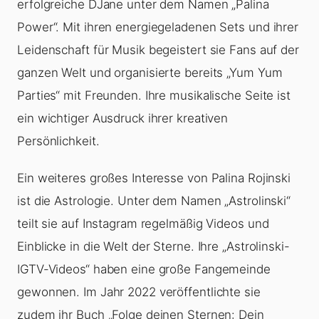
erfolgreiche DJane unter dem Namen „Palina
Power“. Mit ihren energiegeladenen Sets und ihrer
Leidenschaft für Musik begeistert sie Fans auf der
ganzen Welt und organisierte bereits „Yum Yum
Parties“ mit Freunden. Ihre musikalische Seite ist
ein wichtiger Ausdruck ihrer kreativen
Persönlichkeit.
Ein weiteres großes Interesse von Palina Rojinski
ist die Astrologie. Unter dem Namen „Astrolinski“
teilt sie auf Instagram regelmäßig Videos und
Einblicke in die Welt der Sterne. Ihre „Astrolinski-
IGTV-Videos“ haben eine große Fangemeinde
gewonnen. Im Jahr 2022 veröffentlichte sie
zudem ihr Buch „Folge deinen Sternen: Dein