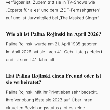
verfügbar ist. Zudem tritt sie in TV-Shows wie
„Experte für alles“ und dem „ZDF-Fernsehgarten“
auf und ist Jurymitglied bei „The Masked Singer“.
Wie alt ist Palina Rojinski im April 2026?
Palina Rojinski wurde am 21. April 1985 geboren.
Im April 2026 hat sie ihren 41. Geburtstag gefeiert
und ist somit 41 Jahre alt.
Hat Palina Rojinski einen Freund oder ist
sie verheiratet?
Palina Rojinski hält ihr Privatleben sehr bedeckt.
Ihre Verlobung löste sie 2023 auf. Über ihren
aktuellen Beziehungsstatus gibt es keine