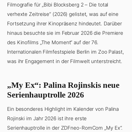
Filmografie für „Bibi Blocksberg 2 – Die total
verhexte Zeitreise“ (2026) gelistet, was auf eine
Fortsetzung ihrer Kinopräsenz hindeutet. Darüber
hinaus besuchte sie im Februar 2026 die Premiere
des Kinofilms „The Moment“ auf der 76.
Internationalen Filmfestspiele Berlin im Zoo Palast,
was ihr Engagement in der Filmwelt unterstreicht.
„My Ex“: Palina Rojinskis neue
Serienhauptrolle 2026
Ein besonderes Highlight im Kalender von Palina
Rojinski im Jahr 2026 ist ihre erste
Serienhauptrolle in der ZDFneo-RomCom „My Ex“.