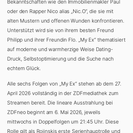
Bekanntschaften wie den Immobilienmakler Paul
oder den Rapper Nico alias „Nic.O“, die sie mit
alten Mustern und offenen Wunden konfrontieren.
Unterstützt wird sie von ihrem besten Freund
Philipp und ihrer Freundin Flo. „My Ex“ thematisiert
auf moderne und warmherzige Weise Dating-
Druck, Selbstoptimierung und die Suche nach
echtem Glück.
Alle sechs Folgen von „My Ex“ stehen ab dem 27.
April 2026 vollständig in der ZDFmediathek zum
Streamen bereit. Die lineare Ausstrahlung bei
ZDFneo beginnt am 6. Mai 2026, jeweils
mittwochs in Doppelfolgen um 21:45 Uhr. Diese
Rolle gilt als Rojinskis erste Serienhauptrolle und