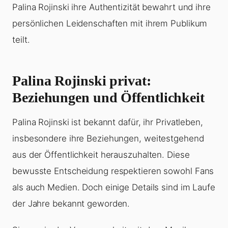
Palina Rojinski ihre Authentizität bewahrt und ihre
persönlichen Leidenschaften mit ihrem Publikum
teilt.
Palina Rojinski privat:
Beziehungen und Öffentlichkeit
Palina Rojinski ist bekannt dafür, ihr Privatleben,
insbesondere ihre Beziehungen, weitestgehend
aus der Öffentlichkeit herauszuhalten. Diese
bewusste Entscheidung respektieren sowohl Fans
als auch Medien. Doch einige Details sind im Laufe
der Jahre bekannt geworden.