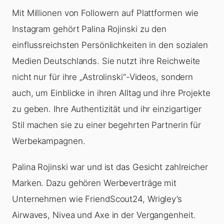
Mit Millionen von Followern auf Plattformen wie
Instagram gehört Palina Rojinski zu den
einflussreichsten Persönlichkeiten in den sozialen
Medien Deutschlands. Sie nutzt ihre Reichweite
nicht nur für ihre „Astrolinski“-Videos, sondern
auch, um Einblicke in ihren Alltag und ihre Projekte
zu geben. Ihre Authentizität und ihr einzigartiger
Stil machen sie zu einer begehrten Partnerin für
Werbekampagnen.
Palina Rojinski war und ist das Gesicht zahlreicher
Marken. Dazu gehören Werbeverträge mit
Unternehmen wie FriendScout24, Wrigley’s
Airwaves, Nivea und Axe in der Vergangenheit.