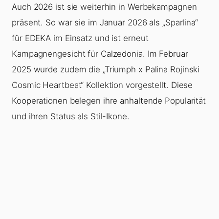
Auch 2026 ist sie weiterhin in Werbekampagnen
präsent. So war sie im Januar 2026 als „Sparlina“
für EDEKA im Einsatz und ist erneut
Kampagnengesicht für Calzedonia. Im Februar
2025 wurde zudem die „Triumph x Palina Rojinski
Cosmic Heartbeat“ Kollektion vorgestellt. Diese
Kooperationen belegen ihre anhaltende Popularität
und ihren Status als Stil-Ikone.