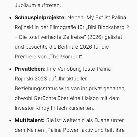
Jubiläum auftreten.
Schauspielprojekte:
Neben „My Ex“ ist Palina
Rojinski in der Filmografie für „Bibi Blocksberg 2
– Die total verhexte Zeitreise“ (2026) gelistet
und besuchte die Berlinale 2026 für die
Premiere von „The Moment“.
Privatleben:
Ihre Verlobung löste Palina
Rojinski 2023 auf. Ihr aktueller
Beziehungsstatus wird von ihr privat gehalten,
obwohl Gerüchte über eine Liaison mit dem
Investor Kindy Fritsch kursierten.
Multitalent:
Sie ist weiterhin als DJane unter
dem Namen „Palina Power“ aktiv und teilt ihre