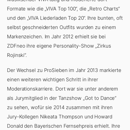
Formate wie die „VIVA Top 100“, die „Retro Charts“
und den „VIVA Liederladen Top 20“. Ihre bunten, oft
selbst geschneiderten Outfits wurden zu einem
Markenzeichen. Im Jahr 2012 erhielt sie bei
ZDFneo ihre eigene Personality-Show „Zirkus
Rojinski“.
Der Wechsel zu ProSieben im Jahr 2013 markierte
einen weiteren wichtigen Schritt in ihrer
Moderationskarriere. Dort war sie unter anderem
als Jurymitglied in der Tanzshow „Got to Dance“
zu sehen, wofür sie 2014 zusammen mit ihren
Jury-Kollegen Nikeata Thompson und Howard
Donald den Bayerischen Fernsehpreis erhielt. Ihre