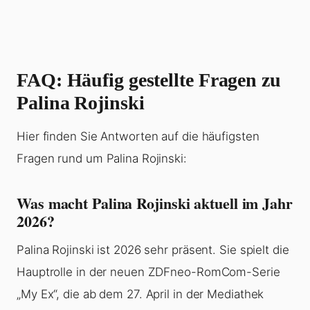
FAQ: Häufig gestellte Fragen zu
Palina Rojinski
Hier finden Sie Antworten auf die häufigsten
Fragen rund um Palina Rojinski:
Was macht Palina Rojinski aktuell im Jahr
2026?
Palina Rojinski ist 2026 sehr präsent. Sie spielt die
Hauptrolle in der neuen ZDFneo-RomCom-Serie
„My Ex“, die ab dem 27. April in der Mediathek