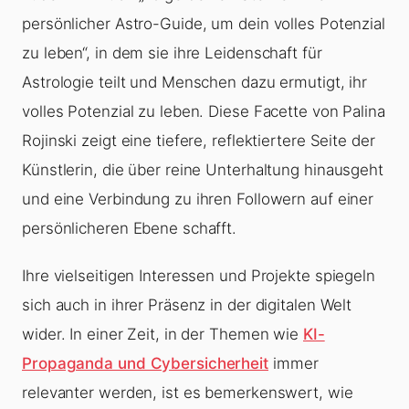
persönlicher Astro-Guide, um dein volles Potenzial
zu leben“, in dem sie ihre Leidenschaft für
Astrologie teilt und Menschen dazu ermutigt, ihr
volles Potenzial zu leben. Diese Facette von Palina
Rojinski zeigt eine tiefere, reflektiertere Seite der
Künstlerin, die über reine Unterhaltung hinausgeht
und eine Verbindung zu ihren Followern auf einer
persönlicheren Ebene schafft.
Ihre vielseitigen Interessen und Projekte spiegeln
sich auch in ihrer Präsenz in der digitalen Welt
wider. In einer Zeit, in der Themen wie
KI-
Propaganda und Cybersicherheit
immer
relevanter werden, ist es bemerkenswert, wie