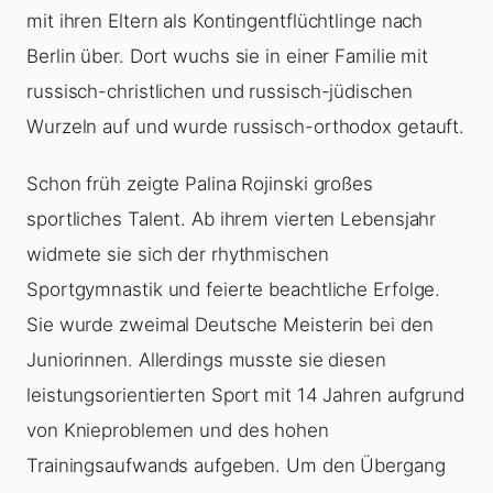
mit ihren Eltern als Kontingentflüchtlinge nach
Berlin über. Dort wuchs sie in einer Familie mit
russisch-christlichen und russisch-jüdischen
Wurzeln auf und wurde russisch-orthodox getauft.
Schon früh zeigte Palina Rojinski großes
sportliches Talent. Ab ihrem vierten Lebensjahr
widmete sie sich der rhythmischen
Sportgymnastik und feierte beachtliche Erfolge.
Sie wurde zweimal Deutsche Meisterin bei den
Juniorinnen. Allerdings musste sie diesen
leistungsorientierten Sport mit 14 Jahren aufgrund
von Knieproblemen und des hohen
Trainingsaufwands aufgeben. Um den Übergang