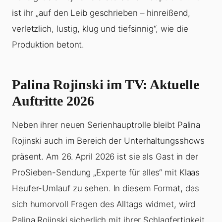
ist ihr „auf den Leib geschrieben – hinreißend,
verletzlich, lustig, klug und tiefsinnig“, wie die
Produktion betont.
Palina Rojinski im TV: Aktuelle
Auftritte 2026
Neben ihrer neuen Serienhauptrolle bleibt Palina
Rojinski auch im Bereich der Unterhaltungsshows
präsent. Am 26. April 2026 ist sie als Gast in der
ProSieben-Sendung „Experte für alles“ mit Klaas
Heufer-Umlauf zu sehen. In diesem Format, das
sich humorvoll Fragen des Alltags widmet, wird
Palina Rojinski sicherlich mit ihrer Schlagfertigkeit