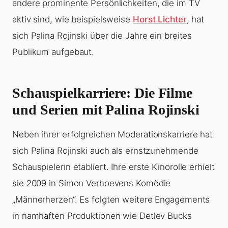
andere prominente Persönlichkeiten, die im TV
aktiv sind, wie beispielsweise
Horst Lichter
, hat
sich Palina Rojinski über die Jahre ein breites
Publikum aufgebaut.
Schauspielkarriere: Die Filme
und Serien mit Palina Rojinski
Neben ihrer erfolgreichen Moderationskarriere hat
sich Palina Rojinski auch als ernstzunehmende
Schauspielerin etabliert. Ihre erste Kinorolle erhielt
sie 2009 in Simon Verhoevens Komödie
„Männerherzen“. Es folgten weitere Engagements
in namhaften Produktionen wie Detlev Bucks