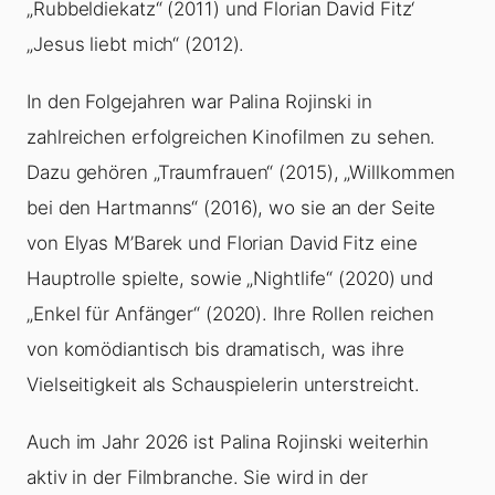
„Rubbeldiekatz“ (2011) und Florian David Fitz‘
„Jesus liebt mich“ (2012).
In den Folgejahren war Palina Rojinski in
zahlreichen erfolgreichen Kinofilmen zu sehen.
Dazu gehören „Traumfrauen“ (2015), „Willkommen
bei den Hartmanns“ (2016), wo sie an der Seite
von Elyas M’Barek und Florian David Fitz eine
Hauptrolle spielte, sowie „Nightlife“ (2020) und
„Enkel für Anfänger“ (2020). Ihre Rollen reichen
von komödiantisch bis dramatisch, was ihre
Vielseitigkeit als Schauspielerin unterstreicht.
Auch im Jahr 2026 ist Palina Rojinski weiterhin
aktiv in der Filmbranche. Sie wird in der