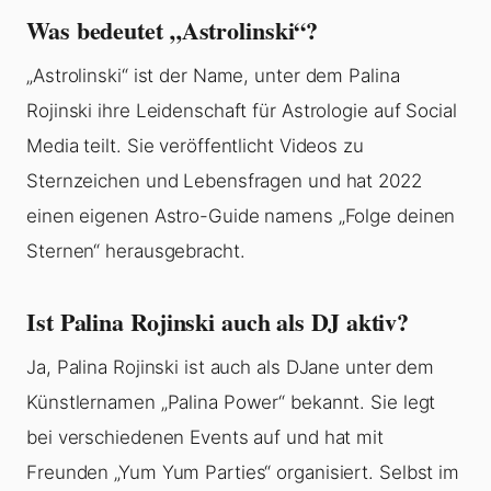
Was bedeutet „Astrolinski“?
„Astrolinski“ ist der Name, unter dem Palina
Rojinski ihre Leidenschaft für Astrologie auf Social
Media teilt. Sie veröffentlicht Videos zu
Sternzeichen und Lebensfragen und hat 2022
einen eigenen Astro-Guide namens „Folge deinen
Sternen“ herausgebracht.
Ist Palina Rojinski auch als DJ aktiv?
Ja, Palina Rojinski ist auch als DJane unter dem
Künstlernamen „Palina Power“ bekannt. Sie legt
bei verschiedenen Events auf und hat mit
Freunden „Yum Yum Parties“ organisiert. Selbst im