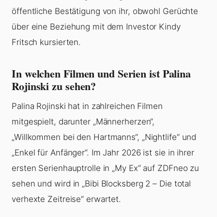
öffentliche Bestätigung von ihr, obwohl Gerüchte
über eine Beziehung mit dem Investor Kindy
Fritsch kursierten.
In welchen Filmen und Serien ist Palina
Rojinski zu sehen?
Palina Rojinski hat in zahlreichen Filmen
mitgespielt, darunter „Männerherzen“,
„Willkommen bei den Hartmanns“, „Nightlife“ und
„Enkel für Anfänger“. Im Jahr 2026 ist sie in ihrer
ersten Serienhauptrolle in „My Ex“ auf ZDFneo zu
sehen und wird in „Bibi Blocksberg 2 – Die total
verhexte Zeitreise“ erwartet.