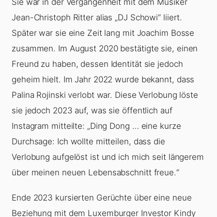
Sie war in der Vergangenheit mit dem Musiker
Jean-Christoph Ritter alias „DJ Schowi“ liiert.
Später war sie eine Zeit lang mit Joachim Bosse
zusammen. Im August 2020 bestätigte sie, einen
Freund zu haben, dessen Identität sie jedoch
geheim hielt. Im Jahr 2022 wurde bekannt, dass
Palina Rojinski verlobt war. Diese Verlobung löste
sie jedoch 2023 auf, was sie öffentlich auf
Instagram mitteilte: „Ding Dong … eine kurze
Durchsage: Ich wollte mitteilen, dass die
Verlobung aufgelöst ist und ich mich seit längerem
über meinen neuen Lebensabschnitt freue.“
Ende 2023 kursierten Gerüchte über eine neue
Beziehung mit dem Luxemburger Investor Kindy