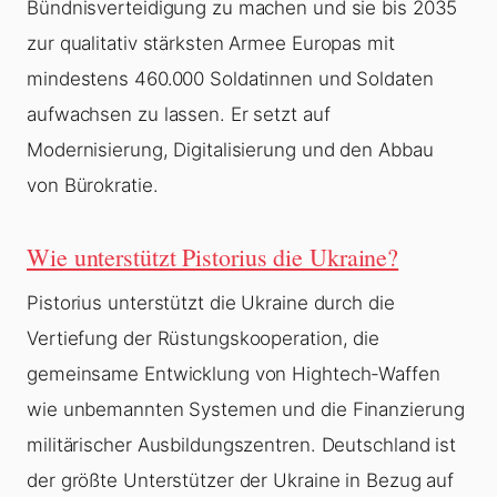
Bündnisverteidigung zu machen und sie bis 2035
zur qualitativ stärksten Armee Europas mit
mindestens 460.000 Soldatinnen und Soldaten
aufwachsen zu lassen. Er setzt auf
Modernisierung, Digitalisierung und den Abbau
von Bürokratie.
Wie unterstützt Pistorius die Ukraine?
Pistorius unterstützt die Ukraine durch die
Vertiefung der Rüstungskooperation, die
gemeinsame Entwicklung von Hightech-Waffen
wie unbemannten Systemen und die Finanzierung
militärischer Ausbildungszentren. Deutschland ist
der größte Unterstützer der Ukraine in Bezug auf