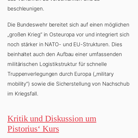
beschleunigen.
Die Bundeswehr bereitet sich auf einen möglichen
„großen Krieg“ in Osteuropa vor und integriert sich
noch stärker in NATO- und EU-Strukturen. Dies
beinhaltet auch den Aufbau einer umfassenden
militärischen Logistikstruktur für schnelle
Truppenverlegungen durch Europa („military
mobility“) sowie die Sicherstellung von Nachschub
im Kriegsfall.
Kritik und Diskussion um
Pistorius‘ Kurs