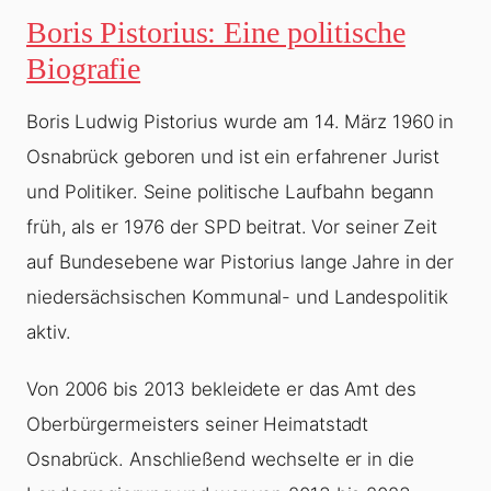
Boris Pistorius: Eine politische
Biografie
Boris Ludwig Pistorius wurde am 14. März 1960 in
Osnabrück geboren und ist ein erfahrener Jurist
und Politiker. Seine politische Laufbahn begann
früh, als er 1976 der SPD beitrat. Vor seiner Zeit
auf Bundesebene war Pistorius lange Jahre in der
niedersächsischen Kommunal- und Landespolitik
aktiv.
Von 2006 bis 2013 bekleidete er das Amt des
Oberbürgermeisters seiner Heimatstadt
Osnabrück. Anschließend wechselte er in die