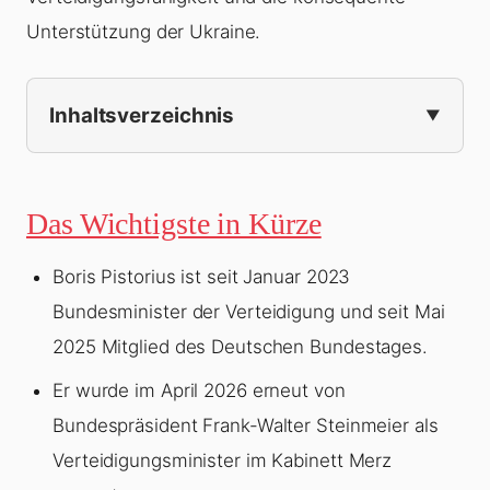
Unterstützung der Ukraine.
Inhaltsverzeichnis
Das Wichtigste in Kürze
Boris Pistorius ist seit Januar 2023
Bundesminister der Verteidigung und seit Mai
2025 Mitglied des Deutschen Bundestages.
Er wurde im April 2026 erneut von
Bundespräsident Frank-Walter Steinmeier als
Verteidigungsminister im Kabinett Merz