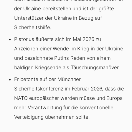
der Ukraine bereitstellen und ist der größte
Unterstützer der Ukraine in Bezug auf
Sicherheitshilfe.
Pistorius äußerte sich im Mai 2026 zu
Anzeichen einer Wende im Krieg in der Ukraine
und bezeichnete Putins Reden von einem
baldigen Kriegsende als Täuschungsmanöver.
Er betonte auf der Münchner
Sicherheitskonferenz im Februar 2026, dass die
NATO europäischer werden müsse und Europa
mehr Verantwortung für die konventionelle
Verteidigung übernehmen sollte.