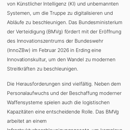
von Künstlicher Intelligenz (KI) und unbemannten
Systemen, um die Truppe zu digitalisieren und
Abläufe zu beschleunigen. Das Bundesministerium
der Verteidigung (BMVg) fördert mit der Eröffnung
des Innovationszentrums der Bundeswehr
(InnoZBw) im Februar 2026 in Erding eine
Innovationskultur, um den Wandel zu modernen
Streitkräften zu beschleunigen.
Die Herausforderungen sind vielfältig. Neben dem
Personalaufwuchs und der Beschaffung moderner
Waffensysteme spielen auch die logistischen
Kapazitäten eine entscheidende Rolle. Das BMVg
arbeitet an einem