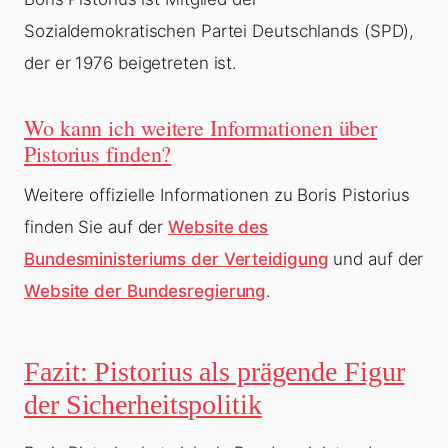
Sozialdemokratischen Partei Deutschlands (SPD),
der er 1976 beigetreten ist.
Wo kann ich weitere Informationen über
Pistorius finden?
Weitere offizielle Informationen zu Boris Pistorius
finden Sie auf der
Website des
Bundesministeriums der Verteidigung
und auf der
Website der Bundesregierung
.
Fazit: Pistorius als prägende Figur
der Sicherheitspolitik