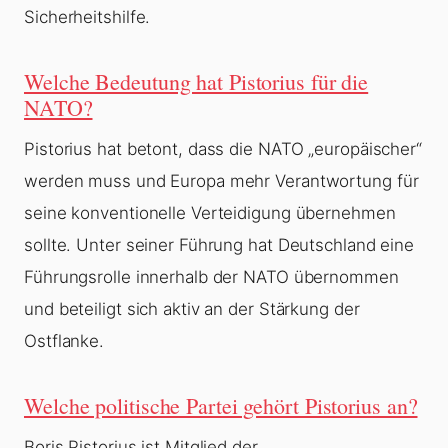
Sicherheitshilfe.
Welche Bedeutung hat Pistorius für die
NATO?
Pistorius hat betont, dass die NATO „europäischer“
werden muss und Europa mehr Verantwortung für
seine konventionelle Verteidigung übernehmen
sollte. Unter seiner Führung hat Deutschland eine
Führungsrolle innerhalb der NATO übernommen
und beteiligt sich aktiv an der Stärkung der
Ostflanke.
Welche politische Partei gehört Pistorius an?
Boris Pistorius ist Mitglied der