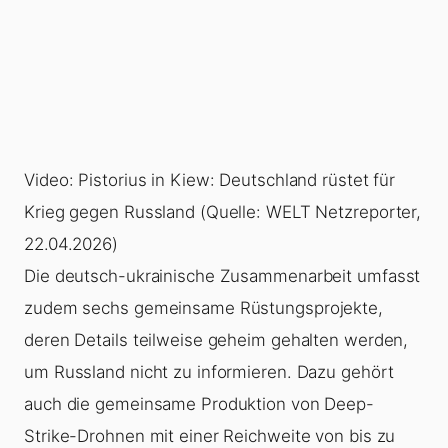
Video: Pistorius in Kiew: Deutschland rüstet für
Krieg gegen Russland (Quelle: WELT Netzreporter,
22.04.2026)
Die deutsch-ukrainische Zusammenarbeit umfasst
zudem sechs gemeinsame Rüstungsprojekte,
deren Details teilweise geheim gehalten werden,
um Russland nicht zu informieren. Dazu gehört
auch die gemeinsame Produktion von Deep-
Strike-Drohnen mit einer Reichweite von bis zu