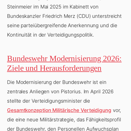
Steinmeier im Mai 2025 im Kabinett von
Bundeskanzler Friedrich Merz (CDU) unterstreicht
seine parteiübergreifende Anerkennung und die
Kontinuität in der Verteidigungspolitik.
Bundeswehr Modernisierung 2026:
Ziele und Herausforderungen
Die Modernisierung der Bundeswehr ist ein
zentrales Anliegen von Pistorius. Im April 2026
stellte der Verteidigungsminister die
Gesamtkonzeption Militärische Verteidigung
vor,
die eine neue Militärstrategie, das Fähigkeitsprofil
der Bundeswehr, den Personellen Aufwuchsplan