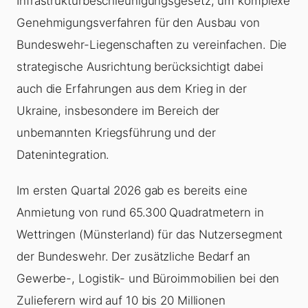
Infrastrukturbeschleunigungsgesetz, um komplexe
Genehmigungsverfahren für den Ausbau von
Bundeswehr-Liegenschaften zu vereinfachen. Die
strategische Ausrichtung berücksichtigt dabei
auch die Erfahrungen aus dem Krieg in der
Ukraine, insbesondere im Bereich der
unbemannten Kriegsführung und der
Datenintegration.
Im ersten Quartal 2026 gab es bereits eine
Anmietung von rund 65.300 Quadratmetern in
Wettringen (Münsterland) für das Nutzersegment
der Bundeswehr. Der zusätzliche Bedarf an
Gewerbe-, Logistik- und Büroimmobilien bei den
Zulieferern wird auf 10 bis 20 Millionen