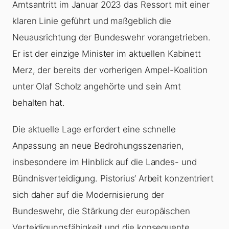
Amtsantritt im Januar 2023 das Ressort mit einer
klaren Linie geführt und maßgeblich die
Neuausrichtung der Bundeswehr vorangetrieben.
Er ist der einzige Minister im aktuellen Kabinett
Merz, der bereits der vorherigen Ampel-Koalition
unter Olaf Scholz angehörte und sein Amt
behalten hat.
Die aktuelle Lage erfordert eine schnelle
Anpassung an neue Bedrohungsszenarien,
insbesondere im Hinblick auf die Landes- und
Bündnisverteidigung. Pistorius‘ Arbeit konzentriert
sich daher auf die Modernisierung der
Bundeswehr, die Stärkung der europäischen
Verteidigungsfähigkeit und die konsequente