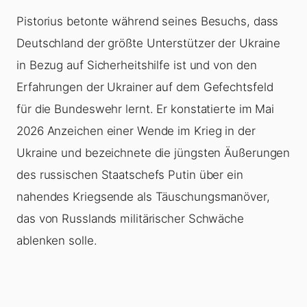
Pistorius betonte während seines Besuchs, dass
Deutschland der größte Unterstützer der Ukraine
in Bezug auf Sicherheitshilfe ist und von den
Erfahrungen der Ukrainer auf dem Gefechtsfeld
für die Bundeswehr lernt. Er konstatierte im Mai
2026 Anzeichen einer Wende im Krieg in der
Ukraine und bezeichnete die jüngsten Äußerungen
des russischen Staatschefs Putin über ein
nahendes Kriegsende als Täuschungsmanöver,
das von Russlands militärischer Schwäche
ablenken solle.