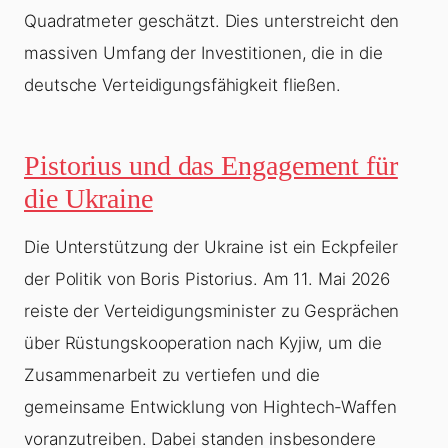
Quadratmeter geschätzt. Dies unterstreicht den
massiven Umfang der Investitionen, die in die
deutsche Verteidigungsfähigkeit fließen.
Pistorius und das Engagement für
die Ukraine
Die Unterstützung der Ukraine ist ein Eckpfeiler
der Politik von Boris Pistorius. Am 11. Mai 2026
reiste der Verteidigungsminister zu Gesprächen
über Rüstungskooperation nach Kyjiw, um die
Zusammenarbeit zu vertiefen und die
gemeinsame Entwicklung von Hightech-Waffen
voranzutreiben. Dabei standen insbesondere