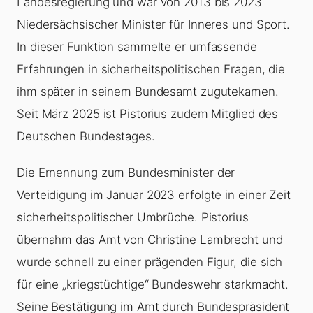
Landesregierung und war von 2013 bis 2023
Niedersächsischer Minister für Inneres und Sport.
In dieser Funktion sammelte er umfassende
Erfahrungen in sicherheitspolitischen Fragen, die
ihm später in seinem Bundesamt zugutekamen.
Seit März 2025 ist Pistorius zudem Mitglied des
Deutschen Bundestages.
Die Ernennung zum Bundesminister der
Verteidigung im Januar 2023 erfolgte in einer Zeit
sicherheitspolitischer Umbrüche. Pistorius
übernahm das Amt von Christine Lambrecht und
wurde schnell zu einer prägenden Figur, die sich
für eine „kriegstüchtige“ Bundeswehr starkmacht.
Seine Bestätigung im Amt durch Bundespräsident