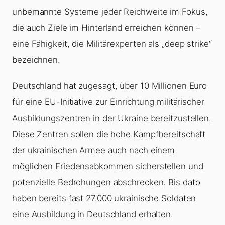
unbemannte Systeme jeder Reichweite im Fokus,
die auch Ziele im Hinterland erreichen können –
eine Fähigkeit, die Militärexperten als „deep strike“
bezeichnen.
Deutschland hat zugesagt, über 10 Millionen Euro
für eine EU-Initiative zur Einrichtung militärischer
Ausbildungszentren in der Ukraine bereitzustellen.
Diese Zentren sollen die hohe Kampfbereitschaft
der ukrainischen Armee auch nach einem
möglichen Friedensabkommen sicherstellen und
potenzielle Bedrohungen abschrecken. Bis dato
haben bereits fast 27.000 ukrainische Soldaten
eine Ausbildung in Deutschland erhalten.