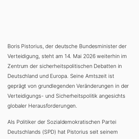
Boris Pistorius, der deutsche Bundesminister der
Verteidigung, steht am 14. Mai 2026 weiterhin im
Zentrum der sicherheitspolitischen Debatten in
Deutschland und Europa. Seine Amtszeit ist
geprägt von grundlegenden Veränderungen in der
Verteidigungs- und Sicherheitspolitik angesichts
globaler Herausforderungen.
Als Politiker der Sozialdemokratischen Partei
Deutschlands (SPD) hat Pistorius seit seinem