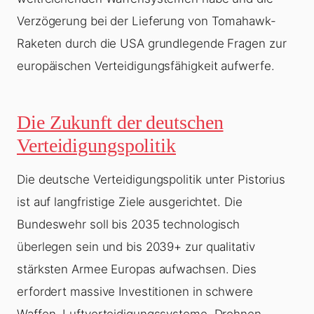
Verzögerung bei der Lieferung von Tomahawk-
Raketen durch die USA grundlegende Fragen zur
europäischen Verteidigungsfähigkeit aufwerfe.
Die Zukunft der deutschen
Verteidigungspolitik
Die deutsche Verteidigungspolitik unter Pistorius
ist auf langfristige Ziele ausgerichtet. Die
Bundeswehr soll bis 2035 technologisch
überlegen sein und bis 2039+ zur qualitativ
stärksten Armee Europas aufwachsen. Dies
erfordert massive Investitionen in schwere
Waffen, Luftverteidigungssysteme, Drohnen,