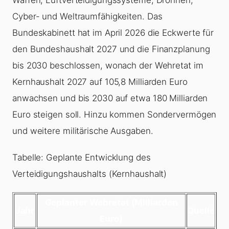
Cyber- und Weltraumfähigkeiten. Das
Bundeskabinett hat im April 2026 die Eckwerte für
den Bundeshaushalt 2027 und die Finanzplanung
bis 2030 beschlossen, wonach der Wehretat im
Kernhaushalt 2027 auf 105,8 Milliarden Euro
anwachsen und bis 2030 auf etwa 180 Milliarden
Euro steigen soll. Hinzu kommen Sondervermögen
und weitere militärische Ausgaben.
Tabelle: Geplante Entwicklung des
Verteidigungshaushalts (Kernhaushalt)
Geplanter Wehretat (Milliarden
Jahr
Quelle
Euro)