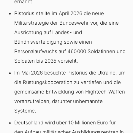
ernannt.
Pistorius stellte im April 2026 die neue
Militärstrategie der Bundeswehr vor, die eine
Ausrichtung auf Landes- und
Bündnisverteidigung sowie einen
Personalaufwuchs auf 460.000 Soldatinnen und
Soldaten bis 2035 vorsieht.
Im Mai 2026 besuchte Pistorius die Ukraine, um
die Rüstungskooperation zu vertiefen und die
gemeinsame Entwicklung von Hightech-Waffen
voranzutreiben, darunter unbemannte
Systeme.
Deutschland wird über 10 Millionen Euro für
den Aufbau militärischer Ausbildungszentren in