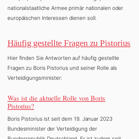
nationalstaatliche Armee primär nationalen oder
europäischen Interessen dienen soll.
Häufig gestellte Fragen zu Pistorius
Hier finden Sie Antworten auf häufig gestellte
Fragen zu Boris Pistorius und seiner Rolle als
Verteidigungsminister:
Was ist die aktuelle Rolle von Boris
Pistorius?
Boris Pistorius ist seit dem 19. Januar 2023
Bundesminister der Verteidigung der
Bundesrepublik Deutschland. Er ist zudem seit