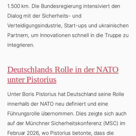
1.500 km. Die Bundesregierung intensiviert den
Dialog mit der Sicherheits- und
Verteidigungsindustrie, Start-ups und ukrainischen
Partnern, um Innovationen schnell in die Truppe zu
integrieren.
Deutschlands Rolle in der NATO
unter Pistorius
Unter Boris Pistorius hat Deutschland seine Rolle
innerhalb der NATO neu definiert und eine
Führungsrolle übernommen. Dies zeigte sich auch
auf der Münchner Sicherheitskonferenz (MSC) im
Februar 2026, wo Pistorius betonte, dass die