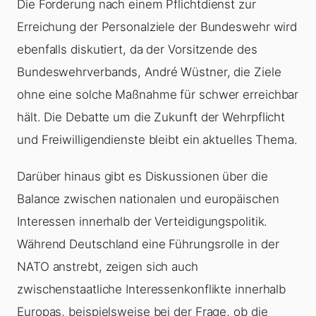
Die Forderung nach einem Pflichtdienst zur
Erreichung der Personalziele der Bundeswehr wird
ebenfalls diskutiert, da der Vorsitzende des
Bundeswehrverbands, André Wüstner, die Ziele
ohne eine solche Maßnahme für schwer erreichbar
hält. Die Debatte um die Zukunft der Wehrpflicht
und Freiwilligendienste bleibt ein aktuelles Thema.
Darüber hinaus gibt es Diskussionen über die
Balance zwischen nationalen und europäischen
Interessen innerhalb der Verteidigungspolitik.
Während Deutschland eine Führungsrolle in der
NATO anstrebt, zeigen sich auch
zwischenstaatliche Interessenkonflikte innerhalb
Europas, beispielsweise bei der Frage, ob die