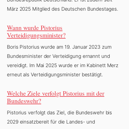
März 2025 Mitglied des Deutschen Bundestages.
Wann wurde Pistorius
Verteidigungsminister?
Boris Pistorius wurde am 19. Januar 2023 zum
Bundesminister der Verteidigung ernannt und
vereidigt. Im Mai 2025 wurde er im Kabinett Merz
erneut als Verteidigungsminister bestätigt.
Welche Ziele verfolgt Pistorius mit der
Bundeswehr?
Pistorius verfolgt das Ziel, die Bundeswehr bis
2029 einsatzbereit für die Landes- und