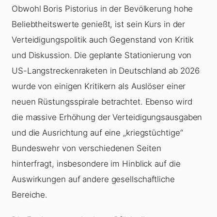
Obwohl Boris Pistorius in der Bevölkerung hohe
Beliebtheitswerte genießt, ist sein Kurs in der
Verteidigungspolitik auch Gegenstand von Kritik
und Diskussion. Die geplante Stationierung von
US-Langstreckenraketen in Deutschland ab 2026
wurde von einigen Kritikern als Auslöser einer
neuen Rüstungsspirale betrachtet. Ebenso wird
die massive Erhöhung der Verteidigungsausgaben
und die Ausrichtung auf eine „kriegstüchtige“
Bundeswehr von verschiedenen Seiten
hinterfragt, insbesondere im Hinblick auf die
Auswirkungen auf andere gesellschaftliche
Bereiche.