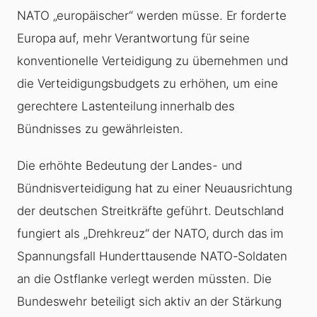
NATO „europäischer“ werden müsse. Er forderte
Europa auf, mehr Verantwortung für seine
konventionelle Verteidigung zu übernehmen und
die Verteidigungsbudgets zu erhöhen, um eine
gerechtere Lastenteilung innerhalb des
Bündnisses zu gewährleisten.
Die erhöhte Bedeutung der Landes- und
Bündnisverteidigung hat zu einer Neuausrichtung
der deutschen Streitkräfte geführt. Deutschland
fungiert als „Drehkreuz“ der NATO, durch das im
Spannungsfall Hunderttausende NATO-Soldaten
an die Ostflanke verlegt werden müssten. Die
Bundeswehr beteiligt sich aktiv an der Stärkung