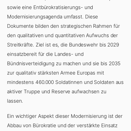
sowie eine Entbürokratisierungs- und
Modernisierungsagenda umfasst. Diese
Dokumente bilden den strategischen Rahmen für
den qualitativen und quantitativen Aufwuchs der
Streitkräfte. Ziel ist es, die Bundeswehr bis 2029
einsatzbereit für die Landes- und
Bündnisverteidigung zu machen und sie bis 2035
zur qualitativ stärksten Armee Europas mit
mindestens 460.000 Soldatinnen und Soldaten aus
aktiver Truppe und Reserve aufwachsen zu
lassen.
Ein wichtiger Aspekt dieser Modernisierung ist der
Abbau von Bürokratie und der verstärkte Einsatz