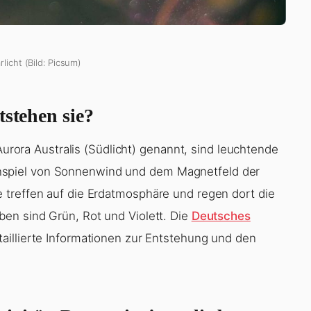
rlicht (Bild: Picsum)
tstehen sie?
 Aurora Australis (Südlicht) genannt, sind leuchtende
spiel von Sonnenwind und dem Magnetfeld der
 treffen auf die Erdatmosphäre und regen dort die
en sind Grün, Rot und Violett. Die
Deutsches
taillierte Informationen zur Entstehung und den