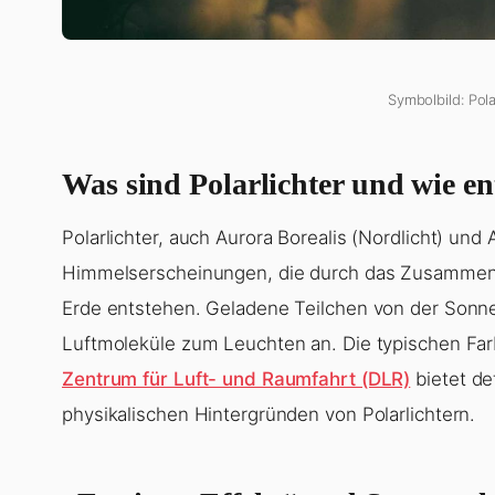
Symbolbild: Pola
Was sind Polarlichter und wie en
Polarlichter, auch Aurora Borealis (Nordlicht) und
Himmelserscheinungen, die durch das Zusammen
Erde entstehen. Geladene Teilchen von der Sonne
Luftmoleküle zum Leuchten an. Die typischen Farb
Zentrum für Luft- und Raumfahrt (DLR)
bietet de
physikalischen Hintergründen von Polarlichtern.