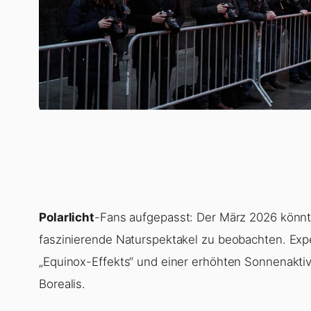
Polarlicht
-Fans aufgepasst: Der März 2026 könn
faszinierende Naturspektakel zu beobachten. Ex
„Equinox-Effekts“ und einer erhöhten Sonnenaktiv
Borealis.