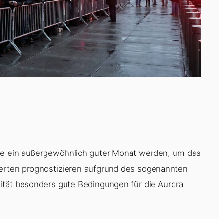
te ein außergewöhnlich guter Monat werden, um das
perten prognostizieren aufgrund des sogenannten
ität besonders gute Bedingungen für die Aurora