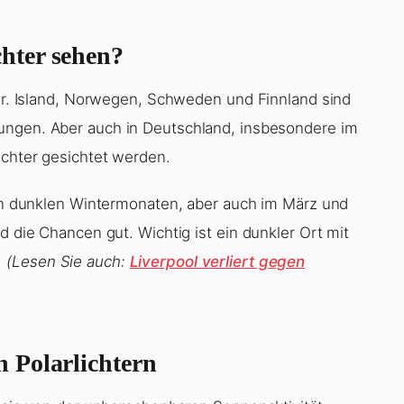
hter sehen?
ser. Island, Norwegen, Schweden und Finnland sind
ngen. Aber auch in Deutschland, insbesondere im
ichter gesichtet werden.
 den dunklen Wintermonaten, aber auch im März und
d die Chancen gut. Wichtig ist ein dunkler Ort mit
.
(Lesen Sie auch:
Liverpool verliert gegen
 Polarlichtern