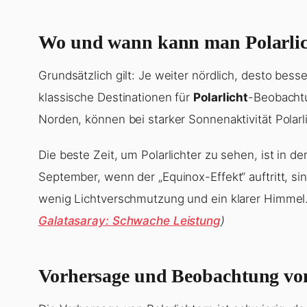
Wo und wann kann man Polarlic
Grundsätzlich gilt: Je weiter nördlich, desto bes
klassische Destinationen für
Polarlicht
-Beobachtu
Norden, können bei starker Sonnenaktivität Polarl
Die beste Zeit, um Polarlichter zu sehen, ist in
September, wenn der „Equinox-Effekt“ auftritt, sin
wenig Lichtverschmutzung und ein klarer Himmel
Galatasaray: Schwache Leistung
)
Vorhersage und Beobachtung von