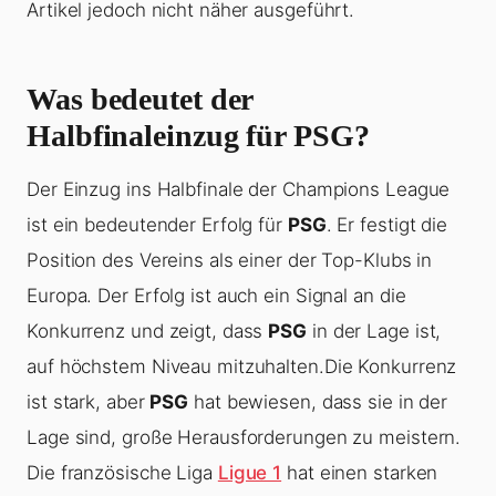
Artikel jedoch nicht näher ausgeführt.
Was bedeutet der
Halbfinaleinzug für PSG?
Der Einzug ins Halbfinale der Champions League
ist ein bedeutender Erfolg für
PSG
. Er festigt die
Position des Vereins als einer der Top-Klubs in
Europa. Der Erfolg ist auch ein Signal an die
Konkurrenz und zeigt, dass
PSG
in der Lage ist,
auf höchstem Niveau mitzuhalten.Die Konkurrenz
ist stark, aber
PSG
hat bewiesen, dass sie in der
Lage sind, große Herausforderungen zu meistern.
Die französische Liga
Ligue 1
hat einen starken