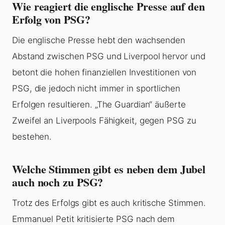
Wie reagiert die englische Presse auf den
Erfolg von PSG?
Die englische Presse hebt den wachsenden
Abstand zwischen PSG und Liverpool hervor und
betont die hohen finanziellen Investitionen von
PSG, die jedoch nicht immer in sportlichen
Erfolgen resultieren. „The Guardian“ äußerte
Zweifel an Liverpools Fähigkeit, gegen PSG zu
bestehen.
Welche Stimmen gibt es neben dem Jubel
auch noch zu PSG?
Trotz des Erfolgs gibt es auch kritische Stimmen.
Emmanuel Petit kritisierte PSG nach dem