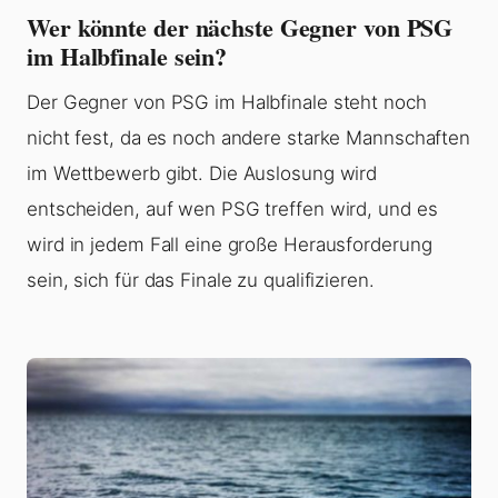
Wer könnte der nächste Gegner von PSG
im Halbfinale sein?
Der Gegner von PSG im Halbfinale steht noch
nicht fest, da es noch andere starke Mannschaften
im Wettbewerb gibt. Die Auslosung wird
entscheiden, auf wen PSG treffen wird, und es
wird in jedem Fall eine große Herausforderung
sein, sich für das Finale zu qualifizieren.