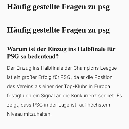
Häufig gestellte Fragen zu psg
Häufig gestellte Fragen zu psg
Warum ist der Einzug ins Halbfinale für
PSG so bedeutend?
Der Einzug ins Halbfinale der Champions League
ist ein großer Erfolg für PSG, da er die Position
des Vereins als einer der Top-Klubs in Europa
festigt und ein Signal an die Konkurrenz sendet. Es
zeigt, dass PSG in der Lage ist, auf höchstem
Niveau mitzuhalten.