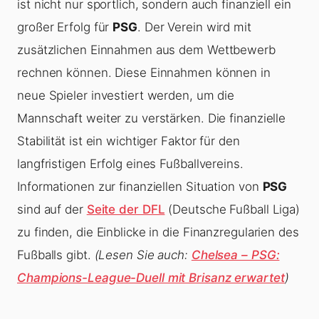
ist nicht nur sportlich, sondern auch finanziell ein
großer Erfolg für
PSG
. Der Verein wird mit
zusätzlichen Einnahmen aus dem Wettbewerb
rechnen können. Diese Einnahmen können in
neue Spieler investiert werden, um die
Mannschaft weiter zu verstärken. Die finanzielle
Stabilität ist ein wichtiger Faktor für den
langfristigen Erfolg eines Fußballvereins.
Informationen zur finanziellen Situation von
PSG
sind auf der
Seite der DFL
(Deutsche Fußball Liga)
zu finden, die Einblicke in die Finanzregularien des
Fußballs gibt.
(Lesen Sie auch:
Chelsea – PSG:
Champions-League-Duell mit Brisanz erwartet
)