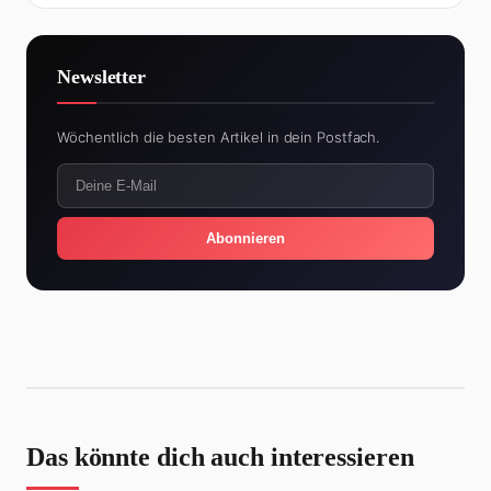
Newsletter
Wöchentlich die besten Artikel in dein Postfach.
Abonnieren
Das könnte dich auch interessieren