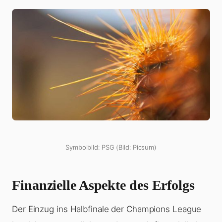
Symbolbild: PSG (Bild: Picsum)
Finanzielle Aspekte des Erfolgs
Der Einzug ins Halbfinale der Champions League