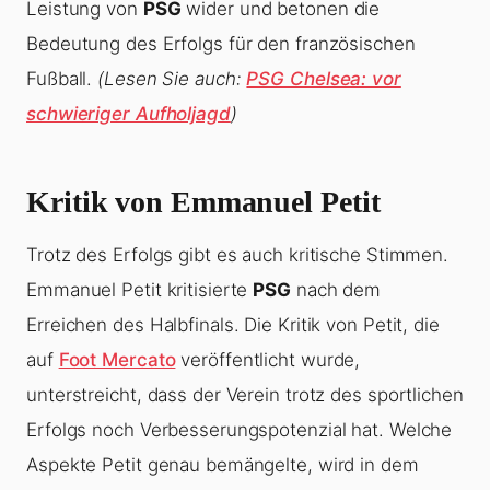
Leistung von
PSG
wider und betonen die
Bedeutung des Erfolgs für den französischen
Fußball.
(Lesen Sie auch:
PSG Chelsea: vor
schwieriger Aufholjagd
)
Kritik von Emmanuel Petit
Trotz des Erfolgs gibt es auch kritische Stimmen.
Emmanuel Petit kritisierte
PSG
nach dem
Erreichen des Halbfinals. Die Kritik von Petit, die
auf
Foot Mercato
veröffentlicht wurde,
unterstreicht, dass der Verein trotz des sportlichen
Erfolgs noch Verbesserungspotenzial hat. Welche
Aspekte Petit genau bemängelte, wird in dem