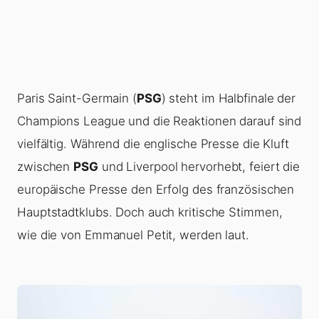
Paris Saint-Germain (
PSG
) steht im Halbfinale der
Champions League und die Reaktionen darauf sind
vielfältig. Während die englische Presse die Kluft
zwischen
PSG
und Liverpool hervorhebt, feiert die
europäische Presse den Erfolg des französischen
Hauptstadtklubs. Doch auch kritische Stimmen,
wie die von Emmanuel Petit, werden laut.