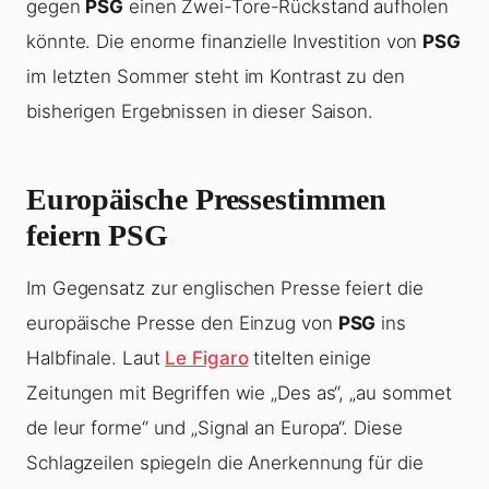
gegen
PSG
einen Zwei-Tore-Rückstand aufholen
könnte. Die enorme finanzielle Investition von
PSG
im letzten Sommer steht im Kontrast zu den
bisherigen Ergebnissen in dieser Saison.
Europäische Pressestimmen
feiern PSG
Im Gegensatz zur englischen Presse feiert die
europäische Presse den Einzug von
PSG
ins
Halbfinale. Laut
Le Figaro
titelten einige
Zeitungen mit Begriffen wie „Des as“, „au sommet
de leur forme“ und „Signal an Europa“. Diese
Schlagzeilen spiegeln die Anerkennung für die