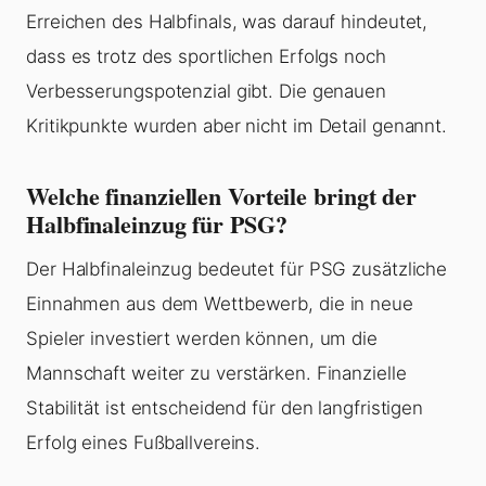
Erreichen des Halbfinals, was darauf hindeutet,
dass es trotz des sportlichen Erfolgs noch
Verbesserungspotenzial gibt. Die genauen
Kritikpunkte wurden aber nicht im Detail genannt.
Welche finanziellen Vorteile bringt der
Halbfinaleinzug für PSG?
Der Halbfinaleinzug bedeutet für PSG zusätzliche
Einnahmen aus dem Wettbewerb, die in neue
Spieler investiert werden können, um die
Mannschaft weiter zu verstärken. Finanzielle
Stabilität ist entscheidend für den langfristigen
Erfolg eines Fußballvereins.