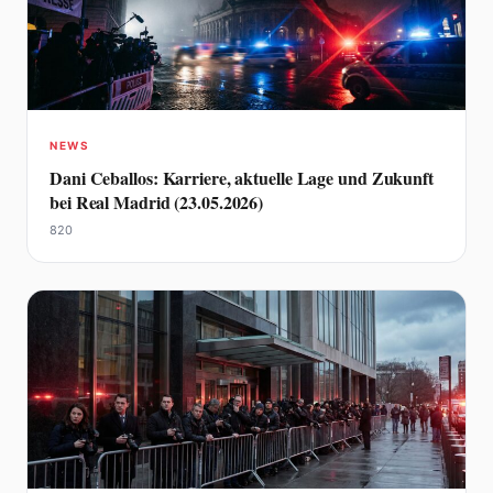
NEWS
Dani Ceballos: Karriere, aktuelle Lage und Zukunft
bei Real Madrid (23.05.2026)
820