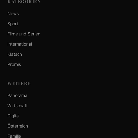
KATEGORIEN
News
Sport
Filme und Serien
International
Klatsch
Promis
WEITERE
Panorama
Wirtschaft
Digital
Österreich
Familie