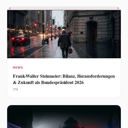
NEWS
Frank-Walter Steinmeier: Bilanz, Herausforderungen
& Zukunft als Bundespräsident 2026
774