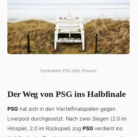
Symbolbild: PSG (Bild: Picsum)
Der Weg von PSG ins Halbfinale
PSG
hat sich in den Viertelfinalspielen gegen
Liverpool durchgesetzt. Nach zwei Siegen (2:0 im
Hinspiel, 2:0 im Rückspiel) zog
PSG
verdient ins