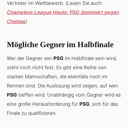
Vertreter im Wettbewerb.
(Lesen Sie auch:
Champions League Heute: PSG dominiert gegen
Chelsea
)
Mögliche Gegner im Halbfinale
Wer der Gegner von
PSG
im Halbfinale sein wird,
steht noch nicht fest. Es gibt eine Reihe von
starken Mannschaften, die ebenfalls noch im
Rennen sind. Die Auslosung wird zeigen, auf wen
PSG
treffen wird. Unabhängig vom Gegner wird es
eine große Herausforderung für
PSG
, sich für das
Finale zu qualifizieren.