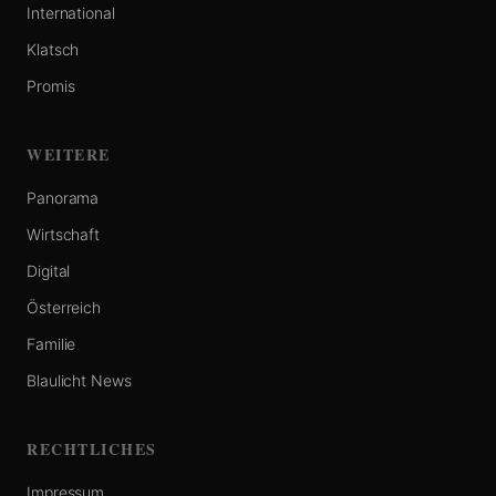
International
Klatsch
Promis
WEITERE
Panorama
Wirtschaft
Digital
Österreich
Familie
Blaulicht News
RECHTLICHES
Impressum