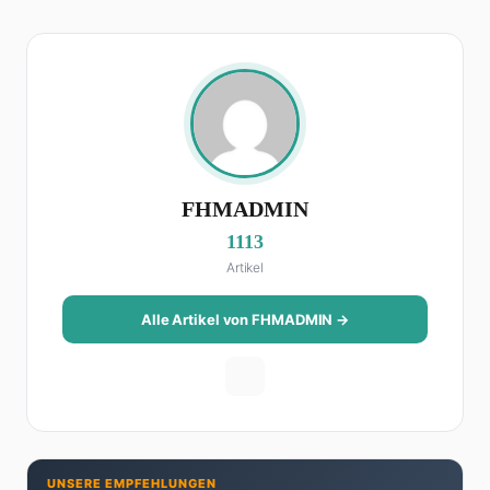
FHMADMIN
1113
Artikel
Alle Artikel von FHMADMIN →
UNSERE EMPFEHLUNGEN