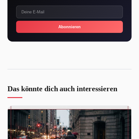
Abonnieren
Das könnte dich auch interessieren