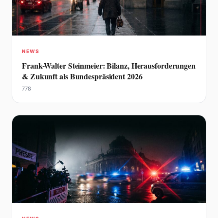
NEWS
Frank-Walter Steinmeier: Bilanz, Herausforderungen
& Zukunft als Bundespräsident 2026
778