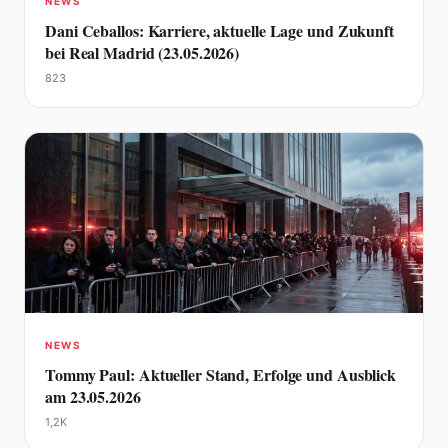
NEWS
Dani Ceballos: Karriere, aktuelle Lage und Zukunft
bei Real Madrid (23.05.2026)
823
NEWS
Tommy Paul: Aktueller Stand, Erfolge und Ausblick
am 23.05.2026
1,2K