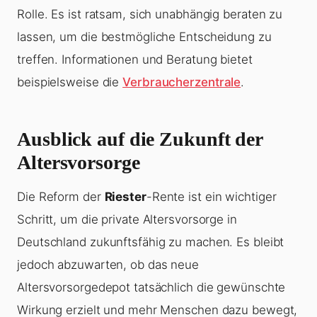
Rolle. Es ist ratsam, sich unabhängig beraten zu
lassen, um die bestmögliche Entscheidung zu
treffen. Informationen und Beratung bietet
beispielsweise die
Verbraucherzentrale
.
Ausblick auf die Zukunft der
Altersvorsorge
Die Reform der
Riester
-Rente ist ein wichtiger
Schritt, um die private Altersvorsorge in
Deutschland zukunftsfähig zu machen. Es bleibt
jedoch abzuwarten, ob das neue
Altersvorsorgedepot tatsächlich die gewünschte
Wirkung erzielt und mehr Menschen dazu bewegt,