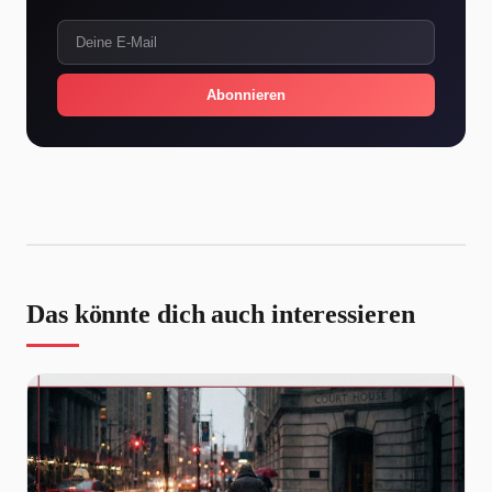
Abonnieren
Das könnte dich auch interessieren