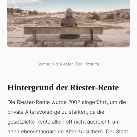
Symbolbild: Riester (Bild: Picsum)
Hintergrund der Riester-Rente
Die Riester-Rente wurde 2002 eingeführt, um die
private Altersvorsorge zu stärken, da die
gesetzliche Rente allein oft nicht ausreicht, um
den Lebensstandard im Alter zu sichern. Der Staat