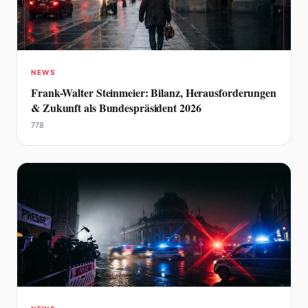
NEWS
Frank-Walter Steinmeier: Bilanz, Herausforderungen
& Zukunft als Bundespräsident 2026
778