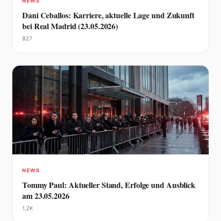
NEWS
Dani Ceballos: Karriere, aktuelle Lage und Zukunft
bei Real Madrid (23.05.2026)
827
NEWS
Tommy Paul: Aktueller Stand, Erfolge und Ausblick
am 23.05.2026
1,2K