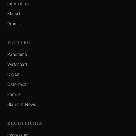
International
Klatsch
Promis
WEITERE
Panorama
Wirtschaft
Digital
Österreich
Familie
Blaulicht News
RECHTLICHES
Impressum