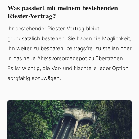
Was passiert mit meinem bestehenden
Riester-Vertrag?
Ihr bestehender Riester-Vertrag bleibt
grundsätzlich bestehen. Sie haben die Möglichkeit,
ihn weiter zu besparen, beitragsfrei zu stellen oder
in das neue Altersvorsorgedepot zu übertragen.
Es ist wichtig, die Vor- und Nachteile jeder Option
sorgfältig abzuwägen.