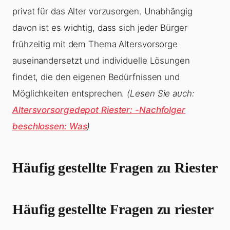
privat für das Alter vorzusorgen. Unabhängig
davon ist es wichtig, dass sich jeder Bürger
frühzeitig mit dem Thema Altersvorsorge
auseinandersetzt und individuelle Lösungen
findet, die den eigenen Bedürfnissen und
Möglichkeiten entsprechen.
(Lesen Sie auch:
Altersvorsorgedepot Riester: -Nachfolger
beschlossen: Was
)
Häufig gestellte Fragen zu Riester
Häufig gestellte Fragen zu riester