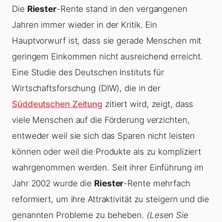
Die
Riester
-Rente stand in den vergangenen
Jahren immer wieder in der Kritik. Ein
Hauptvorwurf ist, dass sie gerade Menschen mit
geringem Einkommen nicht ausreichend erreicht.
Eine Studie des Deutschen Instituts für
Wirtschaftsforschung (DIW), die in der
Süddeutschen Zeitung
zitiert wird, zeigt, dass
viele Menschen auf die Förderung verzichten,
entweder weil sie sich das Sparen nicht leisten
können oder weil die Produkte als zu kompliziert
wahrgenommen werden. Seit ihrer Einführung im
Jahr 2002 wurde die
Riester
-Rente mehrfach
reformiert, um ihre Attraktivität zu steigern und die
genannten Probleme zu beheben.
(Lesen Sie