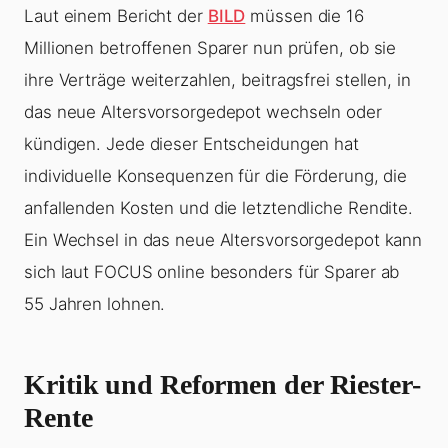
Laut einem Bericht der
BILD
müssen die 16
Millionen betroffenen Sparer nun prüfen, ob sie
ihre Verträge weiterzahlen, beitragsfrei stellen, in
das neue Altersvorsorgedepot wechseln oder
kündigen. Jede dieser Entscheidungen hat
individuelle Konsequenzen für die Förderung, die
anfallenden Kosten und die letztendliche Rendite.
Ein Wechsel in das neue Altersvorsorgedepot kann
sich laut FOCUS online besonders für Sparer ab
55 Jahren lohnen.
Kritik und Reformen der Riester-
Rente