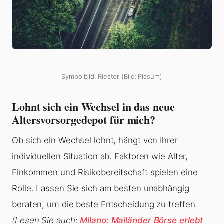
Symbolbild: Riester (Bild: Picsum)
Lohnt sich ein Wechsel in das neue
Altersvorsorgedepot für mich?
Ob sich ein Wechsel lohnt, hängt von Ihrer
individuellen Situation ab. Faktoren wie Alter,
Einkommen und Risikobereitschaft spielen eine
Rolle. Lassen Sie sich am besten unabhängig
beraten, um die beste Entscheidung zu treffen.
(Lesen Sie auch:
Milano: Mailänder Börse erlebt