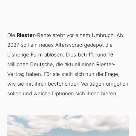
Die
Riester
-Rente steht vor einem Umbruch: Ab
2027 soll ein neues Altersvorsorgedepot die
bisherige Form ablösen. Dies betrifft rund 16
Millionen Deutsche, die aktuell einen Riester-
Vertrag haben. Für sie stellt sich nun die Frage,
wie sie mit ihren bestehenden Verträgen umgehen
sollen und welche Optionen sich ihnen bieten.