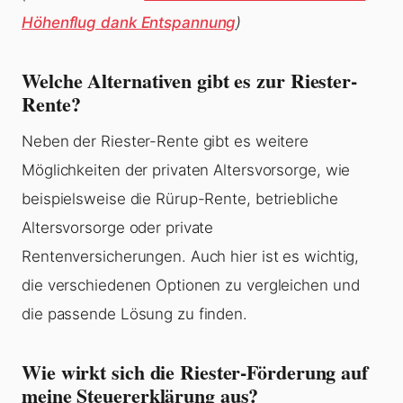
Höhenflug dank Entspannung
)
Welche Alternativen gibt es zur Riester-
Rente?
Neben der Riester-Rente gibt es weitere
Möglichkeiten der privaten Altersvorsorge, wie
beispielsweise die Rürup-Rente, betriebliche
Altersvorsorge oder private
Rentenversicherungen. Auch hier ist es wichtig,
die verschiedenen Optionen zu vergleichen und
die passende Lösung zu finden.
Wie wirkt sich die Riester-Förderung auf
meine Steuererklärung aus?