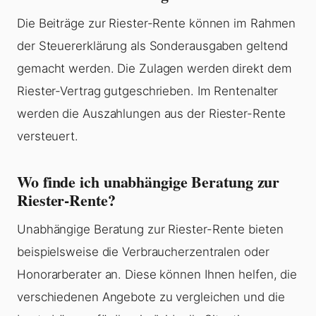
Die Beiträge zur Riester-Rente können im Rahmen
der Steuererklärung als Sonderausgaben geltend
gemacht werden. Die Zulagen werden direkt dem
Riester-Vertrag gutgeschrieben. Im Rentenalter
werden die Auszahlungen aus der Riester-Rente
versteuert.
Wo finde ich unabhängige Beratung zur
Riester-Rente?
Unabhängige Beratung zur Riester-Rente bieten
beispielsweise die Verbraucherzentralen oder
Honorarberater an. Diese können Ihnen helfen, die
verschiedenen Angebote zu vergleichen und die