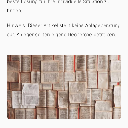
beste Lösung für Ihre individuelle Situation zu
finden.
Hinweis: Dieser Artikel stellt keine Anlageberatung
dar. Anleger sollten eigene Recherche betreiben.