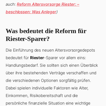
auch:
Reform Altersvorsorge Riester: –
beschlossen: Was Anleger
)
Was bedeutet die Reform für
Riester-Sparer?
Die Einführung des neuen Altersvorsorgedepots
bedeutet für
Riester
-Sparer vor allem eins:
Handlungsbedarf. Sie sollten sich einen Überblick
über ihre bestehenden Verträge verschaffen und
die verschiedenen Optionen sorgfältig prüfen.
Dabei spielen individuelle Faktoren wie Alter,
Einkommen, Risikobereitschaft und die
persönliche finanzielle Situation eine wichtige