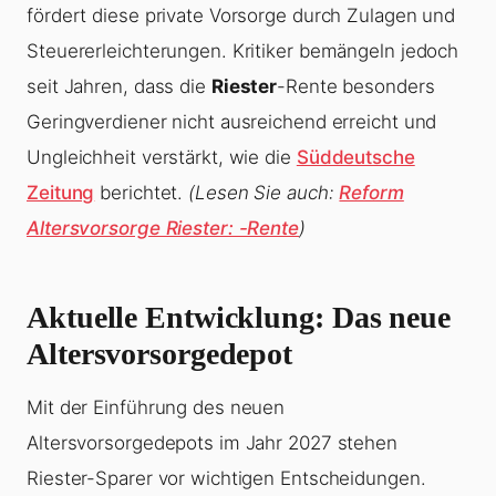
fördert diese private Vorsorge durch Zulagen und
Steuererleichterungen. Kritiker bemängeln jedoch
seit Jahren, dass die
Riester
-Rente besonders
Geringverdiener nicht ausreichend erreicht und
Ungleichheit verstärkt, wie die
Süddeutsche
Zeitung
berichtet.
(Lesen Sie auch:
Reform
Altersvorsorge Riester: -Rente
)
Aktuelle Entwicklung: Das neue
Altersvorsorgedepot
Mit der Einführung des neuen
Altersvorsorgedepots im Jahr 2027 stehen
Riester-Sparer vor wichtigen Entscheidungen.