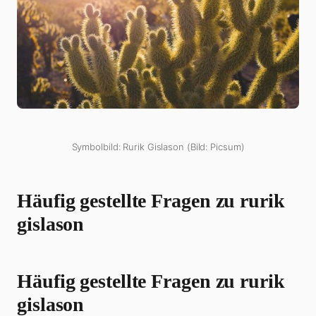
Symbolbild: Rurik Gislason (Bild: Picsum)
Häufig gestellte Fragen zu rurik
gislason
Häufig gestellte Fragen zu rurik
gislason