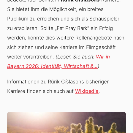
Sie bietet ihm die Möglichkeit, ein breites
Publikum zu erreichen und sich als Schauspieler
zu etablieren. Sollte „Eat Pray Bark“ ein Erfolg
werden, könnte dies weitere Rollenangebote nach
sich ziehen und seine Karriere im Filmgeschäft
weiter vorantreiben.
(Lesen Sie auch:
Wir in
Bayern 2026: Identität, Wirtschaft &…
)
Informationen zu Rúrik Gíslasons bisheriger
Karriere finden sich auch auf
Wikipedia
.