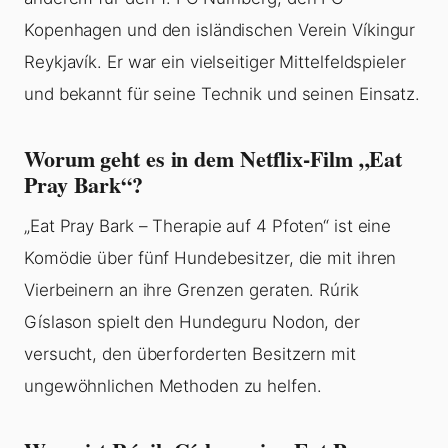
Kopenhagen und den isländischen Verein Víkingur
Reykjavík. Er war ein vielseitiger Mittelfeldspieler
und bekannt für seine Technik und seinen Einsatz.
Worum geht es in dem Netflix-Film „Eat
Pray Bark“?
„Eat Pray Bark – Therapie auf 4 Pfoten“ ist eine
Komödie über fünf Hundebesitzer, die mit ihren
Vierbeinern an ihre Grenzen geraten. Rúrik
Gíslason spielt den Hundeguru Nodon, der
versucht, den überforderten Besitzern mit
ungewöhnlichen Methoden zu helfen.