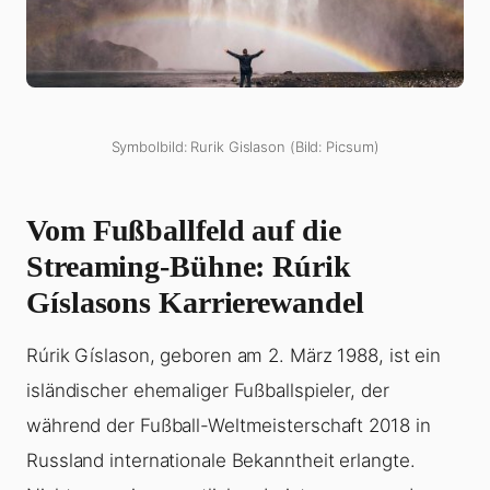
Symbolbild: Rurik Gislason (Bild: Picsum)
Vom Fußballfeld auf die
Streaming-Bühne: Rúrik
Gíslasons Karrierewandel
Rúrik Gíslason, geboren am 2. März 1988, ist ein
isländischer ehemaliger Fußballspieler, der
während der Fußball-Weltmeisterschaft 2018 in
Russland internationale Bekanntheit erlangte.