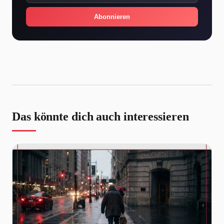
Abonnieren
Das könnte dich auch interessieren