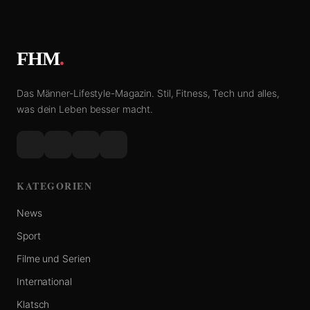
FHM
.
Das Männer-Lifestyle-Magazin. Stil, Fitness, Tech und alles,
was dein Leben besser macht.
KATEGORIEN
News
Sport
Filme und Serien
International
Klatsch