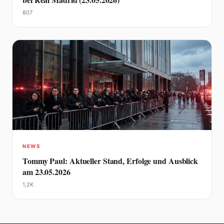
807
NEWS
Tommy Paul: Aktueller Stand, Erfolge und Ausblick
am 23.05.2026
1,2K