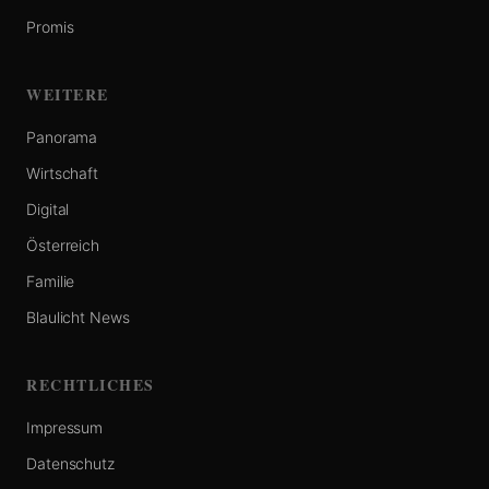
Promis
WEITERE
Panorama
Wirtschaft
Digital
Österreich
Familie
Blaulicht News
RECHTLICHES
Impressum
Datenschutz