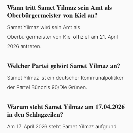
Wann tritt Samet Yilmaz sein Amt als
Oberbürgermeister von Kiel an?
Samet Yilmaz wird sein Amt als
Oberbürgermeister von Kiel offiziell am 21. April
2026 antreten.
Welcher Partei gehört Samet Yilmaz an?
Samet Yilmaz ist ein deutscher Kommunalpolitiker
der Partei Bündnis 90/Die Grünen.
Warum steht Samet Yilmaz am 17.04.2026
in den Schlagzeilen?
Am 17. April 2026 steht Samet Yilmaz aufgrund