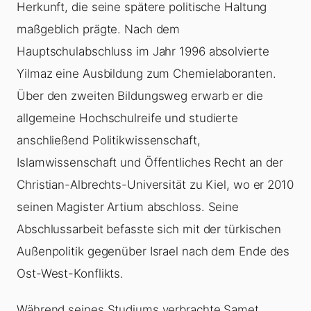
Herkunft, die seine spätere politische Haltung
maßgeblich prägte. Nach dem
Hauptschulabschluss im Jahr 1996 absolvierte
Yilmaz eine Ausbildung zum Chemielaboranten.
Über den zweiten Bildungsweg erwarb er die
allgemeine Hochschulreife und studierte
anschließend Politikwissenschaft,
Islamwissenschaft und Öffentliches Recht an der
Christian-Albrechts-Universität zu Kiel, wo er 2010
seinen Magister Artium abschloss. Seine
Abschlussarbeit befasste sich mit der türkischen
Außenpolitik gegenüber Israel nach dem Ende des
Ost-West-Konflikts.
Während seines Studiums verbrachte Samet