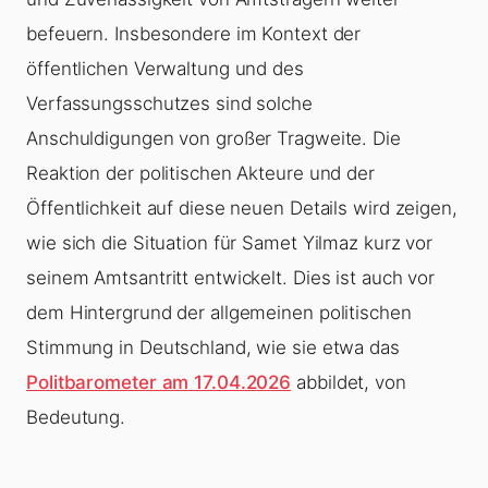
befeuern. Insbesondere im Kontext der
öffentlichen Verwaltung und des
Verfassungsschutzes sind solche
Anschuldigungen von großer Tragweite. Die
Reaktion der politischen Akteure und der
Öffentlichkeit auf diese neuen Details wird zeigen,
wie sich die Situation für Samet Yilmaz kurz vor
seinem Amtsantritt entwickelt. Dies ist auch vor
dem Hintergrund der allgemeinen politischen
Stimmung in Deutschland, wie sie etwa das
Politbarometer am 17.04.2026
abbildet, von
Bedeutung.