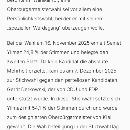
Oberbürgermeisterwahl sei vor allem eine
Persönlichkeitswahl, bei der er mit seinem
„speziellen Werdegang“ überzeugen wolle.
Bei der Wahl am 16. November 2025 erhielt Samet
Yilmaz 24,8 % der Stimmen und belegte den
zweiten Platz. Da kein Kandidat die absolute
Mehrheit erzielte, kam es am 7. Dezember 2025
zur Stichwahl gegen den parteilosen Kandidaten
Gerrit Derkowski, der von CDU und FDP
unterstützt wurde. In dieser Stichwahl setzte sich
Yilmaz mit 54,1 % der Stimmen durch und wurde
zum designierten Oberbürgermeister von Kiel
gewählt. Die Wahlbeteiligung in der Stichwahl lag