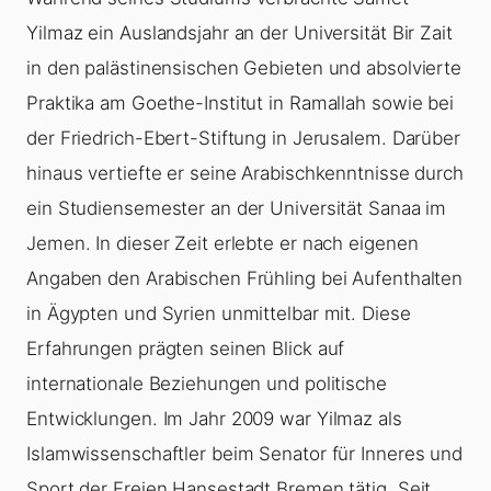
Yilmaz ein Auslandsjahr an der Universität Bir Zait
in den palästinensischen Gebieten und absolvierte
Praktika am Goethe-Institut in Ramallah sowie bei
der Friedrich-Ebert-Stiftung in Jerusalem. Darüber
hinaus vertiefte er seine Arabischkenntnisse durch
ein Studiensemester an der Universität Sanaa im
Jemen. In dieser Zeit erlebte er nach eigenen
Angaben den Arabischen Frühling bei Aufenthalten
in Ägypten und Syrien unmittelbar mit. Diese
Erfahrungen prägten seinen Blick auf
internationale Beziehungen und politische
Entwicklungen. Im Jahr 2009 war Yilmaz als
Islamwissenschaftler beim Senator für Inneres und
Sport der Freien Hansestadt Bremen tätig. Seit