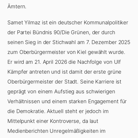
Ämtern.
Samet Yilmaz ist ein deutscher Kommunalpolitiker
der Partei Bündnis 90/Die Grünen, der durch
seinen Sieg in der Stichwahl am 7. Dezember 2025
zum Oberbürgermeister von Kiel gewählt wurde.
Er wird am 21. April 2026 die Nachfolge von Ulf
Kämpfer antreten und ist damit der erste grüne
Oberbürgermeister der Stadt. Seine Karriere ist
geprägt von einem Aufstieg aus schwierigen
Verhältnissen und einem starken Engagement für
die Demokratie. Aktuell steht er jedoch im
Mittelpunkt einer Kontroverse, da laut
Medienberichten Unregelmäßigkeiten im