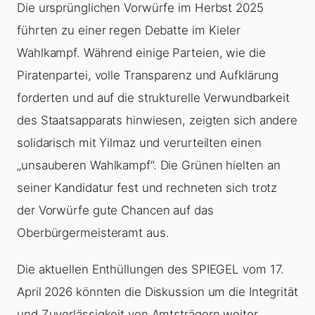
Die ursprünglichen Vorwürfe im Herbst 2025
führten zu einer regen Debatte im Kieler
Wahlkampf. Während einige Parteien, wie die
Piratenpartei, volle Transparenz und Aufklärung
forderten und auf die strukturelle Verwundbarkeit
des Staatsapparats hinwiesen, zeigten sich andere
solidarisch mit Yilmaz und verurteilten einen
„unsauberen Wahlkampf“. Die Grünen hielten an
seiner Kandidatur fest und rechneten sich trotz
der Vorwürfe gute Chancen auf das
Oberbürgermeisteramt aus.
Die aktuellen Enthüllungen des SPIEGEL vom 17.
April 2026 könnten die Diskussion um die Integrität
und Zuverlässigkeit von Amtsträgern weiter