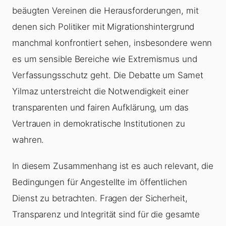
beäugten Vereinen die Herausforderungen, mit
denen sich Politiker mit Migrationshintergrund
manchmal konfrontiert sehen, insbesondere wenn
es um sensible Bereiche wie Extremismus und
Verfassungsschutz geht. Die Debatte um Samet
Yilmaz unterstreicht die Notwendigkeit einer
transparenten und fairen Aufklärung, um das
Vertrauen in demokratische Institutionen zu
wahren.
In diesem Zusammenhang ist es auch relevant, die
Bedingungen für Angestellte im öffentlichen
Dienst zu betrachten. Fragen der Sicherheit,
Transparenz und Integrität sind für die gesamte