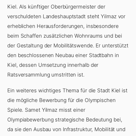
Kiel. Als künftiger Oberbürgermeister der
verschuldeten Landeshauptstadt steht Yilmaz vor
erheblichen Herausforderungen, insbesondere
beim Schaffen zusätzlichen Wohnraums und bei
der Gestaltung der Mobilitätswende. Er unterstützt
den beschlossenen Neubau einer Stadtbahn in
Kiel, dessen Umsetzung innerhalb der
Ratsversammlung umstritten ist.
Ein weiteres wichtiges Thema für die Stadt Kiel ist
die mögliche Bewerbung für die Olympischen
Spiele. Samet Yilmaz misst einer
Olympiabewerbung strategische Bedeutung bei,
da sie den Ausbau von Infrastruktur, Mobilität und