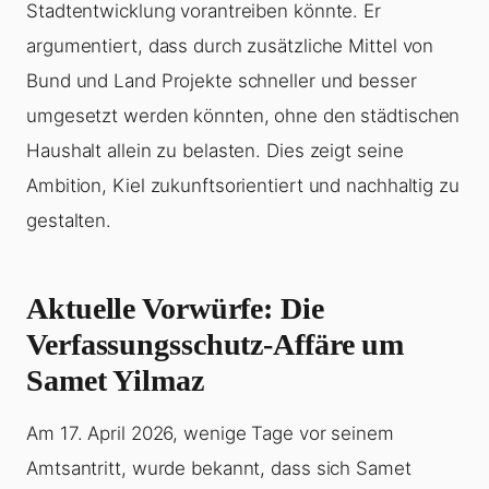
Stadtentwicklung vorantreiben könnte. Er
argumentiert, dass durch zusätzliche Mittel von
Bund und Land Projekte schneller und besser
umgesetzt werden könnten, ohne den städtischen
Haushalt allein zu belasten. Dies zeigt seine
Ambition, Kiel zukunftsorientiert und nachhaltig zu
gestalten.
Aktuelle Vorwürfe: Die
Verfassungsschutz-Affäre um
Samet Yilmaz
Am 17. April 2026, wenige Tage vor seinem
Amtsantritt, wurde bekannt, dass sich Samet