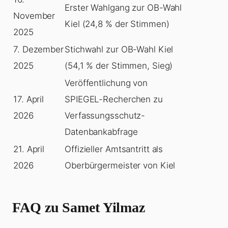
Erster Wahlgang zur OB-Wahl
November
Kiel (24,8 % der Stimmen)
2025
7. Dezember
Stichwahl zur OB-Wahl Kiel
2025
(54,1 % der Stimmen, Sieg)
Veröffentlichung von
17. April
SPIEGEL-Recherchen zu
2026
Verfassungsschutz-
Datenbankabfrage
21. April
Offizieller Amtsantritt als
2026
Oberbürgermeister von Kiel
FAQ zu Samet Yilmaz