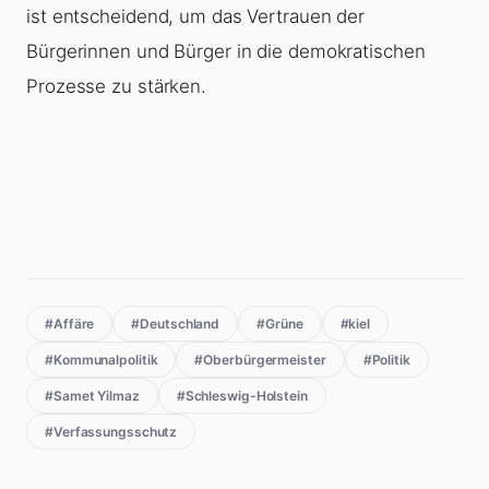
ist entscheidend, um das Vertrauen der
Bürgerinnen und Bürger in die demokratischen
Prozesse zu stärken.
#Affäre
#Deutschland
#Grüne
#kiel
#Kommunalpolitik
#Oberbürgermeister
#Politik
#Samet Yilmaz
#Schleswig-Holstein
#Verfassungsschutz