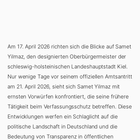
Am 17. April 2026 richten sich die Blicke auf Samet
Yilmaz, den designierten Oberbürgermeister der
schleswig-holsteinischen Landeshauptstadt Kiel.
Nur wenige Tage vor seinem offiziellen Amtsantritt
am 21. April 2026, sieht sich Samet Yilmaz mit
ernsten Vorwürfen konfrontiert, die seine frühere
Tätigkeit beim Verfassungsschutz betreffen. Diese
Entwicklungen werfen ein Schlaglicht auf die
politische Landschaft in Deutschland und die
Bedeutung von Transparenz in öffentlichen