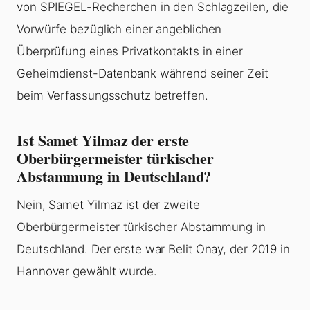
von SPIEGEL-Recherchen in den Schlagzeilen, die
Vorwürfe bezüglich einer angeblichen
Überprüfung eines Privatkontakts in einer
Geheimdienst-Datenbank während seiner Zeit
beim Verfassungsschutz betreffen.
Ist Samet Yilmaz der erste
Oberbürgermeister türkischer
Abstammung in Deutschland?
Nein, Samet Yilmaz ist der zweite
Oberbürgermeister türkischer Abstammung in
Deutschland. Der erste war Belit Onay, der 2019 in
Hannover gewählt wurde.