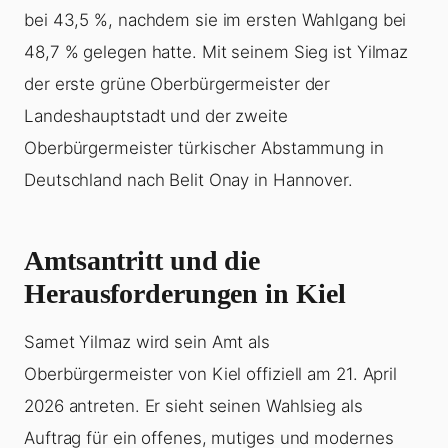
bei 43,5 %, nachdem sie im ersten Wahlgang bei
48,7 % gelegen hatte. Mit seinem Sieg ist Yilmaz
der erste grüne Oberbürgermeister der
Landeshauptstadt und der zweite
Oberbürgermeister türkischer Abstammung in
Deutschland nach Belit Onay in Hannover.
Amtsantritt und die
Herausforderungen in Kiel
Samet Yilmaz wird sein Amt als
Oberbürgermeister von Kiel offiziell am 21. April
2026 antreten. Er sieht seinen Wahlsieg als
Auftrag für ein offenes, mutiges und modernes