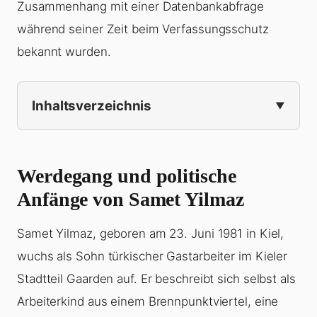
Zusammenhang mit einer Datenbankabfrage
während seiner Zeit beim Verfassungsschutz
bekannt wurden.
Inhaltsverzeichnis
Werdegang und politische
Anfänge von Samet Yilmaz
Samet Yilmaz, geboren am 23. Juni 1981 in Kiel,
wuchs als Sohn türkischer Gastarbeiter im Kieler
Stadtteil Gaarden auf. Er beschreibt sich selbst als
Arbeiterkind aus einem Brennpunktviertel, eine