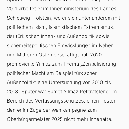
2011 arbeitet er im Innenministerium des Landes
Schleswig-Holstein, wo er sich unter anderem mit
politischem Islam, islamistischem Extremismus,
der türkischen Innen- und Außenpolitik sowie
sicherheitspolitischen Entwicklungen im Nahen
und Mittleren Osten beschäftigt hat. 2020
promovierte Yilmaz zum Thema „Zentralisierung
politischer Macht am Beispiel türkischer
Außenpolitik: eine Untersuchung von 2010 bis
2018“. Später war Samet Yilmaz Referatsleiter im
Bereich des Verfassungsschutzes, einen Posten,
den er im Zuge der Wahlkampagne zum
Oberbürgermeister 2025 nicht mehr innehatte.