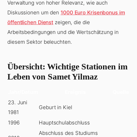
Verwaltung von hoher Relevanz, wie auch
Diskussionen um den
1000 Euro Krisenbonus im
öffentlichen Dienst
zeigen, die die
Arbeitsbedingungen und die Wertschätzung in
diesem Sektor beleuchten.
Übersicht: Wichtige Stationen im
Leben von Samet Yilmaz
Jahr/Datum
Ereignis
Quelle
23. Juni
Geburt in Kiel
1981
1996
Hauptschulabschluss
Abschluss des Studiums