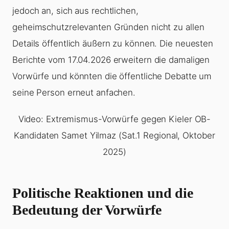
jedoch an, sich aus rechtlichen,
geheimschutzrelevanten Gründen nicht zu allen
Details öffentlich äußern zu können. Die neuesten
Berichte vom 17.04.2026 erweitern die damaligen
Vorwürfe und könnten die öffentliche Debatte um
seine Person erneut anfachen.
Video: Extremismus-Vorwürfe gegen Kieler OB-
Kandidaten Samet Yilmaz (Sat.1 Regional, Oktober
2025)
Politische Reaktionen und die
Bedeutung der Vorwürfe