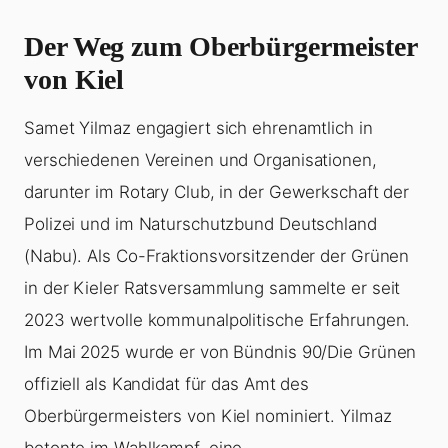
Der Weg zum Oberbürgermeister
von Kiel
Samet Yilmaz engagiert sich ehrenamtlich in
verschiedenen Vereinen und Organisationen,
darunter im Rotary Club, in der Gewerkschaft der
Polizei und im Naturschutzbund Deutschland
(Nabu). Als Co-Fraktionsvorsitzender der Grünen
in der Kieler Ratsversammlung sammelte er seit
2023 wertvolle kommunalpolitische Erfahrungen.
Im Mai 2025 wurde er von Bündnis 90/Die Grünen
offiziell als Kandidat für das Amt des
Oberbürgermeisters von Kiel nominiert. Yilmaz
betonte im Wahlkampf, eine