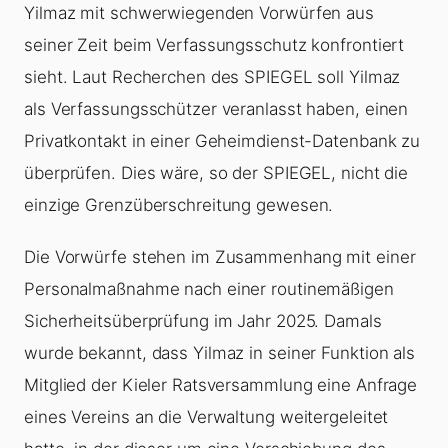
Yilmaz mit schwerwiegenden Vorwürfen aus
seiner Zeit beim Verfassungsschutz konfrontiert
sieht. Laut Recherchen des SPIEGEL soll Yilmaz
als Verfassungsschützer veranlasst haben, einen
Privatkontakt in einer Geheimdienst-Datenbank zu
überprüfen. Dies wäre, so der SPIEGEL, nicht die
einzige Grenzüberschreitung gewesen.
Die Vorwürfe stehen im Zusammenhang mit einer
Personalmaßnahme nach einer routinemäßigen
Sicherheitsüberprüfung im Jahr 2025. Damals
wurde bekannt, dass Yilmaz in seiner Funktion als
Mitglied der Kieler Ratsversammlung eine Anfrage
eines Vereins an die Verwaltung weitergeleitet