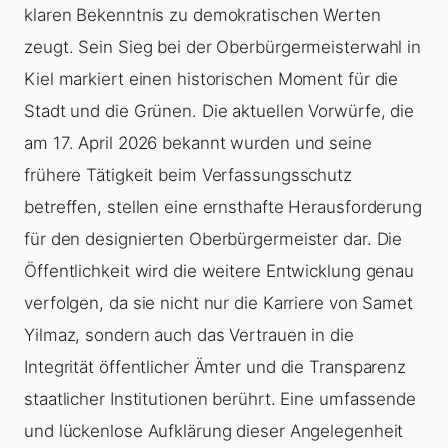
klaren Bekenntnis zu demokratischen Werten
zeugt. Sein Sieg bei der Oberbürgermeisterwahl in
Kiel markiert einen historischen Moment für die
Stadt und die Grünen. Die aktuellen Vorwürfe, die
am 17. April 2026 bekannt wurden und seine
frühere Tätigkeit beim Verfassungsschutz
betreffen, stellen eine ernsthafte Herausforderung
für den designierten Oberbürgermeister dar. Die
Öffentlichkeit wird die weitere Entwicklung genau
verfolgen, da sie nicht nur die Karriere von Samet
Yilmaz, sondern auch das Vertrauen in die
Integrität öffentlicher Ämter und die Transparenz
staatlicher Institutionen berührt. Eine umfassende
und lückenlose Aufklärung dieser Angelegenheit