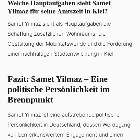
Welche Hauptaufgaben sieht Samet
Yilmaz für seine Amtszeit in Kiel?
Samet Yilmaz sieht als Hauptaufgaben die
Schaffung zusätzlichen Wohnraums, die
Gestaltung der Mobilitätswende und die Förderung
einer nachhaltigen Stadtentwicklung in Kiel.
Fazit: Samet Yilmaz – Eine
politische Persönlichkeit im
Brennpunkt
Samet Yilmaz ist eine aufstrebende politische
Persönlichkeit in Deutschland, dessen Werdegang
von bemerkenswertem Engagement und einem