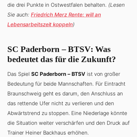
die drei Punkte in Ostwestfalen behalten.
(Lesen
Sie auch:
Friedrich Merz Rente: will an
Lebensarbeitszeit koppeln
)
SC Paderborn – BTSV
: Was
bedeutet das für die Zukunft?
Das Spiel
SC Paderborn – BTSV
ist von großer
Bedeutung für beide Mannschaften. Für Eintracht
Braunschweig geht es darum, den Anschluss an
das rettende Ufer nicht zu verlieren und den
Abwärtstrend zu stoppen. Eine Niederlage könnte
die Situation weiter verschärfen und den Druck auf
Trainer Heiner Backhaus erhöhen.