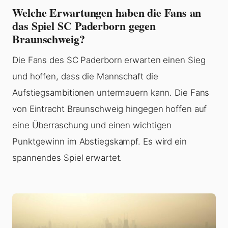
Welche Erwartungen haben die Fans an
das Spiel SC Paderborn gegen
Braunschweig?
Die Fans des SC Paderborn erwarten einen Sieg
und hoffen, dass die Mannschaft die
Aufstiegsambitionen untermauern kann. Die Fans
von Eintracht Braunschweig hingegen hoffen auf
eine Überraschung und einen wichtigen
Punktgewinn im Abstiegskampf. Es wird ein
spannendes Spiel erwartet.