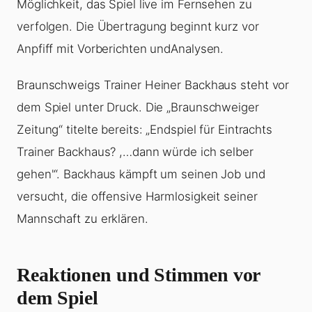
Möglichkeit, das Spiel live im Fernsehen zu
verfolgen. Die Übertragung beginnt kurz vor
Anpfiff mit Vorberichten undAnalysen.
Braunschweigs Trainer Heiner Backhaus steht vor
dem Spiel unter Druck. Die „Braunschweiger
Zeitung“ titelte bereits: „Endspiel für Eintrachts
Trainer Backhaus? ,…dann würde ich selber
gehen'“. Backhaus kämpft um seinen Job und
versucht, die offensive Harmlosigkeit seiner
Mannschaft zu erklären.
Reaktionen und Stimmen vor
dem Spiel