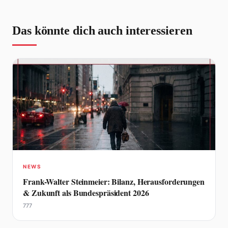
Das könnte dich auch interessieren
NEWS
Frank-Walter Steinmeier: Bilanz, Herausforderungen
& Zukunft als Bundespräsident 2026
777