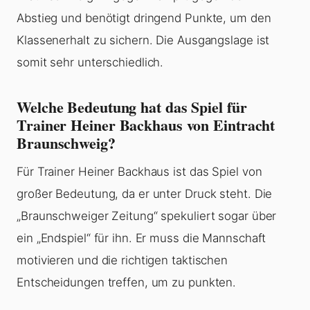
Abstieg und benötigt dringend Punkte, um den
Klassenerhalt zu sichern. Die Ausgangslage ist
somit sehr unterschiedlich.
Welche Bedeutung hat das Spiel für
Trainer Heiner Backhaus von Eintracht
Braunschweig?
Für Trainer Heiner Backhaus ist das Spiel von
großer Bedeutung, da er unter Druck steht. Die
„Braunschweiger Zeitung“ spekuliert sogar über
ein „Endspiel“ für ihn. Er muss die Mannschaft
motivieren und die richtigen taktischen
Entscheidungen treffen, um zu punkten.