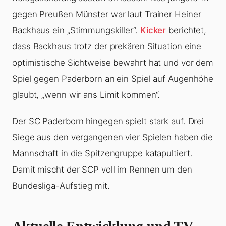
gegen Preußen Münster war laut Trainer Heiner
Backhaus ein „Stimmungskiller“.
Kicker
berichtet,
dass Backhaus trotz der prekären Situation eine
optimistische Sichtweise bewahrt hat und vor dem
Spiel gegen Paderborn an ein Spiel auf Augenhöhe
glaubt, „wenn wir ans Limit kommen“.
Der SC Paderborn hingegen spielt stark auf. Drei
Siege aus den vergangenen vier Spielen haben die
Mannschaft in die Spitzengruppe katapultiert.
Damit mischt der SCP voll im Rennen um den
Bundesliga-Aufstieg mit.