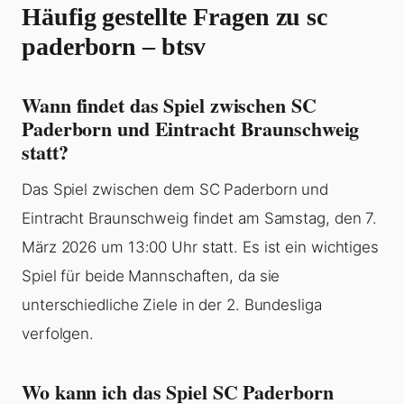
Häufig gestellte Fragen zu sc
paderborn – btsv
Wann findet das Spiel zwischen SC
Paderborn und Eintracht Braunschweig
statt?
Das Spiel zwischen dem SC Paderborn und
Eintracht Braunschweig findet am Samstag, den 7.
März 2026 um 13:00 Uhr statt. Es ist ein wichtiges
Spiel für beide Mannschaften, da sie
unterschiedliche Ziele in der 2. Bundesliga
verfolgen.
Wo kann ich das Spiel SC Paderborn