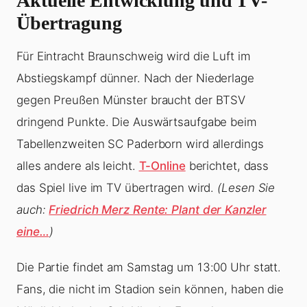
Aktuelle Entwicklung und TV-
Übertragung
Für Eintracht Braunschweig wird die Luft im
Abstiegskampf dünner. Nach der Niederlage
gegen Preußen Münster braucht der BTSV
dringend Punkte. Die Auswärtsaufgabe beim
Tabellenzweiten SC Paderborn wird allerdings
alles andere als leicht.
T-Online
berichtet, dass
das Spiel live im TV übertragen wird.
(Lesen Sie
auch:
Friedrich Merz Rente: Plant der Kanzler
eine…
)
Die Partie findet am Samstag um 13:00 Uhr statt.
Fans, die nicht im Stadion sein können, haben die