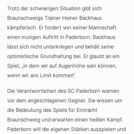
Trotz der schwierigen Situation gibt sich
Braunschweigs Trainer Heiner Backhaus
kämpferisch. Er fordert von seiner Mannschaft
einen mutigen Auftritt in Paderborn. Backhaus
lässt sich nicht unterkriegen und behält seine
optimistische Grundhaltung bei. Er glaubt an ein
Spiel, „in dem wir auf Augenhöhe sein können,
wenn wir ans Limit kommen“.
Die Verantwortlichen des SC Paderborn warnen
vor dem angeschlagenen Gegner. Sie wissen um
die Bedeutung des Spiels für Eintracht
Braunschweig und erwarten einen heißen Kampf.
Paderborn will die eigenen Stärken ausspielen und