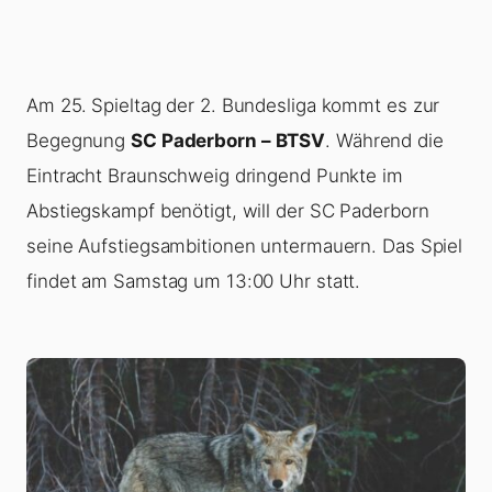
Am 25. Spieltag der 2. Bundesliga kommt es zur
Begegnung
SC Paderborn – BTSV
. Während die
Eintracht Braunschweig dringend Punkte im
Abstiegskampf benötigt, will der SC Paderborn
seine Aufstiegsambitionen untermauern. Das Spiel
findet am Samstag um 13:00 Uhr statt.