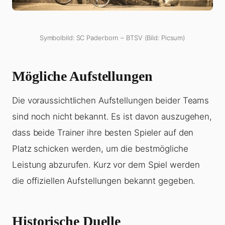
Symbolbild: SC Paderborn – BTSV (Bild: Picsum)
Mögliche Aufstellungen
Die voraussichtlichen Aufstellungen beider Teams
sind noch nicht bekannt. Es ist davon auszugehen,
dass beide Trainer ihre besten Spieler auf den
Platz schicken werden, um die bestmögliche
Leistung abzurufen. Kurz vor dem Spiel werden
die offiziellen Aufstellungen bekannt gegeben.
Historische Duelle