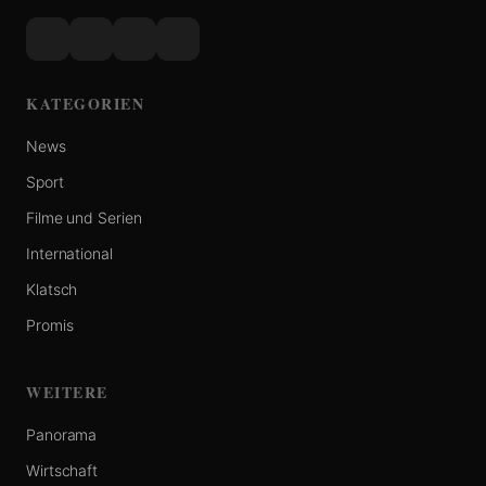
KATEGORIEN
News
Sport
Filme und Serien
International
Klatsch
Promis
WEITERE
Panorama
Wirtschaft