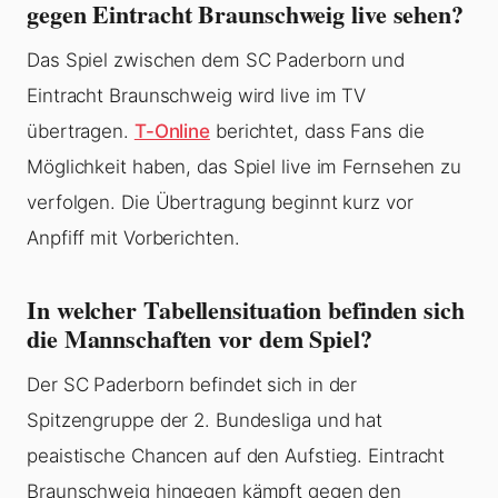
gegen Eintracht Braunschweig live sehen?
Das Spiel zwischen dem SC Paderborn und
Eintracht Braunschweig wird live im TV
übertragen.
T-Online
berichtet, dass Fans die
Möglichkeit haben, das Spiel live im Fernsehen zu
verfolgen. Die Übertragung beginnt kurz vor
Anpfiff mit Vorberichten.
In welcher Tabellensituation befinden sich
die Mannschaften vor dem Spiel?
Der SC Paderborn befindet sich in der
Spitzengruppe der 2. Bundesliga und hat
реаistische Chancen auf den Aufstieg. Eintracht
Braunschweig hingegen kämpft gegen den