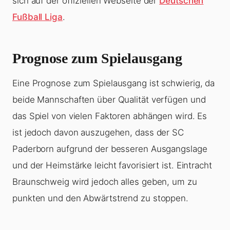
sich auf der offiziellen Webseite der
Deutschen
Fußball Liga
.
Prognose zum Spielausgang
Eine Prognose zum Spielausgang ist schwierig, da
beide Mannschaften über Qualität verfügen und
das Spiel von vielen Faktoren abhängen wird. Es
ist jedoch davon auszugehen, dass der SC
Paderborn aufgrund der besseren Ausgangslage
und der Heimstärke leicht favorisiert ist. Eintracht
Braunschweig wird jedoch alles geben, um zu
punkten und den Abwärtstrend zu stoppen.