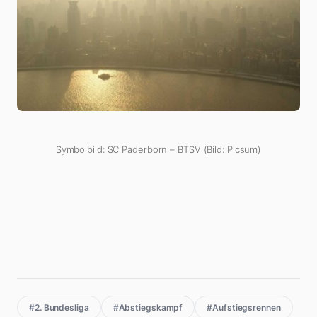
Symbolbild: SC Paderborn – BTSV (Bild: Picsum)
#2. Bundesliga
#Abstiegskampf
#Aufstiegsrennen