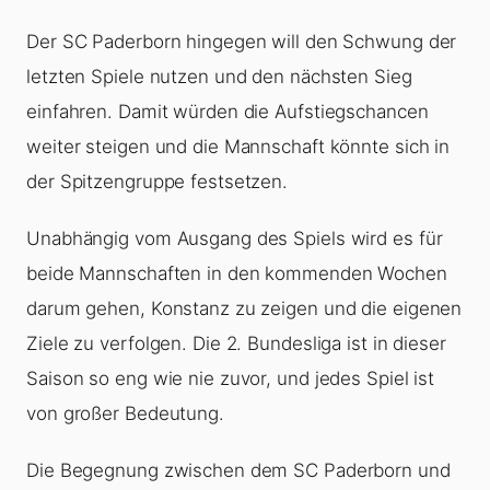
Der SC Paderborn hingegen will den Schwung der
letzten Spiele nutzen und den nächsten Sieg
einfahren. Damit würden die Aufstiegschancen
weiter steigen und die Mannschaft könnte sich in
der Spitzengruppe festsetzen.
Unabhängig vom Ausgang des Spiels wird es für
beide Mannschaften in den kommenden Wochen
darum gehen, Konstanz zu zeigen und die eigenen
Ziele zu verfolgen. Die 2. Bundesliga ist in dieser
Saison so eng wie nie zuvor, und jedes Spiel ist
von großer Bedeutung.
Die Begegnung zwischen dem SC Paderborn und