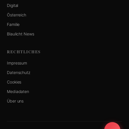
Digital
Österreich
Familie
Blaulicht News
RECHTLICHES
Impressum
Datenschutz
Cookies
Mediadaten
Über uns