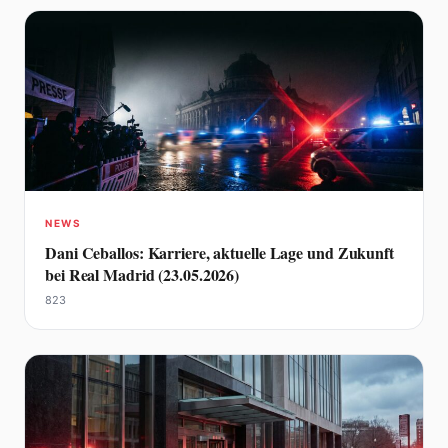
NEWS
Dani Ceballos: Karriere, aktuelle Lage und Zukunft
bei Real Madrid (23.05.2026)
823