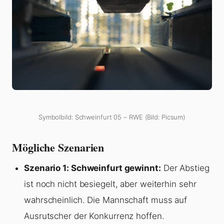
Symbolbild: Schweinfurt 05 – RWE (Bild: Picsum)
Mögliche Szenarien
Szenario 1: Schweinfurt gewinnt:
Der Abstieg
ist noch nicht besiegelt, aber weiterhin sehr
wahrscheinlich. Die Mannschaft muss auf
Ausrutscher der Konkurrenz hoffen.