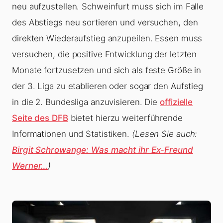
neu aufzustellen. Schweinfurt muss sich im Falle
des Abstiegs neu sortieren und versuchen, den
direkten Wiederaufstieg anzupeilen. Essen muss
versuchen, die positive Entwicklung der letzten
Monate fortzusetzen und sich als feste Größe in
der 3. Liga zu etablieren oder sogar den Aufstieg
in die 2. Bundesliga anzuvisieren. Die
offizielle
Seite des DFB
bietet hierzu weiterführende
Informationen und Statistiken.
(Lesen Sie auch:
Birgit Schrowange: Was macht ihr Ex-Freund
Werner…
)