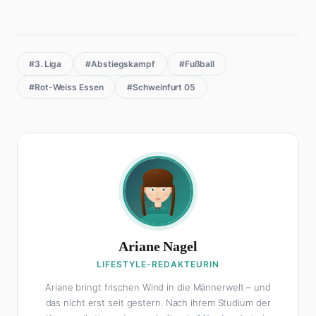
#3. Liga
#Abstiegskampf
#Fußball
#Rot-Weiss Essen
#Schweinfurt 05
Ariane Nagel
LIFESTYLE-REDAKTEURIN
Ariane bringt frischen Wind in die Männerwelt – und
das nicht erst seit gestern. Nach ihrem Studium der