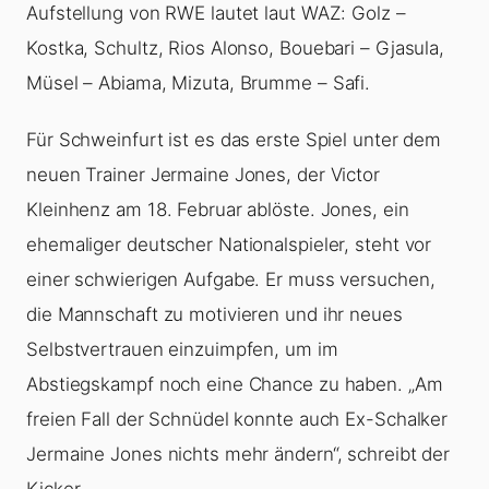
Aufstellung von RWE lautet laut WAZ: Golz –
Kostka, Schultz, Rios Alonso, Bouebari – Gjasula,
Müsel – Abiama, Mizuta, Brumme – Safi.
Für Schweinfurt ist es das erste Spiel unter dem
neuen Trainer Jermaine Jones, der Victor
Kleinhenz am 18. Februar ablöste. Jones, ein
ehemaliger deutscher Nationalspieler, steht vor
einer schwierigen Aufgabe. Er muss versuchen,
die Mannschaft zu motivieren und ihr neues
Selbstvertrauen einzuimpfen, um im
Abstiegskampf noch eine Chance zu haben. „Am
freien Fall der Schnüdel konnte auch Ex-Schalker
Jermaine Jones nichts mehr ändern“, schreibt der