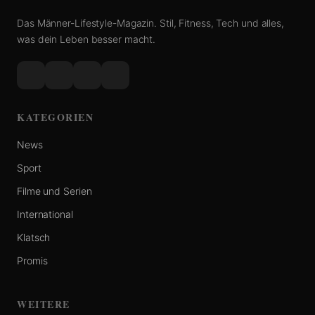
Das Männer-Lifestyle-Magazin. Stil, Fitness, Tech und alles,
was dein Leben besser macht.
KATEGORIEN
News
Sport
Filme und Serien
International
Klatsch
Promis
WEITERE