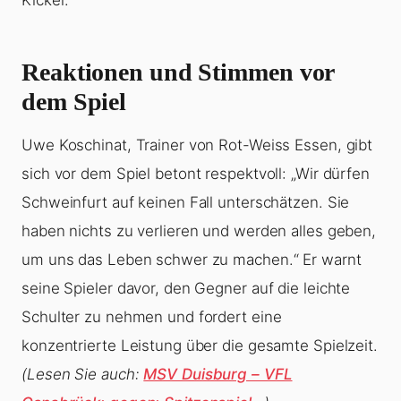
Kicker.
Reaktionen und Stimmen vor
dem Spiel
Uwe Koschinat, Trainer von Rot-Weiss Essen, gibt
sich vor dem Spiel betont respektvoll: „Wir dürfen
Schweinfurt auf keinen Fall unterschätzen. Sie
haben nichts zu verlieren und werden alles geben,
um uns das Leben schwer zu machen.“ Er warnt
seine Spieler davor, den Gegner auf die leichte
Schulter zu nehmen und fordert eine
konzentrierte Leistung über die gesamte Spielzeit.
(Lesen Sie auch:
MSV Duisburg – VFL