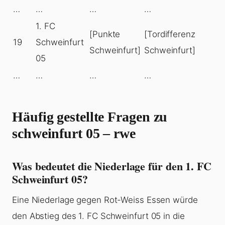
…
…
…
…
1. FC
[Punkte
[Tordifferenz
19
Schweinfurt
Schweinfurt]
Schweinfurt]
05
…
…
…
…
Häufig gestellte Fragen zu
schweinfurt 05 – rwe
Was bedeutet die Niederlage für den 1. FC
Schweinfurt 05?
Eine Niederlage gegen Rot-Weiss Essen würde
den Abstieg des 1. FC Schweinfurt 05 in die