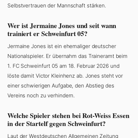
Selbstvertrauen der Mannschaft stärken.
Wer ist Jermaine Jones und seit wann
trainiert er Schweinfurt 05?
Jermaine Jones ist ein ehemaliger deutscher
Nationalspieler. Er übernahm das Traineramt beim
1. FC Schweinfurt 05 am 18. Februar 2026 und
löste damit Victor Kleinhenz ab. Jones steht vor
einer schwierigen Aufgabe, den Abstieg des
Vereins noch zu verhindern.
Welche Spieler stehen bei Rot-Weiss Essen
in der Startelf gegen Schweinfurt?
Laut der Westdeutschen Allgemeinen Zeitung