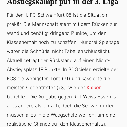
Abstiegskampf pur in der 3. Liga
Für den 1. FC Schweinfurt 05 ist die Situation
prekär. Die Mannschaft steht mit dem Rücken zur
Wand und benötigt dringend Punkte, um den
Klassenerhalt noch zu schaffen. Nur drei Spieltage
waren die Schnüdel nicht Tabellenschlusslicht.
Aktuell beträgt der Rückstand auf einen Nicht-
Abstiegsplatz 19 Punkte. In 31 Spielen erzielte der
FCS die wenigsten Tore (31) und kassierte die
meisten Gegentreffer (73), wie der
Kicker
berichtet. Die Aufgabe gegen Rot-Weiss Essen ist
alles andere als einfach, doch die Schweinfurter
müssen alles in die Waagschale werfen, um eine
realistische Chance auf den Klassenerhalt zu