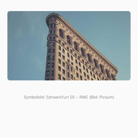
Symbolbild: Schweinfurt 05 – RWE (Bild: Picsum)