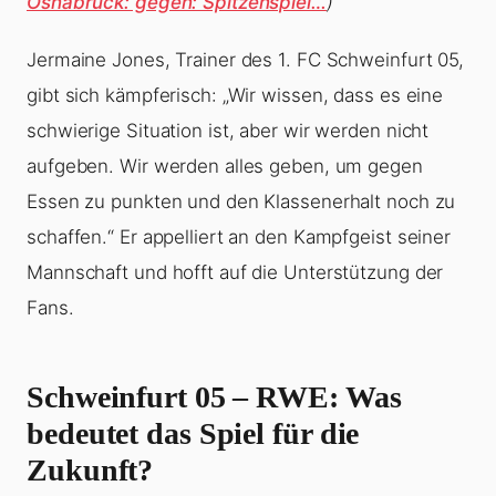
Osnabrück: gegen: Spitzenspiel…
)
Jermaine Jones, Trainer des 1. FC Schweinfurt 05,
gibt sich kämpferisch: „Wir wissen, dass es eine
schwierige Situation ist, aber wir werden nicht
aufgeben. Wir werden alles geben, um gegen
Essen zu punkten und den Klassenerhalt noch zu
schaffen.“ Er appelliert an den Kampfgeist seiner
Mannschaft und hofft auf die Unterstützung der
Fans.
Schweinfurt 05 – RWE: Was
bedeutet das Spiel für die
Zukunft?