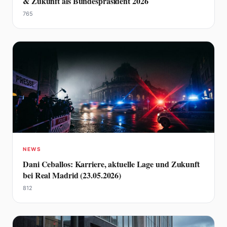
& Zukunft als Bundespräsident 2026
765
NEWS
Dani Ceballos: Karriere, aktuelle Lage und Zukunft
bei Real Madrid (23.05.2026)
812