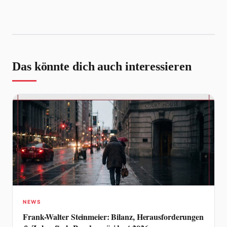
Das könnte dich auch interessieren
NEWS
Frank-Walter Steinmeier: Bilanz, Herausforderungen