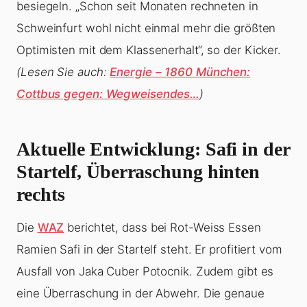
besiegeln. „Schon seit Monaten rechneten in
Schweinfurt wohl nicht einmal mehr die größten
Optimisten mit dem Klassenerhalt“, so der Kicker.
(Lesen Sie auch:
Energie – 1860 München:
Cottbus gegen: Wegweisendes…
)
Aktuelle Entwicklung: Safi in der
Startelf, Überraschung hinten
rechts
Die
WAZ
berichtet, dass bei Rot-Weiss Essen
Ramien Safi in der Startelf steht. Er profitiert vom
Ausfall von Jaka Cuber Potocnik. Zudem gibt es
eine Überraschung in der Abwehr. Die genaue