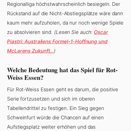
Regionalliga höchstwahrscheinlich besiegeln. Der
Rückstand auf die Nicht-Abstiegsplätze wäre dann
kaum mehr aufzuholen, da nur noch wenige Spiele
zu absolvieren sind.
(Lesen Sie auch:
Oscar
Piastri: Australiens Formel-1-Hoffnung und
McLarens Zukunft…
)
Welche Bedeutung hat das Spiel für Rot-
Weiss Essen?
Für Rot-Weiss Essen geht es darum, die positive
Serie fortzusetzen und sich im oberen
Tabellendrittel zu festigen. Ein Sieg gegen
Schweinfurt würde die Chancen auf einen
Aufstiegsplatz weiter erhöhen und das