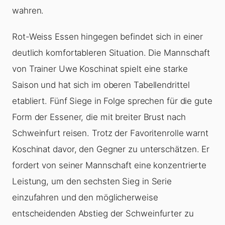
wahren.
Rot-Weiss Essen hingegen befindet sich in einer
deutlich komfortableren Situation. Die Mannschaft
von Trainer Uwe Koschinat spielt eine starke
Saison und hat sich im oberen Tabellendrittel
etabliert. Fünf Siege in Folge sprechen für die gute
Form der Essener, die mit breiter Brust nach
Schweinfurt reisen. Trotz der Favoritenrolle warnt
Koschinat davor, den Gegner zu unterschätzen. Er
fordert von seiner Mannschaft eine konzentrierte
Leistung, um den sechsten Sieg in Serie
einzufahren und den möglicherweise
entscheidenden Abstieg der Schweinfurter zu