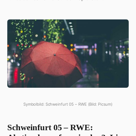
Symbolbild: Schweinfurt 05 – RWE (Bild: Picsum)
Schweinfurt 05 – RWE: