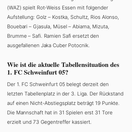
(WAZ) spielt Rot-Weiss Essen mit folgender
Aufstellung: Golz – Kostka, Schultz, Rios Alonso,
Bouebari – Gjasula, Müsel – Abiama, Mizuta,
Brumme – Safi. Ramien Safi ersetzt den
ausgefallenen Jaka Cuber Potocnik.
Wie ist die aktuelle Tabellensituation des
1. FC Schweinfurt 05?
Der 1. FC Schweinfurt 05 belegt derzeit den
letzten Tabellenplatz in der 3. Liga. Der Rückstand
auf einen Nicht-Abstiegsplatz beträgt 19 Punkte.
Die Mannschaft hat in 31 Spielen erst 31 Tore
erzielt und 73 Gegentreffer kassiert.