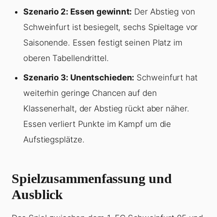
Szenario 2: Essen gewinnt:
Der Abstieg von
Schweinfurt ist besiegelt, sechs Spieltage vor
Saisonende. Essen festigt seinen Platz im
oberen Tabellendrittel.
Szenario 3: Unentschieden:
Schweinfurt hat
weiterhin geringe Chancen auf den
Klassenerhalt, der Abstieg rückt aber näher.
Essen verliert Punkte im Kampf um die
Aufstiegsplätze.
Spielzusammenfassung und
Ausblick