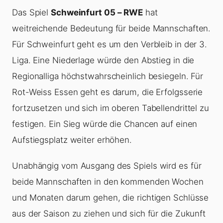
Das Spiel
Schweinfurt 05 – RWE
hat
weitreichende Bedeutung für beide Mannschaften.
Für Schweinfurt geht es um den Verbleib in der 3.
Liga. Eine Niederlage würde den Abstieg in die
Regionalliga höchstwahrscheinlich besiegeln. Für
Rot-Weiss Essen geht es darum, die Erfolgsserie
fortzusetzen und sich im oberen Tabellendrittel zu
festigen. Ein Sieg würde die Chancen auf einen
Aufstiegsplatz weiter erhöhen.
Unabhängig vom Ausgang des Spiels wird es für
beide Mannschaften in den kommenden Wochen
und Monaten darum gehen, die richtigen Schlüsse
aus der Saison zu ziehen und sich für die Zukunft