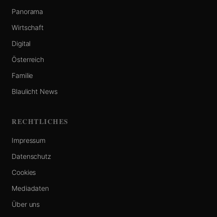
Panorama
Wirtschaft
Digital
Österreich
Familie
Blaulicht News
RECHTLICHES
Impressum
Datenschutz
Cookies
Mediadaten
Über uns