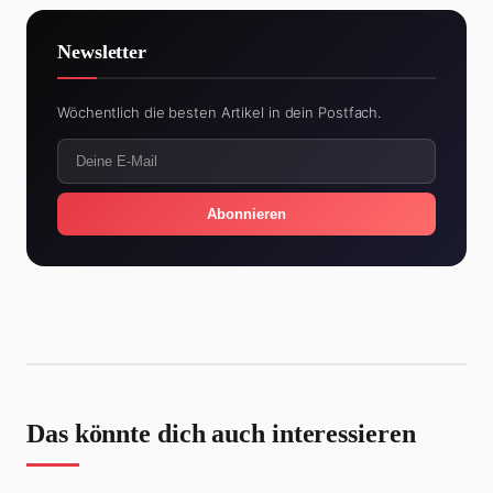
Newsletter
Wöchentlich die besten Artikel in dein Postfach.
Abonnieren
Das könnte dich auch interessieren