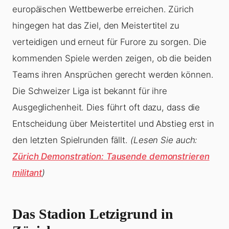
europäischen Wettbewerbe erreichen. Zürich
hingegen hat das Ziel, den Meistertitel zu
verteidigen und erneut für Furore zu sorgen. Die
kommenden Spiele werden zeigen, ob die beiden
Teams ihren Ansprüchen gerecht werden können.
Die Schweizer Liga ist bekannt für ihre
Ausgeglichenheit. Dies führt oft dazu, dass die
Entscheidung über Meistertitel und Abstieg erst in
den letzten Spielrunden fällt.
(Lesen Sie auch:
Zürich Demonstration: Tausende demonstrieren
militant
)
Das Stadion Letzigrund in