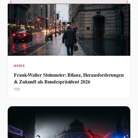
NEWS
Frank-Walter Steinmeier: Bilanz, Herausforderungen
& Zukunft als Bundespräsident 2026
770