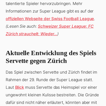
talentierte Spieler hervorzubringen. Mehr
Informationen zur Super League gibt es auf der
offiziellen Webseite der Swiss Football League
.
(Lesen Sie auch:
Schweizer Super League: FC
Zürich strauchelt: Wieder…
)
Aktuelle Entwicklung des Spiels
Servette gegen Zürich
Das Spiel zwischen Servette und Zürich findet im
Rahmen der 29. Runde der Super League statt.
Laut
Blick
muss Servette das Heimspiel vor einer
ungewohnt kleinen Kulisse bestreiten. Die Gründe
dafür sind nicht näher erläutert, könnten aber mit