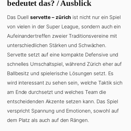
bedeutet das? / Ausblick
Das Duell
servette – zürich
ist nicht nur ein Spiel
von vielen in der Super League, sondern auch ein
Aufeinandertreffen zweier Traditionsvereine mit
unterschiedlichen Stärken und Schwächen.
Servette setzt auf eine kompakte Defensive und
schnelles Umschaltspiel, während Zürich eher auf
Ballbesitz und spielerische Lösungen setzt. Es
wird interessant zu sehen sein, welche Taktik sich
am Ende durchsetzt und welches Team die
entscheidenden Akzente setzen kann. Das Spiel
verspricht Spannung und Emotionen, sowohl auf
dem Platz als auch auf den Rängen.