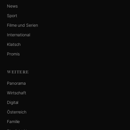
News
Sport
Filme und Serien
International
Klatsch
Promis
WEITERE
Panorama
Wirtschaft
Digital
Österreich
Familie