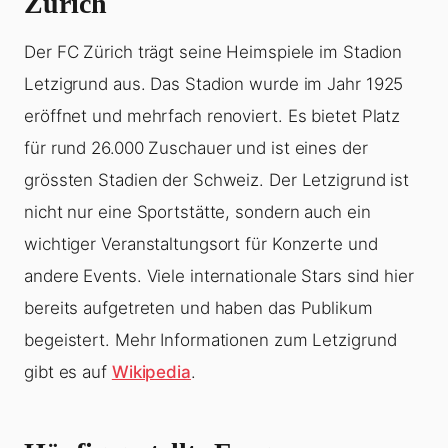
Zürich
Der FC Zürich trägt seine Heimspiele im Stadion
Letzigrund aus. Das Stadion wurde im Jahr 1925
eröffnet und mehrfach renoviert. Es bietet Platz
für rund 26.000 Zuschauer und ist eines der
grössten Stadien der Schweiz. Der Letzigrund ist
nicht nur eine Sportstätte, sondern auch ein
wichtiger Veranstaltungsort für Konzerte und
andere Events. Viele internationale Stars sind hier
bereits aufgetreten und haben das Publikum
begeistert. Mehr Informationen zum Letzigrund
gibt es auf
Wikipedia
.