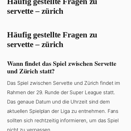
Häufig gestellte Fragen zu
servette – zürich
Häufig gestellte Fragen zu
servette – zürich
Wann findet das Spiel zwischen Servette
und Zürich statt?
Das Spiel zwischen Servette und Zürich findet im
Rahmen der 29. Runde der Super League statt.
Das genaue Datum und die Uhrzeit sind dem
aktuellen Spielplan der Liga zu entnehmen. Fans
sollten sich rechtzeitig informieren, um das Spiel
nicht zu verpassen.