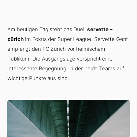
Am heutigen Tag steht das Duell
servette –
zürich
im Fokus der Super League. Servette Genf
empfängt den FC Zürich vor heimischem
Publikum. Die Ausgangslage verspricht eine
interessante Begegnung, in der beide Teams auf
wichtige Punkte aus sind.