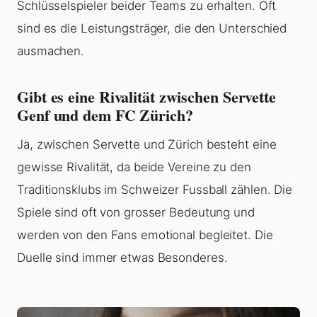
Schlüsselspieler beider Teams zu erhalten. Oft
sind es die Leistungsträger, die den Unterschied
ausmachen.
Gibt es eine Rivalität zwischen Servette
Genf und dem FC Zürich?
Ja, zwischen Servette und Zürich besteht eine
gewisse Rivalität, da beide Vereine zu den
Traditionsklubs im Schweizer Fussball zählen. Die
Spiele sind oft von grosser Bedeutung und
werden von den Fans emotional begleitet. Die
Duelle sind immer etwas Besonderes.