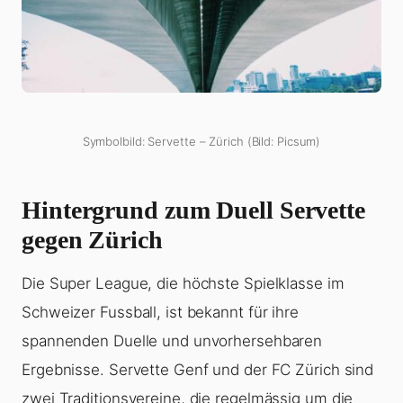
Symbolbild: Servette – Zürich (Bild: Picsum)
Hintergrund zum Duell Servette
gegen Zürich
Die Super League, die höchste Spielklasse im
Schweizer Fussball, ist bekannt für ihre
spannenden Duelle und unvorhersehbaren
Ergebnisse. Servette Genf und der FC Zürich sind
zwei Traditionsvereine, die regelmässig um die