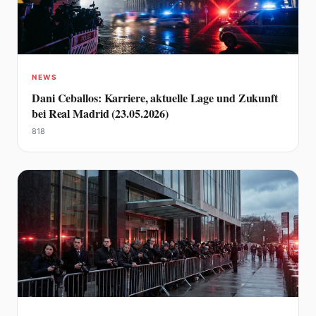
NEWS
Dani Ceballos: Karriere, aktuelle Lage und Zukunft
bei Real Madrid (23.05.2026)
818