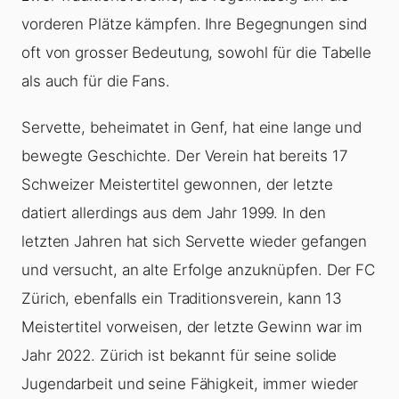
vorderen Plätze kämpfen. Ihre Begegnungen sind
oft von grosser Bedeutung, sowohl für die Tabelle
als auch für die Fans.
Servette, beheimatet in Genf, hat eine lange und
bewegte Geschichte. Der Verein hat bereits 17
Schweizer Meistertitel gewonnen, der letzte
datiert allerdings aus dem Jahr 1999. In den
letzten Jahren hat sich Servette wieder gefangen
und versucht, an alte Erfolge anzuknüpfen. Der FC
Zürich, ebenfalls ein Traditionsverein, kann 13
Meistertitel vorweisen, der letzte Gewinn war im
Jahr 2022. Zürich ist bekannt für seine solide
Jugendarbeit und seine Fähigkeit, immer wieder