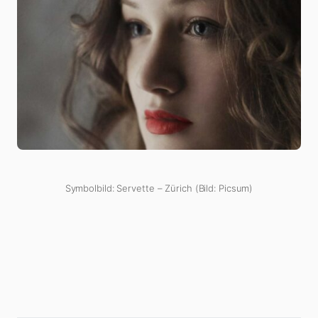
Symbolbild: Servette – Zürich (Bild: Picsum)