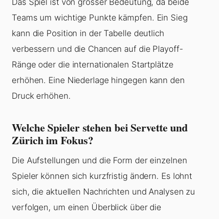
Das Spiel ist von grosser Bedeutung, da beide
Teams um wichtige Punkte kämpfen. Ein Sieg
kann die Position in der Tabelle deutlich
verbessern und die Chancen auf die Playoff-
Ränge oder die internationalen Startplätze
erhöhen. Eine Niederlage hingegen kann den
Druck erhöhen.
Welche Spieler stehen bei Servette und
Zürich im Fokus?
Die Aufstellungen und die Form der einzelnen
Spieler können sich kurzfristig ändern. Es lohnt
sich, die aktuellen Nachrichten und Analysen zu
verfolgen, um einen Überblick über die