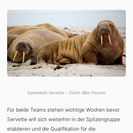
Symbolbild: Servette – Zürich (Bild: Picsum)
Für beide Teams stehen wichtige Wochen bevor.
Servette will sich weiterhin in der Spitzengruppe
etablieren und die Qualifikation für die