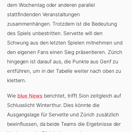
dem Wochentag oder anderen parallel
stattfindenden Veranstaltungen
zusammenhängen. Trotzdem ist die Bedeutung
des Spiels unbestritten. Servette will den
Schwung aus den letzten Spielen mitnehmen und
den eigenen Fans einen Sieg präsentieren. Zürich
hingegen ist darauf aus, die Punkte aus Genf zu
entführen, um in der Tabelle weiter nach oben zu
klettern.
Wie
blue News
berichtet, trifft Sion zeitgleich auf
Schlusslicht Winterthur. Dies könnte die
Ausgangslage für Servette und Zürich zusätzlich
beeinflussen, da beide Teams die Ergebnisse der