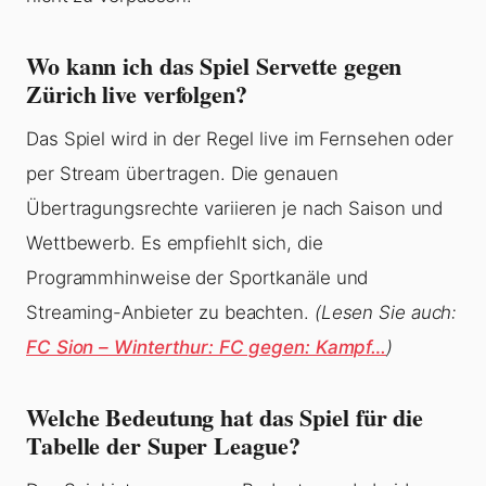
Wo kann ich das Spiel Servette gegen
Zürich live verfolgen?
Das Spiel wird in der Regel live im Fernsehen oder
per Stream übertragen. Die genauen
Übertragungsrechte variieren je nach Saison und
Wettbewerb. Es empfiehlt sich, die
Programmhinweise der Sportkanäle und
Streaming-Anbieter zu beachten.
(Lesen Sie auch:
FC Sion – Winterthur: FC gegen: Kampf…
)
Welche Bedeutung hat das Spiel für die
Tabelle der Super League?