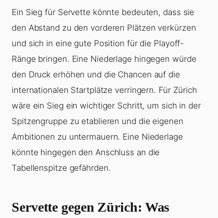
Ein Sieg für Servette könnte bedeuten, dass sie
den Abstand zu den vorderen Plätzen verkürzen
und sich in eine gute Position für die Playoff-
Ränge bringen. Eine Niederlage hingegen würde
den Druck erhöhen und die Chancen auf die
internationalen Startplätze verringern. Für Zürich
wäre ein Sieg ein wichtiger Schritt, um sich in der
Spitzengruppe zu etablieren und die eigenen
Ambitionen zu untermauern. Eine Niederlage
könnte hingegen den Anschluss an die
Tabellenspitze gefährden.
Servette gegen Zürich: Was