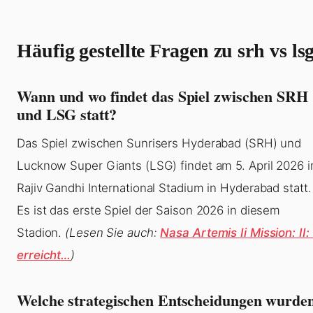
Häufig gestellte Fragen zu
srh vs ls
Wann und wo findet das Spiel zwischen SRH
und LSG statt?
Das Spiel zwischen Sunrisers Hyderabad (SRH) und
Lucknow Super Giants (LSG) findet am 5. April 2026 
Rajiv Gandhi International Stadium in Hyderabad statt.
Es ist das erste Spiel der Saison 2026 in diesem
Stadion.
(Lesen Sie auch:
Nasa Artemis Ii Mission: II:
erreicht…
)
Welche strategischen Entscheidungen wurde