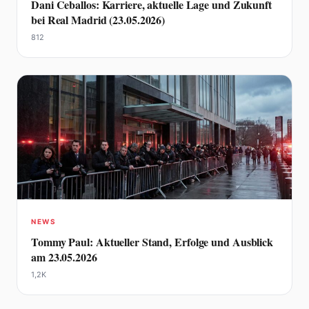
Dani Ceballos: Karriere, aktuelle Lage und Zukunft
bei Real Madrid (23.05.2026)
812
NEWS
Tommy Paul: Aktueller Stand, Erfolge und Ausblick
am 23.05.2026
1,2K