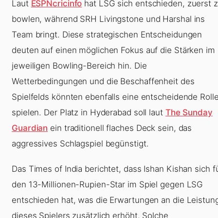
Laut
ESPNcricinfo
hat LSG sich entschieden, zuerst 
bowlen, während SRH Livingstone und Harshal ins
Team bringt. Diese strategischen Entscheidungen
deuten auf einen möglichen Fokus auf die Stärken im
jeweiligen Bowling-Bereich hin. Die
Wetterbedingungen und die Beschaffenheit des
Spielfelds könnten ebenfalls eine entscheidende Roll
spielen. Der Platz in Hyderabad soll laut
The Sunday
Guardian
ein traditionell flaches Deck sein, das
aggressives Schlagspiel begünstigt.
Das Times of India berichtet, dass Ishan Kishan sich f
den 13-Millionen-Rupien-Star im Spiel gegen LSG
entschieden hat, was die Erwartungen an die Leistun
dieses Spielers zusätzlich erhöht. Solche