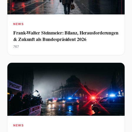
NEWS
Frank-Walter Steinmeier: Bilanz, Herausforderungen
& Zukunft als Bundespräsident 2026
767
NEWS