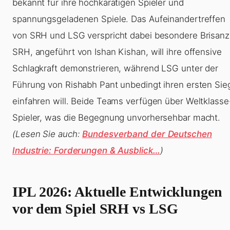
bekannt für ihre hochkarätigen Spieler und
spannungsgeladenen Spiele. Das Aufeinandertreffen
von SRH und LSG verspricht dabei besondere Brisanz
SRH, angeführt von Ishan Kishan, will ihre offensive
Schlagkraft demonstrieren, während LSG unter der
Führung von Rishabh Pant unbedingt ihren ersten Sie
einfahren will. Beide Teams verfügen über Weltklasse
Spieler, was die Begegnung unvorhersehbar macht.
(Lesen Sie auch:
Bundesverband der Deutschen
Industrie: Forderungen & Ausblick…
)
IPL 2026: Aktuelle Entwicklungen
vor dem Spiel SRH vs LSG