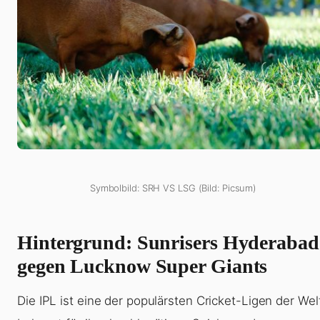
Symbolbild: SRH VS LSG (Bild: Picsum)
Hintergrund: Sunrisers Hyderabad
gegen Lucknow Super Giants
Die IPL ist eine der populärsten Cricket-Ligen der Wel