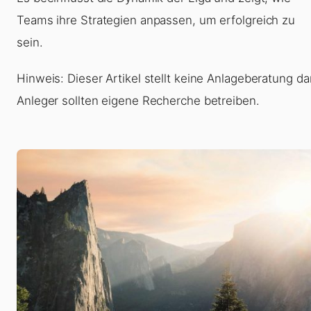
Teams ihre Strategien anpassen, um erfolgreich zu
sein.
Hinweis: Dieser Artikel stellt keine Anlageberatung dar
Anleger sollten eigene Recherche betreiben.