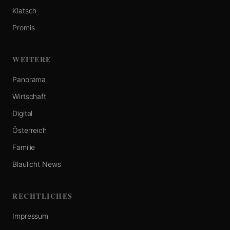
Klatsch
Promis
WEITERE
Panorama
Wirtschaft
Digital
Österreich
Familie
Blaulicht News
RECHTLICHES
Impressum