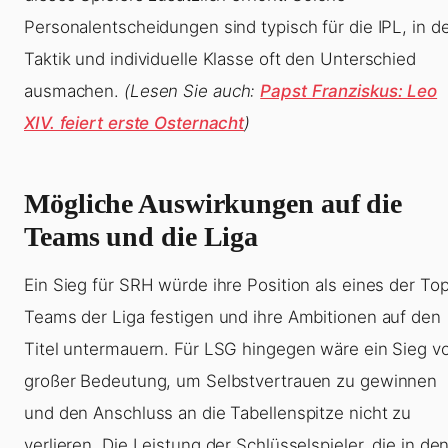
Personalentscheidungen sind typisch für die IPL, in d
Taktik und individuelle Klasse oft den Unterschied
ausmachen.
(Lesen Sie auch:
Papst Franziskus: Leo
XIV. feiert erste Osternacht
)
Mögliche Auswirkungen auf die
Teams und die Liga
Ein Sieg für SRH würde ihre Position als eines der To
Teams der Liga festigen und ihre Ambitionen auf den
Titel untermauern. Für LSG hingegen wäre ein Sieg v
großer Bedeutung, um Selbstvertrauen zu gewinnen
und den Anschluss an die Tabellenspitze nicht zu
verlieren. Die Leistung der Schlüsselspieler, die in de