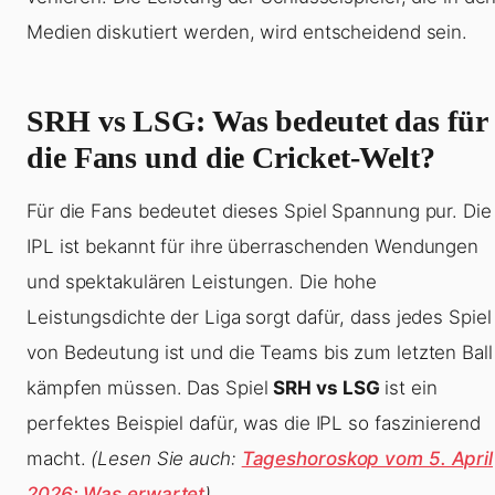
Medien diskutiert werden, wird entscheidend sein.
SRH vs LSG: Was bedeutet das für
die Fans und die Cricket-Welt?
Für die Fans bedeutet dieses Spiel Spannung pur. Die
IPL ist bekannt für ihre überraschenden Wendungen
und spektakulären Leistungen. Die hohe
Leistungsdichte der Liga sorgt dafür, dass jedes Spiel
von Bedeutung ist und die Teams bis zum letzten Ball
kämpfen müssen. Das Spiel
SRH vs LSG
ist ein
perfektes Beispiel dafür, was die IPL so faszinierend
macht.
(Lesen Sie auch:
Tageshoroskop vom 5. April
2026: Was erwartet
)