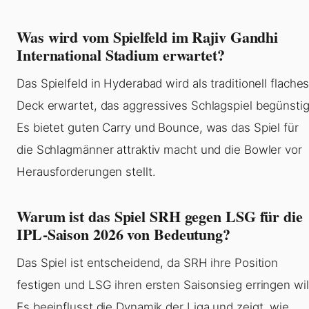
Was wird vom Spielfeld im Rajiv Gandhi
International Stadium erwartet?
Das Spielfeld in Hyderabad wird als traditionell flache
Deck erwartet, das aggressives Schlagspiel begünstig
Es bietet guten Carry und Bounce, was das Spiel für
die Schlagmänner attraktiv macht und die Bowler vor
Herausforderungen stellt.
Warum ist das Spiel SRH gegen LSG für die
IPL-Saison 2026 von Bedeutung?
Das Spiel ist entscheidend, da SRH ihre Position
festigen und LSG ihren ersten Saisonsieg erringen wil
Es beeinflusst die Dynamik der Liga und zeigt, wie