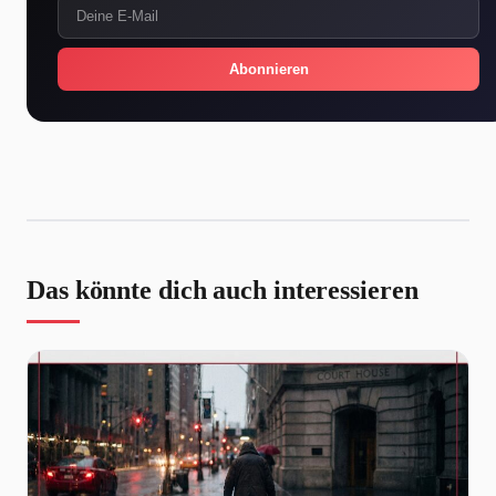
Abonnieren
Das könnte dich auch interessieren