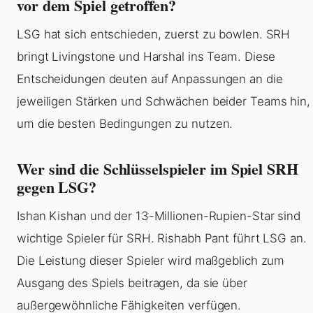
vor dem Spiel getroffen?
LSG hat sich entschieden, zuerst zu bowlen. SRH
bringt Livingstone und Harshal ins Team. Diese
Entscheidungen deuten auf Anpassungen an die
jeweiligen Stärken und Schwächen beider Teams hin,
um die besten Bedingungen zu nutzen.
Wer sind die Schlüsselspieler im Spiel SRH
gegen LSG?
Ishan Kishan und der 13-Millionen-Rupien-Star sind
wichtige Spieler für SRH. Rishabh Pant führt LSG an.
Die Leistung dieser Spieler wird maßgeblich zum
Ausgang des Spiels beitragen, da sie über
außergewöhnliche Fähigkeiten verfügen.