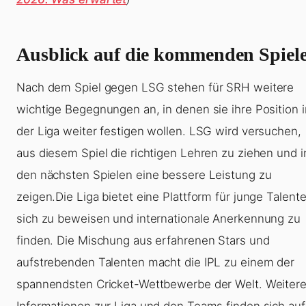
Ausblick auf die kommenden Spiel
Nach dem Spiel gegen LSG stehen für SRH weitere
wichtige Begegnungen an, in denen sie ihre Position i
der Liga weiter festigen wollen. LSG wird versuchen,
aus diesem Spiel die richtigen Lehren zu ziehen und i
den nächsten Spielen eine bessere Leistung zu
zeigen.Die Liga bietet eine Plattform für junge Talente
sich zu beweisen und internationale Anerkennung zu
finden. Die Mischung aus erfahrenen Stars und
aufstrebenden Talenten macht die IPL zu einem der
spannendsten Cricket-Wettbewerbe der Welt. Weiter
Informationen zur Liga und den Teams finden sich auf