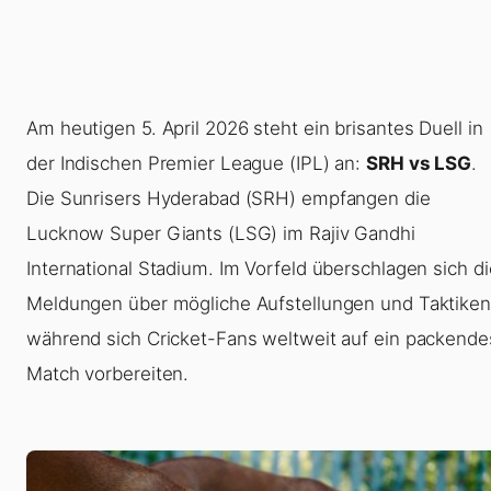
Am heutigen 5. April 2026 steht ein brisantes Duell in
der Indischen Premier League (IPL) an:
SRH vs LSG
.
Die Sunrisers Hyderabad (SRH) empfangen die
Lucknow Super Giants (LSG) im Rajiv Gandhi
International Stadium. Im Vorfeld überschlagen sich di
Meldungen über mögliche Aufstellungen und Taktiken
während sich Cricket-Fans weltweit auf ein packende
Match vorbereiten.