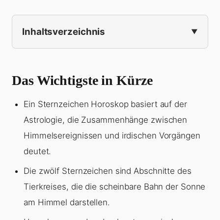
Inhaltsverzeichnis
Das Wichtigste in Kürze
Ein Sternzeichen Horoskop basiert auf der
Astrologie, die Zusammenhänge zwischen
Himmelsereignissen und irdischen Vorgängen
deutet.
Die zwölf Sternzeichen sind Abschnitte des
Tierkreises, die die scheinbare Bahn der Sonne
am Himmel darstellen.