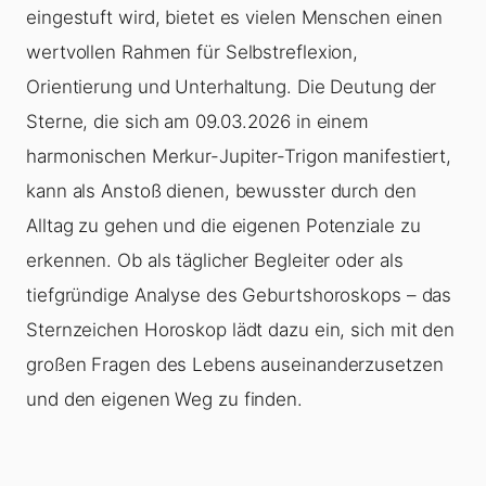
eingestuft wird, bietet es vielen Menschen einen
wertvollen Rahmen für Selbstreflexion,
Orientierung und Unterhaltung. Die Deutung der
Sterne, die sich am 09.03.2026 in einem
harmonischen Merkur-Jupiter-Trigon manifestiert,
kann als Anstoß dienen, bewusster durch den
Alltag zu gehen und die eigenen Potenziale zu
erkennen. Ob als täglicher Begleiter oder als
tiefgründige Analyse des Geburtshoroskops – das
Sternzeichen Horoskop lädt dazu ein, sich mit den
großen Fragen des Lebens auseinanderzusetzen
und den eigenen Weg zu finden.