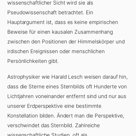
wissenschaftlicher Sicht wird sie als
Pseudowissenschaft betrachtet. Ein
Hauptargument ist, dass es keine empirischen
Beweise für einen kausalen Zusammenhang
zwischen den Positionen der Himmelskörper und
irdischen Ereignissen oder menschlichen
Persönlichkeiten gibt.
Astrophysiker wie Harald Lesch weisen darauf hin,
dass die Sterne eines Sternbilds oft Hunderte von
Lichtjahren voneinander entfernt sind und nur aus
unserer Erdperspektive eine bestimmte
Konstellation bilden. Ändert man die Perspektive,
verschwindet das Sternbild. Zahlreiche
wissenschaftliche Studien, oft als