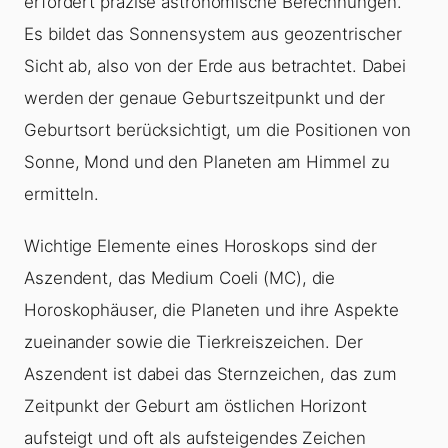
erfordert präzise astronomische Berechnungen.
Es bildet das Sonnensystem aus geozentrischer
Sicht ab, also von der Erde aus betrachtet. Dabei
werden der genaue Geburtszeitpunkt und der
Geburtsort berücksichtigt, um die Positionen von
Sonne, Mond und den Planeten am Himmel zu
ermitteln.
Wichtige Elemente eines Horoskops sind der
Aszendent, das Medium Coeli (MC), die
Horoskophäuser, die Planeten und ihre Aspekte
zueinander sowie die Tierkreiszeichen. Der
Aszendent ist dabei das Sternzeichen, das zum
Zeitpunkt der Geburt am östlichen Horizont
aufsteigt und oft als aufsteigendes Zeichen