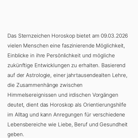
Das Sternzeichen Horoskop bietet am 09.03.2026
vielen Menschen eine faszinierende Möglichkeit,
Einblicke in ihre Persönlichkeit und mögliche
zukünftige Entwicklungen zu erhalten. Basierend
auf der Astrologie, einer jahrtausendealten Lehre,
die Zusammenhänge zwischen
Himmelsereignissen und irdischen Vorgängen
deutet, dient das Horoskop als Orientierungshilfe
im Alltag und kann Anregungen für verschiedene
Lebensbereiche wie Liebe, Beruf und Gesundheit
geben.