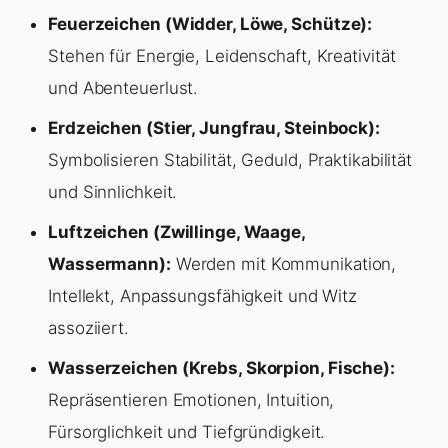
Feuerzeichen (Widder, Löwe, Schütze):
Stehen für Energie, Leidenschaft, Kreativität
und Abenteuerlust.
Erdzeichen (Stier, Jungfrau, Steinbock):
Symbolisieren Stabilität, Geduld, Praktikabilität
und Sinnlichkeit.
Luftzeichen (Zwillinge, Waage,
Wassermann):
Werden mit Kommunikation,
Intellekt, Anpassungsfähigkeit und Witz
assoziiert.
Wasserzeichen (Krebs, Skorpion, Fische):
Repräsentieren Emotionen, Intuition,
Fürsorglichkeit und Tiefgründigkeit.