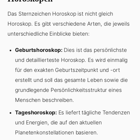
Das Sternzeichen Horoskop ist nicht gleich
Horoskop. Es gibt verschiedene Arten, die jeweils
unterschiedliche Einblicke bieten:
Geburtshoroskop:
Dies ist das persönlichste
und detaillierteste Horoskop. Es wird einmalig
für den exakten Geburtszeitpunkt und -ort
erstellt und soll das gesamte Leben sowie die
grundlegende Persönlichkeitsstruktur eines
Menschen beschreiben.
Tageshoroskop:
Es liefert tägliche Tendenzen
und Energien, die auf den aktuellen
Planetenkonstellationen basieren.