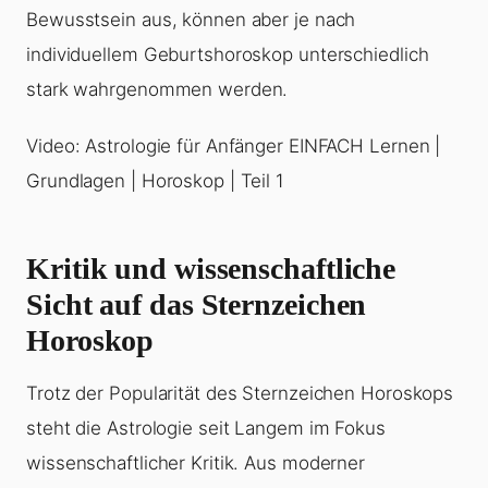
Bewusstsein aus, können aber je nach
individuellem Geburtshoroskop unterschiedlich
stark wahrgenommen werden.
Video: Astrologie für Anfänger EINFACH Lernen |
Grundlagen | Horoskop | Teil 1
Kritik und wissenschaftliche
Sicht auf das Sternzeichen
Horoskop
Trotz der Popularität des Sternzeichen Horoskops
steht die Astrologie seit Langem im Fokus
wissenschaftlicher Kritik. Aus moderner