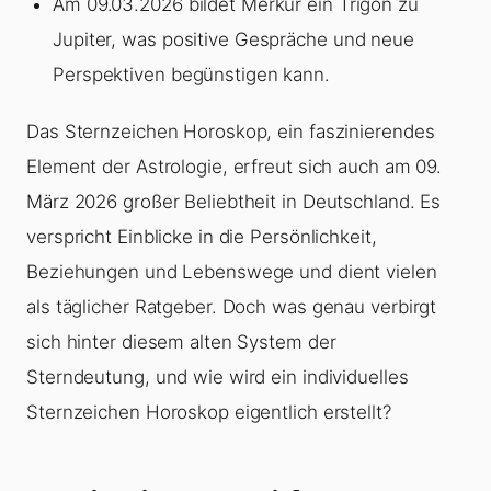
Am 09.03.2026 bildet Merkur ein Trigon zu
Jupiter, was positive Gespräche und neue
Perspektiven begünstigen kann.
Das Sternzeichen Horoskop, ein faszinierendes
Element der Astrologie, erfreut sich auch am 09.
März 2026 großer Beliebtheit in Deutschland. Es
verspricht Einblicke in die Persönlichkeit,
Beziehungen und Lebenswege und dient vielen
als täglicher Ratgeber. Doch was genau verbirgt
sich hinter diesem alten System der
Sterndeutung, und wie wird ein individuelles
Sternzeichen Horoskop eigentlich erstellt?