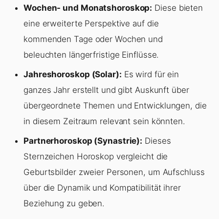
Wochen- und Monatshoroskop:
Diese bieten
eine erweiterte Perspektive auf die
kommenden Tage oder Wochen und
beleuchten längerfristige Einflüsse.
Jahreshoroskop (Solar):
Es wird für ein
ganzes Jahr erstellt und gibt Auskunft über
übergeordnete Themen und Entwicklungen, die
in diesem Zeitraum relevant sein könnten.
Partnerhoroskop (Synastrie):
Dieses
Sternzeichen Horoskop vergleicht die
Geburtsbilder zweier Personen, um Aufschluss
über die Dynamik und Kompatibilität ihrer
Beziehung zu geben.