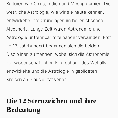
Kulturen wie China, Indien und Mesopotamien. Die
westliche Astrologie, wie wir sie heute kennen,
entwickelte ihre Grundlagen im hellenistischen
Alexandria. Lange Zeit waren Astronomie und
Astrologie untrennbar miteinander verbunden. Erst
im 17. Jahrhundert begannen sich die beiden
Disziplinen zu trennen, wobei sich die Astronomie
zur wissenschaftlichen Erforschung des Weltalls
entwickelte und die Astrologie in gebildeten
Kreisen an Plausibilität verlor.
Die 12 Sternzeichen und ihre
Bedeutung