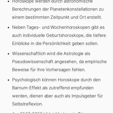
Horoskope werden durch astronomische
Berechnungen der Planetenkonstellationen zu
einem bestimmten Zeitpunkt und Ort erstellt.
Neben Tages- und Wochenhoroskopen gibt es
auch individuelle Geburtshoroskope, die tiefere
Einblicke in die Persönlichkeit geben sollen.
Wissenschaftlich wird die Astrologie als
Pseudowissenschaft angesehen, da empirische
Beweise für ihre Vorhersagen fehlen.
Psychologisch können Horoskope durch den
Barnum-Effekt als zutreffend empfunden
werden, dienen aber auch als Impulsgeber für
Selbstreflexion.