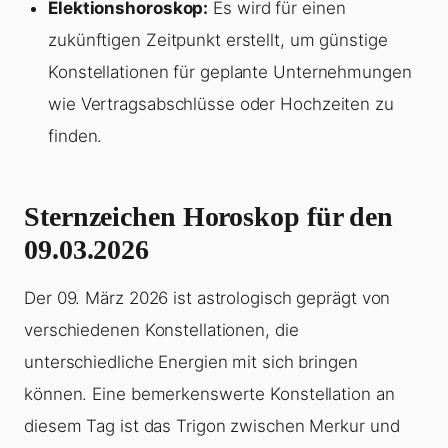
Elektionshoroskop:
Es wird für einen
zukünftigen Zeitpunkt erstellt, um günstige
Konstellationen für geplante Unternehmungen
wie Vertragsabschlüsse oder Hochzeiten zu
finden.
Sternzeichen Horoskop für den
09.03.2026
Der 09. März 2026 ist astrologisch geprägt von
verschiedenen Konstellationen, die
unterschiedliche Energien mit sich bringen
können. Eine bemerkenswerte Konstellation an
diesem Tag ist das Trigon zwischen Merkur und