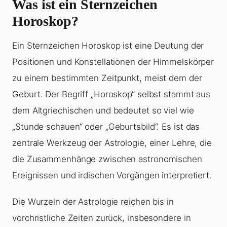
Was ist ein Sternzeichen
Horoskop?
Ein Sternzeichen Horoskop ist eine Deutung der
Positionen und Konstellationen der Himmelskörper
zu einem bestimmten Zeitpunkt, meist dem der
Geburt. Der Begriff „Horoskop“ selbst stammt aus
dem Altgriechischen und bedeutet so viel wie
„Stunde schauen“ oder „Geburtsbild“. Es ist das
zentrale Werkzeug der Astrologie, einer Lehre, die
die Zusammenhänge zwischen astronomischen
Ereignissen und irdischen Vorgängen interpretiert.
Die Wurzeln der Astrologie reichen bis in
vorchristliche Zeiten zurück, insbesondere in