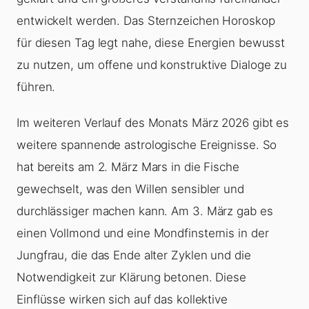
entwickelt werden. Das Sternzeichen Horoskop
für diesen Tag legt nahe, diese Energien bewusst
zu nutzen, um offene und konstruktive Dialoge zu
führen.
Im weiteren Verlauf des Monats März 2026 gibt es
weitere spannende astrologische Ereignisse. So
hat bereits am 2. März Mars in die Fische
gewechselt, was den Willen sensibler und
durchlässiger machen kann. Am 3. März gab es
einen Vollmond und eine Mondfinsternis in der
Jungfrau, die das Ende alter Zyklen und die
Notwendigkeit zur Klärung betonen. Diese
Einflüsse wirken sich auf das kollektive