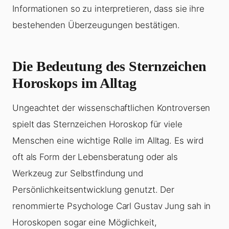
Informationen so zu interpretieren, dass sie ihre
bestehenden Überzeugungen bestätigen.
Die Bedeutung des Sternzeichen
Horoskops im Alltag
Ungeachtet der wissenschaftlichen Kontroversen
spielt das Sternzeichen Horoskop für viele
Menschen eine wichtige Rolle im Alltag. Es wird
oft als Form der Lebensberatung oder als
Werkzeug zur Selbstfindung und
Persönlichkeitsentwicklung genutzt. Der
renommierte Psychologe Carl Gustav Jung sah in
Horoskopen sogar eine Möglichkeit,