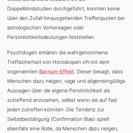
Doppelblindstudien durchgeführt, konnten keine
über den Zufall hinausgehenden Trefferquoten bei
astrologischen Vorhersagen oder
Persönlichkeitsdeutungen feststellen.
Psychologen erklären die wahrgenommene
Treffsicherheit von Horoskopen oft mit dem
sogenannten
Barnum-Effekt
. Dieser besagt, dass
Menschen dazu neigen, vage und allgemeingültige
Aussagen über die eigene Persönlichkeit als
zutreffend anzusehen, selbst wenn sie auf fast
jeden zutreffen könnten. Die Tendenz zur
Selbstbestätigung (Confirmation Bias) spielt
ebenfalls eine Rolle, da Menschen dazu neigen,