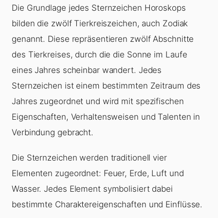
Die Grundlage jedes Sternzeichen Horoskops
bilden die zwölf Tierkreiszeichen, auch Zodiak
genannt. Diese repräsentieren zwölf Abschnitte
des Tierkreises, durch die die Sonne im Laufe
eines Jahres scheinbar wandert. Jedes
Sternzeichen ist einem bestimmten Zeitraum des
Jahres zugeordnet und wird mit spezifischen
Eigenschaften, Verhaltensweisen und Talenten in
Verbindung gebracht.
Die Sternzeichen werden traditionell vier
Elementen zugeordnet: Feuer, Erde, Luft und
Wasser. Jedes Element symbolisiert dabei
bestimmte Charaktereigenschaften und Einflüsse.