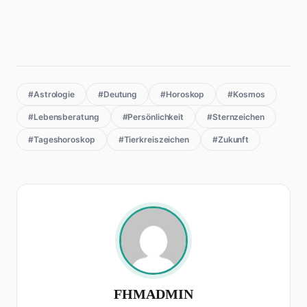
#Astrologie
#Deutung
#Horoskop
#Kosmos
#Lebensberatung
#Persönlichkeit
#Sternzeichen
#Tageshoroskop
#Tierkreiszeichen
#Zukunft
FHMADMIN