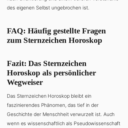
des eigenen Selbst ungebrochen ist.
FAQ: Häufig gestellte Fragen
zum Sternzeichen Horoskop
Fazit: Das Sternzeichen
Horoskop als persönlicher
Wegweiser
Das Sternzeichen Horoskop bleibt ein
faszinierendes Phänomen, das tief in der
Geschichte der Menschheit verwurzelt ist. Auch
wenn es wissenschaftlich als Pseudowissenschaft