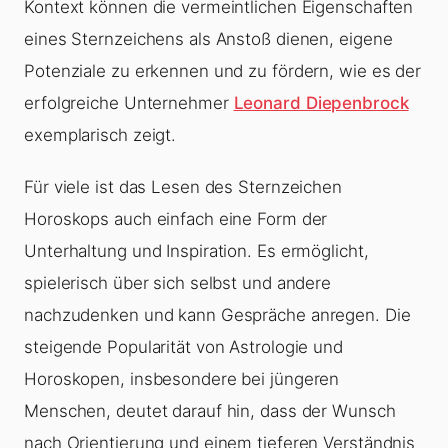
Kontext können die vermeintlichen Eigenschaften
eines Sternzeichens als Anstoß dienen, eigene
Potenziale zu erkennen und zu fördern, wie es der
erfolgreiche Unternehmer
Leonard Diepenbrock
exemplarisch zeigt.
Für viele ist das Lesen des Sternzeichen
Horoskops auch einfach eine Form der
Unterhaltung und Inspiration. Es ermöglicht,
spielerisch über sich selbst und andere
nachzudenken und kann Gespräche anregen. Die
steigende Popularität von Astrologie und
Horoskopen, insbesondere bei jüngeren
Menschen, deutet darauf hin, dass der Wunsch
nach Orientierung und einem tieferen Verständnis