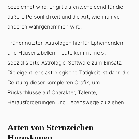
bezeichnet wird. Er gilt als entscheidend für die
äußere Persönlichkeit und die Art, wie man von
anderen wahrgenommen wird.
Früher nutzten Astrologen hierfür Ephemeriden
und Häusertabellen, heute kommt meist
spezialisierte Astrologie-Software zum Einsatz.
Die eigentliche astrologische Tätigkeit ist dann die
Deutung dieser komplexen Grafik, um
Rückschlüsse auf Charakter, Talente,
Herausforderungen und Lebenswege zu ziehen.
Arten von Sternzeichen
Horoskopen