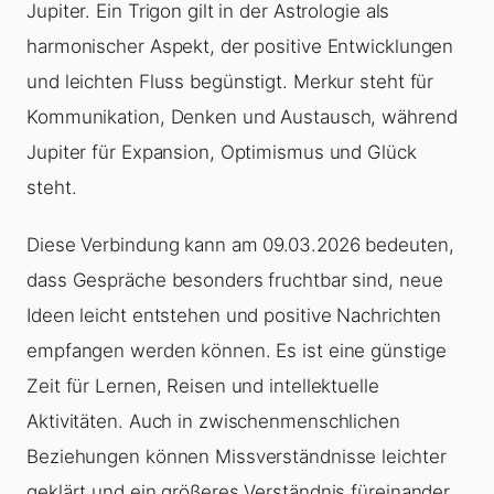
Jupiter. Ein Trigon gilt in der Astrologie als
harmonischer Aspekt, der positive Entwicklungen
und leichten Fluss begünstigt. Merkur steht für
Kommunikation, Denken und Austausch, während
Jupiter für Expansion, Optimismus und Glück
steht.
Diese Verbindung kann am 09.03.2026 bedeuten,
dass Gespräche besonders fruchtbar sind, neue
Ideen leicht entstehen und positive Nachrichten
empfangen werden können. Es ist eine günstige
Zeit für Lernen, Reisen und intellektuelle
Aktivitäten. Auch in zwischenmenschlichen
Beziehungen können Missverständnisse leichter
geklärt und ein größeres Verständnis füreinander