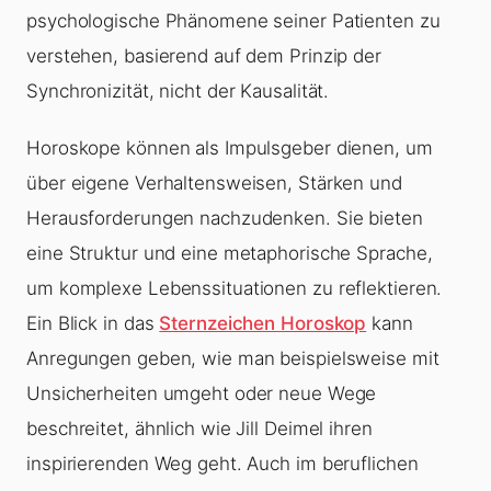
psychologische Phänomene seiner Patienten zu
verstehen, basierend auf dem Prinzip der
Synchronizität, nicht der Kausalität.
Horoskope können als Impulsgeber dienen, um
über eigene Verhaltensweisen, Stärken und
Herausforderungen nachzudenken. Sie bieten
eine Struktur und eine metaphorische Sprache,
um komplexe Lebenssituationen zu reflektieren.
Ein Blick in das
Sternzeichen Horoskop
kann
Anregungen geben, wie man beispielsweise mit
Unsicherheiten umgeht oder neue Wege
beschreitet, ähnlich wie Jill Deimel ihren
inspirierenden Weg geht. Auch im beruflichen