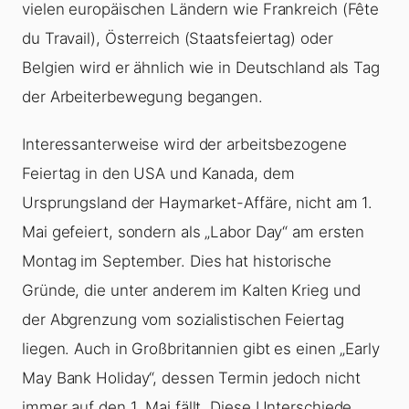
vielen europäischen Ländern wie Frankreich (Fête
du Travail), Österreich (Staatsfeiertag) oder
Belgien wird er ähnlich wie in Deutschland als Tag
der Arbeiterbewegung begangen.
Interessanterweise wird der arbeitsbezogene
Feiertag in den USA und Kanada, dem
Ursprungsland der Haymarket-Affäre, nicht am 1.
Mai gefeiert, sondern als „Labor Day“ am ersten
Montag im September. Dies hat historische
Gründe, die unter anderem im Kalten Krieg und
der Abgrenzung vom sozialistischen Feiertag
liegen. Auch in Großbritannien gibt es einen „Early
May Bank Holiday“, dessen Termin jedoch nicht
immer auf den 1. Mai fällt. Diese Unterschiede