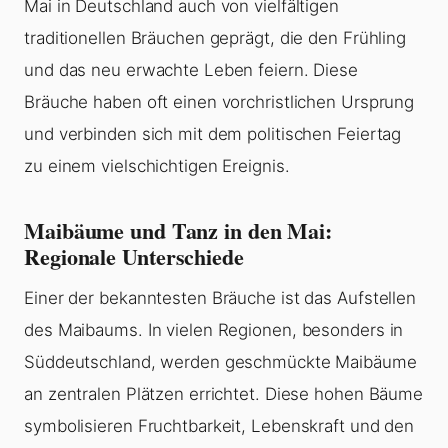
Mai in Deutschland auch von vielfältigen
traditionellen Bräuchen geprägt, die den Frühling
und das neu erwachte Leben feiern. Diese
Bräuche haben oft einen vorchristlichen Ursprung
und verbinden sich mit dem politischen Feiertag
zu einem vielschichtigen Ereignis.
Maibäume und Tanz in den Mai:
Regionale Unterschiede
Einer der bekanntesten Bräuche ist das Aufstellen
des Maibaums. In vielen Regionen, besonders in
Süddeutschland, werden geschmückte Maibäume
an zentralen Plätzen errichtet. Diese hohen Bäume
symbolisieren Fruchtbarkeit, Lebenskraft und den