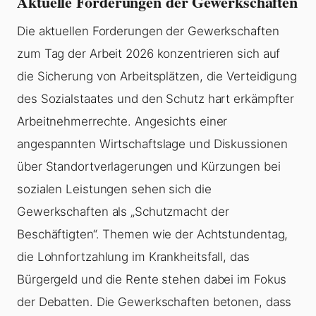
Aktuelle Forderungen der Gewerkschaften
Die aktuellen Forderungen der Gewerkschaften
zum Tag der Arbeit 2026 konzentrieren sich auf
die Sicherung von Arbeitsplätzen, die Verteidigung
des Sozialstaates und den Schutz hart erkämpfter
Arbeitnehmerrechte. Angesichts einer
angespannten Wirtschaftslage und Diskussionen
über Standortverlagerungen und Kürzungen bei
sozialen Leistungen sehen sich die
Gewerkschaften als „Schutzmacht der
Beschäftigten“. Themen wie der Achtstundentag,
die Lohnfortzahlung im Krankheitsfall, das
Bürgergeld und die Rente stehen dabei im Fokus
der Debatten. Die Gewerkschaften betonen, dass