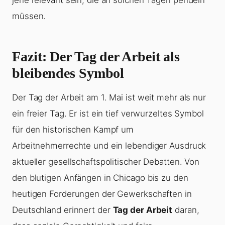
müssen.
Fazit: Der Tag der Arbeit als
bleibendes Symbol
Der Tag der Arbeit am 1. Mai ist weit mehr als nur
ein freier Tag. Er ist ein tief verwurzeltes Symbol
für den historischen Kampf um
Arbeitnehmerrechte und ein lebendiger Ausdruck
aktueller gesellschaftspolitischer Debatten. Von
den blutigen Anfängen in Chicago bis zu den
heutigen Forderungen der Gewerkschaften in
Deutschland erinnert der
Tag der Arbeit
daran,