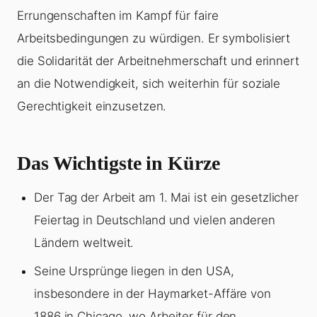
Errungenschaften im Kampf für faire
Arbeitsbedingungen zu würdigen. Er symbolisiert
die Solidarität der Arbeitnehmerschaft und erinnert
an die Notwendigkeit, sich weiterhin für soziale
Gerechtigkeit einzusetzen.
Das Wichtigste in Kürze
Der Tag der Arbeit am 1. Mai ist ein gesetzlicher
Feiertag in Deutschland und vielen anderen
Ländern weltweit.
Seine Ursprünge liegen in den USA,
insbesondere in der Haymarket-Affäre von
1886 in Chicago, wo Arbeiter für den