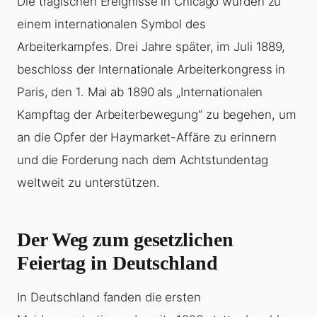
Die tragischen Ereignisse in Chicago wurden zu
einem internationalen Symbol des
Arbeiterkampfes. Drei Jahre später, im Juli 1889,
beschloss der Internationale Arbeiterkongress in
Paris, den 1. Mai ab 1890 als „Internationalen
Kampftag der Arbeiterbewegung“ zu begehen, um
an die Opfer der Haymarket-Affäre zu erinnern
und die Forderung nach dem Achtstundentag
weltweit zu unterstützen.
Der Weg zum gesetzlichen
Feiertag in Deutschland
In Deutschland fanden die ersten