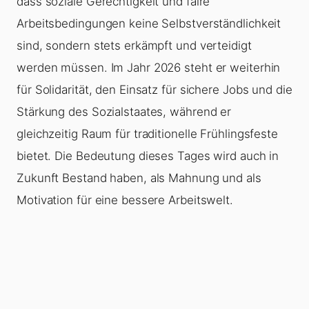
dass soziale Gerechtigkeit und faire
Arbeitsbedingungen keine Selbstverständlichkeit
sind, sondern stets erkämpft und verteidigt
werden müssen. Im Jahr 2026 steht er weiterhin
für Solidarität, den Einsatz für sichere Jobs und die
Stärkung des Sozialstaates, während er
gleichzeitig Raum für traditionelle Frühlingsfeste
bietet. Die Bedeutung dieses Tages wird auch in
Zukunft Bestand haben, als Mahnung und als
Motivation für eine bessere Arbeitswelt.