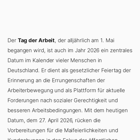
Der
Tag der Arbeit
, der alljährlich am 1. Mai
begangen wird, ist auch im Jahr 2026 ein zentrales
Datum im Kalender vieler Menschen in
Deutschland. Er dient als gesetzlicher Feiertag der
Erinnerung an die Errungenschaften der
Arbeiterbewegung und als Plattform für aktuelle
Forderungen nach sozialer Gerechtigkeit und
besseren Arbeitsbedingungen. Mit dem heutigen
Datum, dem 27. April 2026, rücken die
Vorbereitungen für die Maifeierlichkeiten und