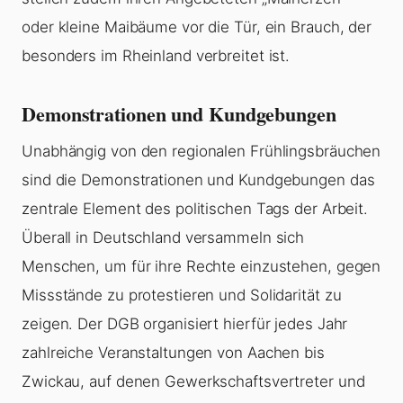
oder kleine Maibäume vor die Tür, ein Brauch, der
besonders im Rheinland verbreitet ist.
Demonstrationen und Kundgebungen
Unabhängig von den regionalen Frühlingsbräuchen
sind die Demonstrationen und Kundgebungen das
zentrale Element des politischen Tags der Arbeit.
Überall in Deutschland versammeln sich
Menschen, um für ihre Rechte einzustehen, gegen
Missstände zu protestieren und Solidarität zu
zeigen. Der DGB organisiert hierfür jedes Jahr
zahlreiche Veranstaltungen von Aachen bis
Zwickau, auf denen Gewerkschaftsvertreter und