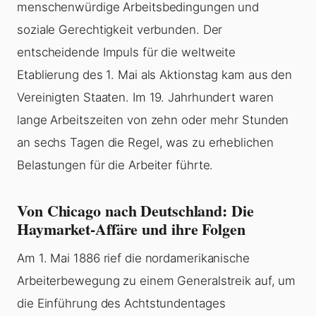
menschenwürdige Arbeitsbedingungen und
soziale Gerechtigkeit verbunden. Der
entscheidende Impuls für die weltweite
Etablierung des 1. Mai als Aktionstag kam aus den
Vereinigten Staaten. Im 19. Jahrhundert waren
lange Arbeitszeiten von zehn oder mehr Stunden
an sechs Tagen die Regel, was zu erheblichen
Belastungen für die Arbeiter führte.
Von Chicago nach Deutschland: Die
Haymarket-Affäre und ihre Folgen
Am 1. Mai 1886 rief die nordamerikanische
Arbeiterbewegung zu einem Generalstreik auf, um
die Einführung des Achtstundentages