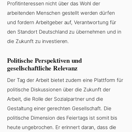
Profitinteressen nicht über das Wohl der
arbeitenden Menschen gestellt werden dürfen
und fordern Arbeitgeber auf, Verantwortung für
den Standort Deutschland zu übernehmen und in
die Zukunft zu investieren.
Politische Perspektiven und
gesellschaftliche Relevanz
Der Tag der Arbeit bietet zudem eine Plattform für
politische Diskussionen über die Zukunft der
Arbeit, die Rolle der Sozialpartner und die
Gestaltung einer gerechten Gesellschaft. Die
politische Dimension des Feiertags ist somit bis
heute ungebrochen. Er erinnert daran, dass die