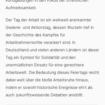
Kundgebungen in den Fokus der öffentlichen
Aufmerksamkeit.
Der Tag der Arbeit ist ein weltweit anerkannter
Gedenk- und Aktionstag, dessen Wurzeln tief in
der Geschichte des Kampfes für
Arbeitnehmerrechte verankert sind. In
Deutschland und vielen anderen Ländern ist dieser
Tag ein Symbol für Solidarität und den
unermüdlichen Einsatz für eine gerechtere
Arbeitswelt. Die Bedeutung dieses Feiertags reicht
dabei weit über die bloße Arbeitsruhe hinaus,
indem er sowohl historische Ereignisse ehrt als
auch zukunftsweisende Debatten anstößt.