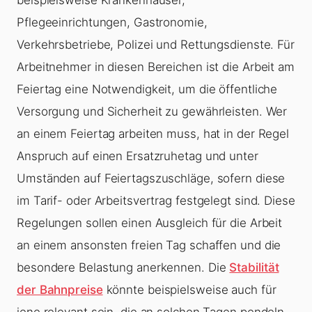
Pflegeeinrichtungen, Gastronomie,
Verkehrsbetriebe, Polizei und Rettungsdienste. Für
Arbeitnehmer in diesen Bereichen ist die Arbeit am
Feiertag eine Notwendigkeit, um die öffentliche
Versorgung und Sicherheit zu gewährleisten. Wer
an einem Feiertag arbeiten muss, hat in der Regel
Anspruch auf einen Ersatzruhetag und unter
Umständen auf Feiertagszuschläge, sofern diese
im Tarif- oder Arbeitsvertrag festgelegt sind. Diese
Regelungen sollen einen Ausgleich für die Arbeit
an einem ansonsten freien Tag schaffen und die
besondere Belastung anerkennen. Die
Stabilität
der Bahnpreise
könnte beispielsweise auch für
jene relevant sein, die an solchen Tagen pendeln