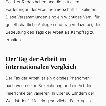
Politiker Reden halten und die aktuellen
Forderungen der Arbeitnehmerschaft artikulieren.
Diese Versammlungen sind ein wichtiges Ventil für
gesellschaftliche Anliegen und tragen dazu bei, die
Bedeutung des Tags der Arbeit als Kampftag zu
erhalten.
Der Tag der Arbeit im
internationalen Vergleich
Der Tag der Arbeit ist ein globales Phänomen,
auch wenn seine Bezeichnung und die Art der
Feierlichkeiten variieren. In über 80 Ländern der
Welt ist der 1. Mai ein gesetzlicher Feiertag. In