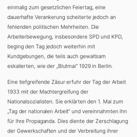
einmalig zum gesetzlichen Feiertag, eine
dauerhafte Verankerung scheiterte jedoch an
fehlenden politischen Mehrheiten. Die
Arbeiterbewegung, insbesondere SPD und KPD,
beging den Tag jedoch weiterhin mit
Kundgebungen, die teils auch gewaltsam
eskalierten, wie der „Blutmai“ 1929 in Berlin.
Eine tiefgreifende Zäsur erfuhr der Tag der Arbeit
1933 mit der Machtergreifung der
Nationalsozialisten. Sie erklärten den 1. Mai zum
„Tag der nationalen Arbeit“ und vereinnahmten ihn
für ihre Propaganda. Dies diente der Zerschlagung
der Gewerkschaften und der Verbreitung ihrer