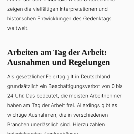
zeigen die vielfältigen Interpretationen und
historischen Entwicklungen des Gedenktags
weltweit.
Arbeiten am Tag der Arbeit:
Ausnahmen und Regelungen
Als gesetzlicher Feiertag gilt in Deutschland
grundsätzlich ein Beschäftigungsverbot von 0 bis
24 Uhr. Das bedeutet, die meisten Arbeitnehmer
haben am Tag der Arbeit frei. Allerdings gibt es
wichtige Ausnahmen, die in verschiedenen
Branchen unerlässlich sind. Hierzu zählen
beispielsweise Krankenhäuser,