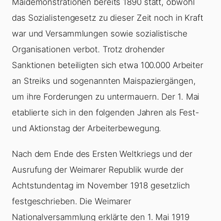
Maidemonstrationen bereits 1890 statt, obwohl
das Sozialistengesetz zu dieser Zeit noch in Kraft
war und Versammlungen sowie sozialistische
Organisationen verbot. Trotz drohender
Sanktionen beteiligten sich etwa 100.000 Arbeiter
an Streiks und sogenannten Maispaziergängen,
um ihre Forderungen zu untermauern. Der 1. Mai
etablierte sich in den folgenden Jahren als Fest-
und Aktionstag der Arbeiterbewegung.
Nach dem Ende des Ersten Weltkriegs und der
Ausrufung der Weimarer Republik wurde der
Achtstundentag im November 1918 gesetzlich
festgeschrieben. Die Weimarer
Nationalversammlung erklärte den 1. Mai 1919