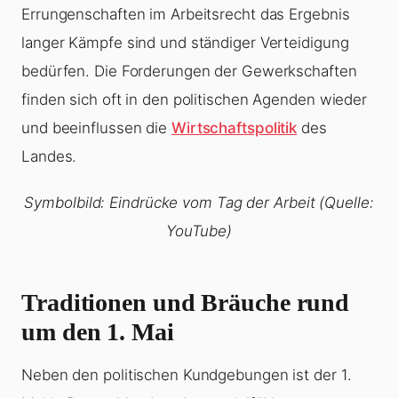
Errungenschaften im Arbeitsrecht das Ergebnis
langer Kämpfe sind und ständiger Verteidigung
bedürfen. Die Forderungen der Gewerkschaften
finden sich oft in den politischen Agenden wieder
und beeinflussen die
Wirtschaftspolitik
des
Landes.
Symbolbild: Eindrücke vom Tag der Arbeit (Quelle:
YouTube)
Traditionen und Bräuche rund
um den 1. Mai
Neben den politischen Kundgebungen ist der 1.