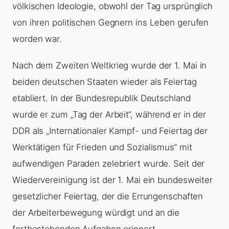
völkischen Ideologie, obwohl der Tag ursprünglich
von ihren politischen Gegnern ins Leben gerufen
worden war.
Nach dem Zweiten Weltkrieg wurde der 1. Mai in
beiden deutschen Staaten wieder als Feiertag
etabliert. In der Bundesrepublik Deutschland
wurde er zum „Tag der Arbeit“, während er in der
DDR als „Internationaler Kampf- und Feiertag der
Werktätigen für Frieden und Sozialismus“ mit
aufwendigen Paraden zelebriert wurde. Seit der
Wiedervereinigung ist der 1. Mai ein bundesweiter
gesetzlicher Feiertag, der die Errungenschaften
der Arbeiterbewegung würdigt und an die
fortbestehenden Aufgaben erinnert.