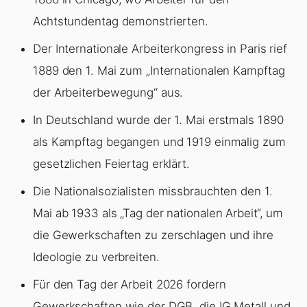
Achtstundentag demonstrierten.
Der Internationale Arbeiterkongress in Paris rief
1889 den 1. Mai zum „Internationalen Kampftag
der Arbeiterbewegung“ aus.
In Deutschland wurde der 1. Mai erstmals 1890
als Kampftag begangen und 1919 einmalig zum
gesetzlichen Feiertag erklärt.
Die Nationalsozialisten missbrauchten den 1.
Mai ab 1933 als „Tag der nationalen Arbeit“, um
die Gewerkschaften zu zerschlagen und ihre
Ideologie zu verbreiten.
Für den Tag der Arbeit 2026 fordern
Gewerkschaften wie der DGB, die IG Metall und