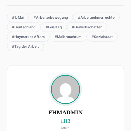
#1. Mai
#Arbeiterbewegung
#Arbeitnehmerrechte
#Deutschland
#Feiertag
#Gewerkschaften
#Haymarket Affäre
#Maibrauchtum
#Sozialstaat
#Tag der Arbeit
FHMADMIN
1113
Artikel