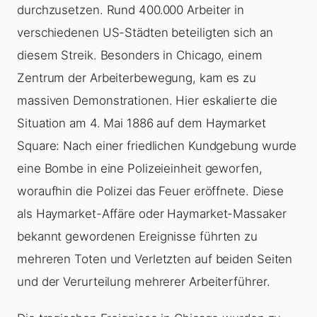
durchzusetzen. Rund 400.000 Arbeiter in
verschiedenen US-Städten beteiligten sich an
diesem Streik. Besonders in Chicago, einem
Zentrum der Arbeiterbewegung, kam es zu
massiven Demonstrationen. Hier eskalierte die
Situation am 4. Mai 1886 auf dem Haymarket
Square: Nach einer friedlichen Kundgebung wurde
eine Bombe in eine Polizeieinheit geworfen,
woraufhin die Polizei das Feuer eröffnete. Diese
als Haymarket-Affäre oder Haymarket-Massaker
bekannt gewordenen Ereignisse führten zu
mehreren Toten und Verletzten auf beiden Seiten
und der Verurteilung mehrerer Arbeiterführer.