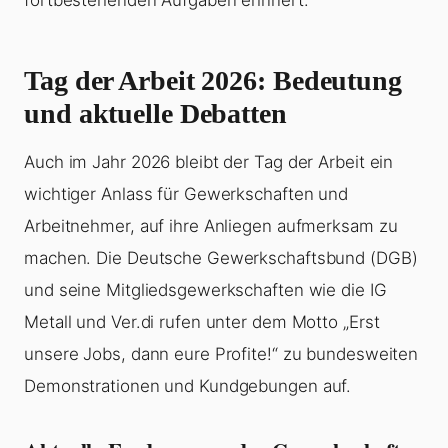
Tag der Arbeit 2026: Bedeutung
und aktuelle Debatten
Auch im Jahr 2026 bleibt der Tag der Arbeit ein
wichtiger Anlass für Gewerkschaften und
Arbeitnehmer, auf ihre Anliegen aufmerksam zu
machen. Die Deutsche Gewerkschaftsbund (DGB)
und seine Mitgliedsgewerkschaften wie die IG
Metall und Ver.di rufen unter dem Motto „Erst
unsere Jobs, dann eure Profite!“ zu bundesweiten
Demonstrationen und Kundgebungen auf.