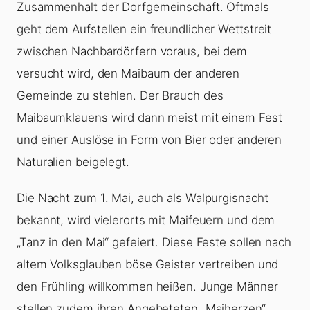
Zusammenhalt der Dorfgemeinschaft. Oftmals
geht dem Aufstellen ein freundlicher Wettstreit
zwischen Nachbardörfern voraus, bei dem
versucht wird, den Maibaum der anderen
Gemeinde zu stehlen. Der Brauch des
Maibaumklauens wird dann meist mit einem Fest
und einer Auslöse in Form von Bier oder anderen
Naturalien beigelegt.
Die Nacht zum 1. Mai, auch als Walpurgisnacht
bekannt, wird vielerorts mit Maifeuern und dem
„Tanz in den Mai“ gefeiert. Diese Feste sollen nach
altem Volksglauben böse Geister vertreiben und
den Frühling willkommen heißen. Junge Männer
stellen zudem ihren Angebeteten „Maiherzen“