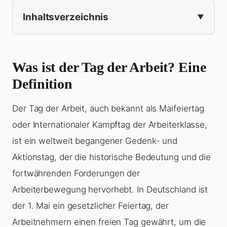
Inhaltsverzeichnis
Was ist der Tag der Arbeit? Eine
Definition
Der Tag der Arbeit, auch bekannt als Maifeiertag
oder Internationaler Kampftag der Arbeiterklasse,
ist ein weltweit begangener Gedenk- und
Aktionstag, der die historische Bedeutung und die
fortwährenden Forderungen der
Arbeiterbewegung hervorhebt. In Deutschland ist
der 1. Mai ein gesetzlicher Feiertag, der
Arbeitnehmern einen freien Tag gewährt, um die