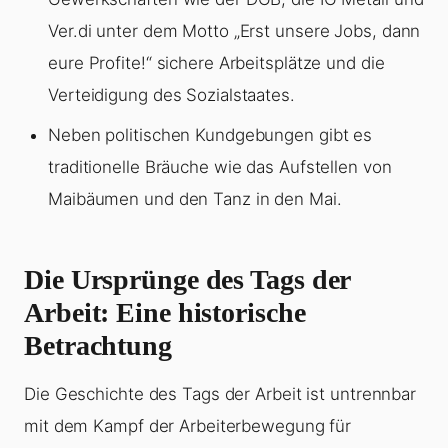
Ver.di unter dem Motto „Erst unsere Jobs, dann
eure Profite!“ sichere Arbeitsplätze und die
Verteidigung des Sozialstaates.
Neben politischen Kundgebungen gibt es
traditionelle Bräuche wie das Aufstellen von
Maibäumen und den Tanz in den Mai.
Die Ursprünge des Tags der
Arbeit: Eine historische
Betrachtung
Die Geschichte des Tags der Arbeit ist untrennbar
mit dem Kampf der Arbeiterbewegung für