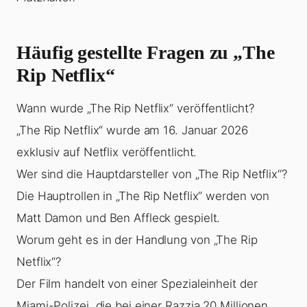
Häufig gestellte Fragen zu „The
Rip Netflix“
Wann wurde „The Rip Netflix“ veröffentlicht?
„The Rip Netflix“ wurde am 16. Januar 2026
exklusiv auf Netflix veröffentlicht.
Wer sind die Hauptdarsteller von „The Rip Netflix“?
Die Hauptrollen in „The Rip Netflix“ werden von
Matt Damon und Ben Affleck gespielt.
Worum geht es in der Handlung von „The Rip
Netflix“?
Der Film handelt von einer Spezialeinheit der
Miami-Polizei, die bei einer Razzia 20 Millionen