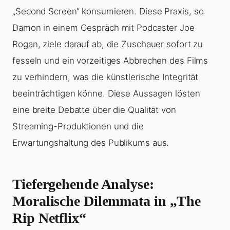
„Second Screen“ konsumieren. Diese Praxis, so
Damon in einem Gespräch mit Podcaster Joe
Rogan, ziele darauf ab, die Zuschauer sofort zu
fesseln und ein vorzeitiges Abbrechen des Films
zu verhindern, was die künstlerische Integrität
beeinträchtigen könne. Diese Aussagen lösten
eine breite Debatte über die Qualität von
Streaming-Produktionen und die
Erwartungshaltung des Publikums aus.
Tiefergehende Analyse:
Moralische Dilemmata in „The
Rip Netflix“