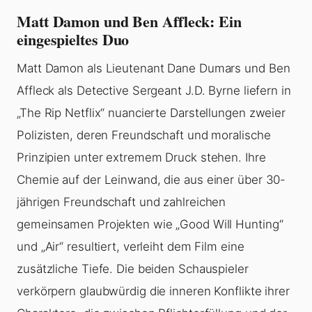
Matt Damon und Ben Affleck: Ein
eingespieltes Duo
Matt Damon als Lieutenant Dane Dumars und Ben
Affleck als Detective Sergeant J.D. Byrne liefern in
„The Rip Netflix“ nuancierte Darstellungen zweier
Polizisten, deren Freundschaft und moralische
Prinzipien unter extremem Druck stehen. Ihre
Chemie auf der Leinwand, die aus einer über 30-
jährigen Freundschaft und zahlreichen
gemeinsamen Projekten wie „Good Will Hunting“
und „Air“ resultiert, verleiht dem Film eine
zusätzliche Tiefe. Die beiden Schauspieler
verkörpern glaubwürdig die inneren Konflikte ihrer