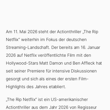
Am 11. Mai 2026 steht der Actionthriller „The Rip
Netflix“ weiterhin im Fokus der deutschen
Streaming-Landschaft. Der bereits am 16. Januar
2026 auf Netflix veröffentlichte Film mit den
Hollywood-Stars Matt Damon und Ben Affleck hat
seit seiner Premiere für intensive Diskussionen
gesorgt und sich als eines der ersten Film-
Highlights des Jahres etabliert.
„The Rip Netflix“ ist ein US-amerikanischer
Actionthriller aus dem Jahr 2026 von Regisseur