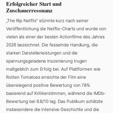
Erfolgreicher Start und
Zuschauerresonanz
„The Rip Netflix“ stürmte kurz nach seiner
Veröffentlichung die Netflix-Charts und wurde von
vielen als einer der besten Actionfilme des Jahres
2026 bezeichnet. Die fesselnde Handlung, die
starken Darstellerleistungen und die
spannungsgeladene Inszenierung trugen
maßgeblich zum Erfolg bei. Auf Plattformen wie
Rotten Tomatoes erreichte der Film eine
überwiegend positive Bewertung von 78%
basierend auf Kritikerstimmen, während die IMDb-
Bewertung bei 6.8/10 lag. Das Publikum schätzte
insbesondere die intensive Geschichte und die