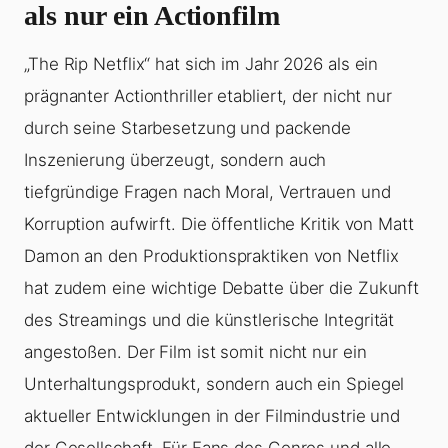
als nur ein Actionfilm
„The Rip Netflix“ hat sich im Jahr 2026 als ein
prägnanter Actionthriller etabliert, der nicht nur
durch seine Starbesetzung und packende
Inszenierung überzeugt, sondern auch
tiefgründige Fragen nach Moral, Vertrauen und
Korruption aufwirft. Die öffentliche Kritik von Matt
Damon an den Produktionspraktiken von Netflix
hat zudem eine wichtige Debatte über die Zukunft
des Streamings und die künstlerische Integrität
angestoßen. Der Film ist somit nicht nur ein
Unterhaltungsprodukt, sondern auch ein Spiegel
aktueller Entwicklungen in der Filmindustrie und
der Gesellschaft. Für Fans des Genres und alle,