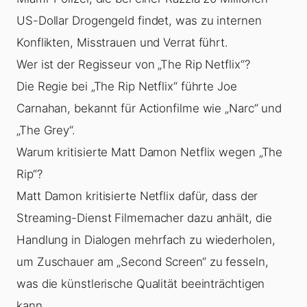
US-Dollar Drogengeld findet, was zu internen
Konflikten, Misstrauen und Verrat führt.
Wer ist der Regisseur von „The Rip Netflix“?
Die Regie bei „The Rip Netflix“ führte Joe
Carnahan, bekannt für Actionfilme wie „Narc“ und
„The Grey“.
Warum kritisierte Matt Damon Netflix wegen „The
Rip“?
Matt Damon kritisierte Netflix dafür, dass der
Streaming-Dienst Filmemacher dazu anhält, die
Handlung in Dialogen mehrfach zu wiederholen,
um Zuschauer am „Second Screen“ zu fesseln,
was die künstlerische Qualität beeinträchtigen
kann.