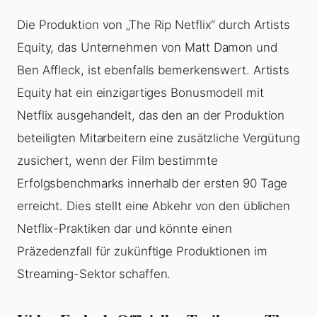
Die Produktion von „The Rip Netflix“ durch Artists
Equity, das Unternehmen von Matt Damon und
Ben Affleck, ist ebenfalls bemerkenswert. Artists
Equity hat ein einzigartiges Bonusmodell mit
Netflix ausgehandelt, das den an der Produktion
beteiligten Mitarbeitern eine zusätzliche Vergütung
zusichert, wenn der Film bestimmte
Erfolgsbenchmarks innerhalb der ersten 90 Tage
erreicht. Dies stellt eine Abkehr von den üblichen
Netflix-Praktiken dar und könnte einen
Präzedenzfall für zukünftige Produktionen im
Streaming-Sektor schaffen.