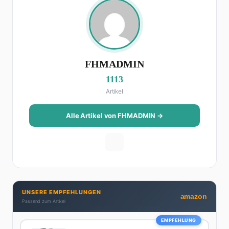
FHMADMIN
1113
Artikel
Alle Artikel von FHMADMIN →
UNSERE EMPFEHLUNGEN
amazon
Passend zum Artikel
EMPFEHLUNG