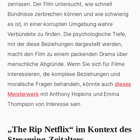
zerrissen. Der Film untersucht, wie schnell
Bündnisse zerbrechen können und wie schwierig
es ist, in einer korrupten Umgebung wahre
Verbündete zu finden. Die psychologische Tiefe,
mit der diese Beziehungen dargestellt werden,
macht den Film zu einem packenden Drama über
menschliche Abgründe. Wenn Sie sich für Filme
interessieren, die komplexe Beziehungen und
moralische Fragen behandeln, könnte auch
dieses
Meisterwerk
mit Anthony Hopkins und Emma
Thompson von Interesse sein.
„The Rip Netflix“ im Kontext des
Streaming-Zeitalters