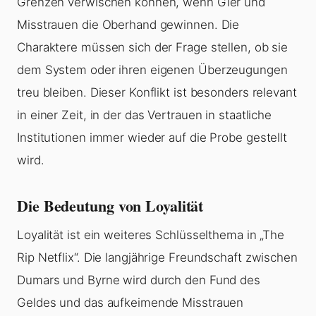
Grenzen verwischen können, wenn Gier und
Misstrauen die Oberhand gewinnen. Die
Charaktere müssen sich der Frage stellen, ob sie
dem System oder ihren eigenen Überzeugungen
treu bleiben. Dieser Konflikt ist besonders relevant
in einer Zeit, in der das Vertrauen in staatliche
Institutionen immer wieder auf die Probe gestellt
wird.
Die Bedeutung von Loyalität
Loyalität ist ein weiteres Schlüsselthema in „The
Rip Netflix“. Die langjährige Freundschaft zwischen
Dumars und Byrne wird durch den Fund des
Geldes und das aufkeimende Misstrauen