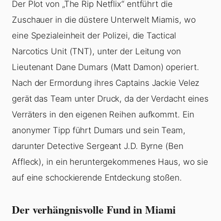
Der Plot von „The Rip Netflix“ entführt die
Zuschauer in die düstere Unterwelt Miamis, wo
eine Spezialeinheit der Polizei, die Tactical
Narcotics Unit (TNT), unter der Leitung von
Lieutenant Dane Dumars (Matt Damon) operiert.
Nach der Ermordung ihres Captains Jackie Velez
gerät das Team unter Druck, da der Verdacht eines
Verräters in den eigenen Reihen aufkommt. Ein
anonymer Tipp führt Dumars und sein Team,
darunter Detective Sergeant J.D. Byrne (Ben
Affleck), in ein heruntergekommenes Haus, wo sie
auf eine schockierende Entdeckung stoßen.
Der verhängnisvolle Fund in Miami