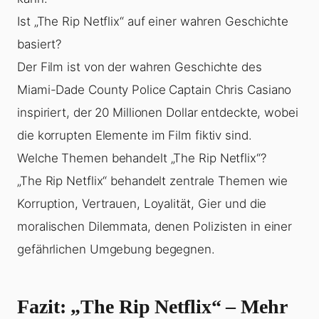
Ist „The Rip Netflix“ auf einer wahren Geschichte
basiert?
Der Film ist von der wahren Geschichte des
Miami-Dade County Police Captain Chris Casiano
inspiriert, der 20 Millionen Dollar entdeckte, wobei
die korrupten Elemente im Film fiktiv sind.
Welche Themen behandelt „The Rip Netflix“?
„The Rip Netflix“ behandelt zentrale Themen wie
Korruption, Vertrauen, Loyalität, Gier und die
moralischen Dilemmata, denen Polizisten in einer
gefährlichen Umgebung begegnen.
Fazit: „The Rip Netflix“ – Mehr