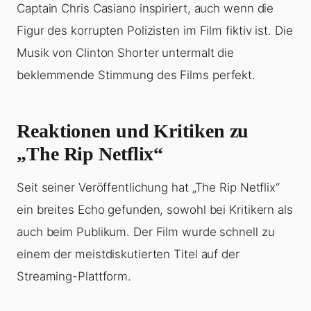
Captain Chris Casiano inspiriert, auch wenn die
Figur des korrupten Polizisten im Film fiktiv ist. Die
Musik von Clinton Shorter untermalt die
beklemmende Stimmung des Films perfekt.
Reaktionen und Kritiken zu
„The Rip Netflix“
Seit seiner Veröffentlichung hat „The Rip Netflix“
ein breites Echo gefunden, sowohl bei Kritikern als
auch beim Publikum. Der Film wurde schnell zu
einem der meistdiskutierten Titel auf der
Streaming-Plattform.