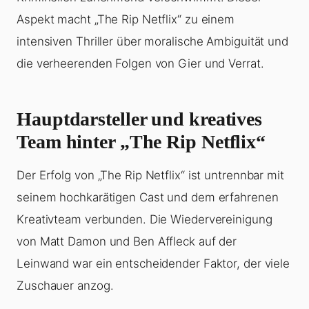
Aspekt macht „The Rip Netflix“ zu einem
intensiven Thriller über moralische Ambiguität und
die verheerenden Folgen von Gier und Verrat.
Hauptdarsteller und kreatives
Team hinter „The Rip Netflix“
Der Erfolg von „The Rip Netflix“ ist untrennbar mit
seinem hochkarätigen Cast und dem erfahrenen
Kreativteam verbunden. Die Wiedervereinigung
von Matt Damon und Ben Affleck auf der
Leinwand war ein entscheidender Faktor, der viele
Zuschauer anzog.