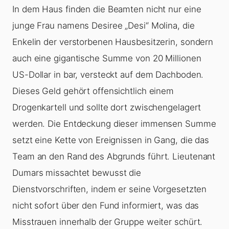
In dem Haus finden die Beamten nicht nur eine
junge Frau namens Desiree „Desi“ Molina, die
Enkelin der verstorbenen Hausbesitzerin, sondern
auch eine gigantische Summe von 20 Millionen
US-Dollar in bar, versteckt auf dem Dachboden.
Dieses Geld gehört offensichtlich einem
Drogenkartell und sollte dort zwischengelagert
werden. Die Entdeckung dieser immensen Summe
setzt eine Kette von Ereignissen in Gang, die das
Team an den Rand des Abgrunds führt. Lieutenant
Dumars missachtet bewusst die
Dienstvorschriften, indem er seine Vorgesetzten
nicht sofort über den Fund informiert, was das
Misstrauen innerhalb der Gruppe weiter schürt.