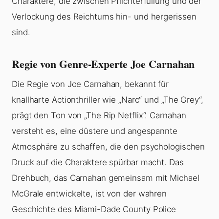
Charaktere, die zwischen Pflichterfüllung und der
Verlockung des Reichtums hin- und hergerissen
sind.
Regie von Genre-Experte Joe Carnahan
Die Regie von Joe Carnahan, bekannt für
knallharte Actionthriller wie „Narc“ und „The Grey“,
prägt den Ton von „The Rip Netflix“. Carnahan
versteht es, eine düstere und angespannte
Atmosphäre zu schaffen, die den psychologischen
Druck auf die Charaktere spürbar macht. Das
Drehbuch, das Carnahan gemeinsam mit Michael
McGrale entwickelte, ist von der wahren
Geschichte des Miami-Dade County Police