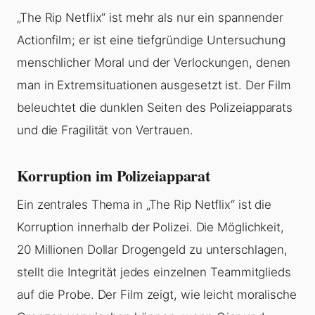
„The Rip Netflix“ ist mehr als nur ein spannender
Actionfilm; er ist eine tiefgründige Untersuchung
menschlicher Moral und der Verlockungen, denen
man in Extremsituationen ausgesetzt ist. Der Film
beleuchtet die dunklen Seiten des Polizeiapparats
und die Fragilität von Vertrauen.
Korruption im Polizeiapparat
Ein zentrales Thema in „The Rip Netflix“ ist die
Korruption innerhalb der Polizei. Die Möglichkeit,
20 Millionen Dollar Drogengeld zu unterschlagen,
stellt die Integrität jedes einzelnen Teammitglieds
auf die Probe. Der Film zeigt, wie leicht moralische