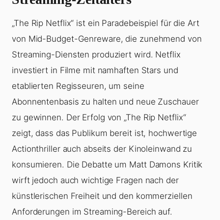
„The Rip Netflix“ ist ein Paradebeispiel für die Art
von Mid-Budget-Genreware, die zunehmend von
Streaming-Diensten produziert wird. Netflix
investiert in Filme mit namhaften Stars und
etablierten Regisseuren, um seine
Abonnentenbasis zu halten und neue Zuschauer
zu gewinnen. Der Erfolg von „The Rip Netflix“
zeigt, dass das Publikum bereit ist, hochwertige
Actionthriller auch abseits der Kinoleinwand zu
konsumieren. Die Debatte um Matt Damons Kritik
wirft jedoch auch wichtige Fragen nach der
künstlerischen Freiheit und den kommerziellen
Anforderungen im Streaming-Bereich auf.