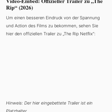
Video-Embed: Offizieller Trailer zu „The
Rip“ (2026)
Um einen besseren Eindruck von der Spannung
und Action des Films zu bekommen, sehen Sie
hier den offiziellen Trailer zu „The Rip Netflix“:
Hinweis: Der hier eingebettete Trailer ist ein
Platzhalter.