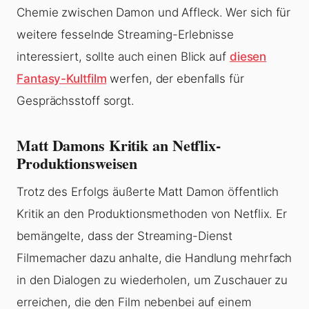
Chemie zwischen Damon und Affleck. Wer sich für
weitere fesselnde Streaming-Erlebnisse
interessiert, sollte auch einen Blick auf
diesen
Fantasy-Kultfilm
werfen, der ebenfalls für
Gesprächsstoff sorgt.
Matt Damons Kritik an Netflix-
Produktionsweisen
Trotz des Erfolgs äußerte Matt Damon öffentlich
Kritik an den Produktionsmethoden von Netflix. Er
bemängelte, dass der Streaming-Dienst
Filmemacher dazu anhalte, die Handlung mehrfach
in den Dialogen zu wiederholen, um Zuschauer zu
erreichen, die den Film nebenbei auf einem