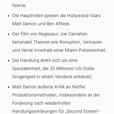
feierte.
Die Hauptrollen spielen die Hollywood-Stars
Matt Damon und Ben Affleck.
Der Film von Regisseur Joe Carnahan
behandelt Themen wie Korruption, Vertrauen
und Verrat innerhalb einer Miami-Polizeieinheit.
Die Handlung dreht sich um eine
Spezialeinheit, die 20 Millionen US-Dollar
Drogengeld in einem Versteck entdeckt.
Matt Damon äußerte Kritik an Netflix‘
Produktionsmethoden, insbesondere an der
Forderung nach wiederholten
Handlungserklärungen für „Second Screen“-