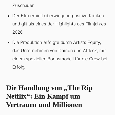
Zuschauer.
Der Film erhielt überwiegend positive Kritiken
und gilt als eines der Highlights des Filmjahres
2026.
Die Produktion erfolgte durch Artists Equity,
das Unternehmen von Damon und Affleck, mit
einem speziellen Bonusmodell für die Crew bei
Erfolg.
Die Handlung von „The Rip
Netflix“: Ein Kampf um
Vertrauen und Millionen