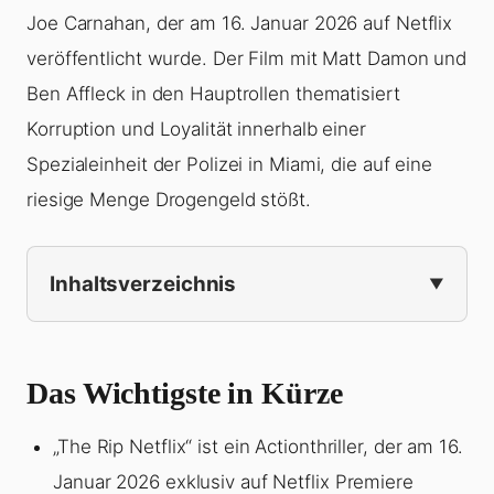
Joe Carnahan, der am 16. Januar 2026 auf Netflix
veröffentlicht wurde. Der Film mit Matt Damon und
Ben Affleck in den Hauptrollen thematisiert
Korruption und Loyalität innerhalb einer
Spezialeinheit der Polizei in Miami, die auf eine
riesige Menge Drogengeld stößt.
Inhaltsverzeichnis
Das Wichtigste in Kürze
„The Rip Netflix“ ist ein Actionthriller, der am 16.
Januar 2026 exklusiv auf Netflix Premiere