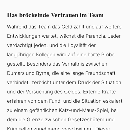
Das bröckelnde Vertrauen im Team
Während das Team das Geld zählt und auf weitere
Entwicklungen wartet, wächst die Paranoia. Jeder
verdächtigt jeden, und die Loyalität der
langjährigen Kollegen wird auf eine harte Probe
gestellt. Besonders das Verhältnis zwischen
Dumars und Byrne, die eine lange Freundschaft
verbindet, zerbricht unter dem Druck der Situation
und der Versuchung des Geldes. Externe Kräfte
erfahren von dem Fund, und die Situation eskaliert
zu einem gefährlichen Katz-und-Maus-Spiel, bei
dem die Grenze zwischen Gesetzeshütern und
Kriminellen zunehmend verschwimmt. Dieser