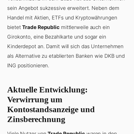
sein Angebot sukzessive erweitert. Neben dem
Handel mit Aktien, ETFs und Kryptowährungen
bietet
Trade Republic
mittlerweile auch ein
Girokonto, eine Bezahlkarte und sogar ein
Kinderdepot an. Damit will sich das Unternehmen
als Alternative zu etablierten Banken wie DKB und
ING positionieren.
Aktuelle Entwicklung:
Verwirrung um
Kontostandsanzeige und
Zinsberechnung
Viele Nutzer von
Trade Republic
waren in den