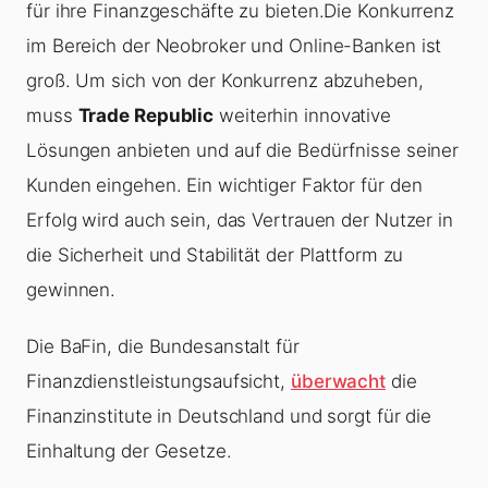
für ihre Finanzgeschäfte zu bieten.Die Konkurrenz
im Bereich der Neobroker und Online-Banken ist
groß. Um sich von der Konkurrenz abzuheben,
muss
Trade Republic
weiterhin innovative
Lösungen anbieten und auf die Bedürfnisse seiner
Kunden eingehen. Ein wichtiger Faktor für den
Erfolg wird auch sein, das Vertrauen der Nutzer in
die Sicherheit und Stabilität der Plattform zu
gewinnen.
Die BaFin, die Bundesanstalt für
Finanzdienstleistungsaufsicht,
überwacht
die
Finanzinstitute in Deutschland und sorgt für die
Einhaltung der Gesetze.