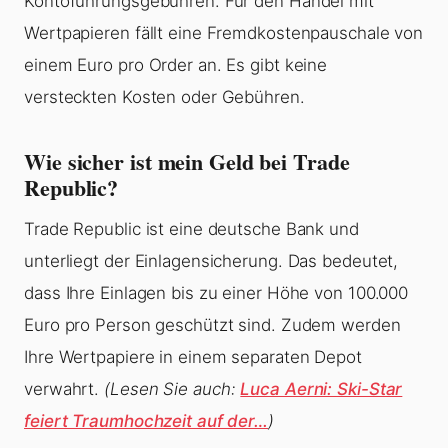
Kontoführungsgebühren. Für den Handel mit
Wertpapieren fällt eine Fremdkostenpauschale von
einem Euro pro Order an. Es gibt keine
versteckten Kosten oder Gebühren.
Wie sicher ist mein Geld bei Trade
Republic?
Trade Republic ist eine deutsche Bank und
unterliegt der Einlagensicherung. Das bedeutet,
dass Ihre Einlagen bis zu einer Höhe von 100.000
Euro pro Person geschützt sind. Zudem werden
Ihre Wertpapiere in einem separaten Depot
verwahrt.
(Lesen Sie auch:
Luca Aerni: Ski-Star
feiert Traumhochzeit auf der…
)