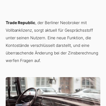
Trade Republic
, der Berliner Neobroker mit
Vollbanklizenz, sorgt aktuell für Gesprächsstoff
unter seinen Nutzern. Eine neue Funktion, die
Kontostände verschlüsselt darstellt, und eine
überraschende Änderung bei der Zinsberechnung
werfen Fragen auf.