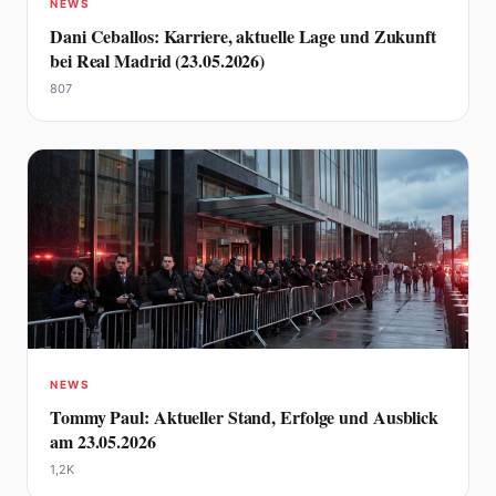
NEWS
Dani Ceballos: Karriere, aktuelle Lage und Zukunft
bei Real Madrid (23.05.2026)
807
NEWS
Tommy Paul: Aktueller Stand, Erfolge und Ausblick
am 23.05.2026
1,2K