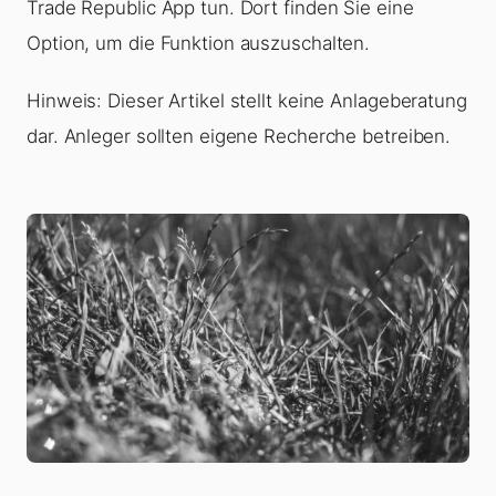
Trade Republic App tun. Dort finden Sie eine
Option, um die Funktion auszuschalten.
Hinweis: Dieser Artikel stellt keine Anlageberatung
dar. Anleger sollten eigene Recherche betreiben.