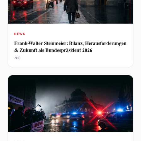
NEWS
Frank-Walter Steinmeier: Bilanz, Herausforderungen
& Zukunft als Bundespräsident 2026
760