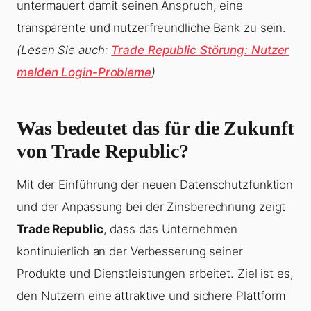
untermauert damit seinen Anspruch, eine
transparente und nutzerfreundliche Bank zu sein.
(Lesen Sie auch:
Trade Republic Störung: Nutzer
melden Login-Probleme
)
Was bedeutet das für die Zukunft
von Trade Republic?
Mit der Einführung der neuen Datenschutzfunktion
und der Anpassung bei der Zinsberechnung zeigt
Trade Republic
, dass das Unternehmen
kontinuierlich an der Verbesserung seiner
Produkte und Dienstleistungen arbeitet. Ziel ist es,
den Nutzern eine attraktive und sichere Plattform