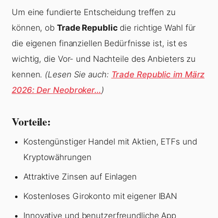
Um eine fundierte Entscheidung treffen zu
können, ob
Trade Republic
die richtige Wahl für
die eigenen finanziellen Bedürfnisse ist, ist es
wichtig, die Vor- und Nachteile des Anbieters zu
kennen.
(Lesen Sie auch:
Trade Republic im März
2026: Der Neobroker…
)
Vorteile:
Kostengünstiger Handel mit Aktien, ETFs und
Kryptowährungen
Attraktive Zinsen auf Einlagen
Kostenloses Girokonto mit eigener IBAN
Innovative und benutzerfreundliche App