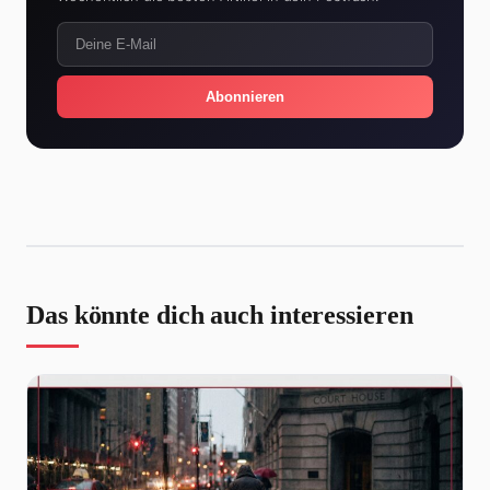
Abonnieren
Das könnte dich auch interessieren