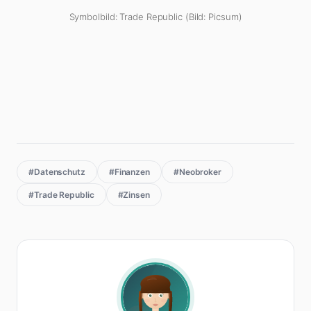
Symbolbild: Trade Republic (Bild: Picsum)
#Datenschutz
#Finanzen
#Neobroker
#Trade Republic
#Zinsen