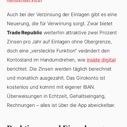
Auch bei der Verzinsung der Einlagen gibt es eine
Neuerung, die für Verwirrung sorgt. Zwar bietet
Trade Republic
weiterhin attraktive zwei Prozent
Zinsen pro Jahr auf Einlagen ohne Obergrenze,
doch eine „versteckte Funktion“ verändert den
Kontostand im Handumdrehen, wie
inside digital
berichtet. Die Zinsen werden täglich berechnet
und monatlich ausgezahlt. Das Girokonto ist
kostenlos und kommt mit eigener IBAN.
Überweisungen in Echtzeit, Gehaltseingang,
Rechnungen – alles ist über die App abwickelbar.