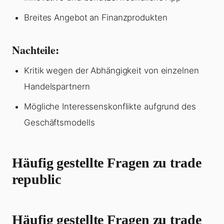
Breites Angebot an Finanzprodukten
Nachteile:
Kritik wegen der Abhängigkeit von einzelnen
Handelspartnern
Mögliche Interessenskonflikte aufgrund des
Geschäftsmodells
Häufig gestellte Fragen zu trade
republic
Häufig gestellte Fragen zu trade