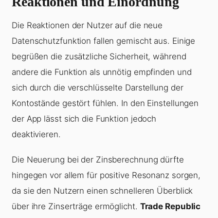
Reaktionen und Einordnung
Die Reaktionen der Nutzer auf die neue
Datenschutzfunktion fallen gemischt aus. Einige
begrüßen die zusätzliche Sicherheit, während
andere die Funktion als unnötig empfinden und
sich durch die verschlüsselte Darstellung der
Kontostände gestört fühlen. In den Einstellungen
der App lässt sich die Funktion jedoch
deaktivieren.
Die Neuerung bei der Zinsberechnung dürfte
hingegen vor allem für positive Resonanz sorgen,
da sie den Nutzern einen schnelleren Überblick
über ihre Zinserträge ermöglicht.
Trade Republic