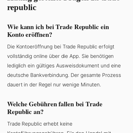
republic
Wie kann ich bei Trade Republic ein
Konto eröffnen?
Die Kontoeröffnung bei Trade Republic erfolgt
vollständig online über die App. Sie benötigen
lediglich ein gültiges Ausweisdokument und eine
deutsche Bankverbindung. Der gesamte Prozess
dauert in der Regel nur wenige Minuten.
Welche Gebühren fallen bei Trade
Republic an?
Trade Republic erhebt keine