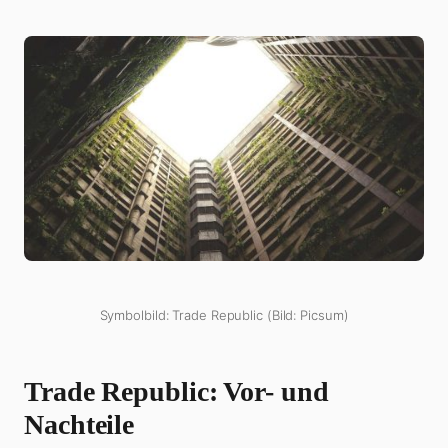
Symbolbild: Trade Republic (Bild: Picsum)
Trade Republic: Vor- und
Nachteile