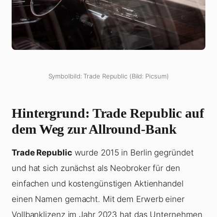
Symbolbild: Trade Republic (Bild: Picsum)
Hintergrund: Trade Republic auf
dem Weg zur Allround-Bank
Trade Republic
wurde 2015 in Berlin gegründet
und hat sich zunächst als Neobroker für den
einfachen und kostengünstigen Aktienhandel
einen Namen gemacht. Mit dem Erwerb einer
Vollbanklizenz im Jahr 2023 hat das Unternehmen