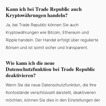
Kann ich bei Trade Republic auch
Kryptowährungen handeln?
Ja, bei Trade Republic können Sie auch
Kryptowährungen wie Bitcoin, Ethereum und
Ripple handeln. Der Handel erfolgt über regulierte
Börsen und ist somit sicher und transparent.
Wie kann ich die neue
Datenschutzfunktion bei Trade Republic
deaktivieren?
Wenn Sie die neue Datenschutzfunktion, die Ihre
Kontostände verschlüsselt darstellt, deaktivieren
möchten, können Sie dies in den Einstellungen der