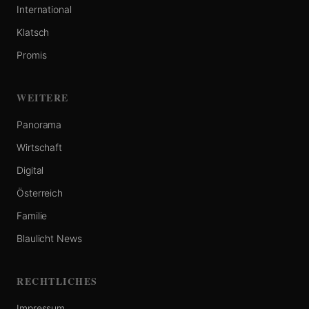
International
Klatsch
Promis
WEITERE
Panorama
Wirtschaft
Digital
Österreich
Familie
Blaulicht News
RECHTLICHES
Impressum