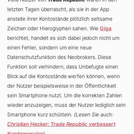
letzten Tagen überrascht, als sie in der App
anstelle ihrer Kontostände plötzlich seltsame
Zeichen oder Hieroglyphen sahen. Wie
Giga
berichtet, handelt es sich dabei jedoch nicht um
einen Fehler, sondern um eine neue
Datenschutzfunktion des Neobrokers. Diese
Funktion soll verhindern, dass Unbefugte einen
Blick auf die Kontostände werfen können, wenn
der Nutzer beispielsweise in der Öffentlichkeit
sein Smartphone nutzt. Um die korrekten Zahlen
wieder anzuzeigen, muss der Nutzer lediglich sein
Smartphone kurz schütteln.
(Lesen Sie auch:
Christian Hecker: Trade Republic verbessert
Kundenservice
)