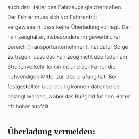
auch den Halter des Fahrzeugs gleichermaßen.
Der Fahrer muss sich vor Fahrtantritt
vergewissern, dass keine
Überladung
vorliegt. Der
Fahrzeughalter, insbesondere im gewerblichen
Bereich (Transportunternehmen), hat dafür Sorge
zu tragen, dass das Fahrzeug nicht überladen am
Straßenverkehr teilnimmt und der Fahrer die
notwendigen Mittel zur Überprüfung hat. Bei
festgestellter
Überladung
können daher beide
belangt werden, wobei das Bußgeld für den Halter
oft höher ausfällt.
Überladung vermeiden: