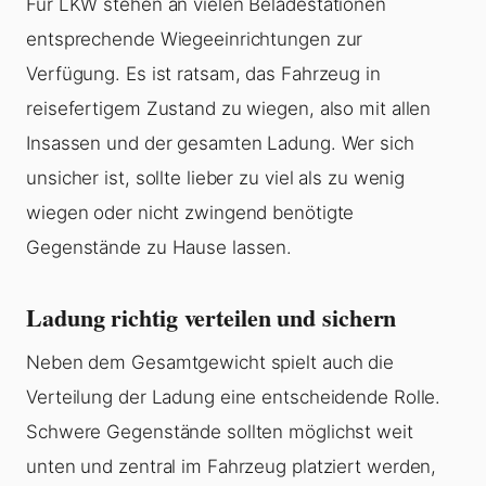
Für LKW stehen an vielen Beladestationen
entsprechende Wiegeeinrichtungen zur
Verfügung. Es ist ratsam, das Fahrzeug in
reisefertigem Zustand zu wiegen, also mit allen
Insassen und der gesamten Ladung. Wer sich
unsicher ist, sollte lieber zu viel als zu wenig
wiegen oder nicht zwingend benötigte
Gegenstände zu Hause lassen.
Ladung richtig verteilen und sichern
Neben dem Gesamtgewicht spielt auch die
Verteilung der Ladung eine entscheidende Rolle.
Schwere Gegenstände sollten möglichst weit
unten und zentral im Fahrzeug platziert werden,