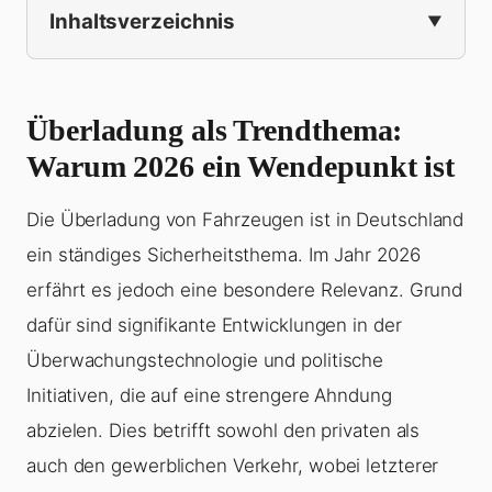
Inhaltsverzeichnis
Überladung als Trendthema:
Warum 2026 ein Wendepunkt ist
Die
Überladung
von Fahrzeugen ist in Deutschland
ein ständiges Sicherheitsthema. Im Jahr 2026
erfährt es jedoch eine besondere Relevanz. Grund
dafür sind signifikante Entwicklungen in der
Überwachungstechnologie und politische
Initiativen, die auf eine strengere Ahndung
abzielen. Dies betrifft sowohl den privaten als
auch den gewerblichen Verkehr, wobei letzterer