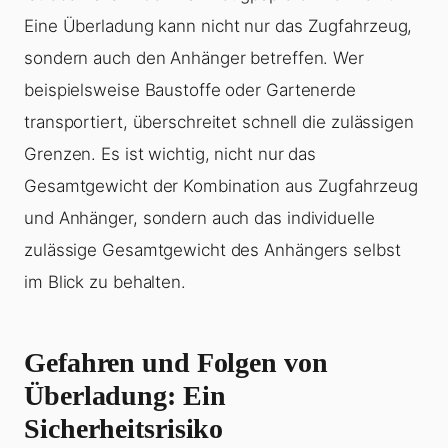
Eine
Überladung
kann nicht nur das Zugfahrzeug,
sondern auch den Anhänger betreffen. Wer
beispielsweise Baustoffe oder Gartenerde
transportiert, überschreitet schnell die zulässigen
Grenzen. Es ist wichtig, nicht nur das
Gesamtgewicht der Kombination aus Zugfahrzeug
und Anhänger, sondern auch das individuelle
zulässige Gesamtgewicht des Anhängers selbst
im Blick zu behalten.
Gefahren und Folgen von
Überladung: Ein
Sicherheitsrisiko