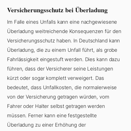
Versicherungsschutz bei Überladung
Im Falle eines Unfalls kann eine nachgewiesene
Überladung
weitreichende Konsequenzen für den
Versicherungsschutz haben. In Deutschland kann
Überladung
, die zu einem Unfall führt, als grobe
Fahrlässigkeit eingestuft werden. Dies kann dazu
führen, dass der Versicherer seine Leistungen
kürzt oder sogar komplett verweigert. Das
bedeutet, dass Unfallkosten, die normalerweise
von der Versicherung getragen würden, vom
Fahrer oder Halter selbst getragen werden
müssen. Ferner kann eine festgestellte
Überladung
zu einer Erhöhung der