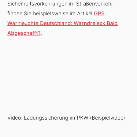
Sicherheitsvorkehrungen im Straßenverkehr
finden Sie beispielsweise im Artikel
GPS
Warnleuchte Deutschland: Warndreieck Bald
Abgeschafft?
.
Video: Ladungssicherung im PKW (Beispielvideo)