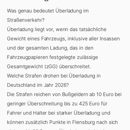
Was genau bedeutet Überladung im
Straßenverkehr?
Überladung liegt vor, wenn das tatsächliche
Gewicht eines Fahrzeugs, inklusive aller Insassen
und der gesamten Ladung, das in den
Fahrzeugpapieren festgelegte zulässige
Gesamtgewicht (zGG) überschreitet.
Welche Strafen drohen bei Überladung in
Deutschland im Jahr 2026?
Die Strafen reichen von Bußgeldern ab 10 Euro bei
geringer Überschreitung bis zu 425 Euro für
Fahrer und Halter bei starker
Überladung
und
können zusätzlich Punkte in Flensburg nach sich