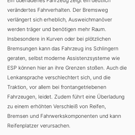
Ein überladenes Fahrzeug zeigt ein deutlich
verändertes Fahrverhalten. Der Bremsweg
verlängert sich erheblich, Ausweichmanöver
werden träger und benötigen mehr Raum.
Insbesondere in Kurven oder bei plötzlichen
Bremsungen kann das Fahrzeug ins Schlingern
geraten, selbst moderne Assistenzsysteme wie
ESP können hier an ihre Grenzen stoßen. Auch die
Lenkansprache verschlechtert sich, und die
Traktion, vor allem bei frontangetriebenen
Fahrzeugen, leidet. Zudem führt eine
Überladung
zu einem erhöhten Verschleiß von Reifen,
Bremsen und Fahrwerkskomponenten und kann
Reifenplatzer verursachen.