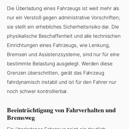
Die
Überladung
eines Fahrzeugs ist weit mehr als
nur ein Verstoß gegen administrative Vorschriften;
sie stellt ein erhebliches Sicherheitsrisiko dar. Die
physikalische Beschaffenheit und alle technischen
Einrichtungen eines Fahrzeugs, wie Lenkung,
Bremsen und Assistenzsysteme, sind nur für eine
bestimmte Belastung ausgelegt. Werden diese
Grenzen überschritten, gerät das Fahrzeug
fahrdynamisch instabil und ist für den Fahrer nur
noch schwer kontrollierbar.
Beeinträchtigung von Fahrverhalten und
Bremsweg