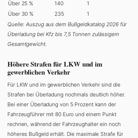
Über 25 %
140
1
Über 30 %
235
1
Quelle: Auszug aus dem Bußgeldkatalog 2026 für
Überladung
bei Kfz bis 7,5 Tonnen zulässigem
Gesamtgewicht.
Höhere Strafen für LKW und im
gewerblichen Verkehr
Für LKW und im gewerblichen Verkehr sind die
Strafen bei
Überladung
nochmals deutlich höher.
Bei einer
Überladung
von 5 Prozent kann der
Fahrzeugführer mit 80 Euro und einem Punkt
rechnen, während der Fahrzeughalter ein noch
höheres Bußgeld erhält. Die maximale Strafe für