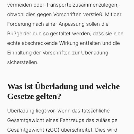
vermeiden oder Transporte zusammenzulegen,
obwohl dies gegen Vorschriften verstieß. Mit der
Forderung nach einer Anpassung sollen die
Bußgelder nun so gestaltet werden, dass sie eine
echte abschreckende Wirkung entfalten und die
Einhaltung der Vorschriften zur
Überladung
sicherstellen.
Was ist Überladung und welche
Gesetze gelten?
Überladung
liegt vor, wenn das tatsächliche
Gesamtgewicht eines Fahrzeugs das zulässige
Gesamtgewicht (zGG) überschreitet. Dies wird