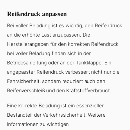
Reifendruck anpassen
Bei voller Beladung ist es wichtig, den Reifendruck
an die erhöhte Last anzupassen. Die
Herstellerangaben für den korrekten Reifendruck
bei voller Beladung finden sich in der
Betriebsanleitung oder an der Tankklappe. Ein
angepasster Reifendruck verbessert nicht nur die
Fahrsicherheit, sondern reduziert auch den
Reifenverschleiß und den Kraftstoffverbrauch.
Eine korrekte Beladung ist ein essenzieller
Bestandteil der Verkehrssicherheit. Weitere
Informationen zu wichtigen