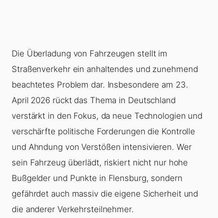
Die
Überladung
von Fahrzeugen stellt im
Straßenverkehr ein anhaltendes und zunehmend
beachtetes Problem dar. Insbesondere am 23.
April 2026 rückt das Thema in Deutschland
verstärkt in den Fokus, da neue Technologien und
verschärfte politische Forderungen die Kontrolle
und Ahndung von Verstößen intensivieren. Wer
sein Fahrzeug überlädt, riskiert nicht nur hohe
Bußgelder und Punkte in Flensburg, sondern
gefährdet auch massiv die eigene Sicherheit und
die anderer Verkehrsteilnehmer.