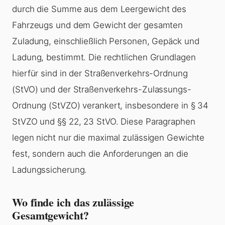
durch die Summe aus dem Leergewicht des
Fahrzeugs und dem Gewicht der gesamten
Zuladung, einschließlich Personen, Gepäck und
Ladung, bestimmt. Die rechtlichen Grundlagen
hierfür sind in der Straßenverkehrs-Ordnung
(StVO) und der Straßenverkehrs-Zulassungs-
Ordnung (StVZO) verankert, insbesondere in § 34
StVZO und §§ 22, 23 StVO. Diese Paragraphen
legen nicht nur die maximal zulässigen Gewichte
fest, sondern auch die Anforderungen an die
Ladungssicherung.
Wo finde ich das zulässige
Gesamtgewicht?