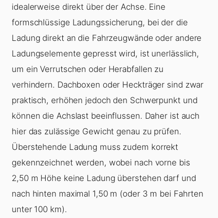
idealerweise direkt über der Achse. Eine
formschlüssige
Ladungssicherung
, bei der die
Ladung direkt an die Fahrzeugwände oder andere
Ladungselemente gepresst wird, ist unerlässlich,
um ein Verrutschen oder Herabfallen zu
verhindern. Dachboxen oder Heckträger sind zwar
praktisch, erhöhen jedoch den Schwerpunkt und
können die Achslast beeinflussen. Daher ist auch
hier das zulässige Gewicht genau zu prüfen.
Überstehende Ladung muss zudem korrekt
gekennzeichnet werden, wobei nach vorne bis
2,50 m Höhe keine Ladung überstehen darf und
nach hinten maximal 1,50 m (oder 3 m bei Fahrten
unter 100 km).