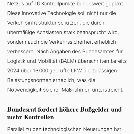
Netzes auf 16 Kontrollpunkte bundesweit geplant.
Diese innovative Technologie soll nicht nur die
Verkehrsinfrastruktur schützen, die durch
übermäßige Achslasten stark beansprucht wird,
sondern auch die Verkehrssicherheit erheblich
verbessern. Nach Angaben des Bundesamtes für
Logistik und Mobilität (BALM) überschritten bereits
2024 über 16.000 geprüfte LKW die zulässigen
Belastungsnormen erheblich, was die
Notwendigkeit solcher Maßnahmen unterstreicht.
Bundesrat fordert höhere Bußgelder und
mehr Kontrollen
Parallel zu den technologischen Neuerungen hat