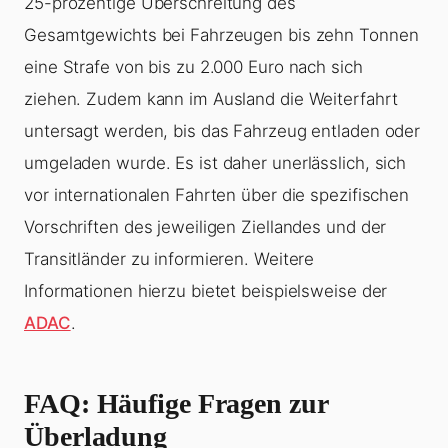
25-prozentige Überschreitung des
Gesamtgewichts bei Fahrzeugen bis zehn Tonnen
eine Strafe von bis zu 2.000 Euro nach sich
ziehen. Zudem kann im Ausland die Weiterfahrt
untersagt werden, bis das Fahrzeug entladen oder
umgeladen wurde. Es ist daher unerlässlich, sich
vor internationalen Fahrten über die spezifischen
Vorschriften des jeweiligen Ziellandes und der
Transitländer zu informieren. Weitere
Informationen hierzu bietet beispielsweise der
ADAC
.
FAQ: Häufige Fragen zur
Überladung