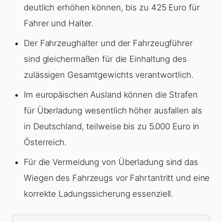
deutlich erhöhen können, bis zu 425 Euro für
Fahrer und Halter.
Der Fahrzeughalter und der Fahrzeugführer
sind gleichermaßen für die Einhaltung des
zulässigen Gesamtgewichts verantwortlich.
Im europäischen Ausland können die Strafen
für
Überladung
wesentlich höher ausfallen als
in Deutschland, teilweise bis zu 5.000 Euro in
Österreich.
Für die Vermeidung von
Überladung
sind das
Wiegen des Fahrzeugs vor Fahrtantritt und eine
korrekte Ladungssicherung essenziell.