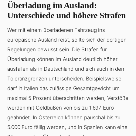
Überladung im Ausland:
Unterschiede und höhere Strafen
Wer mit einem überladenen Fahrzeug ins
europäische Ausland reist, sollte sich der dortigen
Regelungen bewusst sein. Die Strafen für
Überladung
können im Ausland deutlich höher
ausfallen als in Deutschland und sich auch in den
Toleranzgrenzen unterscheiden. Beispielsweise
darf in Italien das zulässige Gesamtgewicht um
maximal 5 Prozent überschritten werden, Verstöße
werden mit Geldbußen von bis zu 1.697 Euro
geahndet. In Österreich können pauschal bis zu
5.000 Euro fällig werden, und in Spanien kann eine