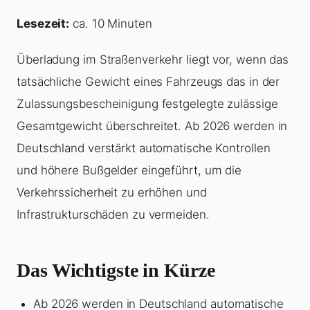
Lesezeit:
ca. 10 Minuten
Überladung im Straßenverkehr liegt vor, wenn das
tatsächliche Gewicht eines Fahrzeugs das in der
Zulassungsbescheinigung festgelegte zulässige
Gesamtgewicht überschreitet. Ab 2026 werden in
Deutschland verstärkt automatische Kontrollen
und höhere Bußgelder eingeführt, um die
Verkehrssicherheit zu erhöhen und
Infrastrukturschäden zu vermeiden.
Das Wichtigste in Kürze
Ab 2026 werden in Deutschland automatische