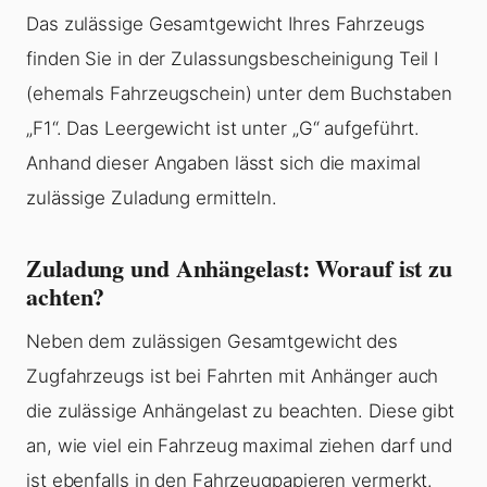
Das zulässige Gesamtgewicht Ihres Fahrzeugs
finden Sie in der Zulassungsbescheinigung Teil I
(ehemals Fahrzeugschein) unter dem Buchstaben
„F1“. Das Leergewicht ist unter „G“ aufgeführt.
Anhand dieser Angaben lässt sich die maximal
zulässige Zuladung ermitteln.
Zuladung und Anhängelast: Worauf ist zu
achten?
Neben dem zulässigen Gesamtgewicht des
Zugfahrzeugs ist bei Fahrten mit Anhänger auch
die zulässige Anhängelast zu beachten. Diese gibt
an, wie viel ein Fahrzeug maximal ziehen darf und
ist ebenfalls in den Fahrzeugpapieren vermerkt.