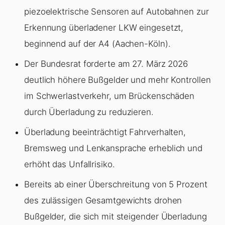
piezoelektrische Sensoren auf Autobahnen zur
Erkennung überladener LKW eingesetzt,
beginnend auf der A4 (Aachen-Köln).
Der Bundesrat forderte am 27. März 2026
deutlich höhere Bußgelder und mehr Kontrollen
im Schwerlastverkehr, um Brückenschäden
durch Überladung zu reduzieren.
Überladung
beeinträchtigt Fahrverhalten,
Bremsweg und Lenkansprache erheblich und
erhöht das Unfallrisiko.
Bereits ab einer Überschreitung von 5 Prozent
des zulässigen Gesamtgewichts drohen
Bußgelder, die sich mit steigender
Überladung