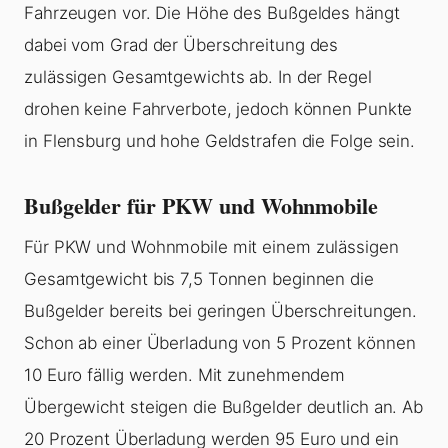
Fahrzeugen vor. Die Höhe des Bußgeldes hängt
dabei vom Grad der Überschreitung des
zulässigen Gesamtgewichts ab. In der Regel
drohen keine Fahrverbote, jedoch können Punkte
in Flensburg und hohe Geldstrafen die Folge sein.
Bußgelder für PKW und Wohnmobile
Für PKW und Wohnmobile mit einem zulässigen
Gesamtgewicht bis 7,5 Tonnen beginnen die
Bußgelder bereits bei geringen Überschreitungen.
Schon ab einer
Überladung
von 5 Prozent können
10 Euro fällig werden. Mit zunehmendem
Übergewicht steigen die Bußgelder deutlich an. Ab
20 Prozent
Überladung
werden 95 Euro und ein