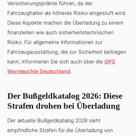
Versicherungsprämie führen, da der
Fahrzeughalter als höheres Risiko eingestuft wird.
Diese Aspekte machen die
Überladung
zu einem
finanziellen wie auch sicherheitstechnischen
Risiko. Für allgemeine Informationen zur
Fahrzeugausstattung, die zur Sicherheit beitragen
kann, informieren Sie sich auch über die
GPS
Warnleuchte Deutschland
.
Der Bußgeldkatalog 2026: Diese
Strafen drohen bei Überladung
Der aktuelle Bußgeldkatalog 2026 sieht
empfindliche Strafen für die
Überladung
von