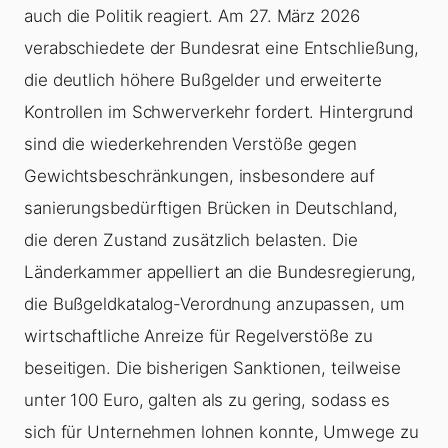
auch die Politik reagiert. Am 27. März 2026
verabschiedete der Bundesrat eine Entschließung,
die deutlich höhere Bußgelder und erweiterte
Kontrollen im Schwerverkehr fordert. Hintergrund
sind die wiederkehrenden Verstöße gegen
Gewichtsbeschränkungen, insbesondere auf
sanierungsbedürftigen Brücken in Deutschland,
die deren Zustand zusätzlich belasten. Die
Länderkammer appelliert an die Bundesregierung,
die Bußgeldkatalog-Verordnung anzupassen, um
wirtschaftliche Anreize für Regelverstöße zu
beseitigen. Die bisherigen Sanktionen, teilweise
unter 100 Euro, galten als zu gering, sodass es
sich für Unternehmen lohnen konnte, Umwege zu