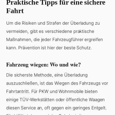
Praktische Tipps für eine sichere
Fahrt
Um die Risiken und Strafen der
Überladung
zu
vermeiden, gibt es verschiedene praktische
Maßnahmen, die jeder Fahrzeugführer ergreifen
kann. Prävention ist hier der beste Schutz.
Fahrzeug wiegen: Wo und wie?
Die sicherste Methode, eine
Überladung
auszuschließen, ist das Wiegen des Fahrzeugs vor
Fahrtantritt. Für PKW und Wohnmobile bieten
einige TÜV-Werkstätten oder öffentliche Waagen
diesen Service an, oft gegen ein geringes Entgelt.