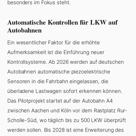
besonders im Fokus steht.
Automatische Kontrollen für LKW auf
Autobahnen
Ein wesentlicher Faktor für die erhöhte
Aufmerksamkeit ist die Einführung neuer
Kontrollsysteme. Ab 2026 werden auf deutschen
Autobahnen automatische piezoelektrische
Sensoren in die Fahrbahn eingelassen, die
überladene Lastwagen sofort erkennen können.
Das Pilotprojekt startet auf der Autobahn A4
zwischen Aachen und Köln vor dem Rastplatz Rur-
Scholle-Süd, wo täglich bis zu 500 LKW überprüft
werden sollen. Bis 2028 ist eine Erweiterung des