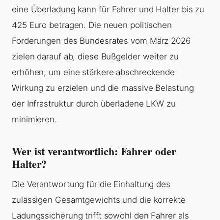
eine
Überladung
kann für Fahrer und Halter bis zu
425 Euro betragen. Die neuen politischen
Forderungen des Bundesrates vom März 2026
zielen darauf ab, diese Bußgelder weiter zu
erhöhen, um eine stärkere abschreckende
Wirkung zu erzielen und die massive Belastung
der Infrastruktur durch überladene LKW zu
minimieren.
Wer ist verantwortlich: Fahrer oder
Halter?
Die Verantwortung für die Einhaltung des
zulässigen Gesamtgewichts und die korrekte
Ladungssicherung trifft sowohl den Fahrer als