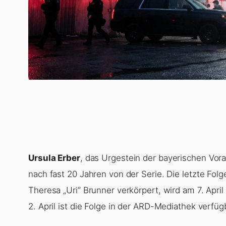
Ursula Erber
, das Urgestein der bayerischen Vor
nach fast 20 Jahren von der Serie. Die letzte Folge
Theresa „Uri“ Brunner verkörpert, wird am 7. Apr
2. April ist die Folge in der ARD-Mediathek verfüg