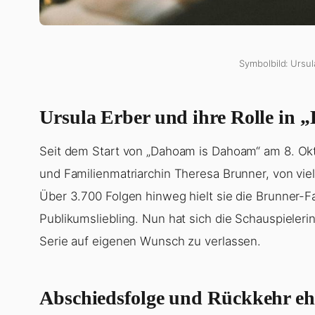
Symbolbild: Ursul
Ursula Erber und ihre Rolle in
Seit dem Start von „Dahoam is Dahoam“ am 8. Ok
und Familienmatriarchin Theresa Brunner, von viele
Über 3.700 Folgen hinweg hielt sie die Brunner
Publikumsliebling. Nun hat sich die Schauspieler
Serie auf eigenen Wunsch zu verlassen.
Abschiedsfolge und Rückkehr eh