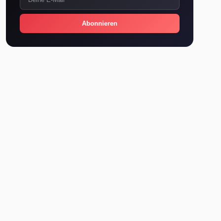
Abonnieren