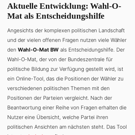
Aktuelle Entwicklung: Wahl-O-
Mat als Entscheidungshilfe
Angesichts der komplexen politischen Landschaft
und der vielen offenen Fragen nutzen viele Wähler
den
Wahl-O-Mat BW
als Entscheidungshilfe. Der
Wahl-O-Mat, der von der Bundeszentrale für
politische Bildung zur Verfügung gestellt wird, ist
ein Online-Tool, das die Positionen der Wähler zu
verschiedenen politischen Themen mit den
Positionen der Parteien vergleicht. Nach der
Beantwortung einer Reihe von Fragen erhalten die
Nutzer eine Übersicht, welche Partei ihren
politischen Ansichten am nächsten steht. Das Tool