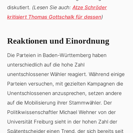
diskutiert.
(Lesen Sie auch:
Atze Schröder
kritisiert Thomas Gottschalk für dessen
)
Reaktionen und Einordnung
Die Parteien in Baden-Württemberg haben
unterschiedlich auf die hohe Zahl
unentschlossener Wähler reagiert. Während einige
Parteien versuchen, mit gezielten Kampagnen die
Unentschlossenen anzusprechen, setzen andere
auf die Mobilisierung ihrer Stammwähler. Der
Politikwissenschaftler Michael Wehner von der
Universität Freiburg sieht in der hohen Zahl der
Spätentscheider einen Trend, der sich bereits seit