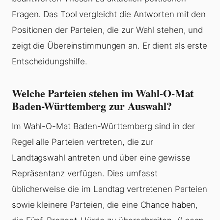
Fragen. Das Tool vergleicht die Antworten mit den
Positionen der Parteien, die zur Wahl stehen, und
zeigt die Übereinstimmungen an. Er dient als erste
Entscheidungshilfe.
Welche Parteien stehen im Wahl-O-Mat
Baden-Württemberg zur Auswahl?
Im Wahl-O-Mat Baden-Württemberg sind in der
Regel alle Parteien vertreten, die zur
Landtagswahl antreten und über eine gewisse
Repräsentanz verfügen. Dies umfasst
üblicherweise die im Landtag vertretenen Parteien
sowie kleinere Parteien, die eine Chance haben,