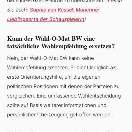
die Fünf-Prozent-Hürde zu überschreiten.
(Lesen
Sie auch:
Sophie von Kessel: Münchner
Lieblingsorte der Schauspielerin
)
Kann der Wahl-O-Mat BW eine
tatsächliche Wahlempfehlung ersetzen?
Nein, der Wahl-O-Mat BW kann keine
Wahlempfehlung ersetzen. Er dient lediglich als
erste Orientierungshilfe, um die eigenen
politischen Positionen mit denen der Parteien zu
vergleichen. Eine umfassende Wahlentscheidung
sollte auf Basis weiterer Informationen und
persönlicher Überzeugung getroffen werden.