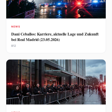
NEWS
Dani Ceballos: Karriere, aktuelle Lage und Zukunft
bei Real Madrid (23.05.2026)
812