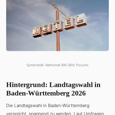
Symbolbild: Wahlomat BW (Bild: Picsum)
Hintergrund: Landtagswahl in
Baden-Württemberg 2026
Die Landtagswahl in Baden-Württemberg
verspricht, spannend zu werden. Laut Umfragen