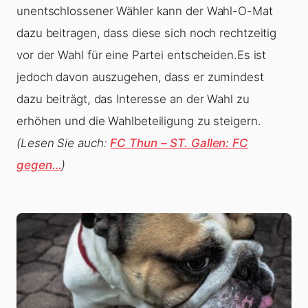
unentschlossener Wähler kann der Wahl-O-Mat
dazu beitragen, dass diese sich noch rechtzeitig
vor der Wahl für eine Partei entscheiden.Es ist
jedoch davon auszugehen, dass er zumindest
dazu beiträgt, das Interesse an der Wahl zu
erhöhen und die Wahlbeteiligung zu steigern.
(Lesen Sie auch:
FC Thun – ST. Gallen: FC
gegen…
)