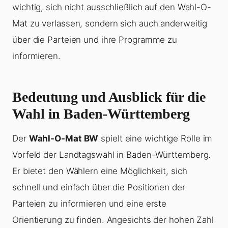
wichtig, sich nicht ausschließlich auf den Wahl-O-
Mat zu verlassen, sondern sich auch anderweitig
über die Parteien und ihre Programme zu
informieren.
Bedeutung und Ausblick für die
Wahl in Baden-Württemberg
Der
Wahl-O-Mat BW
spielt eine wichtige Rolle im
Vorfeld der Landtagswahl in Baden-Württemberg.
Er bietet den Wählern eine Möglichkeit, sich
schnell und einfach über die Positionen der
Parteien zu informieren und eine erste
Orientierung zu finden. Angesichts der hohen Zahl