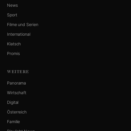
News
Sport
Filme und Serien
International
Klatsch
Promis
WEITERE
Panorama
Wirtschaft
Digital
Österreich
Familie