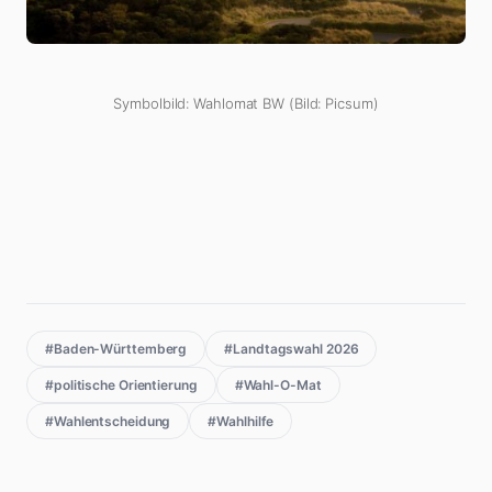
Symbolbild: Wahlomat BW (Bild: Picsum)
#Baden-Württemberg
#Landtagswahl 2026
#politische Orientierung
#Wahl-O-Mat
#Wahlentscheidung
#Wahlhilfe