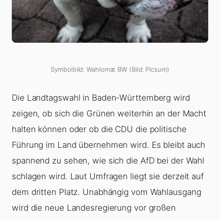
Symbolbild: Wahlomat BW (Bild: Picsum)
Die Landtagswahl in Baden-Württemberg wird
zeigen, ob sich die Grünen weiterhin an der Macht
halten können oder ob die CDU die politische
Führung im Land übernehmen wird. Es bleibt auch
spannend zu sehen, wie sich die AfD bei der Wahl
schlagen wird. Laut Umfragen liegt sie derzeit auf
dem dritten Platz. Unabhängig vom Wahlausgang
wird die neue Landesregierung vor großen