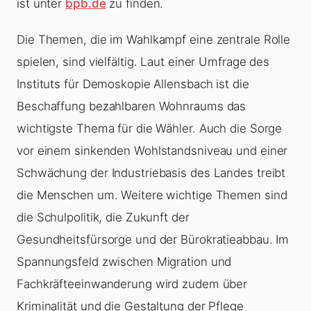
ist unter
bpb.de
zu finden.
Die Themen, die im Wahlkampf eine zentrale Rolle
spielen, sind vielfältig. Laut einer Umfrage des
Instituts für Demoskopie Allensbach ist die
Beschaffung bezahlbaren Wohnraums das
wichtigste Thema für die Wähler. Auch die Sorge
vor einem sinkenden Wohlstandsniveau und einer
Schwächung der Industriebasis des Landes treibt
die Menschen um. Weitere wichtige Themen sind
die Schulpolitik, die Zukunft der
Gesundheitsfürsorge und der Bürokratieabbau. Im
Spannungsfeld zwischen Migration und
Fachkräfteeinwanderung wird zudem über
Kriminalität und die Gestaltung der Pflege