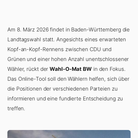
Am 8. März 2026 findet in Baden-Württemberg die
Landtagswahl statt. Angesichts eines erwarteten
Kopf-an-Kopf-Rennens zwischen CDU und
Grünen und einer hohen Anzahl unentschlossener
Wähler, rückt der
Wahl-O-Mat BW
in den Fokus.
Das Online-Tool soll den Wählern helfen, sich über
die Positionen der verschiedenen Parteien zu
informieren und eine fundierte Entscheidung zu
treffen.