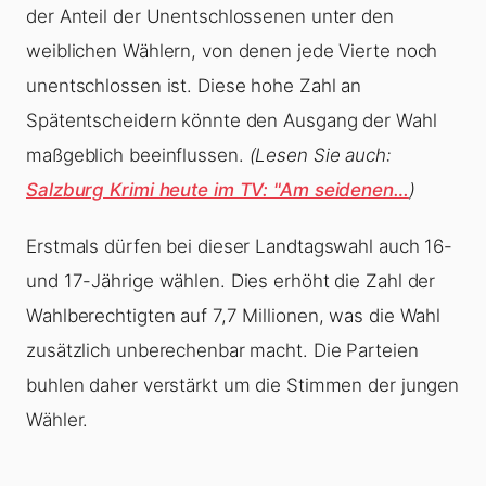
der Anteil der Unentschlossenen unter den
weiblichen Wählern, von denen jede Vierte noch
unentschlossen ist. Diese hohe Zahl an
Spätentscheidern könnte den Ausgang der Wahl
maßgeblich beeinflussen.
(Lesen Sie auch:
Salzburg Krimi heute im TV: "Am seidenen…
)
Erstmals dürfen bei dieser Landtagswahl auch 16-
und 17-Jährige wählen. Dies erhöht die Zahl der
Wahlberechtigten auf 7,7 Millionen, was die Wahl
zusätzlich unberechenbar macht. Die Parteien
buhlen daher verstärkt um die Stimmen der jungen
Wähler.