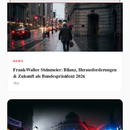
NEWS
Frank-Walter Steinmeier: Bilanz, Herausforderungen
& Zukunft als Bundespräsident 2026
764