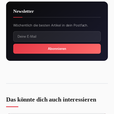
Newsletter
Wöchentlich die besten Artikel in dein Postfach.
Abonnieren
Das könnte dich auch interessieren