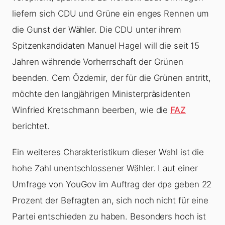
liefern sich CDU und Grüne ein enges Rennen um
die Gunst der Wähler. Die CDU unter ihrem
Spitzenkandidaten Manuel Hagel will die seit 15
Jahren währende Vorherrschaft der Grünen
beenden. Cem Özdemir, der für die Grünen antritt,
möchte den langjährigen Ministerpräsidenten
Winfried Kretschmann beerben, wie die
FAZ
berichtet.
Ein weiteres Charakteristikum dieser Wahl ist die
hohe Zahl unentschlossener Wähler. Laut einer
Umfrage von YouGov im Auftrag der dpa geben 22
Prozent der Befragten an, sich noch nicht für eine
Partei entschieden zu haben. Besonders hoch ist