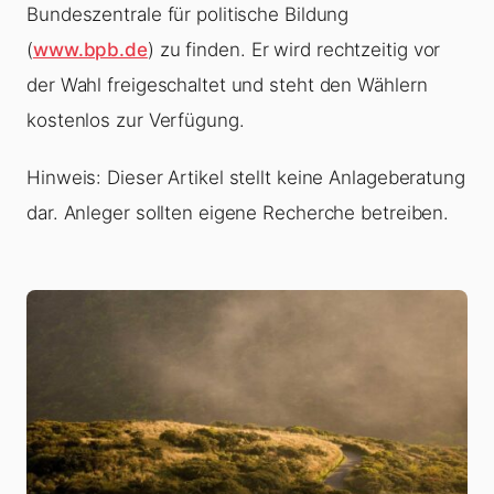
Bundeszentrale für politische Bildung
(
www.bpb.de
) zu finden. Er wird rechtzeitig vor
der Wahl freigeschaltet und steht den Wählern
kostenlos zur Verfügung.
Hinweis: Dieser Artikel stellt keine Anlageberatung
dar. Anleger sollten eigene Recherche betreiben.