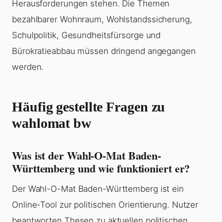
Herausforderungen stehen. Die Themen
bezahlbarer Wohnraum, Wohlstandssicherung,
Schulpolitik, Gesundheitsfürsorge und
Bürokratieabbau müssen dringend angegangen
werden.
Häufig gestellte Fragen zu
wahlomat bw
Was ist der Wahl-O-Mat Baden-
Württemberg und wie funktioniert er?
Der Wahl-O-Mat Baden-Württemberg ist ein
Online-Tool zur politischen Orientierung. Nutzer
beantworten Thesen zu aktuellen politischen