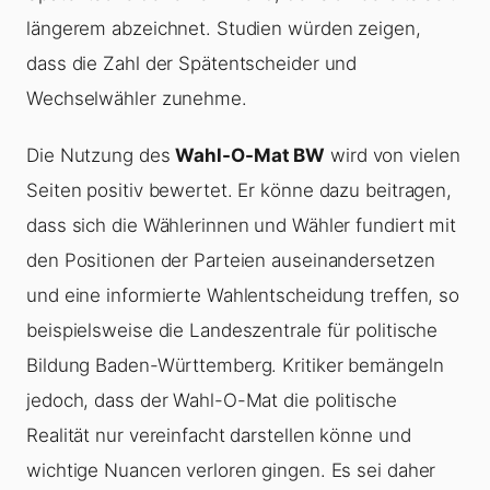
längerem abzeichnet. Studien würden zeigen,
dass die Zahl der Spätentscheider und
Wechselwähler zunehme.
Die Nutzung des
Wahl-O-Mat BW
wird von vielen
Seiten positiv bewertet. Er könne dazu beitragen,
dass sich die Wählerinnen und Wähler fundiert mit
den Positionen der Parteien auseinandersetzen
und eine informierte Wahlentscheidung treffen, so
beispielsweise die Landeszentrale für politische
Bildung Baden-Württemberg. Kritiker bemängeln
jedoch, dass der Wahl-O-Mat die politische
Realität nur vereinfacht darstellen könne und
wichtige Nuancen verloren gingen. Es sei daher