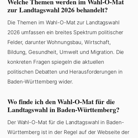
Welche Themen werden im Wahl-O-Mat
zur Landtagswahl 2026 behandelt?
Die Themen im Wahl-O-Mat zur Landtagswahl
2026 umfassen ein breites Spektrum politischer
Felder, darunter Wohnungsbau, Wirtschaft,
Bildung, Gesundheit, Umwelt und Migration. Die
konkreten Fragen spiegeln die aktuellen
politischen Debatten und Herausforderungen in
Baden-Württemberg wider.
Wo finde ich den Wahl-O-Mat für die
Landtagswahl in Baden-Württemberg?
Der Wahl-O-Mat für die Landtagswahl in Baden-
Württemberg ist in der Regel auf der Webseite der