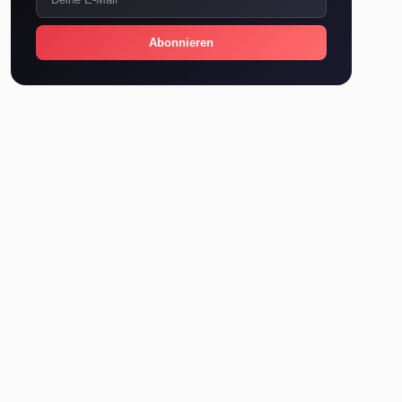
Abonnieren