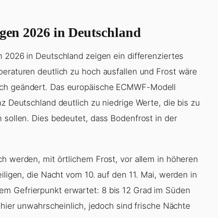
igen 2026 in Deutschland
n
2026 in Deutschland zeigen ein differenziertes
peraturen deutlich zu hoch ausfallen und Frost wäre
sich geändert. Das europäische ECMWF-Modell
nz Deutschland deutlich zu niedrige Werte, die bis zu
 sollen. Dies bedeutet, dass Bodenfrost in der
h werden, mit örtlichem Frost, vor allem in höheren
iligen, die Nacht vom 10. auf den 11. Mai, werden in
m Gefrierpunkt erwartet: 8 bis 12 Grad im Süden
 hier unwahrscheinlich, jedoch sind frische Nächte