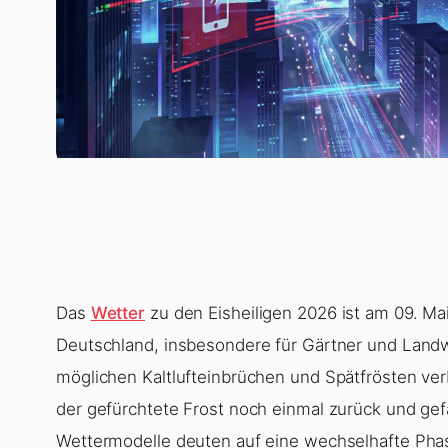
Das
Wetter
zu den Eisheiligen 2026 ist am 09. Ma
Deutschland, insbesondere für Gärtner und Landwir
möglichen Kaltlufteinbrüchen und Spätfrösten ver
der gefürchtete Frost noch einmal zurück und gef
Wettermodelle deuten auf eine wechselhafte Phas