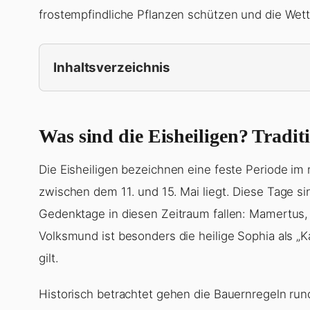
frostempfindliche Pflanzen schützen und die We
Inhaltsverzeichnis
Was sind die Eisheiligen? Tradi
Die Eisheiligen bezeichnen eine feste Periode im 
zwischen dem 11. und 15. Mai liegt. Diese Tage si
Gedenktage in diesen Zeitraum fallen: Mamertus, 
Volksmund ist besonders die heilige Sophia als „Ka
gilt.
Historisch betrachtet gehen die Bauernregeln ru