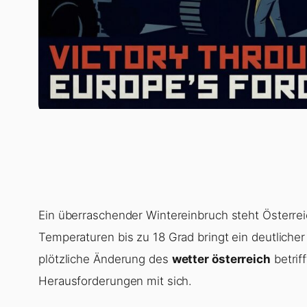
Ein überraschender Wintereinbruch steht Österrei
Temperaturen bis zu 18 Grad bringt ein deutlicher
plötzliche Änderung des
wetter österreich
betrif
Herausforderungen mit sich.