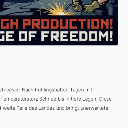
ch bevor: Nach frühlingshaften Tagen mit
 Temperatursturz Schnee bis in tiefe Lagen. Diese
ft weite Teile des Landes und bringt unerwartete