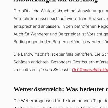
Der plötzliche Wintereinbruch hat Auswirkungen a
Autofahrer müssen sich auf winterliche Straßenve
entsprechend anpassen. In den betroffenen Reg
Auch für Wanderer und Bergsteiger ist Vorsicht ge
Bedingungen in den Bergen gefährlich werden kö
Die Landwirtschaft ist ebenfalls betroffen. Die S
Schäden anrichten. Besonders Obstbauern müssen
zu schützen.
(Lesen Sie auch:
Orf Generaldirekto
Wetter österreich
: Was bedeutet
Die Wetterprognosen für die kommenden Tage de