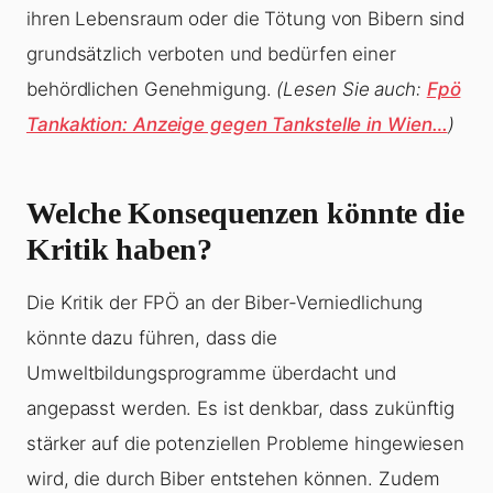
ihren Lebensraum oder die Tötung von Bibern sind
grundsätzlich verboten und bedürfen einer
behördlichen Genehmigung.
(Lesen Sie auch:
Fpö
Tankaktion: Anzeige gegen Tankstelle in Wien…
)
Welche Konsequenzen könnte die
Kritik haben?
Die Kritik der FPÖ an der Biber-Verniedlichung
könnte dazu führen, dass die
Umweltbildungsprogramme überdacht und
angepasst werden. Es ist denkbar, dass zukünftig
stärker auf die potenziellen Probleme hingewiesen
wird, die durch Biber entstehen können. Zudem