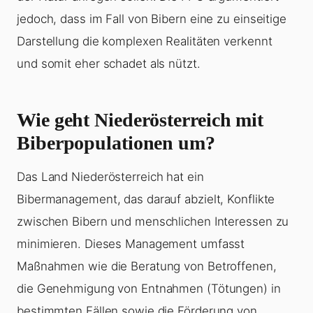
jedoch, dass im Fall von Bibern eine zu einseitige
Darstellung die komplexen Realitäten verkennt
und somit eher schadet als nützt.
Wie geht Niederösterreich mit
Biberpopulationen um?
Das Land Niederösterreich hat ein
Bibermanagement, das darauf abzielt, Konflikte
zwischen Bibern und menschlichen Interessen zu
minimieren. Dieses Management umfasst
Maßnahmen wie die Beratung von Betroffenen,
die Genehmigung von Entnahmen (Tötungen) in
bestimmten Fällen sowie die Förderung von