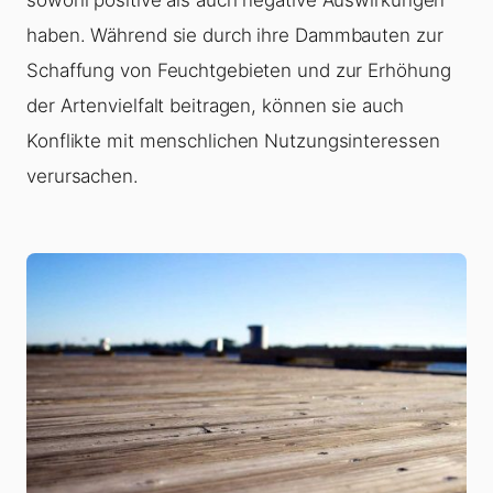
haben. Während sie durch ihre Dammbauten zur
Schaffung von Feuchtgebieten und zur Erhöhung
der Artenvielfalt beitragen, können sie auch
Konflikte mit menschlichen Nutzungsinteressen
verursachen.