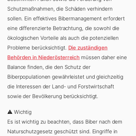
Schutzmaßnahmen, die Schäden verhindern
sollen. Ein effektives Bibermanagement erfordert
eine differenzierte Betrachtung, die sowohl die
ökologischen Vorteile als auch die potenziellen
Probleme berücksichtigt.
Die zuständigen
Behörden in Niederösterreich
müssen daher eine
Balance finden, die den Schutz der
Biberpopulationen gewährleistet und gleichzeitig
die Interessen der Land- und Forstwirtschaft
sowie der Bevölkerung berücksichtigt.
⚠️ Wichtig
Es ist wichtig zu beachten, dass Biber nach dem
Naturschutzgesetz geschützt sind. Eingriffe in