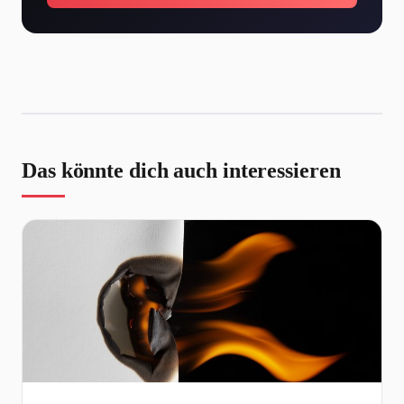
Das könnte dich auch interessieren