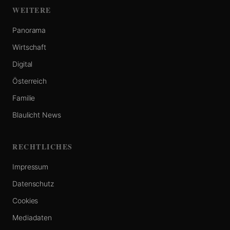
WEITERE
Panorama
Wirtschaft
Digital
Österreich
Familie
Blaulicht News
RECHTLICHES
Impressum
Datenschutz
Cookies
Mediadaten