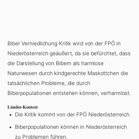
Biber Verniedlichung Kritik wird von der FPÖ in
Niederösterreich geäußert, da sie befürchtet, dass
die Darstellung von Bibern als harmlose
Naturwesen durch kindgerechte Maskottchen die
tatsächlichen Probleme, die durch
Biberpopulationen entstehen können, verharmlost.
Länder-Kontext
Die Kritik kommt von der FPÖ Niederösterreich.
Biberpopulationen können in Niederösterreich
zu Problemen führen.