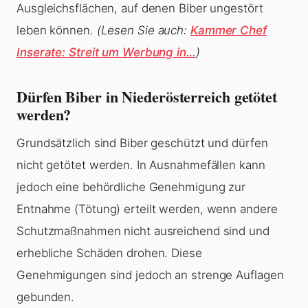
Ausgleichsflächen, auf denen Biber ungestört
leben können.
(Lesen Sie auch:
Kammer Chef
Inserate: Streit um Werbung in…
)
Dürfen Biber in Niederösterreich getötet
werden?
Grundsätzlich sind Biber geschützt und dürfen
nicht getötet werden. In Ausnahmefällen kann
jedoch eine behördliche Genehmigung zur
Entnahme (Tötung) erteilt werden, wenn andere
Schutzmaßnahmen nicht ausreichend sind und
erhebliche Schäden drohen. Diese
Genehmigungen sind jedoch an strenge Auflagen
gebunden.