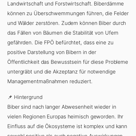
Landwirtschaft und Forstwirtschaft. Biberdämme
können zu Überschwemmungen führen, die Felder
und Wälder zerstören. Zudem können Biber durch
das Fällen von Bäumen die Stabilität von Ufern
gefährden. Die FPÖ befürchtet, dass eine zu
positive Darstellung von Bibern in der
Öffentlichkeit das Bewusstsein für diese Probleme
untergräbt und die Akzeptanz für notwendige
Managementmaßnahmen reduziert.
📌 Hintergrund
Biber sind nach langer Abwesenheit wieder in
vielen Regionen Europas heimisch geworden. Ihr
Einfluss auf die Ökosysteme ist komplex und kann
sowohl positive als auch negative Auswirkungen