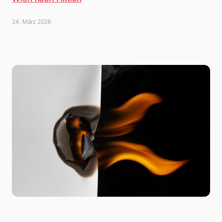
24. März 2026