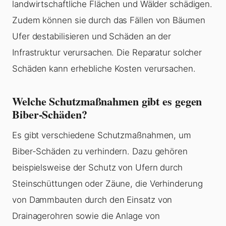
landwirtschaftliche Flächen und Wälder schädigen.
Zudem können sie durch das Fällen von Bäumen
Ufer destabilisieren und Schäden an der
Infrastruktur verursachen. Die Reparatur solcher
Schäden kann erhebliche Kosten verursachen.
Welche Schutzmaßnahmen gibt es gegen
Biber-Schäden?
Es gibt verschiedene Schutzmaßnahmen, um
Biber-Schäden zu verhindern. Dazu gehören
beispielsweise der Schutz von Ufern durch
Steinschüttungen oder Zäune, die Verhinderung
von Dammbauten durch den Einsatz von
Drainagerohren sowie die Anlage von