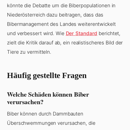
könnte die Debatte um die Biberpopulationen in
Niederösterreich dazu beitragen, dass das
Bibermanagement des Landes weiterentwickelt
und verbessert wird. Wie
Der Standard
berichtet,
zielt die Kritik darauf ab, ein realistischeres Bild der
Tiere zu vermitteln.
Häufig gestellte Fragen
Welche Schäden können Biber
verursachen?
Biber können durch Dammbauten
Überschwemmungen verursachen, die