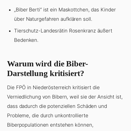
„Biber Berti“ ist ein Maskottchen, das Kinder
über Naturgefahren aufklären soll.
Tierschutz-Landesrätin Rosenkranz äußert
Bedenken.
Warum wird die Biber-
Darstellung kritisiert?
Die FPÖ in Niederösterreich kritisiert die
Verniedlichung von Bibern, weil sie der Ansicht ist,
dass dadurch die potenziellen Schäden und
Probleme, die durch unkontrollierte
Biberpopulationen entstehen können,