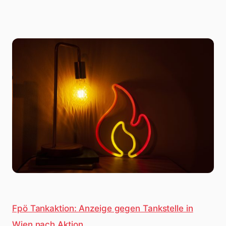
Fpö Tankaktion: Anzeige gegen Tankstelle in
Wien nach Aktion