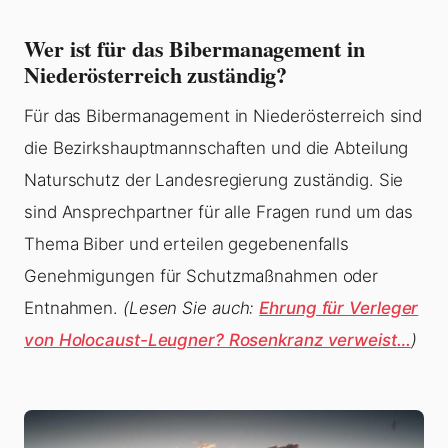
Wer ist für das Bibermanagement in
Niederösterreich zuständig?
Für das Bibermanagement in Niederösterreich sind
die Bezirkshauptmannschaften und die Abteilung
Naturschutz der Landesregierung zuständig. Sie
sind Ansprechpartner für alle Fragen rund um das
Thema Biber und erteilen gegebenenfalls
Genehmigungen für Schutzmaßnahmen oder
Entnahmen.
(Lesen Sie auch:
Ehrung für Verleger
von Holocaust-Leugner? Rosenkranz verweist…
)