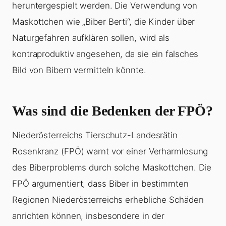
heruntergespielt werden. Die Verwendung von
Maskottchen wie „Biber Berti“, die Kinder über
Naturgefahren aufklären sollen, wird als
kontraproduktiv angesehen, da sie ein falsches
Bild von Bibern vermitteln könnte.
Was sind die Bedenken der FPÖ?
Niederösterreichs Tierschutz-Landesrätin
Rosenkranz (FPÖ) warnt vor einer Verharmlosung
des Biberproblems durch solche Maskottchen. Die
FPÖ argumentiert, dass Biber in bestimmten
Regionen Niederösterreichs erhebliche Schäden
anrichten können, insbesondere in der