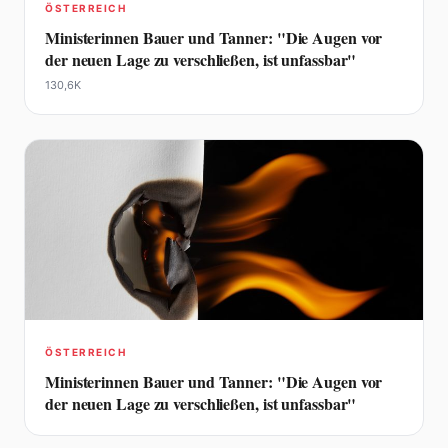
ÖSTERREICH
Ministerinnen Bauer und Tanner: "Die Augen vor
der neuen Lage zu verschließen, ist unfassbar"
130,6K
ÖSTERREICH
Ministerinnen Bauer und Tanner: "Die Augen vor
der neuen Lage zu verschließen, ist unfassbar"