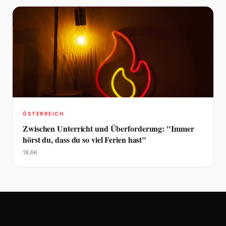
ÖSTERREICH
Zwischen Unterricht und Überforderung: "Immer
hörst du, dass du so viel Ferien hast"
18,6K