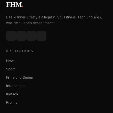
FHM
.
Das Männer-Lifestyle-Magazin. Stil, Fitness, Tech und alles,
was dein Leben besser macht.
KATEGORIEN
News
Sport
Filme und Serien
International
Klatsch
Promis