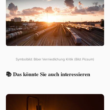
Symbolbild: Biber Verniedlichung Kritik (Bild: Picsum)
📚 Das könnte Sie auch interessieren