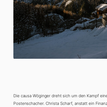
Die causa Wöginger dreht sich um den Kampf ein
Postenschacher. Christa Scharf, anstatt ein Finan