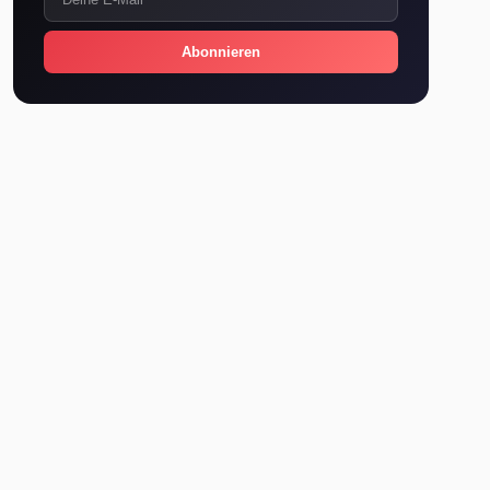
Abonnieren