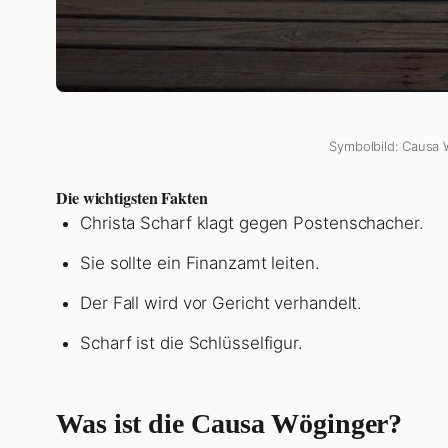
Symbolbild: Causa 
Die wichtigsten Fakten
Christa Scharf klagt gegen Postenschacher.
Sie sollte ein Finanzamt leiten.
Der Fall wird vor Gericht verhandelt.
Scharf ist die Schlüsselfigur.
Was ist die Causa Wöginger?