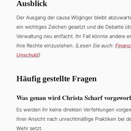
Ausblick
Der Ausgang der causa Wöginger bleibt abzuwarte
ein wichtiges Zeichen gesetzt und die Debatte üb
Verwaltung neu entfacht. Ihr Fall könnte andere 
ihre Rechte einzustehen.
(Lesen Sie auch:
Finanz
Unschuld
)
Häufig gestellte Fragen
Was genau wird Christa Scharf vorgewor
Es werden ihr keine direkten Verfehlungen vorgewo
ihrer Ansicht nach unrechtmäßige Praktiken bei 
Wehr setzt.