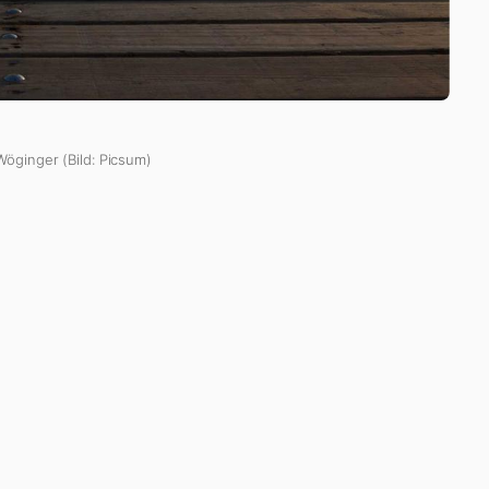
Wöginger (Bild: Picsum)