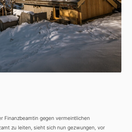
er Finanzbeamtin gegen vermeintlichen
zamt zu leiten, sieht sich nun gezwungen, vor