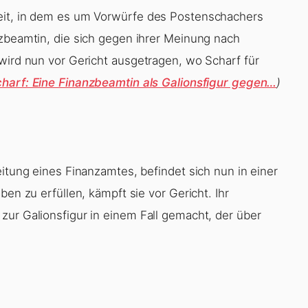
eit, in dem es um Vorwürfe des Postenschachers
nzbeamtin, die sich gegen ihrer Meinung nach
 wird nun vor Gericht ausgetragen, wo Scharf für
charf: Eine Finanzbeamtin als Galionsfigur gegen…
)
eitung eines Finanzamtes, befindet sich nun in einer
ben zu erfüllen, kämpft sie vor Gericht. Ihr
zur Galionsfigur in einem Fall gemacht, der über