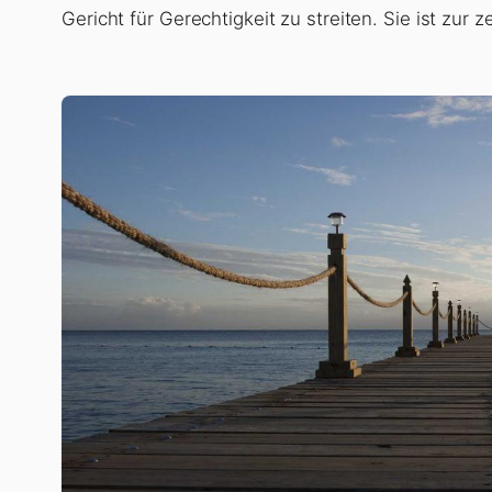
Gericht für Gerechtigkeit zu streiten. Sie ist zur