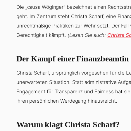
Die „causa Wöginger“ bezeichnet einen Rechtsstr
geht. Im Zentrum steht Christa Scharf, eine Fina
unrechtmäßige Praktiken zur Wehr setzt. Der Fall
Gerechtigkeit kämpft.
(Lesen Sie auch:
Christa S
Der Kampf einer Finanzbeamtin
Christa Scharf, ursprünglich vorgesehen für die L
unerwarteten Situation. Statt administrative Aufga
Engagement für Transparenz und Fairness hat sie 
ihren persönlichen Werdegang hinausreicht.
Warum klagt Christa Scharf?