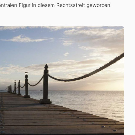
 zentralen Figur in diesem Rechtsstreit geworden.