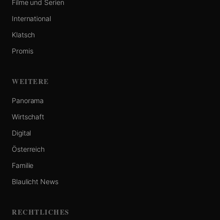
Filme und Serien
International
Klatsch
Promis
WEITERE
Panorama
Wirtschaft
Digital
Österreich
Familie
Blaulicht News
RECHTLICHES