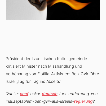
Präsident der Israelitischen Kultusgemeinde
kritisiert Minister nach Misshandlung und
Verhöhnung von Flotilla-Aktivisten: Ben-Gvir führe
Israel „Tag für Tag ins Abseits“
Quelle:
chef
-oskar-
deutsch
-fuer-entfernung-von-
inakzeptablem-ben-gvir-aus-israels-
regierung
?