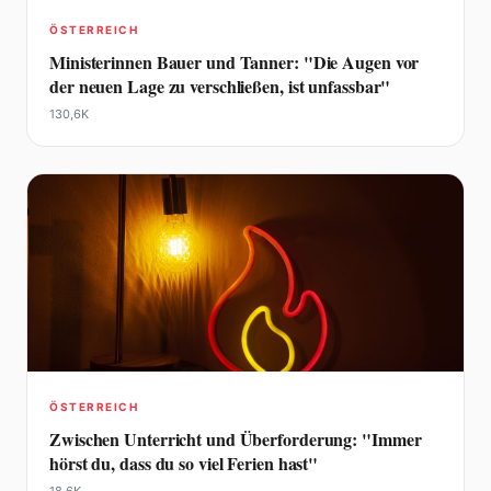
ÖSTERREICH
Ministerinnen Bauer und Tanner: "Die Augen vor
der neuen Lage zu verschließen, ist unfassbar"
130,6K
ÖSTERREICH
Zwischen Unterricht und Überforderung: "Immer
hörst du, dass du so viel Ferien hast"
18,6K