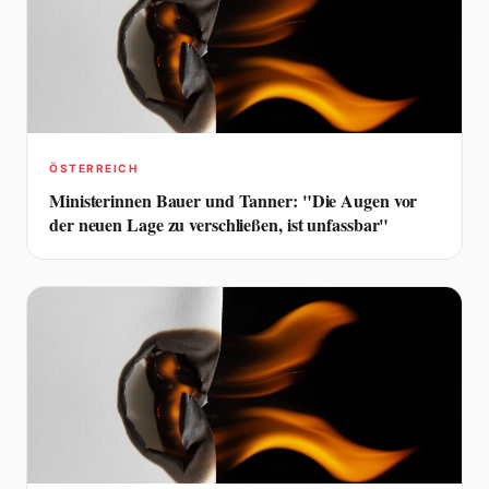
ÖSTERREICH
Ministerinnen Bauer und Tanner: "Die Augen vor
der neuen Lage zu verschließen, ist unfassbar"