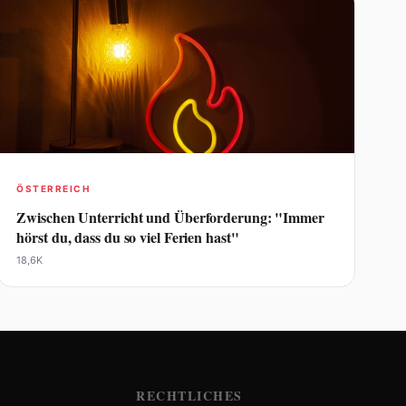
ÖSTERREICH
Zwischen Unterricht und Überforderung: "Immer
hörst du, dass du so viel Ferien hast"
18,6K
RECHTLICHES