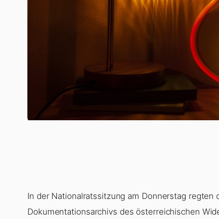
In der Nationalratssitzung am Donnerstag regten
Dokumentationsarchivs des österreichischen Wid