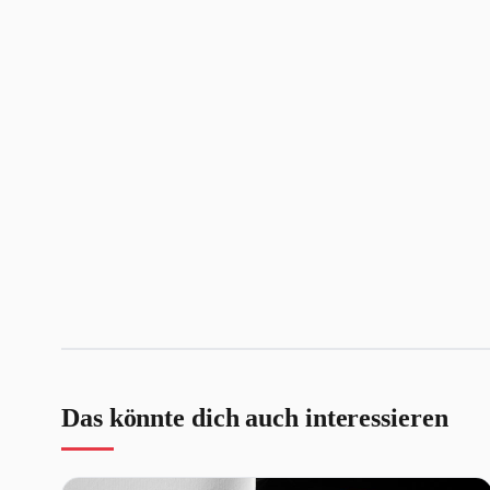
Das könnte dich auch interessieren