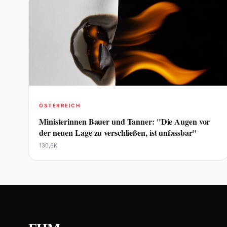
ÖSTERREICH
Ministerinnen Bauer und Tanner: "Die Augen vor
der neuen Lage zu verschließen, ist unfassbar"
130,6K