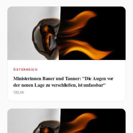
ÖSTERREICH
Ministerinnen Bauer und Tanner: "Die Augen vor
der neuen Lage zu verschließen, ist unfassbar"
130,5K