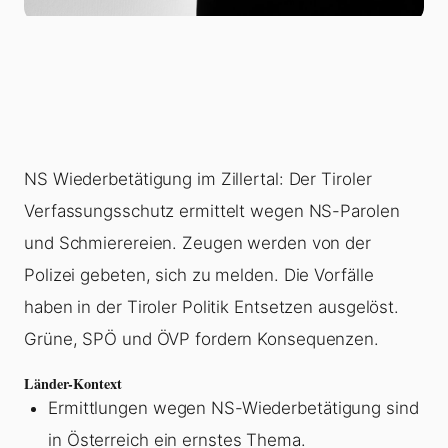
NS Wiederbetätigung im Zillertal: Der Tiroler
Verfassungsschutz ermittelt wegen NS-Parolen
und Schmierereien. Zeugen werden von der
Polizei gebeten, sich zu melden. Die Vorfälle
haben in der Tiroler Politik Entsetzen ausgelöst.
Grüne, SPÖ und ÖVP fordern Konsequenzen.
Länder-Kontext
Ermittlungen wegen NS-Wiederbetätigung sind
in Österreich ein ernstes Thema.