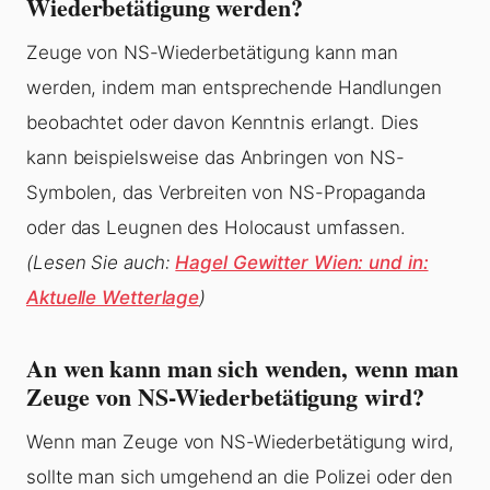
Wiederbetätigung werden?
Zeuge von NS-Wiederbetätigung kann man
werden, indem man entsprechende Handlungen
beobachtet oder davon Kenntnis erlangt. Dies
kann beispielsweise das Anbringen von NS-
Symbolen, das Verbreiten von NS-Propaganda
oder das Leugnen des Holocaust umfassen.
(Lesen Sie auch:
Hagel Gewitter Wien: und in:
Aktuelle Wetterlage
)
An wen kann man sich wenden, wenn man
Zeuge von NS-Wiederbetätigung wird?
Wenn man Zeuge von NS-Wiederbetätigung wird,
sollte man sich umgehend an die Polizei oder den