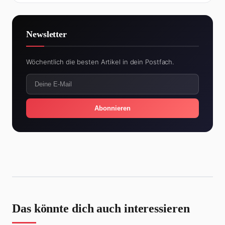
Newsletter
Wöchentlich die besten Artikel in dein Postfach.
Abonnieren
Das könnte dich auch interessieren