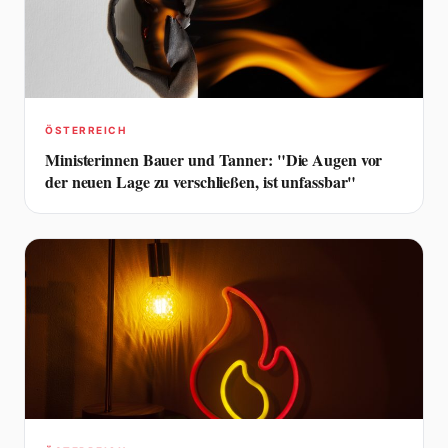
ÖSTERREICH
Ministerinnen Bauer und Tanner: "Die Augen vor
der neuen Lage zu verschließen, ist unfassbar"