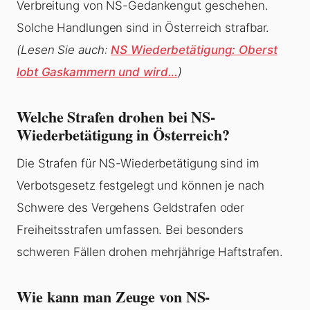
Verbreitung von NS-Gedankengut geschehen.
Solche Handlungen sind in Österreich strafbar.
(Lesen Sie auch:
NS Wiederbetätigung: Oberst
lobt Gaskammern und wird…
)
Welche Strafen drohen bei NS-
Wiederbetätigung in Österreich?
Die Strafen für NS-Wiederbetätigung sind im
Verbotsgesetz festgelegt und können je nach
Schwere des Vergehens Geldstrafen oder
Freiheitsstrafen umfassen. Bei besonders
schweren Fällen drohen mehrjährige Haftstrafen.
Wie kann man Zeuge von NS-