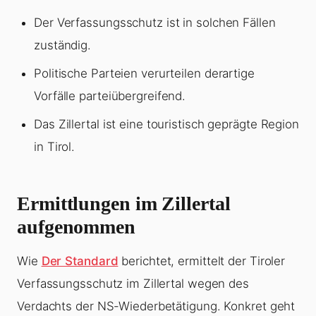
Der Verfassungsschutz ist in solchen Fällen
zuständig.
Politische Parteien verurteilen derartige
Vorfälle parteiübergreifend.
Das Zillertal ist eine touristisch geprägte Region
in Tirol.
Ermittlungen im Zillertal
aufgenommen
Wie
Der Standard
berichtet, ermittelt der Tiroler
Verfassungsschutz im Zillertal wegen des
Verdachts der NS-Wiederbetätigung. Konkret geht