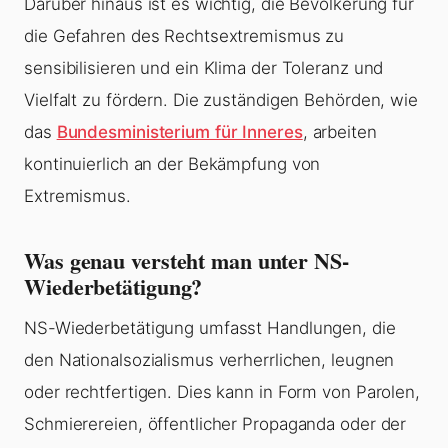
Darüber hinaus ist es wichtig, die Bevölkerung für
die Gefahren des Rechtsextremismus zu
sensibilisieren und ein Klima der Toleranz und
Vielfalt zu fördern. Die zuständigen Behörden, wie
das
Bundesministerium für Inneres
, arbeiten
kontinuierlich an der Bekämpfung von
Extremismus.
Was genau versteht man unter NS-
Wiederbetätigung?
NS-Wiederbetätigung umfasst Handlungen, die
den Nationalsozialismus verherrlichen, leugnen
oder rechtfertigen. Dies kann in Form von Parolen,
Schmierereien, öffentlicher Propaganda oder der