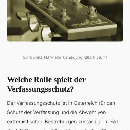
Symbolbild: NS Wiederbetätigung (Bild: Picsum)
Welche Rolle spielt der
Verfassungsschutz?
Der Verfassungsschutz ist in Österreich für den
Schutz der Verfassung und die Abwehr von
extremistischen Bestrebungen zuständig. Im Fall