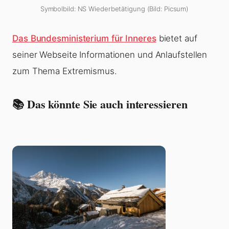
Symbolbild: NS Wiederbetätigung (Bild: Picsum)
Das Bundesministerium für Inneres
bietet auf
seiner Webseite Informationen und Anlaufstellen
zum Thema Extremismus.
📚 Das könnte Sie auch interessieren