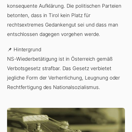
konsequente Aufklärung. Die politischen Parteien
betonten, dass in Tirol kein Platz für
rechtsextremes Gedankengut sei und dass man
entschlossen dagegen vorgehen werde.
📌 Hintergrund
NS-Wiederbetätigung ist in Österreich gemäß
Verbotsgesetz strafbar. Das Gesetz verbietet
jegliche Form der Verherrlichung, Leugnung oder
Rechtfertigung des Nationalsozialismus.