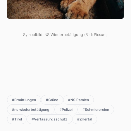
Symbolbild: NS Wiederbetätigung (Bild: Picsum)
#Ermittlungen
#Grüne
#NS Parolen
#ns wiederbetätigung
#Polizei
#Schmierereien
#Tirol
#Verfassungsschutz
#Zillertal