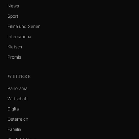
News
Sport
Filme und Serien
International
Klatsch
Promis
WEITERE
Panorama
Wirtschaft
Digital
Österreich
Familie