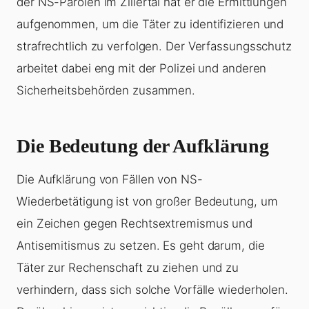
der NS-Parolen im Zillertal hat er die Ermittlungen
aufgenommen, um die Täter zu identifizieren und
strafrechtlich zu verfolgen. Der Verfassungsschutz
arbeitet dabei eng mit der Polizei und anderen
Sicherheitsbehörden zusammen.
Die Bedeutung der Aufklärung
Die Aufklärung von Fällen von NS-
Wiederbetätigung ist von großer Bedeutung, um
ein Zeichen gegen Rechtsextremismus und
Antisemitismus zu setzen. Es geht darum, die
Täter zur Rechenschaft zu ziehen und zu
verhindern, dass sich solche Vorfälle wiederholen.