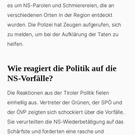
es um NS-Parolen und Schmierereien, die an
verschiedenen Orten in der Region entdeckt
wurden. Die Polizei hat Zeugen aufgerufen, sich
zu melden, um bei der Aufklärung der Taten zu
helfen.
Wie reagiert die Politik auf die
NS-Vorfälle?
Die Reaktionen aus der Tiroler Politik fielen
einhellig aus. Vertreter der Grünen, der SPÖ und
der ÖVP zeigten sich schockiert über die Vorfälle.
Sie verurteilten die NS-Wiederbetätigung auf das
Schärfste und forderten eine rasche und