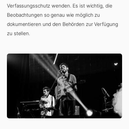
Verfassungsschutz wenden. Es ist wichtig, die
Beobachtungen so genau wie möglich zu
dokumentieren und den Behörden zur Verfügung
zu stellen.