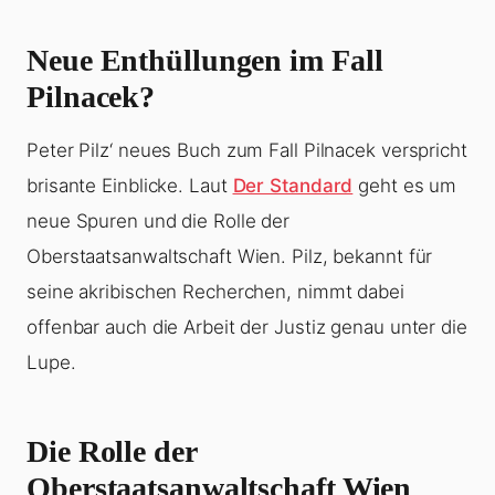
Neue Enthüllungen im Fall
Pilnacek?
Peter Pilz‘ neues Buch zum Fall Pilnacek verspricht
brisante Einblicke. Laut
Der Standard
geht es um
neue Spuren und die Rolle der
Oberstaatsanwaltschaft Wien. Pilz, bekannt für
seine akribischen Recherchen, nimmt dabei
offenbar auch die Arbeit der Justiz genau unter die
Lupe.
Die Rolle der
Oberstaatsanwaltschaft Wien