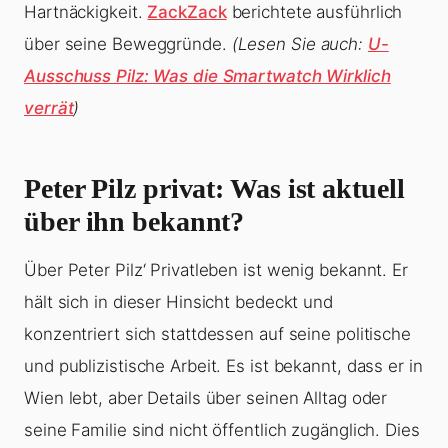
Hartnäckigkeit.
ZackZack
berichtete ausführlich
über seine Beweggründe.
(Lesen Sie auch:
U-
Ausschuss Pilz: Was die Smartwatch Wirklich
verrät
)
Peter Pilz privat: Was ist aktuell
über ihn bekannt?
Über Peter Pilz‘ Privatleben ist wenig bekannt. Er
hält sich in dieser Hinsicht bedeckt und
konzentriert sich stattdessen auf seine politische
und publizistische Arbeit. Es ist bekannt, dass er in
Wien lebt, aber Details über seinen Alltag oder
seine Familie sind nicht öffentlich zugänglich. Dies