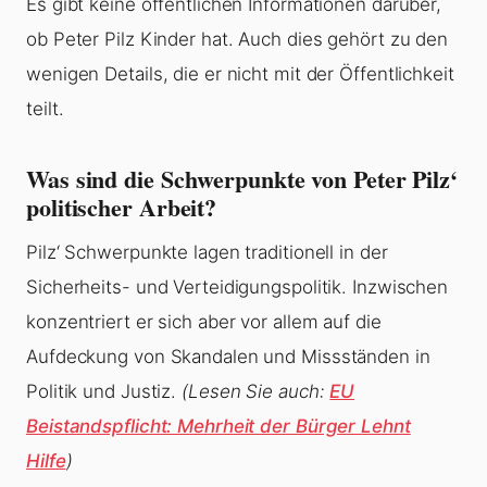
Es gibt keine öffentlichen Informationen darüber,
ob Peter Pilz Kinder hat. Auch dies gehört zu den
wenigen Details, die er nicht mit der Öffentlichkeit
teilt.
Was sind die Schwerpunkte von Peter Pilz‘
politischer Arbeit?
Pilz‘ Schwerpunkte lagen traditionell in der
Sicherheits- und Verteidigungspolitik. Inzwischen
konzentriert er sich aber vor allem auf die
Aufdeckung von Skandalen und Missständen in
Politik und Justiz.
(Lesen Sie auch:
EU
Beistandspflicht: Mehrheit der Bürger Lehnt
Hilfe
)