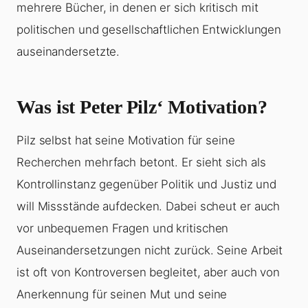
mehrere Bücher, in denen er sich kritisch mit
politischen und gesellschaftlichen Entwicklungen
auseinandersetzte.
Was ist Peter Pilz‘ Motivation?
Pilz selbst hat seine Motivation für seine
Recherchen mehrfach betont. Er sieht sich als
Kontrollinstanz gegenüber Politik und Justiz und
will Missstände aufdecken. Dabei scheut er auch
vor unbequemen Fragen und kritischen
Auseinandersetzungen nicht zurück. Seine Arbeit
ist oft von Kontroversen begleitet, aber auch von
Anerkennung für seinen Mut und seine