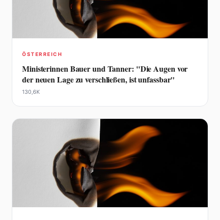
ÖSTERREICH
Ministerinnen Bauer und Tanner: "Die Augen vor
der neuen Lage zu verschließen, ist unfassbar"
130,6K