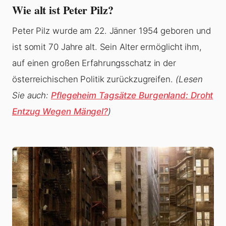
Wie alt ist Peter Pilz?
Peter Pilz wurde am 22. Jänner 1954 geboren und
ist somit 70 Jahre alt. Sein Alter ermöglicht ihm,
auf einen großen Erfahrungsschatz in der
österreichischen Politik zurückzugreifen.
(Lesen
Sie auch:
Pflegeheim Tagsätze Burgenland: Droht
Entzug Wegen Mängel?
)