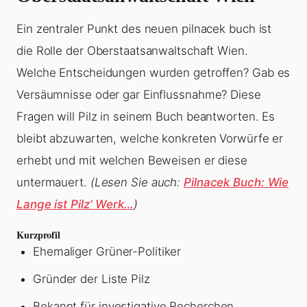
Ein zentraler Punkt des neuen pilnacek buch ist
die Rolle der Oberstaatsanwaltschaft Wien.
Welche Entscheidungen wurden getroffen? Gab es
Versäumnisse oder gar Einflussnahme? Diese
Fragen will Pilz in seinem Buch beantworten. Es
bleibt abzuwarten, welche konkreten Vorwürfe er
erhebt und mit welchen Beweisen er diese
untermauert.
(Lesen Sie auch:
Pilnacek Buch: Wie
Lange ist Pilz‘ Werk…
)
Kurzprofil
Ehemaliger Grüner-Politiker
Gründer der Liste Pilz
Bekannt für investigative Recherchen