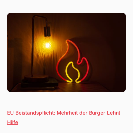
EU Beistandspflicht: Mehrheit der Bürger Lehnt
Hilfe