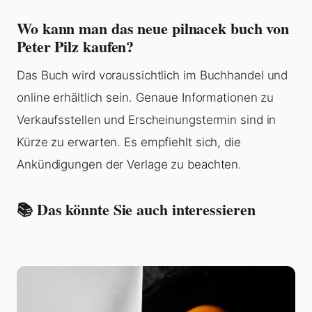
Wo kann man das neue pilnacek buch von
Peter Pilz kaufen?
Das Buch wird voraussichtlich im Buchhandel und
online erhältlich sein. Genaue Informationen zu
Verkaufsstellen und Erscheinungstermin sind in
Kürze zu erwarten. Es empfiehlt sich, die
Ankündigungen der Verlage zu beachten.
📚 Das könnte Sie auch interessieren