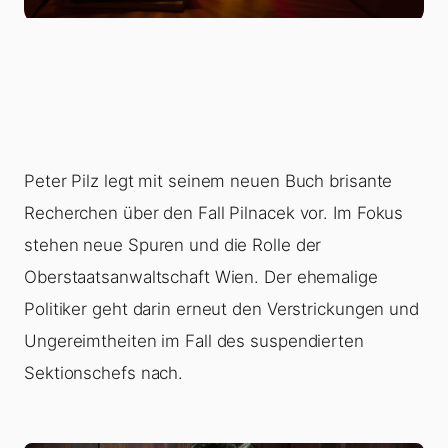
Peter Pilz legt mit seinem neuen Buch brisante
Recherchen über den Fall Pilnacek vor. Im Fokus
stehen neue Spuren und die Rolle der
Oberstaatsanwaltschaft Wien. Der ehemalige
Politiker geht darin erneut den Verstrickungen und
Ungereimtheiten im Fall des suspendierten
Sektionschefs nach.