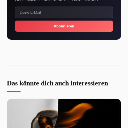
Abonnieren
Das könnte dich auch interessieren