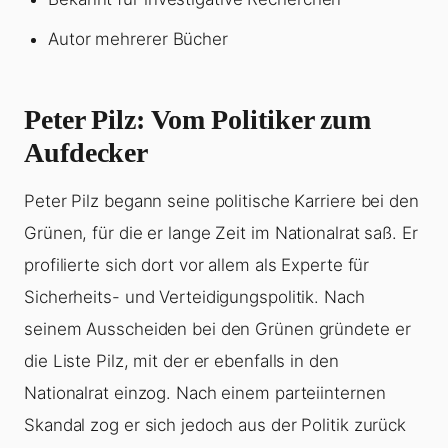
Autor mehrerer Bücher
Peter Pilz: Vom Politiker zum
Aufdecker
Peter Pilz begann seine politische Karriere bei den
Grünen, für die er lange Zeit im Nationalrat saß. Er
profilierte sich dort vor allem als Experte für
Sicherheits- und Verteidigungspolitik. Nach
seinem Ausscheiden bei den Grünen gründete er
die Liste Pilz, mit der er ebenfalls in den
Nationalrat einzog. Nach einem parteiinternen
Skandal zog er sich jedoch aus der Politik zurück