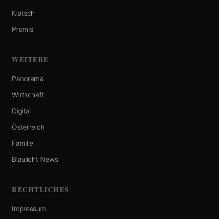
Klatsch
Promis
WEITERE
Panorama
Wirtschaft
Digital
Österreich
Familie
Blaulicht News
RECHTLICHES
Impressum