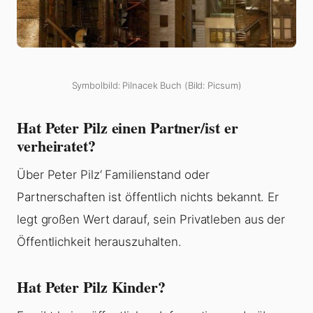
Symbolbild: Pilnacek Buch (Bild: Picsum)
Hat Peter Pilz einen Partner/ist er
verheiratet?
Über Peter Pilz‘ Familienstand oder
Partnerschaften ist öffentlich nichts bekannt. Er
legt großen Wert darauf, sein Privatleben aus der
Öffentlichkeit herauszuhalten.
Hat Peter Pilz Kinder?