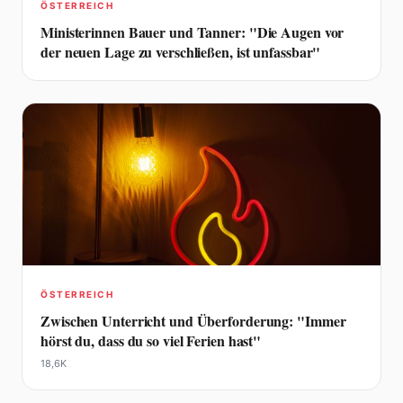
ÖSTERREICH
Ministerinnen Bauer und Tanner: "Die Augen vor
der neuen Lage zu verschließen, ist unfassbar"
ÖSTERREICH
Zwischen Unterricht und Überforderung: "Immer
hörst du, dass du so viel Ferien hast"
18,6K