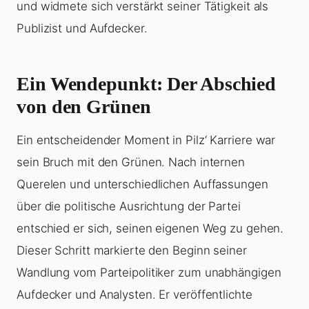
und widmete sich verstärkt seiner Tätigkeit als
Publizist und Aufdecker.
Ein Wendepunkt: Der Abschied
von den Grünen
Ein entscheidender Moment in Pilz‘ Karriere war
sein Bruch mit den Grünen. Nach internen
Querelen und unterschiedlichen Auffassungen
über die politische Ausrichtung der Partei
entschied er sich, seinen eigenen Weg zu gehen.
Dieser Schritt markierte den Beginn seiner
Wandlung vom Parteipolitiker zum unabhängigen
Aufdecker und Analysten. Er veröffentlichte