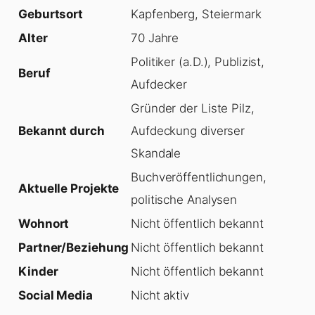
Geburtsort
Kapfenberg, Steiermark
Alter
70 Jahre
Politiker (a.D.), Publizist,
Beruf
Aufdecker
Gründer der Liste Pilz,
Bekannt durch
Aufdeckung diverser
Skandale
Buchveröffentlichungen,
Aktuelle Projekte
politische Analysen
Wohnort
Nicht öffentlich bekannt
Partner/Beziehung
Nicht öffentlich bekannt
Kinder
Nicht öffentlich bekannt
Social Media
Nicht aktiv