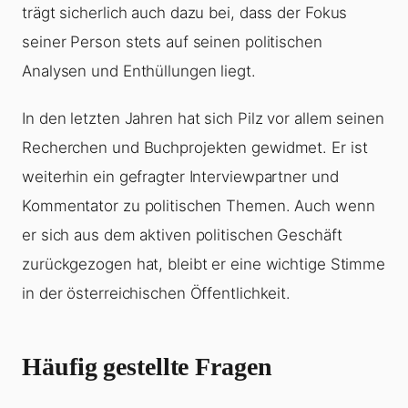
trägt sicherlich auch dazu bei, dass der Fokus
seiner Person stets auf seinen politischen
Analysen und Enthüllungen liegt.
In den letzten Jahren hat sich Pilz vor allem seinen
Recherchen und Buchprojekten gewidmet. Er ist
weiterhin ein gefragter Interviewpartner und
Kommentator zu politischen Themen. Auch wenn
er sich aus dem aktiven politischen Geschäft
zurückgezogen hat, bleibt er eine wichtige Stimme
in der österreichischen Öffentlichkeit.
Häufig gestellte Fragen