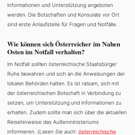
Informationen und Unterstützung angeboten
werden. Die Botschaften und Konsulate vor Ort
sind erste Anlaufstelle für Fragen und Notfälle.
Wie können sich Österreicher im Nahen
Osten im Notfall verhalten?
Im Notfall sollten österreichische Staatsbürger
Ruhe bewahren und sich an die Anweisungen der
lokalen Behörden halten. Es ist ratsam, sich mit
der österreichischen Botschaft in Verbindung zu
setzen, um Unterstützung und Informationen zu
erhalten. Zudem sollte man sich über die aktuellen
Reisehinweise des Außenministeriums
informieren.
(Lesen Sie auch:
österreichische