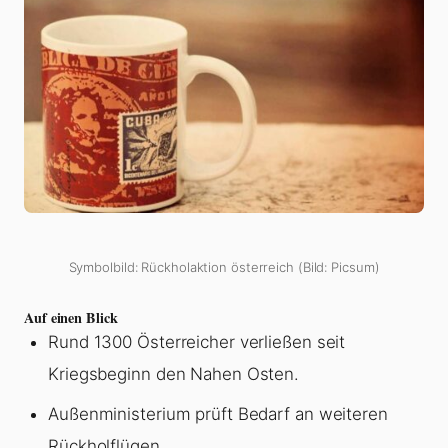
Symbolbild: Rückholaktion österreich (Bild: Picsum)
Auf einen Blick
Rund 1300 Österreicher verließen seit
Kriegsbeginn den Nahen Osten.
Außenministerium prüft Bedarf an weiteren
Rückholflügen.