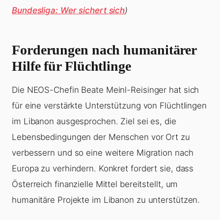
Bundesliga: Wer sichert sich
)
Forderungen nach humanitärer
Hilfe für Flüchtlinge
Die NEOS-Chefin Beate Meinl-Reisinger hat sich
für eine verstärkte Unterstützung von Flüchtlingen
im Libanon ausgesprochen. Ziel sei es, die
Lebensbedingungen der Menschen vor Ort zu
verbessern und so eine weitere Migration nach
Europa zu verhindern. Konkret fordert sie, dass
Österreich finanzielle Mittel bereitstellt, um
humanitäre Projekte im Libanon zu unterstützen.