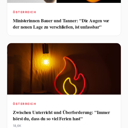
ÖSTERREICH
Ministerinnen Bauer und Tanner: "Die Augen vor
der neuen Lage zu verschließen, ist unfassbar"
ÖSTERREICH
Zwischen Unterricht und Überforderung: "Immer
hörst du, dass du so viel Ferien hast"
18,6K