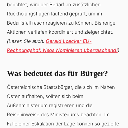
berichtet, wird der Bedarf an zusätzlichen
Rückholungsflügen laufend geprüft, um im
Bedarfsfall rasch reagieren zu können. Bisherige
Aktionen verliefen koordiniert und zielgerichtet.
(Lesen Sie auch:
Gerald Loacker EU-
Rechnungshof: Neos Nominieren überraschend!
)
Was bedeutet das für Bürger?
Österreichische Staatsbürger, die sich im Nahen
Osten aufhalten, sollten sich beim
Außenministerium registrieren und die
Reisehinweise des Ministeriums beachten. Im
Falle einer Eskalation der Lage können so gezielte