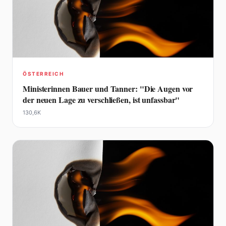
ÖSTERREICH
Ministerinnen Bauer und Tanner: "Die Augen vor
der neuen Lage zu verschließen, ist unfassbar"
130,6K