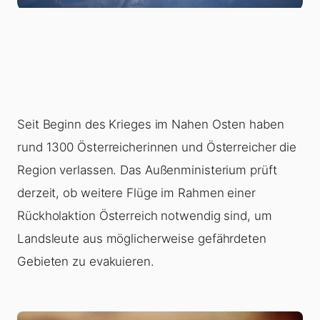
Seit Beginn des Krieges im Nahen Osten haben
rund 1300 Österreicherinnen und Österreicher die
Region verlassen. Das Außenministerium prüft
derzeit, ob weitere Flüge im Rahmen einer
Rückholaktion Österreich notwendig sind, um
Landsleute aus möglicherweise gefährdeten
Gebieten zu evakuieren.