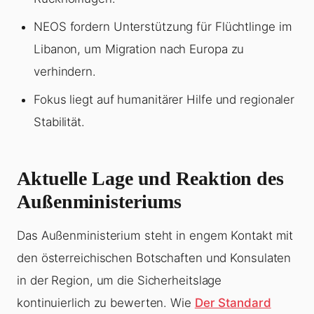
NEOS fordern Unterstützung für Flüchtlinge im
Libanon, um Migration nach Europa zu
verhindern.
Fokus liegt auf humanitärer Hilfe und regionaler
Stabilität.
Aktuelle Lage und Reaktion des
Außenministeriums
Das Außenministerium steht in engem Kontakt mit
den österreichischen Botschaften und Konsulaten
in der Region, um die Sicherheitslage
kontinuierlich zu bewerten. Wie
Der Standard