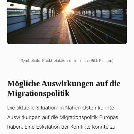
Symbolbild: Rückholaktion österreich (Bild: Picsum)
Mögliche Auswirkungen auf die
Migrationspolitik
Die aktuelle Situation im Nahen Osten könnte
Auswirkungen auf die Migrationspolitik Europas
haben. Eine Eskalation der Konflikte könnte zu