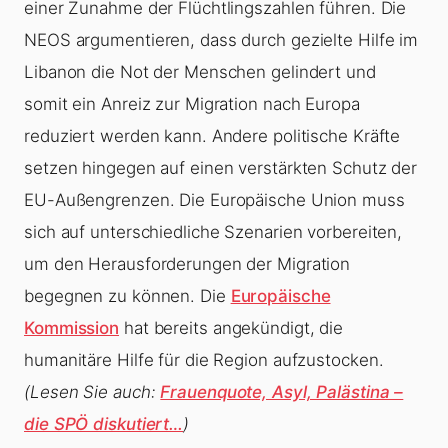
einer Zunahme der Flüchtlingszahlen führen. Die
NEOS argumentieren, dass durch gezielte Hilfe im
Libanon die Not der Menschen gelindert und
somit ein Anreiz zur Migration nach Europa
reduziert werden kann. Andere politische Kräfte
setzen hingegen auf einen verstärkten Schutz der
EU-Außengrenzen. Die Europäische Union muss
sich auf unterschiedliche Szenarien vorbereiten,
um den Herausforderungen der Migration
begegnen zu können. Die
Europäische
Kommission
hat bereits angekündigt, die
humanitäre Hilfe für die Region aufzustocken.
(Lesen Sie auch:
Frauenquote, Asyl, Palästina –
die SPÖ diskutiert…
)