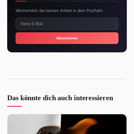
Wöchentlich die besten Artikel in dein Postfach.
Abonnieren
Das könnte dich auch interessieren