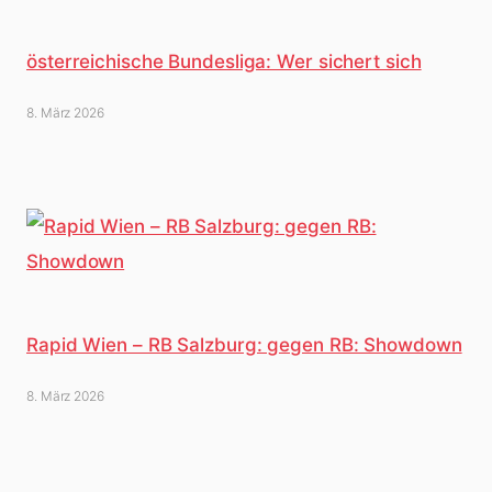
österreichische Bundesliga: Wer sichert sich
8. März 2026
Rapid Wien – RB Salzburg: gegen RB: Showdown
8. März 2026