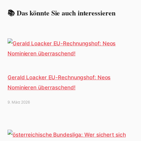
📚 Das könnte Sie auch interessieren
Gerald Loacker EU-Rechnungshof: Neos
Nominieren überraschend!
9. März 2026