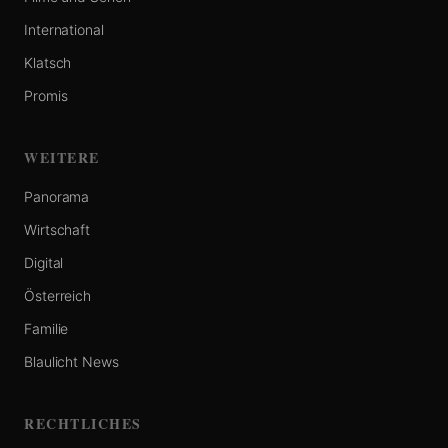
International
Klatsch
Promis
WEITERE
Panorama
Wirtschaft
Digital
Österreich
Familie
Blaulicht News
RECHTLICHES