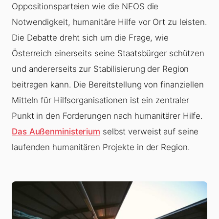
Oppositionsparteien wie die NEOS die
Notwendigkeit, humanitäre Hilfe vor Ort zu leisten.
Die Debatte dreht sich um die Frage, wie
Österreich einerseits seine Staatsbürger schützen
und andererseits zur Stabilisierung der Region
beitragen kann. Die Bereitstellung von finanziellen
Mitteln für Hilfsorganisationen ist ein zentraler
Punkt in den Forderungen nach humanitärer Hilfe.
Das Außenministerium
selbst verweist auf seine
laufenden humanitären Projekte in der Region.