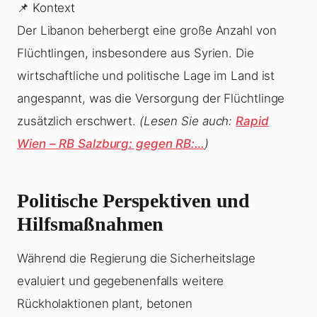
📌 Kontext
Der Libanon beherbergt eine große Anzahl von
Flüchtlingen, insbesondere aus Syrien. Die
wirtschaftliche und politische Lage im Land ist
angespannt, was die Versorgung der Flüchtlinge
zusätzlich erschwert.
(Lesen Sie auch:
Rapid
Wien – RB Salzburg: gegen RB:…
)
Politische Perspektiven und
Hilfsmaßnahmen
Während die Regierung die Sicherheitslage
evaluiert und gegebenenfalls weitere
Rückholaktionen plant, betonen