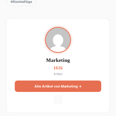
#Rückholflüge
Marketing
1616
Artikel
Alle Artikel von Marketing →