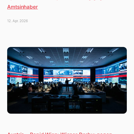
Amtsinhaber
12. Apr. 2026