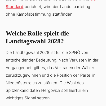
Standard
berichtet, wird der Landesparteitag
ohne Kampfabstimmung stattfinden.
Welche Rolle spielt die
Landtagswahl 2028?
Die Landtagswahl 2028 ist für die SPNÖ von
entscheidender Bedeutung. Nach Verlusten in der
Vergangenheit gilt es, das Vertrauen der Wähler
zurückzugewinnen und die Position der Partei in
Niederösterreich zu stärken. Die Wahl des
Spitzenkandidaten Hergovich soll hierfür ein
wichtiges Signal setzen.