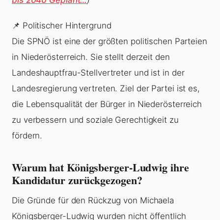
📌 Politischer Hintergrund
Die SPNÖ ist eine der größten politischen Parteien
in Niederösterreich. Sie stellt derzeit den
Landeshauptfrau-Stellvertreter und ist in der
Landesregierung vertreten. Ziel der Partei ist es,
die Lebensqualität der Bürger in Niederösterreich
zu verbessern und soziale Gerechtigkeit zu
fördern.
Warum hat Königsberger-Ludwig ihre
Kandidatur zurückgezogen?
Die Gründe für den Rückzug von Michaela
Königsberger-Ludwig wurden nicht öffentlich