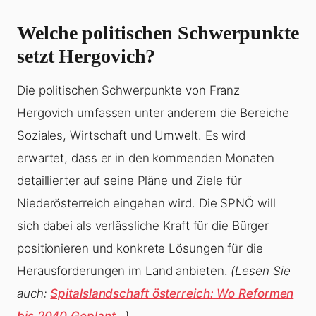
Welche politischen Schwerpunkte
setzt Hergovich?
Die politischen Schwerpunkte von Franz
Hergovich umfassen unter anderem die Bereiche
Soziales, Wirtschaft und Umwelt. Es wird
erwartet, dass er in den kommenden Monaten
detaillierter auf seine Pläne und Ziele für
Niederösterreich eingehen wird. Die SPNÖ will
sich dabei als verlässliche Kraft für die Bürger
positionieren und konkrete Lösungen für die
Herausforderungen im Land anbieten.
(Lesen Sie
auch:
Spitalslandschaft österreich: Wo Reformen
bis 2040 Geplant…
)