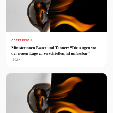
ÖSTERREICH
Ministerinnen Bauer und Tanner: "Die Augen vor
der neuen Lage zu verschließen, ist unfassbar"
130,6K