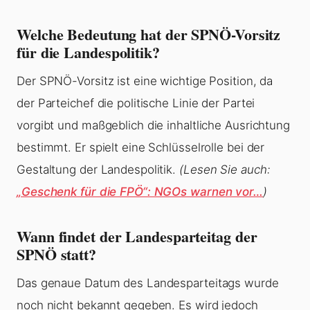
Welche Bedeutung hat der SPNÖ-Vorsitz
für die Landespolitik?
Der SPNÖ-Vorsitz ist eine wichtige Position, da
der Parteichef die politische Linie der Partei
vorgibt und maßgeblich die inhaltliche Ausrichtung
bestimmt. Er spielt eine Schlüsselrolle bei der
Gestaltung der Landespolitik.
(Lesen Sie auch:
„Geschenk für die FPÖ“: NGOs warnen vor…
)
Wann findet der Landesparteitag der
SPNÖ statt?
Das genaue Datum des Landesparteitags wurde
noch nicht bekannt gegeben. Es wird jedoch