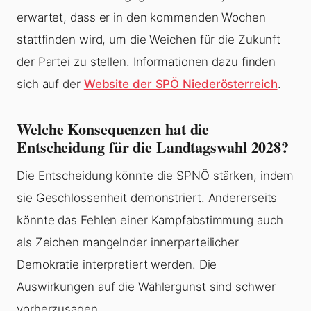
erwartet, dass er in den kommenden Wochen
stattfinden wird, um die Weichen für die Zukunft
der Partei zu stellen. Informationen dazu finden
sich auf der
Website der SPÖ Niederösterreich
.
Welche Konsequenzen hat die
Entscheidung für die Landtagswahl 2028?
Die Entscheidung könnte die SPNÖ stärken, indem
sie Geschlossenheit demonstriert. Andererseits
könnte das Fehlen einer Kampfabstimmung auch
als Zeichen mangelnder innerparteilicher
Demokratie interpretiert werden. Die
Auswirkungen auf die Wählergunst sind schwer
vorherzusagen.