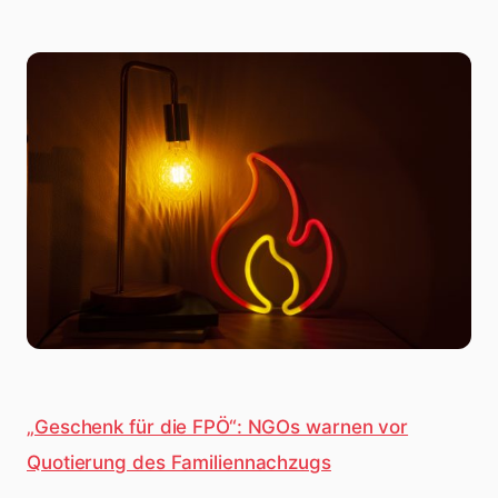
„Geschenk für die FPÖ“: NGOs warnen vor
Quotierung des Familiennachzugs