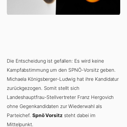
Die Entscheidung ist gefallen: Es wird keine
Kampfabstimmung um den SPNÖ-Vorsitz geben.
Michaela Königsberger-Ludwig hat ihre Kandidatur
zurückgezogen. Somit stellt sich
Landeshauptfrau-Stellvertreter Franz Hergovich
ohne Gegenkandidaten zur Wiederwahl als
Parteichef.
Spnö Vorsitz
steht dabei im
Mittelpunkt.