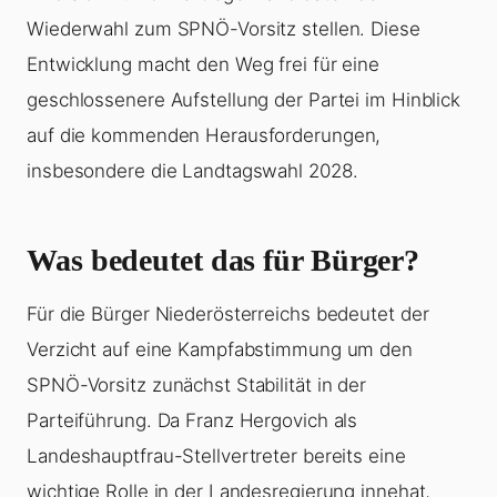
Wiederwahl zum SPNÖ-Vorsitz stellen. Diese
Entwicklung macht den Weg frei für eine
geschlossenere Aufstellung der Partei im Hinblick
auf die kommenden Herausforderungen,
insbesondere die Landtagswahl 2028.
Was bedeutet das für Bürger?
Für die Bürger Niederösterreichs bedeutet der
Verzicht auf eine Kampfabstimmung um den
SPNÖ-Vorsitz zunächst Stabilität in der
Parteiführung. Da Franz Hergovich als
Landeshauptfrau-Stellvertreter bereits eine
wichtige Rolle in der Landesregierung innehat,