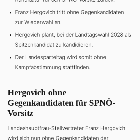
Franz Hergovich tritt ohne Gegenkandidaten
zur Wiederwahl an.
Hergovich plant, bei der Landtagswahl 2028 als
Spitzenkandidat zu kandidieren.
Der Landesparteitag wird somit ohne
Kampfabstimmung stattfinden.
Hergovich ohne
Gegenkandidaten für SPNÖ-
Vorsitz
Landeshauptfrau-Stellvertreter Franz Hergovich
wird sich nun ohne Gegenkandidaten der