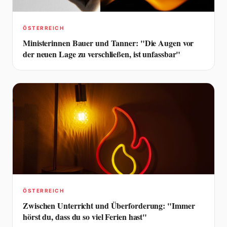
ÖSTERREICH
Ministerinnen Bauer und Tanner: "Die Augen vor
der neuen Lage zu verschließen, ist unfassbar"
ÖSTERREICH
Zwischen Unterricht und Überforderung: "Immer
hörst du, dass du so viel Ferien hast"