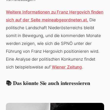
Weitere Informationen zu Franz Hergovich finden
sich auf der Seite meineabgeordneten.at.
Die
politische Landschaft Niederösterreichs bleibt
somit in Bewegung, und die kommenden Monate
werden zeigen, wie sich die SPNÖ unter der
Führung von Franz Hergovich positionieren wird.
Eine Analyse der politischen Konkurrenz findet
sich beispielsweise auf
Wiener Zeitung
.
📚 Das könnte Sie auch interessieren