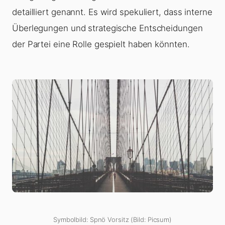
detailliert genannt. Es wird spekuliert, dass interne
Überlegungen und strategische Entscheidungen
der Partei eine Rolle gespielt haben könnten.
Symbolbild: Spnö Vorsitz (Bild: Picsum)