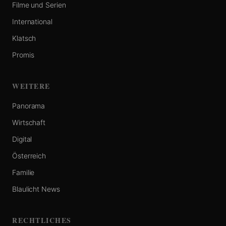
Filme und Serien
International
Klatsch
Promis
WEITERE
Panorama
Wirtschaft
Digital
Österreich
Familie
Blaulicht News
RECHTLICHES