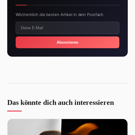
Wöchentlich die besten Artikel in dein Postfach.
Abonnieren
Das könnte dich auch interessieren