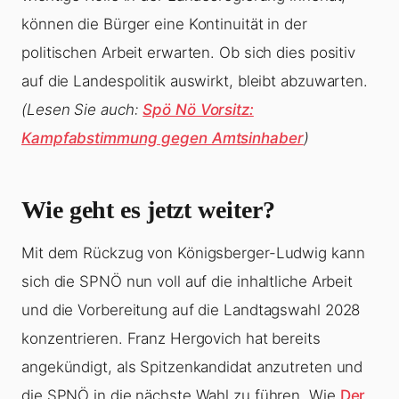
können die Bürger eine Kontinuität in der
politischen Arbeit erwarten. Ob sich dies positiv
auf die Landespolitik auswirkt, bleibt abzuwarten.
(Lesen Sie auch:
Spö Nö Vorsitz:
Kampfabstimmung gegen Amtsinhaber
)
Wie geht es jetzt weiter?
Mit dem Rückzug von Königsberger-Ludwig kann
sich die SPNÖ nun voll auf die inhaltliche Arbeit
und die Vorbereitung auf die Landtagswahl 2028
konzentrieren. Franz Hergovich hat bereits
angekündigt, als Spitzenkandidat anzutreten und
die SPNÖ in die nächste Wahl zu führen. Wie
Der