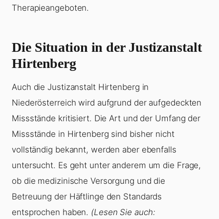
Therapieangeboten.
Die Situation in der Justizanstalt
Hirtenberg
Auch die Justizanstalt Hirtenberg in
Niederösterreich wird aufgrund der aufgedeckten
Missstände kritisiert. Die Art und der Umfang der
Missstände in Hirtenberg sind bisher nicht
vollständig bekannt, werden aber ebenfalls
untersucht. Es geht unter anderem um die Frage,
ob die medizinische Versorgung und die
Betreuung der Häftlinge den Standards
entsprochen haben.
(Lesen Sie auch: