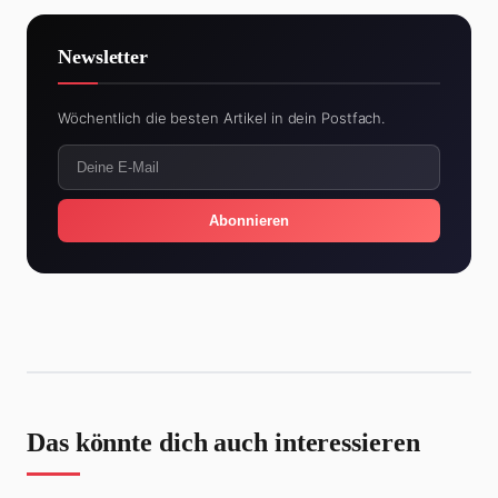
Newsletter
Wöchentlich die besten Artikel in dein Postfach.
Abonnieren
Das könnte dich auch interessieren