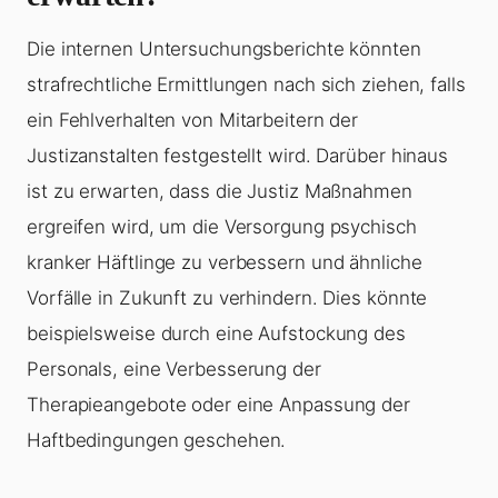
Die internen Untersuchungsberichte könnten
strafrechtliche Ermittlungen nach sich ziehen, falls
ein Fehlverhalten von Mitarbeitern der
Justizanstalten festgestellt wird. Darüber hinaus
ist zu erwarten, dass die Justiz Maßnahmen
ergreifen wird, um die Versorgung psychisch
kranker Häftlinge zu verbessern und ähnliche
Vorfälle in Zukunft zu verhindern. Dies könnte
beispielsweise durch eine Aufstockung des
Personals, eine Verbesserung der
Therapieangebote oder eine Anpassung der
Haftbedingungen geschehen.