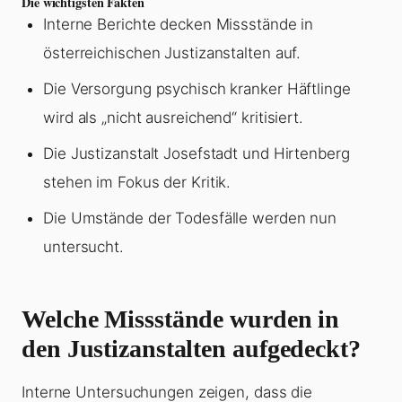
Die wichtigsten Fakten
Interne Berichte decken Missstände in
österreichischen Justizanstalten auf.
Die Versorgung psychisch kranker Häftlinge
wird als „nicht ausreichend“ kritisiert.
Die Justizanstalt Josefstadt und Hirtenberg
stehen im Fokus der Kritik.
Die Umstände der Todesfälle werden nun
untersucht.
Welche Missstände wurden in
den Justizanstalten aufgedeckt?
Interne Untersuchungen zeigen, dass die