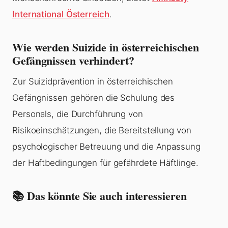
International Österreich
.
Wie werden Suizide in österreichischen
Gefängnissen verhindert?
Zur Suizidprävention in österreichischen
Gefängnissen gehören die Schulung des
Personals, die Durchführung von
Risikoeinschätzungen, die Bereitstellung von
psychologischer Betreuung und die Anpassung
der Haftbedingungen für gefährdete Häftlinge.
📚 Das könnte Sie auch interessieren