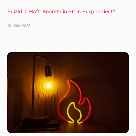
Suizid in Haft: Beamte in Stein Suspendiert?
16. März 2026