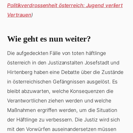
Politikverdrossenheit österreich: Jugend verliert
Vertrauen
)
Wie geht es nun weiter?
Die aufgedeckten Fälle von toten häftlinge
österreich in den Justizanstalten Josefstadt und
Hirtenberg haben eine Debatte über die Zustände
in österreichischen Gefängnissen ausgelöst. Es
bleibt abzuwarten, welche Konsequenzen die
Verantwortlichen ziehen werden und welche
Maßnahmen ergriffen werden, um die Situation
der Häftlinge zu verbessern. Die Justiz wird sich
mit den Vorwürfen auseinandersetzen müssen