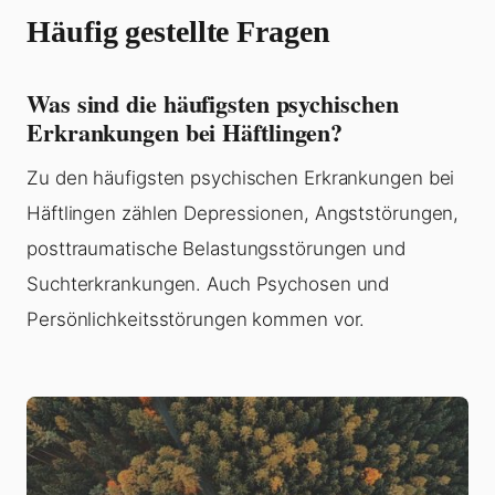
Häufig gestellte Fragen
Was sind die häufigsten psychischen
Erkrankungen bei Häftlingen?
Zu den häufigsten psychischen Erkrankungen bei
Häftlingen zählen Depressionen, Angststörungen,
posttraumatische Belastungsstörungen und
Suchterkrankungen. Auch Psychosen und
Persönlichkeitsstörungen kommen vor.