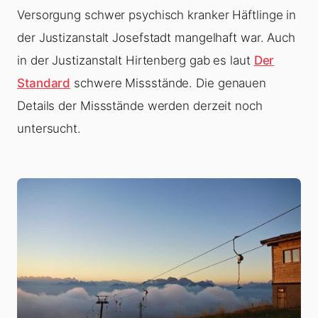
Versorgung schwer psychisch kranker Häftlinge in
der Justizanstalt Josefstadt mangelhaft war. Auch
in der Justizanstalt Hirtenberg gab es laut
Der
Standard
schwere Missstände. Die genauen
Details der Missstände werden derzeit noch
untersucht.