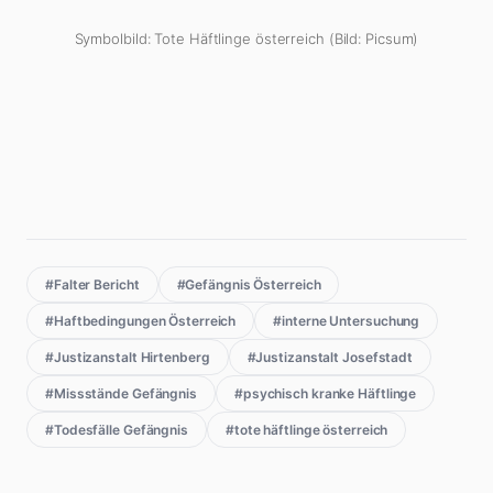
Symbolbild: Tote Häftlinge österreich (Bild: Picsum)
#Falter Bericht
#Gefängnis Österreich
#Haftbedingungen Österreich
#interne Untersuchung
#Justizanstalt Hirtenberg
#Justizanstalt Josefstadt
#Missstände Gefängnis
#psychisch kranke Häftlinge
#Todesfälle Gefängnis
#tote häftlinge österreich