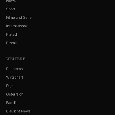
News
Sport
Filme und Serien
International
Klatsch
Promis
WEITERE
Panorama
Wirtschaft
Digital
Österreich
Familie
Blaulicht News