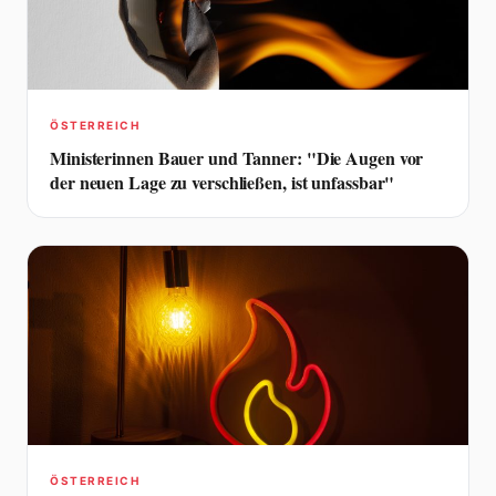
ÖSTERREICH
Ministerinnen Bauer und Tanner: "Die Augen vor
der neuen Lage zu verschließen, ist unfassbar"
ÖSTERREICH