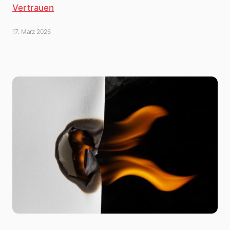
Vertrauen
17. März 2026