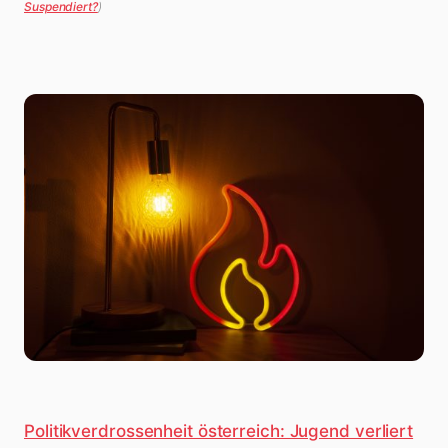
Suspendiert?
)
Politikverdrossenheit österreich: Jugend verliert