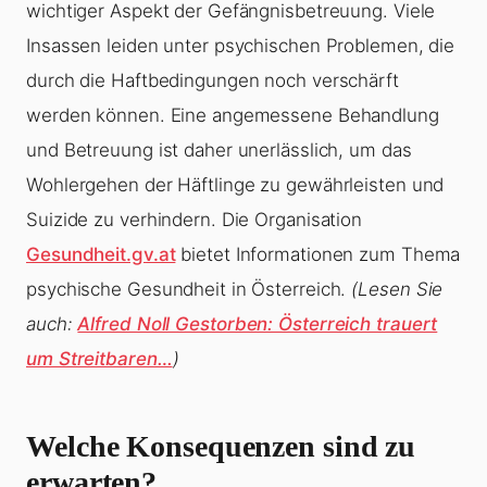
wichtiger Aspekt der Gefängnisbetreuung. Viele
Insassen leiden unter psychischen Problemen, die
durch die Haftbedingungen noch verschärft
werden können. Eine angemessene Behandlung
und Betreuung ist daher unerlässlich, um das
Wohlergehen der Häftlinge zu gewährleisten und
Suizide zu verhindern. Die Organisation
Gesundheit.gv.at
bietet Informationen zum Thema
psychische Gesundheit in Österreich.
(Lesen Sie
auch:
Alfred Noll Gestorben: Österreich trauert
um Streitbaren…
)
Welche Konsequenzen sind zu
erwarten?