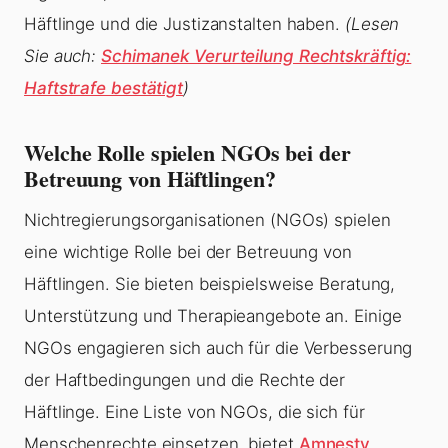
Häftlinge und die Justizanstalten haben.
(Lesen
Sie auch:
Schimanek Verurteilung Rechtskräftig:
Haftstrafe bestätigt
)
Welche Rolle spielen NGOs bei der
Betreuung von Häftlingen?
Nichtregierungsorganisationen (NGOs) spielen
eine wichtige Rolle bei der Betreuung von
Häftlingen. Sie bieten beispielsweise Beratung,
Unterstützung und Therapieangebote an. Einige
NGOs engagieren sich auch für die Verbesserung
der Haftbedingungen und die Rechte der
Häftlinge. Eine Liste von NGOs, die sich für
Menschenrechte einsetzen, bietet
Amnesty