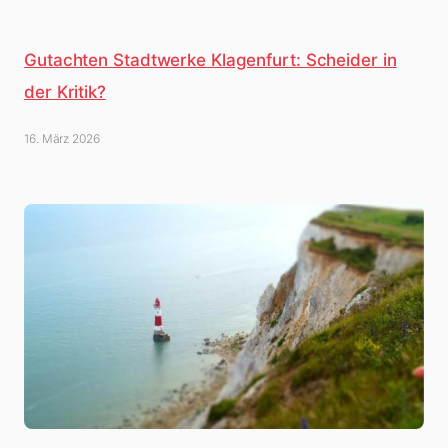
Gutachten Stadtwerke Klagenfurt: Scheider in
der Kritik?
16. März 2026