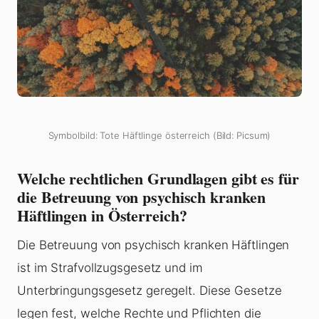
Symbolbild: Tote Häftlinge österreich (Bild: Picsum)
Welche rechtlichen Grundlagen gibt es für
die Betreuung von psychisch kranken
Häftlingen in Österreich?
Die Betreuung von psychisch kranken Häftlingen
ist im Strafvollzugsgesetz und im
Unterbringungsgesetz geregelt. Diese Gesetze
legen fest, welche Rechte und Pflichten die