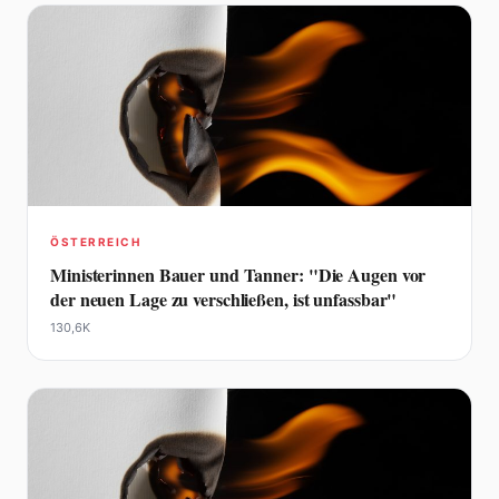
ÖSTERREICH
Ministerinnen Bauer und Tanner: "Die Augen vor
der neuen Lage zu verschließen, ist unfassbar"
130,6K