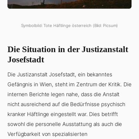
Symbolbild: Tote Häftlinge österreich (Bild: Picsum)
Die Situation in der Justizanstalt
Josefstadt
Die Justizanstalt Josefstadt, ein bekanntes
Gefängnis in Wien, steht im Zentrum der Kritik. Die
internen Berichte legen nahe, dass die Anstalt
nicht ausreichend auf die Bedürfnisse psychisch
kranker Häftlinge eingestellt war. Dies betrifft
sowohl die personelle Ausstattung als auch die
Verfügbarkeit von spezialisierten