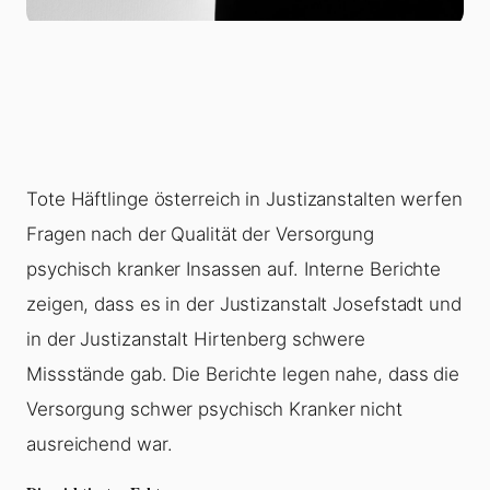
Tote Häftlinge österreich in Justizanstalten werfen
Fragen nach der Qualität der Versorgung
psychisch kranker Insassen auf. Interne Berichte
zeigen, dass es in der Justizanstalt Josefstadt und
in der Justizanstalt Hirtenberg schwere
Missstände gab. Die Berichte legen nahe, dass die
Versorgung schwer psychisch Kranker nicht
ausreichend war.