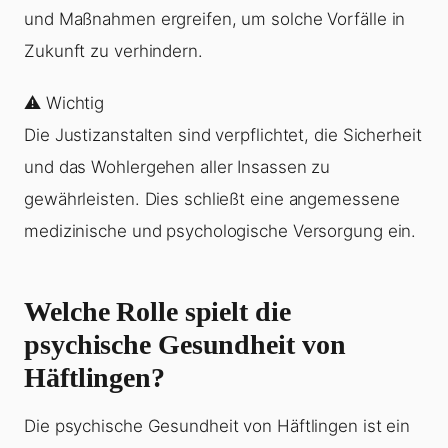
und Maßnahmen ergreifen, um solche Vorfälle in
Zukunft zu verhindern.
⚠️ Wichtig
Die Justizanstalten sind verpflichtet, die Sicherheit
und das Wohlergehen aller Insassen zu
gewährleisten. Dies schließt eine angemessene
medizinische und psychologische Versorgung ein.
Welche Rolle spielt die
psychische Gesundheit von
Häftlingen?
Die psychische Gesundheit von Häftlingen ist ein