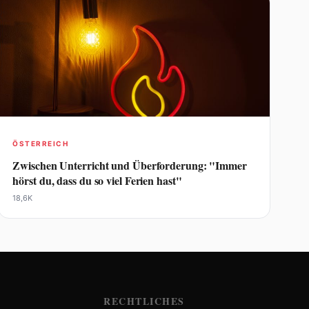
ÖSTERREICH
Zwischen Unterricht und Überforderung: "Immer
hörst du, dass du so viel Ferien hast"
18,6K
RECHTLICHES