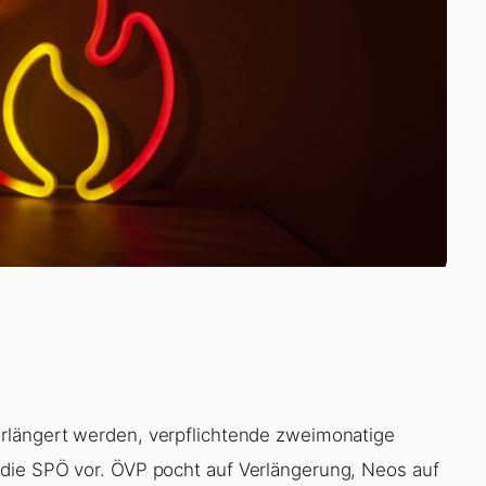
rlängert werden, verpflichtende zweimonatige
die SPÖ vor. ÖVP pocht auf Verlängerung, Neos auf