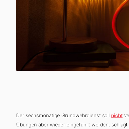
Der sechsmonatige Grundwehrdienst soll
nicht
ve
Übungen aber wieder eingeführt werden, schlägt 