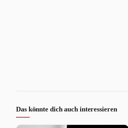
Das könnte dich auch interessieren