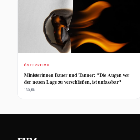
ÖSTERREICH
Ministerinnen Bauer und Tanner: "Die Augen vor
der neuen Lage zu verschließen, ist unfassbar"
130,5K