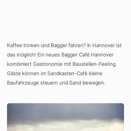
Kaffee trinken und Bagger fahren? In Hannover ist
das möglich! Ein neues Bagger Café Hannover
kombiniert Gastronomie mit Baustellen-Feeling.
Gäste können im Sandkasten-Café kleine
Baufahrzeuge steuern und Sand bewegen.