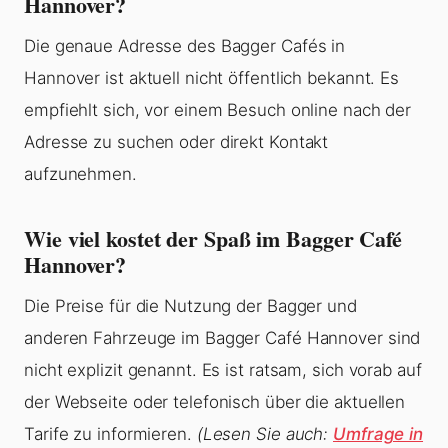
Hannover?
Die genaue Adresse des Bagger Cafés in
Hannover ist aktuell nicht öffentlich bekannt. Es
empfiehlt sich, vor einem Besuch online nach der
Adresse zu suchen oder direkt Kontakt
aufzunehmen.
Wie viel kostet der Spaß im Bagger Café
Hannover?
Die Preise für die Nutzung der Bagger und
anderen Fahrzeuge im Bagger Café Hannover sind
nicht explizit genannt. Es ist ratsam, sich vorab auf
der Webseite oder telefonisch über die aktuellen
Tarife zu informieren.
(Lesen Sie auch:
Umfrage in