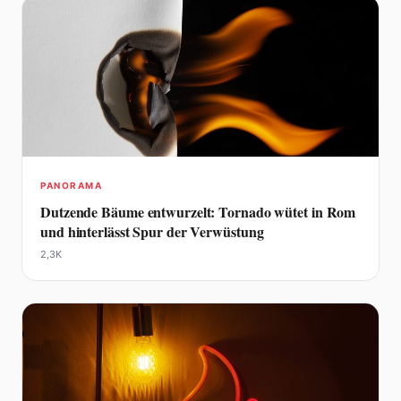
PANORAMA
Dutzende Bäume entwurzelt: Tornado wütet in Rom
und hinterlässt Spur der Verwüstung
2,3K