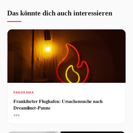
Das könnte dich auch interessieren
PANORAMA
Frankfurter Flughafen: Ursachensuche nach
Dreamliner-Panne
444