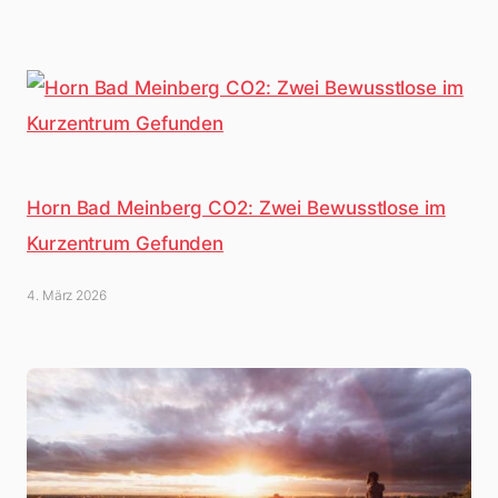
Horn Bad Meinberg CO2: Zwei Bewusstlose im
Kurzentrum Gefunden
4. März 2026