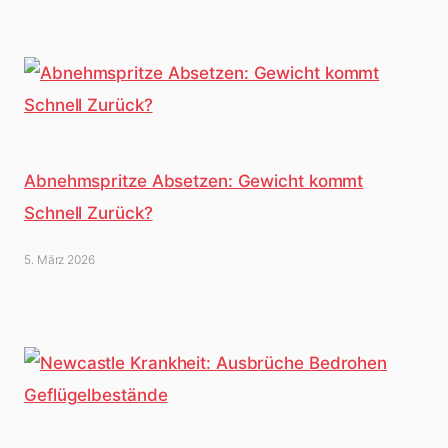
Abnehmspritze Absetzen: Gewicht kommt
Schnell Zurück?
5. März 2026