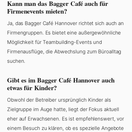
Kann man das Bagger Café auch für
Firmenevents mieten?
Ja, das Bagger Café Hannover richtet sich auch an
Firmengruppen. Es bietet eine außergewöhnliche
Möglichkeit für Teambuilding-Events und
Firmenausflüge, die Abwechslung zum Büroalltag
suchen.
Gibt es im Bagger Café Hannover auch
etwas für Kinder?
Obwohl der Betreiber ursprünglich Kinder als
Zielgruppe im Auge hatte, liegt der Fokus aktuell
eher auf Erwachsenen. Es ist empfehlenswert, vor
einem Besuch zu klären, ob es spezielle Angebote