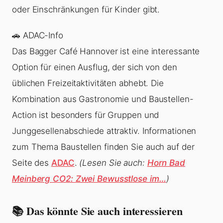
oder Einschränkungen für Kinder gibt.
🚗 ADAC-Info
Das Bagger Café Hannover ist eine interessante
Option für einen Ausflug, der sich von den
üblichen Freizeitaktivitäten abhebt. Die
Kombination aus Gastronomie und Baustellen-
Action ist besonders für Gruppen und
Junggesellenabschiede attraktiv. Informationen
zum Thema Baustellen finden Sie auch auf der
Seite des
ADAC
.
(Lesen Sie auch:
Horn Bad
Meinberg CO2: Zwei Bewusstlose im…
)
📚 Das könnte Sie auch interessieren