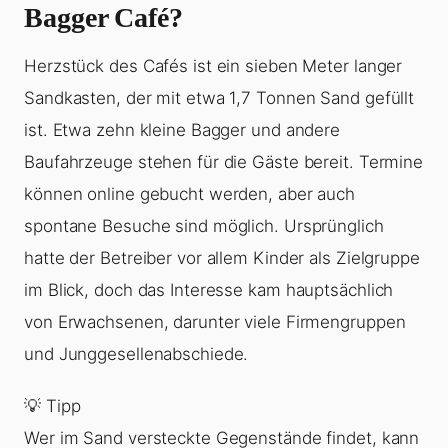
Bagger Café?
Herzstück des Cafés ist ein sieben Meter langer
Sandkasten, der mit etwa 1,7 Tonnen Sand gefüllt
ist. Etwa zehn kleine Bagger und andere
Baufahrzeuge stehen für die Gäste bereit. Termine
können online gebucht werden, aber auch
spontane Besuche sind möglich. Ursprünglich
hatte der Betreiber vor allem Kinder als Zielgruppe
im Blick, doch das Interesse kam hauptsächlich
von Erwachsenen, darunter viele Firmengruppen
und Junggesellenabschiede.
💡 Tipp
Wer im Sand versteckte Gegenstände findet, kann