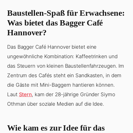
Baustellen-Spaß für Erwachsene:
Was bietet das Bagger Café
Hannover?
Das Bagger Café Hannover bietet eine
ungewöhnliche Kombination: Kaffeetrinken und
das Steuern von kleinen Baustellenfahrzeugen. Im
Zentrum des Cafés steht ein Sandkasten, in dem
die Gäste mit Mini-Baggern hantieren können.
Laut
Stern
, kam der 28-jährige Gründer Siymo
Othman über soziale Medien auf die Idee.
Wie kam es zur Idee für das