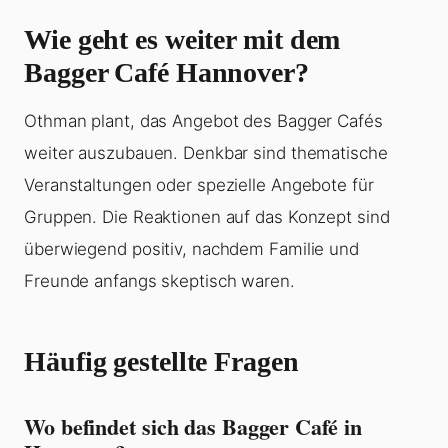
Wie geht es weiter mit dem
Bagger Café Hannover?
Othman plant, das Angebot des Bagger Cafés
weiter auszubauen. Denkbar sind thematische
Veranstaltungen oder spezielle Angebote für
Gruppen. Die Reaktionen auf das Konzept sind
überwiegend positiv, nachdem Familie und
Freunde anfangs skeptisch waren.
Häufig gestellte Fragen
Wo befindet sich das Bagger Café in