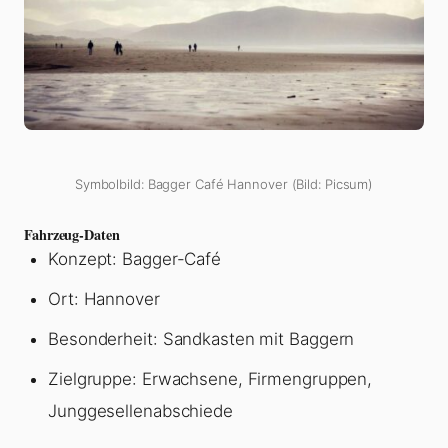
Symbolbild: Bagger Café Hannover (Bild: Picsum)
Fahrzeug-Daten
Konzept: Bagger-Café
Ort: Hannover
Besonderheit: Sandkasten mit Baggern
Zielgruppe: Erwachsene, Firmengruppen,
Junggesellenabschiede