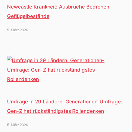
Newcastle Krankheit: Ausbrüche Bedrohen
Geflügelbestände
5. März 2026
Umfrage in 29 Ländern: Generationen-Umfrage:
Gen-Z hat rückständigstes Rollendenken
5. März 2026