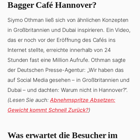
Bagger Café Hannover?
Siymo Othman ließ sich von ähnlichen Konzepten
in Großbritannien und Dubai inspirieren. Ein Video,
das er noch vor der Eröffnung des Cafés ins
Internet stellte, erreichte innerhalb von 24
Stunden fast eine Million Aufrufe. Othman sagte
der Deutschen Presse-Agentur: „Wir haben das
auf Social Media gesehen – in Großbritannien und
Dubai – und dachten: Warum nicht in Hannover?“.
(Lesen Sie auch:
Abnehmspritze Absetzen:
Gewicht kommt Schnell Zurück?
)
Was erwartet die Besucher im