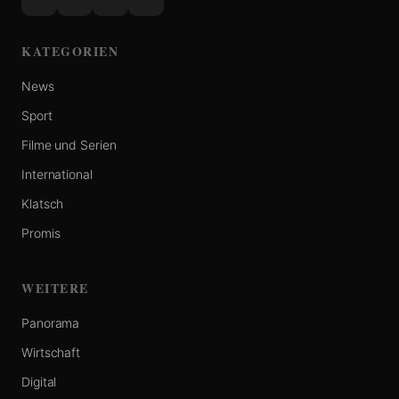
KATEGORIEN
News
Sport
Filme und Serien
International
Klatsch
Promis
WEITERE
Panorama
Wirtschaft
Digital