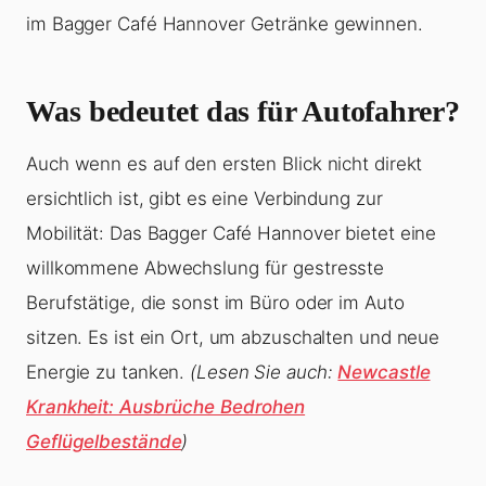
im Bagger Café Hannover Getränke gewinnen.
Was bedeutet das für Autofahrer?
Auch wenn es auf den ersten Blick nicht direkt
ersichtlich ist, gibt es eine Verbindung zur
Mobilität: Das Bagger Café Hannover bietet eine
willkommene Abwechslung für gestresste
Berufstätige, die sonst im Büro oder im Auto
sitzen. Es ist ein Ort, um abzuschalten und neue
Energie zu tanken.
(Lesen Sie auch:
Newcastle
Krankheit: Ausbrüche Bedrohen
Geflügelbestände
)