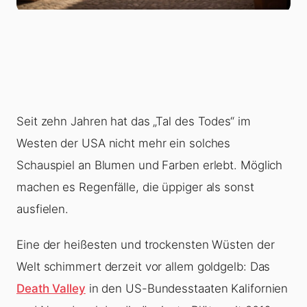
Seit zehn Jahren hat das „Tal des Todes“ im
Westen der USA nicht mehr ein solches
Schauspiel an Blumen und Farben erlebt. Möglich
machen es Regenfälle, die üppiger als sonst
ausfielen.
Eine der heißesten und trockensten Wüsten der
Welt schimmert derzeit vor allem goldgelb: Das
Death Valley
in den US-Bundesstaaten Kalifornien