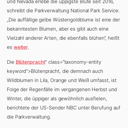
und Nevada erlebe die üppigste Blüte seit 2016,
schreibt die Parkverwaltung National Park Service.
„Die auffällige gelbe Wüstengoldblume ist eine der
bekanntesten Blumen, aber es gibt auch eine
Vielzahl anderer Arten, die ebenfalls blühen“, heißt
es
weiter
.
Die
Blütenpracht
“ class=“taxonomy-entity
keyword“>Blütenpracht, die demnach auch
Wildblumen in Lila, Orange und Weiß umfasst, ist
Folge der Regenfälle im vergangenen Herbst und
Winter, die üppiger als gewöhnlich ausfielen,
berichtete der US-Sender NBC unter Berufung auf
die Parkverwaltung.