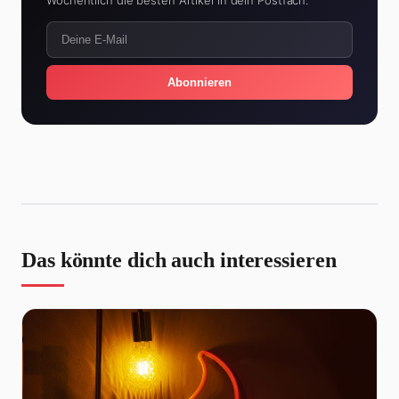
Abonnieren
Das könnte dich auch interessieren