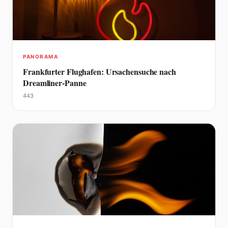
PANORAMA
Frankfurter Flughafen: Ursachensuche nach
Dreamliner-Panne
443