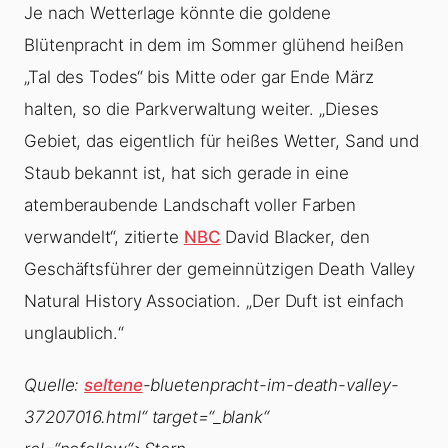
Je nach Wetterlage könnte die goldene
Blütenpracht in dem im Sommer glühend heißen
„Tal des Todes“ bis Mitte oder gar Ende März
halten, so die Parkverwaltung weiter. „Dieses
Gebiet, das eigentlich für heißes Wetter, Sand und
Staub bekannt ist, hat sich gerade in eine
atemberaubende Landschaft voller Farben
verwandelt“, zitierte
NBC
David Blacker, den
Geschäftsführer der gemeinnützigen Death Valley
Natural History Association. „Der Duft ist einfach
unglaublich.“
Quelle:
seltene
-bluetenpracht-im-death-valley-
37207016.html“ target=“_blank“