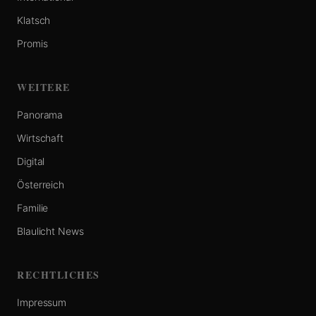
Klatsch
Promis
WEITERE
Panorama
Wirtschaft
Digital
Österreich
Familie
Blaulicht News
RECHTLICHES
Impressum