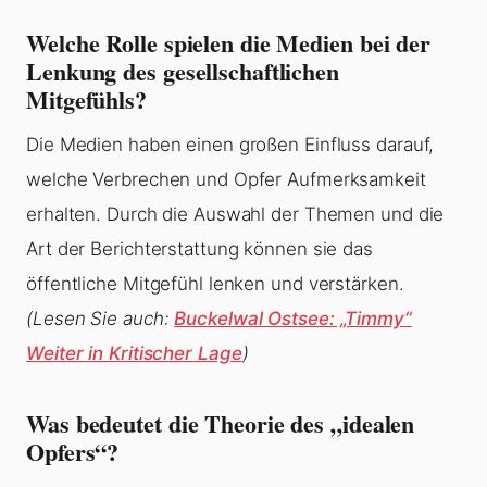
Welche Rolle spielen die Medien bei der
Lenkung des gesellschaftlichen
Mitgefühls?
Die Medien haben einen großen Einfluss darauf,
welche Verbrechen und Opfer Aufmerksamkeit
erhalten. Durch die Auswahl der Themen und die
Art der Berichterstattung können sie das
öffentliche Mitgefühl lenken und verstärken.
(Lesen Sie auch:
Buckelwal Ostsee: „Timmy“
Weiter in Kritischer Lage
)
Was bedeutet die Theorie des „idealen
Opfers“?