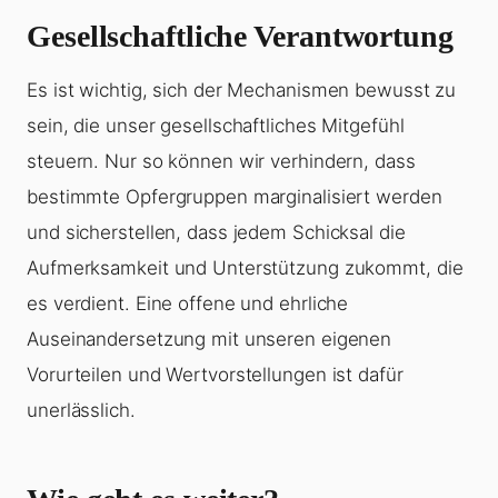
Gesellschaftliche Verantwortung
Es ist wichtig, sich der Mechanismen bewusst zu
sein, die unser gesellschaftliches Mitgefühl
steuern. Nur so können wir verhindern, dass
bestimmte Opfergruppen marginalisiert werden
und sicherstellen, dass jedem Schicksal die
Aufmerksamkeit und Unterstützung zukommt, die
es verdient. Eine offene und ehrliche
Auseinandersetzung mit unseren eigenen
Vorurteilen und Wertvorstellungen ist dafür
unerlässlich.