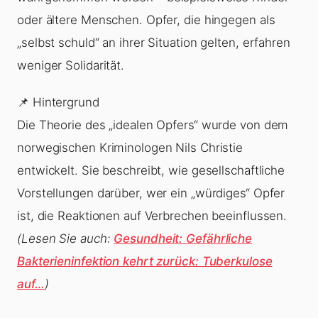
oder ältere Menschen. Opfer, die hingegen als
„selbst schuld“ an ihrer Situation gelten, erfahren
weniger Solidarität.
📌 Hintergrund
Die Theorie des „idealen Opfers“ wurde von dem
norwegischen Kriminologen Nils Christie
entwickelt. Sie beschreibt, wie gesellschaftliche
Vorstellungen darüber, wer ein „würdiges“ Opfer
ist, die Reaktionen auf Verbrechen beeinflussen.
(Lesen Sie auch:
Gesundheit: Gefährliche
Bakterieninfektion kehrt zurück: Tuberkulose
auf…
)