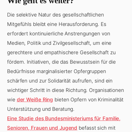
Wie geht es weiter?
Die selektive Natur des gesellschaftlichen
Mitgefühls bleibt eine Herausforderung. Es
erfordert kontinuierliche Anstrengungen von
Medien, Politik und Zivilgesellschaft, um eine
gerechtere und empathischere Gesellschaft zu
fördern. Initiativen, die das Bewusstsein für die
Bedürfnisse marginalisierter Opfergruppen
schärfen und zur Solidarität aufrufen, sind ein
wichtiger Schritt in diese Richtung. Organisationen
wie
der Weiße Ring
bieten Opfern von Kriminalität
Unterstützung und Beratung.
Eine Studie des Bundesministeriums für Familie,
Senioren, Frauen und Jugend
befasst sich mit