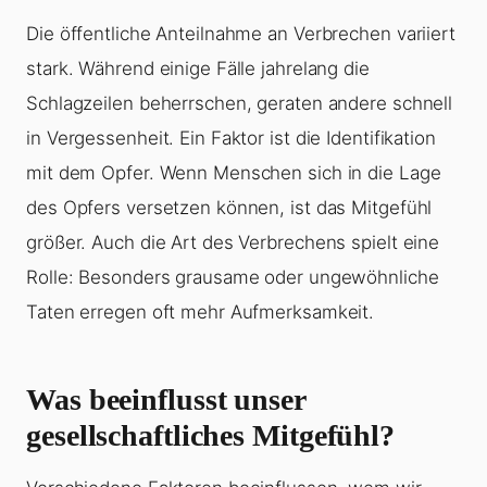
Die öffentliche Anteilnahme an Verbrechen variiert
stark. Während einige Fälle jahrelang die
Schlagzeilen beherrschen, geraten andere schnell
in Vergessenheit. Ein Faktor ist die Identifikation
mit dem Opfer. Wenn Menschen sich in die Lage
des Opfers versetzen können, ist das Mitgefühl
größer. Auch die Art des Verbrechens spielt eine
Rolle: Besonders grausame oder ungewöhnliche
Taten erregen oft mehr Aufmerksamkeit.
Was beeinflusst unser
gesellschaftliches Mitgefühl?