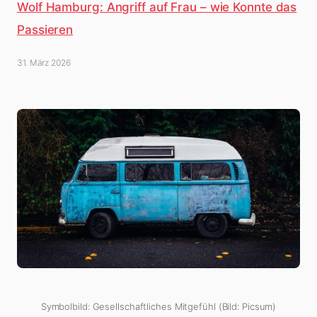
Wolf Hamburg: Angriff auf Frau – wie Konnte das
Passieren
31. März 2026
Symbolbild: Gesellschaftliches Mitgefühl (Bild: Picsum)