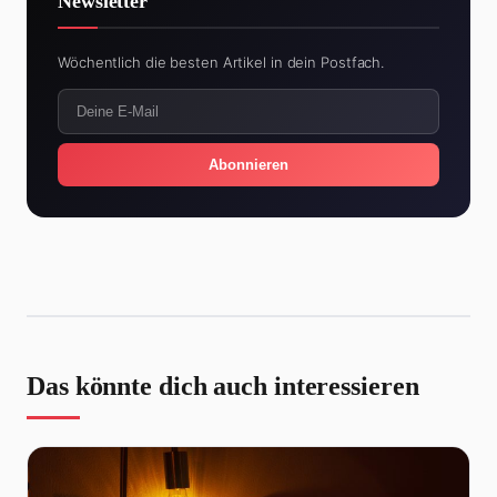
Newsletter
Wöchentlich die besten Artikel in dein Postfach.
Abonnieren
Das könnte dich auch interessieren