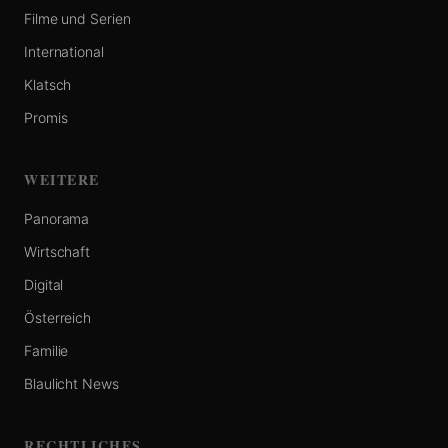
Filme und Serien
International
Klatsch
Promis
WEITERE
Panorama
Wirtschaft
Digital
Österreich
Familie
Blaulicht News
RECHTLICHES