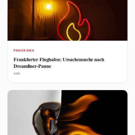
PANORAMA
Frankfurter Flughafen: Ursachensuche nach
Dreamliner-Panne
446