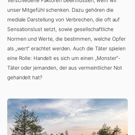
Verschiedene Faktoren beeinflussen, wem wir
unser Mitgefühl schenken. Dazu gehören die
mediale Darstellung von Verbrechen, die oft auf
Sensationslust setzt, sowie gesellschaftliche
Normen und Werte, die bestimmen, welche Opfer
als „wert“ erachtet werden. Auch die Täter spielen
eine Rolle: Handelt es sich um einen „Monster“-
Täter oder jemanden, der aus vermeintlicher Not
gehandelt hat?