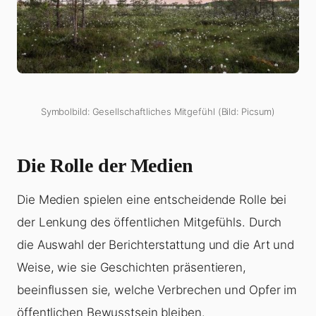
Symbolbild: Gesellschaftliches Mitgefühl (Bild: Picsum)
Die Rolle der Medien
Die Medien spielen eine entscheidende Rolle bei
der Lenkung des öffentlichen Mitgefühls. Durch
die Auswahl der Berichterstattung und die Art und
Weise, wie sie Geschichten präsentieren,
beeinflussen sie, welche Verbrechen und Opfer im
öffentlichen Bewusstsein bleiben.