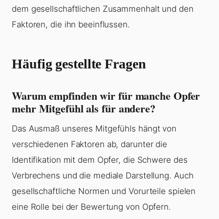
dem gesellschaftlichen Zusammenhalt und den
Faktoren, die ihn beeinflussen.
Häufig gestellte Fragen
Warum empfinden wir für manche Opfer
mehr Mitgefühl als für andere?
Das Ausmaß unseres Mitgefühls hängt von
verschiedenen Faktoren ab, darunter die
Identifikation mit dem Opfer, die Schwere des
Verbrechens und die mediale Darstellung. Auch
gesellschaftliche Normen und Vorurteile spielen
eine Rolle bei der Bewertung von Opfern.