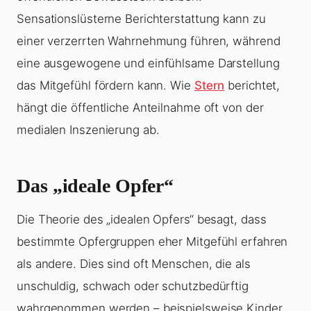
Sensationslüsterne Berichterstattung kann zu
einer verzerrten Wahrnehmung führen, während
eine ausgewogene und einfühlsame Darstellung
das Mitgefühl fördern kann. Wie
Stern
berichtet,
hängt die öffentliche Anteilnahme oft von der
medialen Inszenierung ab.
Das „ideale Opfer“
Die Theorie des „idealen Opfers“ besagt, dass
bestimmte Opfergruppen eher Mitgefühl erfahren
als andere. Dies sind oft Menschen, die als
unschuldig, schwach oder schutzbedürftig
wahrgenommen werden – beispielsweise Kinder