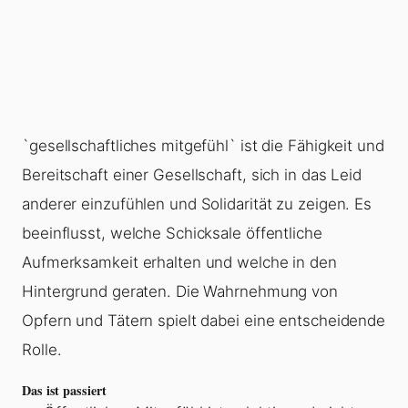
`gesellschaftliches mitgefühl` ist die Fähigkeit und
Bereitschaft einer Gesellschaft, sich in das Leid
anderer einzufühlen und Solidarität zu zeigen. Es
beeinflusst, welche Schicksale öffentliche
Aufmerksamkeit erhalten und welche in den
Hintergrund geraten. Die Wahrnehmung von
Opfern und Tätern spielt dabei eine entscheidende
Rolle.
Das ist passiert