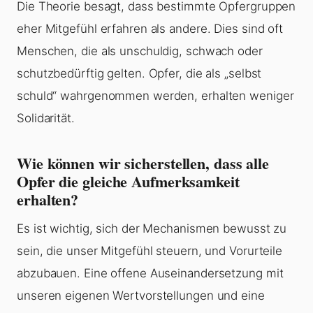
Die Theorie besagt, dass bestimmte Opfergruppen
eher Mitgefühl erfahren als andere. Dies sind oft
Menschen, die als unschuldig, schwach oder
schutzbedürftig gelten. Opfer, die als „selbst
schuld“ wahrgenommen werden, erhalten weniger
Solidarität.
Wie können wir sicherstellen, dass alle
Opfer die gleiche Aufmerksamkeit
erhalten?
Es ist wichtig, sich der Mechanismen bewusst zu
sein, die unser Mitgefühl steuern, und Vorurteile
abzubauen. Eine offene Auseinandersetzung mit
unseren eigenen Wertvorstellungen und eine