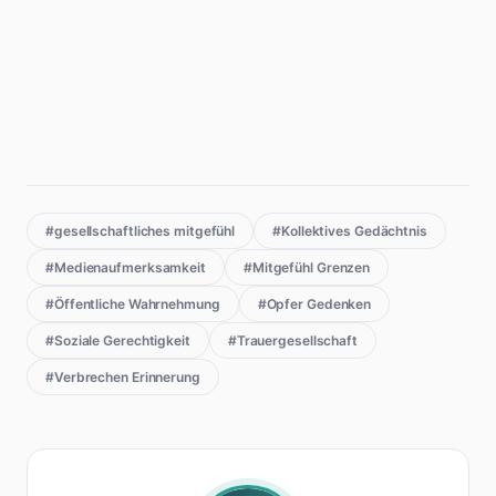
#gesellschaftliches mitgefühl
#Kollektives Gedächtnis
#Medienaufmerksamkeit
#Mitgefühl Grenzen
#Öffentliche Wahrnehmung
#Opfer Gedenken
#Soziale Gerechtigkeit
#Trauergesellschaft
#Verbrechen Erinnerung