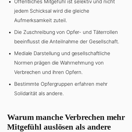
Öffentliches Mitgefühl ist selektiv und nicht
jedem Schicksal wird die gleiche
Aufmerksamkeit zuteil.
Die Zuschreibung von Opfer- und Täterrollen
beeinflusst die Anteilnahme der Gesellschaft.
Mediale Darstellung und gesellschaftliche
Normen prägen die Wahrnehmung von
Verbrechen und ihren Opfern.
Bestimmte Opfergruppen erfahren mehr
Solidarität als andere.
Warum manche Verbrechen mehr
Mitgefühl auslösen als andere