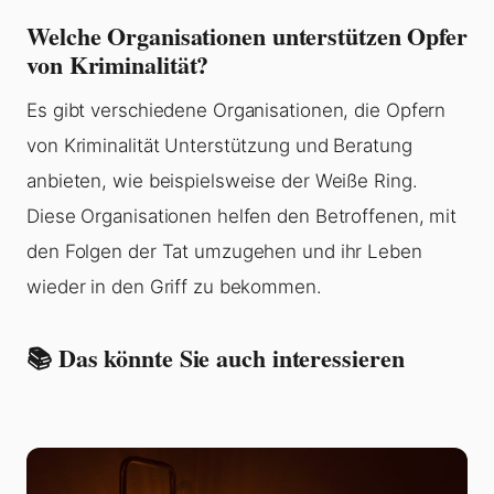
Welche Organisationen unterstützen Opfer
von Kriminalität?
Es gibt verschiedene Organisationen, die Opfern
von Kriminalität Unterstützung und Beratung
anbieten, wie beispielsweise der Weiße Ring.
Diese Organisationen helfen den Betroffenen, mit
den Folgen der Tat umzugehen und ihr Leben
wieder in den Griff zu bekommen.
📚 Das könnte Sie auch interessieren