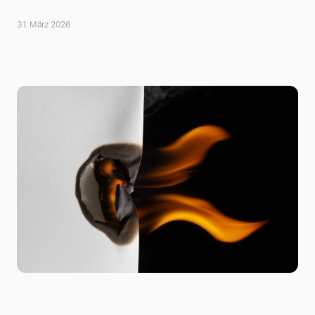
31. März 2026