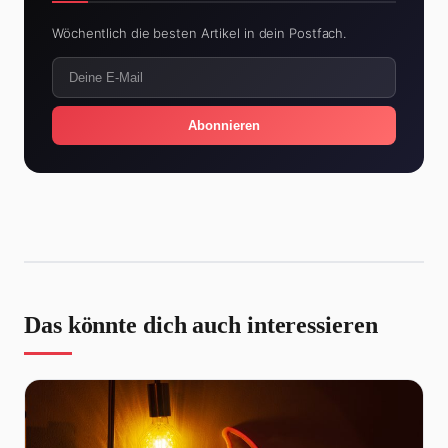
Wöchentlich die besten Artikel in dein Postfach.
Abonnieren
Das könnte dich auch interessieren