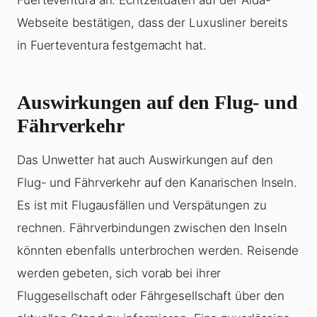
Fuerteventura an. Echtzeitdaten auf der Aida-
Webseite bestätigen, dass der Luxusliner bereits
in Fuerteventura festgemacht hat.
Auswirkungen auf den Flug- und
Fährverkehr
Das Unwetter hat auch Auswirkungen auf den
Flug- und Fährverkehr auf den Kanarischen Inseln.
Es ist mit Flugausfällen und Verspätungen zu
rechnen. Fährverbindungen zwischen den Inseln
könnten ebenfalls unterbrochen werden. Reisende
werden gebeten, sich vorab bei ihrer
Fluggesellschaft oder Fährgesellschaft über den