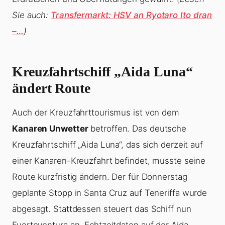
Sie auch:
Transfermarkt: HSV an Ryotaro Ito dran
–…
)
Kreuzfahrtschiff „Aida Luna“
ändert Route
Auch der Kreuzfahrttourismus ist von dem
Kanaren Unwetter
betroffen. Das deutsche
Kreuzfahrtschiff „Aida Luna“, das sich derzeit auf
einer Kanaren-Kreuzfahrt befindet, musste seine
Route kurzfristig ändern. Der für Donnerstag
geplante Stopp in Santa Cruz auf Teneriffa wurde
abgesagt. Stattdessen steuert das Schiff nun