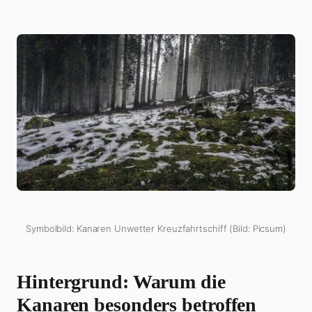
Symbolbild: Kanaren Unwetter Kreuzfahrtschiff (Bild: Picsum)
Hintergrund: Warum die
Kanaren besonders betroffen