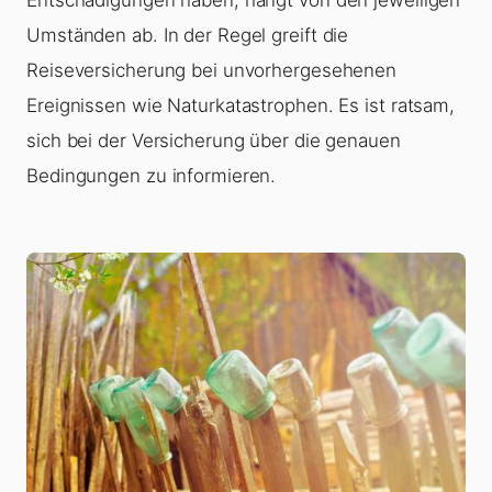
Entschädigungen haben, hängt von den jeweiligen
Umständen ab. In der Regel greift die
Reiseversicherung bei unvorhergesehenen
Ereignissen wie Naturkatastrophen. Es ist ratsam,
sich bei der Versicherung über die genauen
Bedingungen zu informieren.