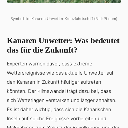
Symbolbild: Kanaren Unwetter Kreuzfahrtschiff (Bild: Picsum)
Kanaren Unwetter: Was bedeutet
das für die Zukunft?
Experten warnen davor, dass extreme
Wetterereignisse wie das aktuelle Unwetter auf
den Kanaren in Zukunft häufiger auftreten
könnten. Der Klimawandel trägt dazu bei, dass
sich Wetterlagen verstärken und länger anhalten.
Es ist daher wichtig, dass sich die Kanarischen
Inseln auf solche Ereignisse vorbereiten und
Maßnahmen zum Schutz der Bevölkerung und der