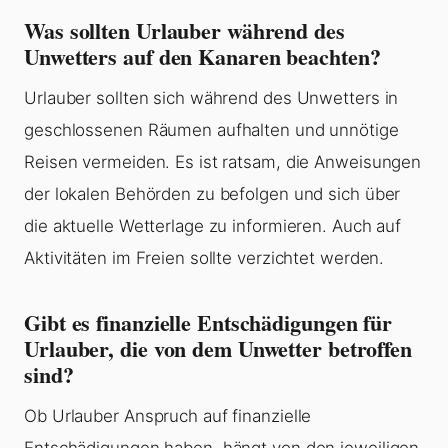
Was sollten Urlauber während des
Unwetters auf den Kanaren beachten?
Urlauber sollten sich während des Unwetters in
geschlossenen Räumen aufhalten und unnötige
Reisen vermeiden. Es ist ratsam, die Anweisungen
der lokalen Behörden zu befolgen und sich über
die aktuelle Wetterlage zu informieren. Auch auf
Aktivitäten im Freien sollte verzichtet werden.
Gibt es finanzielle Entschädigungen für
Urlauber, die von dem Unwetter betroffen
sind?
Ob Urlauber Anspruch auf finanzielle