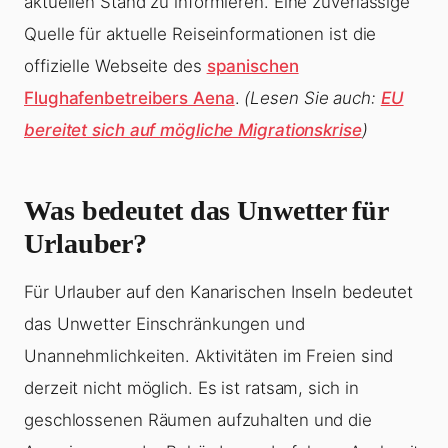
aktuellen Stand zu informieren. Eine zuverlässige
Quelle für aktuelle Reiseinformationen ist die
offizielle Webseite des
spanischen
Flughafenbetreibers Aena
.
(Lesen Sie auch:
EU
bereitet sich auf mögliche Migrationskrise
)
Was bedeutet das Unwetter für
Urlauber?
Für Urlauber auf den Kanarischen Inseln bedeutet
das Unwetter Einschränkungen und
Unannehmlichkeiten. Aktivitäten im Freien sind
derzeit nicht möglich. Es ist ratsam, sich in
geschlossenen Räumen aufzuhalten und die