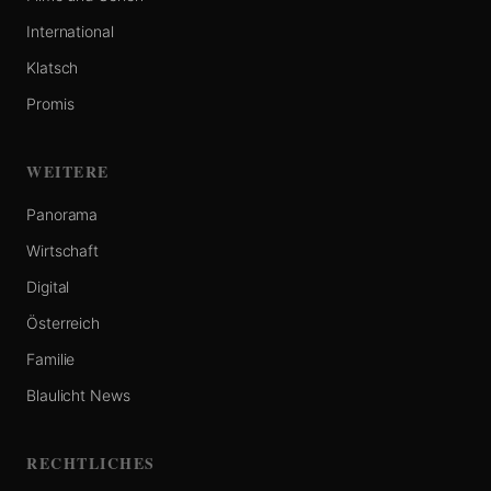
International
Klatsch
Promis
WEITERE
Panorama
Wirtschaft
Digital
Österreich
Familie
Blaulicht News
RECHTLICHES