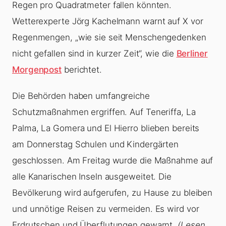
Regen pro Quadratmeter fallen könnten.
Wetterexperte Jörg Kachelmann warnt auf X vor
Regenmengen, „wie sie seit Menschengedenken
nicht gefallen sind in kurzer Zeit“, wie die
Berliner
Morgenpost
berichtet.
Die Behörden haben umfangreiche
Schutzmaßnahmen ergriffen. Auf Teneriffa, La
Palma, La Gomera und El Hierro blieben bereits
am Donnerstag Schulen und Kindergärten
geschlossen. Am Freitag wurde die Maßnahme auf
alle Kanarischen Inseln ausgeweitet. Die
Bevölkerung wird aufgerufen, zu Hause zu bleiben
und unnötige Reisen zu vermeiden. Es wird vor
Erdrutschen und Überflutungen gewarnt.
(Lesen