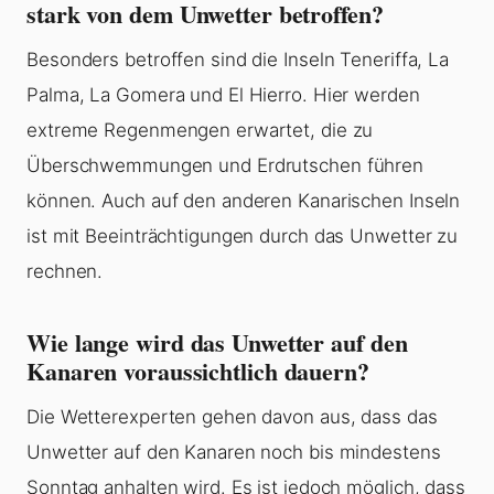
stark von dem Unwetter betroffen?
Besonders betroffen sind die Inseln Teneriffa, La
Palma, La Gomera und El Hierro. Hier werden
extreme Regenmengen erwartet, die zu
Überschwemmungen und Erdrutschen führen
können. Auch auf den anderen Kanarischen Inseln
ist mit Beeinträchtigungen durch das Unwetter zu
rechnen.
Wie lange wird das Unwetter auf den
Kanaren voraussichtlich dauern?
Die Wetterexperten gehen davon aus, dass das
Unwetter auf den Kanaren noch bis mindestens
Sonntag anhalten wird. Es ist jedoch möglich, dass