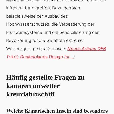
Infrastruktur ergreifen. Dazu gehören
beispielsweise der Ausbau des
Hochwasserschutzes, die Verbesserung der
Frühwarnsysteme und die Sensibilisierung der
Bevölkerung für die Gefahren extremer
Wetterlagen.
(Lesen Sie auch:
Neues Adidas DFB
Trikot: Dunkelblaues Design für…
)
Häufig gestellte Fragen zu
kanaren unwetter
kreuzfahrtschiff
Welche Kanarischen Inseln sind besonders