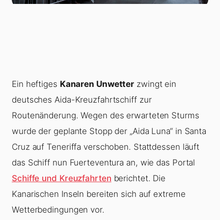
Ein heftiges
Kanaren Unwetter
zwingt ein
deutsches Aida-Kreuzfahrtschiff zur
Routenänderung. Wegen des erwarteten Sturms
wurde der geplante Stopp der „Aida Luna“ in Santa
Cruz auf Teneriffa verschoben. Stattdessen läuft
das Schiff nun Fuerteventura an, wie das Portal
Schiffe und Kreuzfahrten
berichtet. Die
Kanarischen Inseln bereiten sich auf extreme
Wetterbedingungen vor.