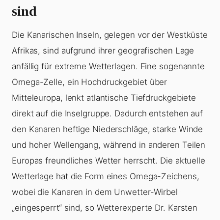
sind
Die Kanarischen Inseln, gelegen vor der Westküste
Afrikas, sind aufgrund ihrer geografischen Lage
anfällig für extreme Wetterlagen. Eine sogenannte
Omega-Zelle, ein Hochdruckgebiet über
Mitteleuropa, lenkt atlantische Tiefdruckgebiete
direkt auf die Inselgruppe. Dadurch entstehen auf
den Kanaren heftige Niederschläge, starke Winde
und hoher Wellengang, während in anderen Teilen
Europas freundliches Wetter herrscht. Die aktuelle
Wetterlage hat die Form eines Omega-Zeichens,
wobei die Kanaren in dem Unwetter-Wirbel
„eingesperrt“ sind, so Wetterexperte Dr. Karsten