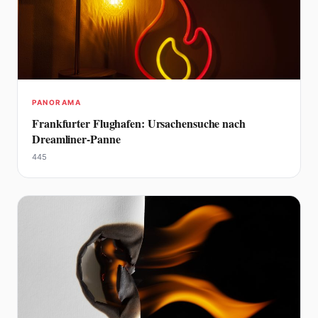
PANORAMA
Frankfurter Flughafen: Ursachensuche nach
Dreamliner-Panne
445