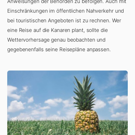
Anweisungen der Behörden zu befolgen. Auch mit
Einschränkungen im öffentlichen Nahverkehr und
bei touristischen Angeboten ist zu rechnen. Wer
eine Reise auf die Kanaren plant, sollte die
Wettervorhersage genau beobachten und
gegebenenfalls seine Reisepläne anpassen.