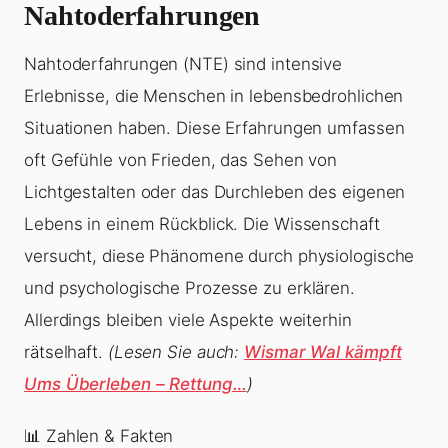
Nahtoderfahrungen
Nahtoderfahrungen (NTE) sind intensive
Erlebnisse, die Menschen in lebensbedrohlichen
Situationen haben. Diese Erfahrungen umfassen
oft Gefühle von Frieden, das Sehen von
Lichtgestalten oder das Durchleben des eigenen
Lebens in einem Rückblick. Die Wissenschaft
versucht, diese Phänomene durch physiologische
und psychologische Prozesse zu erklären.
Allerdings bleiben viele Aspekte weiterhin
rätselhaft.
(Lesen Sie auch:
Wismar Wal kämpft
Ums Überleben – Rettung…
)
📊 Zahlen & Fakten