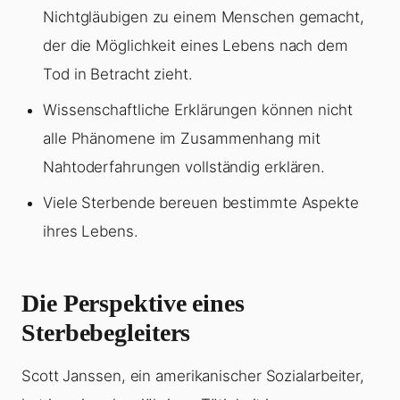
Nichtgläubigen zu einem Menschen gemacht,
der die Möglichkeit eines Lebens nach dem
Tod in Betracht zieht.
Wissenschaftliche Erklärungen können nicht
alle Phänomene im Zusammenhang mit
Nahtoderfahrungen vollständig erklären.
Viele Sterbende bereuen bestimmte Aspekte
ihres Lebens.
Die Perspektive eines
Sterbebegleiters
Scott Janssen, ein amerikanischer Sozialarbeiter,