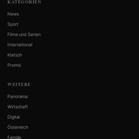
KATEGORIEN
News
Sport
Filme und Serien
International
Klatsch
Promis
WEITERE
Panorama
Wirtschaft
Digital
Österreich
Familie