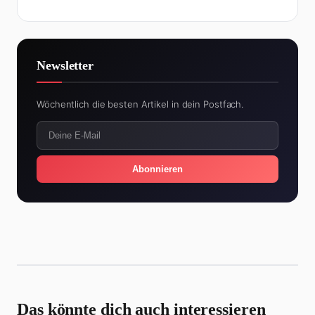
Newsletter
Wöchentlich die besten Artikel in dein Postfach.
Abonnieren
Das könnte dich auch interessieren