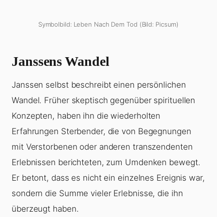
Symbolbild: Leben Nach Dem Tod (Bild: Picsum)
Janssens Wandel
Janssen selbst beschreibt einen persönlichen
Wandel. Früher skeptisch gegenüber spirituellen
Konzepten, haben ihn die wiederholten
Erfahrungen Sterbender, die von Begegnungen
mit Verstorbenen oder anderen transzendenten
Erlebnissen berichteten, zum Umdenken bewegt.
Er betont, dass es nicht ein einzelnes Ereignis war,
sondern die Summe vieler Erlebnisse, die ihn
überzeugt haben.