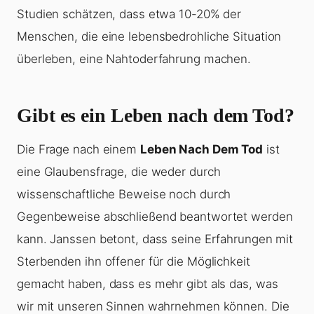
Studien schätzen, dass etwa 10-20% der
Menschen, die eine lebensbedrohliche Situation
überleben, eine Nahtoderfahrung machen.
Gibt es ein Leben nach dem Tod?
Die Frage nach einem
Leben Nach Dem Tod
ist
eine Glaubensfrage, die weder durch
wissenschaftliche Beweise noch durch
Gegenbeweise abschließend beantwortet werden
kann. Janssen betont, dass seine Erfahrungen mit
Sterbenden ihn offener für die Möglichkeit
gemacht haben, dass es mehr gibt als das, was
wir mit unseren Sinnen wahrnehmen können. Die