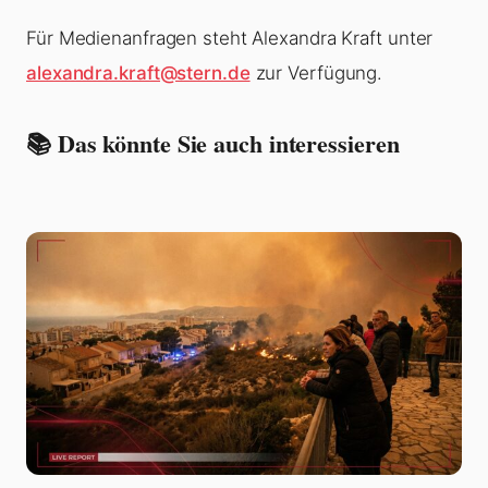
Für Medienanfragen steht Alexandra Kraft unter
alexandra.kraft@stern.de
zur Verfügung.
📚 Das könnte Sie auch interessieren