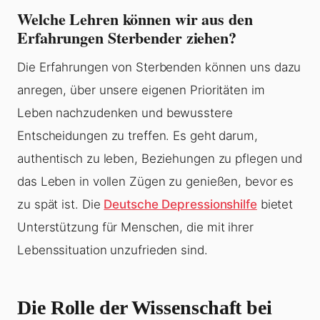
Welche Lehren können wir aus den
Erfahrungen Sterbender ziehen?
Die Erfahrungen von Sterbenden können uns dazu
anregen, über unsere eigenen Prioritäten im
Leben nachzudenken und bewusstere
Entscheidungen zu treffen. Es geht darum,
authentisch zu leben, Beziehungen zu pflegen und
das Leben in vollen Zügen zu genießen, bevor es
zu spät ist. Die
Deutsche Depressionshilfe
bietet
Unterstützung für Menschen, die mit ihrer
Lebenssituation unzufrieden sind.
Die Rolle der Wissenschaft bei