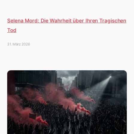
Selena Mord: Die Wahrheit über Ihren Tragischen
Tod
31. März 2026