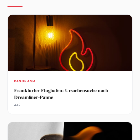
PANORAMA
Frankfurter Flughafen: Ursachensuche nach
Dreamliner-Panne
442