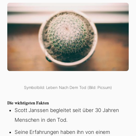
Symbolbild: Leben Nach Dem Tod (Bild: Picsum)
Die wichtigsten Fakten
Scott Janssen begleitet seit über 30 Jahren
Menschen in den Tod.
Seine Erfahrungen haben ihn von einem