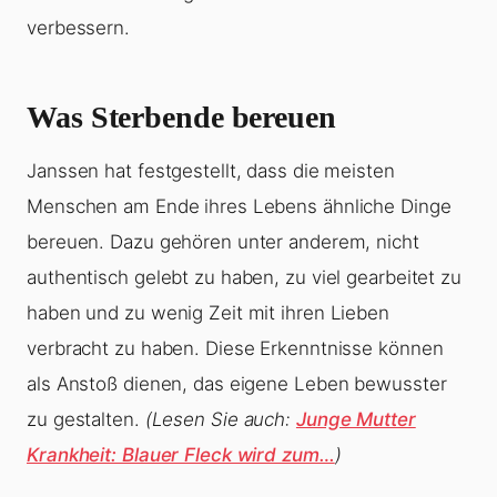
verbessern.
Was Sterbende bereuen
Janssen hat festgestellt, dass die meisten
Menschen am Ende ihres Lebens ähnliche Dinge
bereuen. Dazu gehören unter anderem, nicht
authentisch gelebt zu haben, zu viel gearbeitet zu
haben und zu wenig Zeit mit ihren Lieben
verbracht zu haben. Diese Erkenntnisse können
als Anstoß dienen, das eigene Leben bewusster
zu gestalten.
(Lesen Sie auch:
Junge Mutter
Krankheit: Blauer Fleck wird zum…
)