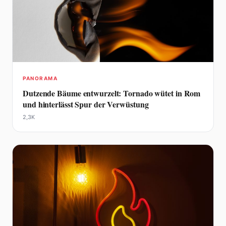
PANORAMA
Dutzende Bäume entwurzelt: Tornado wütet in Rom
und hinterlässt Spur der Verwüstung
2,3K