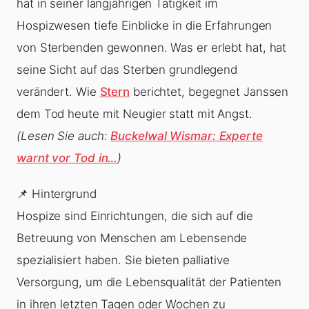
hat in seiner langjährigen Tätigkeit im
Hospizwesen tiefe Einblicke in die Erfahrungen
von Sterbenden gewonnen. Was er erlebt hat, hat
seine Sicht auf das Sterben grundlegend
verändert. Wie
Stern
berichtet, begegnet Janssen
dem Tod heute mit Neugier statt mit Angst.
(Lesen Sie auch:
Buckelwal Wismar: Experte
warnt vor Tod in…
)
📌 Hintergrund
Hospize sind Einrichtungen, die sich auf die
Betreuung von Menschen am Lebensende
spezialisiert haben. Sie bieten palliative
Versorgung, um die Lebensqualität der Patienten
in ihren letzten Tagen oder Wochen zu