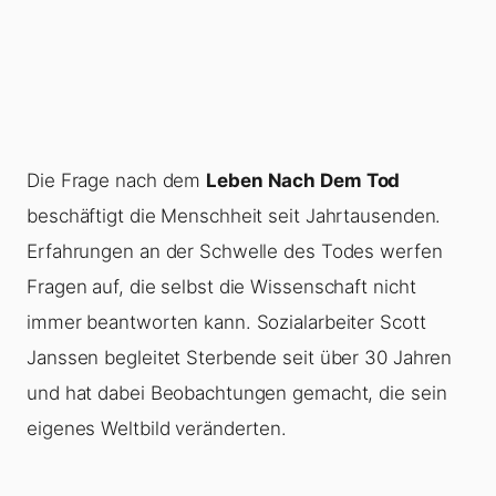
Die Frage nach dem
Leben Nach Dem Tod
beschäftigt die Menschheit seit Jahrtausenden.
Erfahrungen an der Schwelle des Todes werfen
Fragen auf, die selbst die Wissenschaft nicht
immer beantworten kann. Sozialarbeiter Scott
Janssen begleitet Sterbende seit über 30 Jahren
und hat dabei Beobachtungen gemacht, die sein
eigenes Weltbild veränderten.