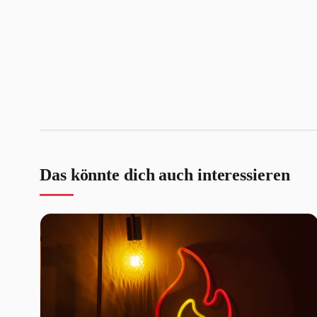
Das könnte dich auch interessieren