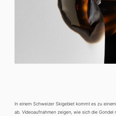
In einem Schweizer Skigebiet kommt es zu einem 
ab. Videoaufnahmen zeigen, wie sich die Gondel 