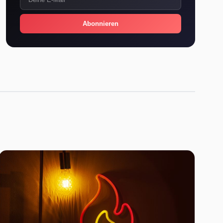
Abonnieren